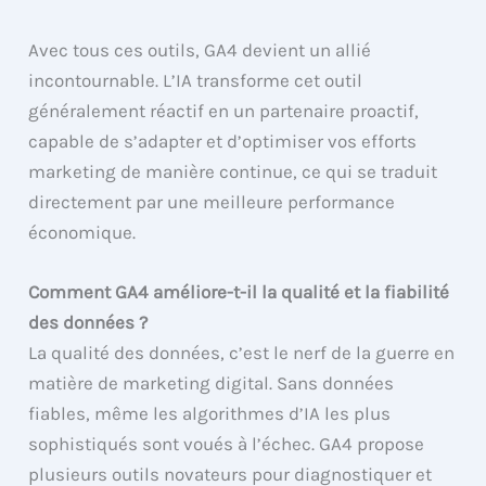
Avec tous ces outils, GA4 devient un allié
incontournable. L’IA transforme cet outil
généralement réactif en un partenaire proactif,
capable de s’adapter et d’optimiser vos efforts
marketing de manière continue, ce qui se traduit
directement par une meilleure performance
économique.
Comment GA4 améliore-t-il la qualité et la fiabilité
des données ?
La qualité des données, c’est le nerf de la guerre en
matière de marketing digital. Sans données
fiables, même les algorithmes d’IA les plus
sophistiqués sont voués à l’échec. GA4 propose
plusieurs outils novateurs pour diagnostiquer et