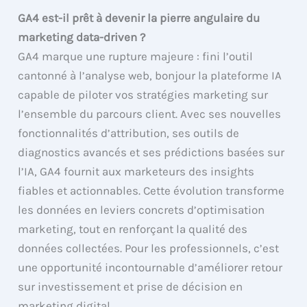
GA4 est-il prêt à devenir la pierre angulaire du
marketing data-driven ?
GA4 marque une rupture majeure : fini l’outil
cantonné à l’analyse web, bonjour la plateforme IA
capable de piloter vos stratégies marketing sur
l’ensemble du parcours client. Avec ses nouvelles
fonctionnalités d’attribution, ses outils de
diagnostics avancés et ses prédictions basées sur
l’IA, GA4 fournit aux marketeurs des insights
fiables et actionnables. Cette évolution transforme
les données en leviers concrets d’optimisation
marketing, tout en renforçant la qualité des
données collectées. Pour les professionnels, c’est
une opportunité incontournable d’améliorer retour
sur investissement et prise de décision en
marketing digital.