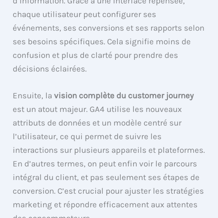
d’information. Grâce à une interface repensée,
chaque utilisateur peut configurer ses
événements, ses conversions et ses rapports selon
ses besoins spécifiques. Cela signifie moins de
confusion et plus de clarté pour prendre des
décisions éclairées.
Ensuite, la
vision complète du customer journey
est un atout majeur. GA4 utilise les nouveaux
attributs de données et un modèle centré sur
l’utilisateur, ce qui permet de suivre les
interactions sur plusieurs appareils et plateformes.
En d’autres termes, on peut enfin voir le parcours
intégral du client, et pas seulement ses étapes de
conversion. C’est crucial pour ajuster les stratégies
marketing et répondre efficacement aux attentes