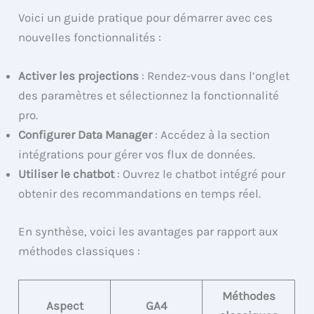
Voici un guide pratique pour démarrer avec ces
nouvelles fonctionnalités :
Activer les projections
: Rendez-vous dans l’onglet
des paramètres et sélectionnez la fonctionnalité
pro.
Configurer Data Manager
: Accédez à la section
intégrations pour gérer vos flux de données.
Utiliser le chatbot
: Ouvrez le chatbot intégré pour
obtenir des recommandations en temps réel.
En synthèse, voici les avantages par rapport aux
méthodes classiques :
Méthodes
Aspect
GA4