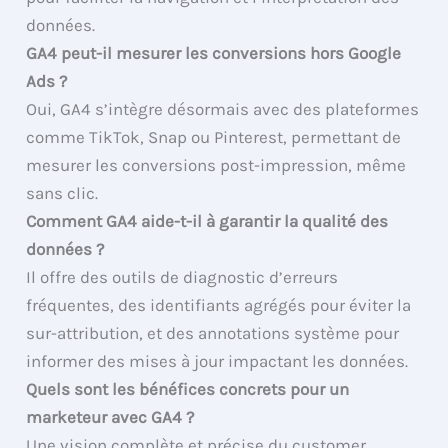
données.
GA4 peut-il mesurer les conversions hors Google
Ads ?
Oui, GA4 s’intègre désormais avec des plateformes
comme TikTok, Snap ou Pinterest, permettant de
mesurer les conversions post-impression, même
sans clic.
Comment GA4 aide-t-il à garantir la qualité des
données ?
Il offre des outils de diagnostic d’erreurs
fréquentes, des identifiants agrégés pour éviter la
sur-attribution, et des annotations système pour
informer des mises à jour impactant les données.
Quels sont les bénéfices concrets pour un
marketeur avec GA4 ?
Une vision complète et précise du customer