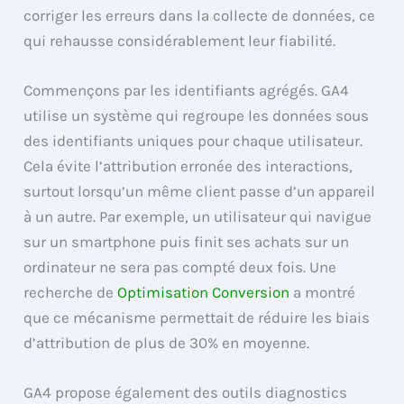
corriger les erreurs dans la collecte de données, ce
qui rehausse considérablement leur fiabilité.
Commençons par les identifiants agrégés. GA4
utilise un système qui regroupe les données sous
des identifiants uniques pour chaque utilisateur.
Cela évite l’attribution erronée des interactions,
surtout lorsqu’un même client passe d’un appareil
à un autre. Par exemple, un utilisateur qui navigue
sur un smartphone puis finit ses achats sur un
ordinateur ne sera pas compté deux fois. Une
recherche de
Optimisation Conversion
a montré
que ce mécanisme permettait de réduire les biais
d’attribution de plus de 30% en moyenne.
GA4 propose également des outils diagnostics