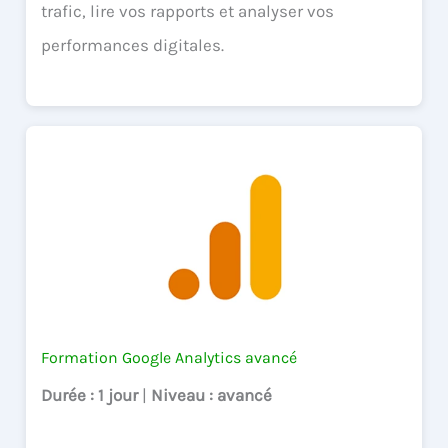
trafic, lire vos rapports et analyser vos
performances digitales.
Formation Google Analytics avancé
Durée
: 1 jour
|
Niveau
: avancé