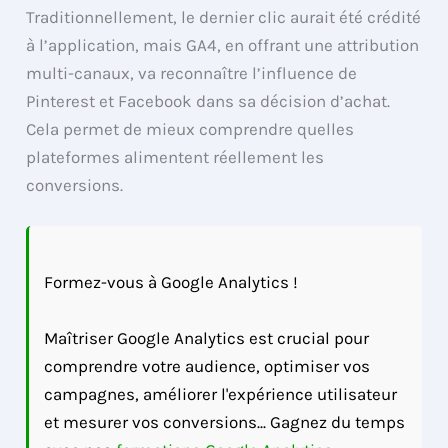
Traditionnellement, le dernier clic aurait été crédité
à l’application, mais GA4, en offrant une attribution
multi-canaux, va reconnaître l’influence de
Pinterest et Facebook dans sa décision d’achat.
Cela permet de mieux comprendre quelles
plateformes alimentent réellement les
conversions.
Formez-vous à Google Analytics !
Maîtriser Google Analytics est crucial pour
comprendre votre audience, optimiser vos
campagnes, améliorer l'expérience utilisateur
et mesurer vos conversions... Gagnez du temps