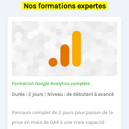
Nos formations expertes
Formation Google Analytics complète
Durée
: 2 jours
|
Niveau
: de débutant à avancé
Parcours complet de 2 jours pour passer de la
prise en main de GA4 à une vraie capacité