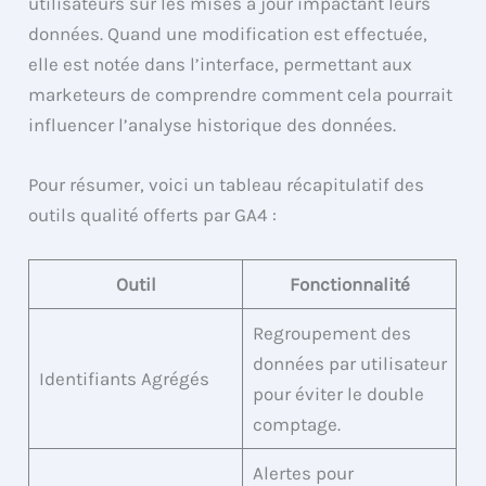
utilisateurs sur les mises à jour impactant leurs
données. Quand une modification est effectuée,
elle est notée dans l’interface, permettant aux
marketeurs de comprendre comment cela pourrait
influencer l’analyse historique des données.
Pour résumer, voici un tableau récapitulatif des
outils qualité offerts par GA4 :
Outil
Fonctionnalité
Regroupement des
données par utilisateur
Identifiants Agrégés
pour éviter le double
comptage.
Alertes pour