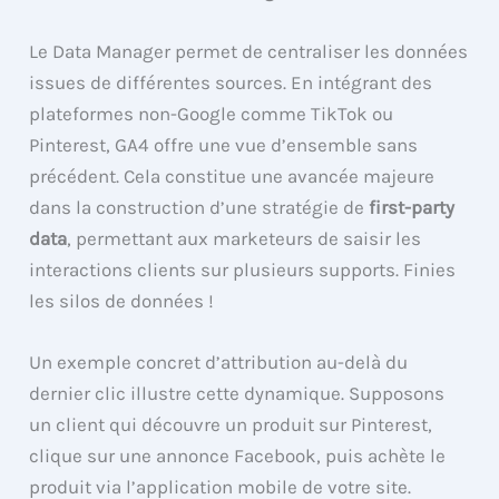
Le Data Manager permet de centraliser les données
issues de différentes sources. En intégrant des
plateformes non-Google comme TikTok ou
Pinterest, GA4 offre une vue d’ensemble sans
précédent. Cela constitue une avancée majeure
dans la construction d’une stratégie de
first-party
data
, permettant aux marketeurs de saisir les
interactions clients sur plusieurs supports. Finies
les silos de données !
Un exemple concret d’attribution au-delà du
dernier clic illustre cette dynamique. Supposons
un client qui découvre un produit sur Pinterest,
clique sur une annonce Facebook, puis achète le
produit via l’application mobile de votre site.