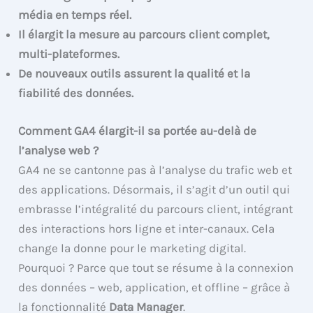
média en temps réel.
Il élargit la mesure au parcours client complet,
multi-plateformes.
De nouveaux outils assurent la qualité et la
fiabilité des données.
Comment GA4 élargit-il sa portée au-delà de
l’analyse web ?
GA4 ne se cantonne pas à l’analyse du trafic web et
des applications. Désormais, il s’agit d’un outil qui
embrasse l’intégralité du parcours client, intégrant
des interactions hors ligne et inter-canaux. Cela
change la donne pour le marketing digital.
Pourquoi ? Parce que tout se résume à la connexion
des données – web, application, et offline – grâce à
la fonctionnalité
Data Manager
.