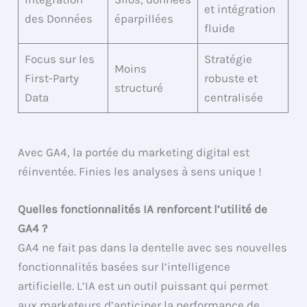
et intégration
des Données
éparpillées
fluide
Focus sur les
Stratégie
Moins
First-Party
robuste et
structuré
Data
centralisée
Avec GA4, la portée du marketing digital est
réinventée. Finies les analyses à sens unique !
Quelles fonctionnalités IA renforcent l’utilité de
GA4 ?
GA4 ne fait pas dans la dentelle avec ses nouvelles
fonctionnalités basées sur l’intelligence
artificielle. L’IA est un outil puissant qui permet
aux marketeurs d’anticiper la performance de