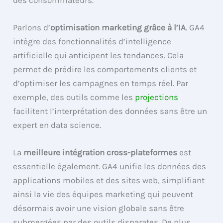
des consommateurs.
Parlons d’
optimisation marketing grâce à l’IA
. GA4
intègre des fonctionnalités d’intelligence
artificielle qui anticipent les tendances. Cela
permet de prédire les comportements clients et
d’optimiser les campagnes en temps réel. Par
exemple, des outils comme les
projections
facilitent l’interprétation des données sans être un
expert en data science.
La
meilleure intégration cross-plateformes
est
essentielle également. GA4 unifie les données des
applications mobiles et des sites web, simplifiant
ainsi la vie des équipes marketing qui peuvent
désormais avoir une vision globale sans être
submergées par des outils disparates. De plus,