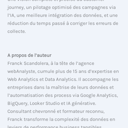
journey, un pilotage optimisé des campagnes via
l’IA, une meilleure intégration des données, et une
réduction du temps passé à corriger les erreurs de
collecte.
A propos de l’auteur
Franck Scandolera, à la tête de l’agence
webAnalyste, cumule plus de 15 ans d’expertise en
Web Analytics et Data Analytics. Il accompagne les
entreprises dans la maîtrise de leurs données et
l’automatisation des process via Google Analytics,
BigQuery, Looker Studio et IA générative.
Consultant chevronné et formateur reconnu,
Franck transforme la complexité des données en
leviers de performance business tangibles.