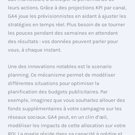
leurs actions. Grâce à des projections KPI par canal,
GA4 joue les prévisionnistes en aidant à ajuster les
stratégies en temps réel. Plus besoin de se tourner
les pouces pendant des semaines en attendant
des résultats : vos données peuvent parler pour
vous, à chaque instant.
Une des innovations notables est le scenario
planning. Ce mécanisme permet de modéliser
différentes situations pour optimiser la
planification des budgets publicitaires. Par
exemple, imaginez que vous souhaitez allouer des
fonds supplémentaires à votre campagne sur les
réseaux sociaux. GA4 peut, en un clin d’œil,
modéliser les impacts de cette allocation sur votre
ROI. La magie réside dans sa capacité à prédire et