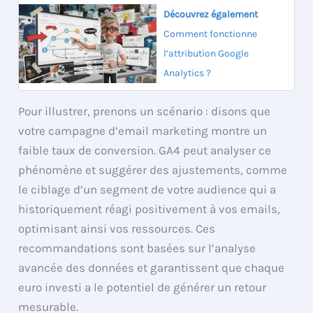
Découvrez également
Comment fonctionne
l’attribution Google
Analytics ?
Pour illustrer, prenons un scénario : disons que
votre campagne d’email marketing montre un
faible taux de conversion. GA4 peut analyser ce
phénomène et suggérer des ajustements, comme
le ciblage d’un segment de votre audience qui a
historiquement réagi positivement à vos emails,
optimisant ainsi vos ressources. Ces
recommandations sont basées sur l’analyse
avancée des données et garantissent que chaque
euro investi a le potentiel de générer un retour
mesurable.