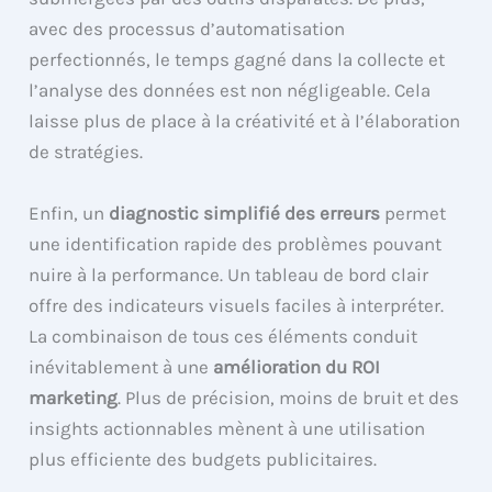
avec des processus d’automatisation
perfectionnés, le temps gagné dans la collecte et
l’analyse des données est non négligeable. Cela
laisse plus de place à la créativité et à l’élaboration
de stratégies.
Enfin, un
diagnostic simplifié des erreurs
permet
une identification rapide des problèmes pouvant
nuire à la performance. Un tableau de bord clair
offre des indicateurs visuels faciles à interpréter.
La combinaison de tous ces éléments conduit
inévitablement à une
amélioration du ROI
marketing
. Plus de précision, moins de bruit et des
insights actionnables mènent à une utilisation
plus efficiente des budgets publicitaires.