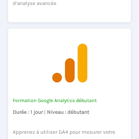
d’analyse avancée
Formation Google Analytics débutant
Durée
: 1 jour
|
Niveau
: débutant
Apprenez à utiliser GA4 pour mesurer votre