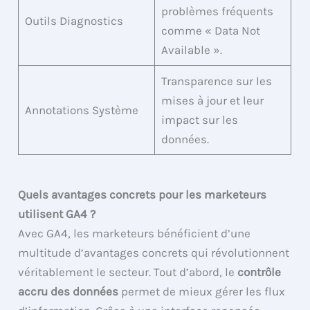
problèmes fréquents
Outils Diagnostics
comme « Data Not
Available ».
Transparence sur les
mises à jour et leur
Annotations Système
impact sur les
données.
Quels avantages concrets pour les marketeurs
utilisent GA4 ?
Avec GA4, les marketeurs bénéficient d’une
multitude d’avantages concrets qui révolutionnent
véritablement le secteur. Tout d’abord, le
contrôle
accru des données
permet de mieux gérer les flux