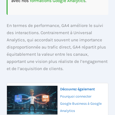
avec nos
formations Google Analytics
.
En termes de performance, GA4 améliore le suivi
des interactions. Contrairement à Universal
Analytics, qui accordait souvent une importance
disproportionnée au trafic direct, GA4 répartit plus
équitablement la valeur entre les canaux,
apportant une vision plus réaliste de l’engagement
et de l’acquisition de clients.
Découvrez également
Pourquoi connecter
Google Business à Google
Analytics