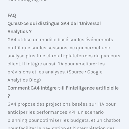
FAQ
Qu’est-ce qui distingue GA4 de l’Universal
Analytics ?
GA4 utilise un modèle basé sur les événements
plutôt que sur les sessions, ce qui permet une
analyse plus fine et multi-plateformes du parcours
client. Il intègre aussi l’IA pour améliorer les
prévisions et les analyses. (Source : Google
Analytics Blog)
Comment GA4 intègre-t-il l’intelligence artificielle
?
GA4 propose des projections basées sur l’IA pour
anticiper les performances KPI, un scenario
planning pour optimiser les budgets, et un chatbot
pour faciliter la navigation et l’interprétation des