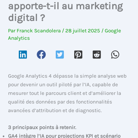
apporte-t-il au marketing
digital ?
Par
Franck Scandolera
/
28 juillet 2025
/
Google
Analytics
Google Analytics 4 dépasse la simple analyse web
pour devenir un outil piloté par l’IA, capable de
mesurer tout le parcours client et d’améliorer la
qualité des données par des fonctionnalités
avancées d’attribution et de diagnostic.
3 principaux points à retenir.
GA4 intègre l’IA pour projections KPI et scénario