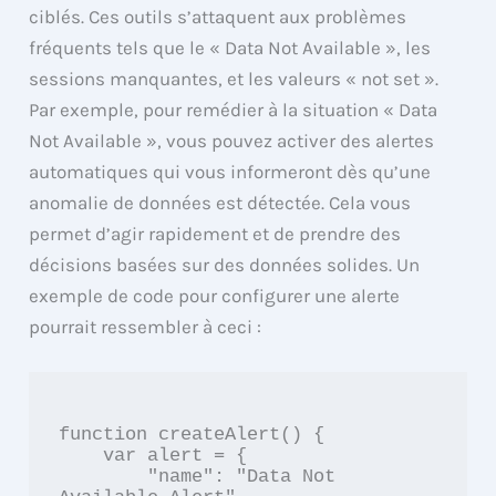
ciblés. Ces outils s’attaquent aux problèmes
fréquents tels que le « Data Not Available », les
sessions manquantes, et les valeurs « not set ».
Par exemple, pour remédier à la situation « Data
Not Available », vous pouvez activer des alertes
automatiques qui vous informeront dès qu’une
anomalie de données est détectée. Cela vous
permet d’agir rapidement et de prendre des
décisions basées sur des données solides. Un
exemple de code pour configurer une alerte
pourrait ressembler à ceci :
function createAlert() {

    var alert = {

        "name": "Data Not 