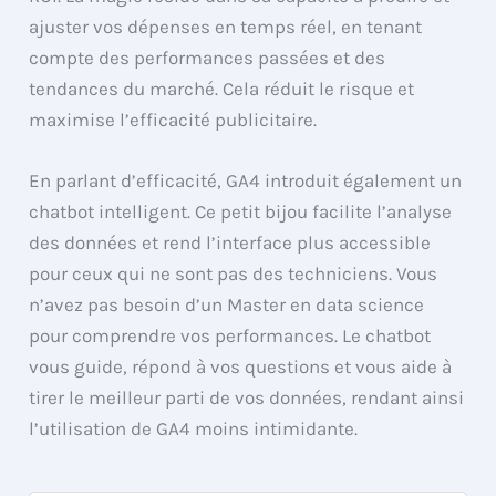
ajuster vos dépenses en temps réel, en tenant
compte des performances passées et des
tendances du marché. Cela réduit le risque et
maximise l’efficacité publicitaire.
En parlant d’efficacité, GA4 introduit également un
chatbot intelligent. Ce petit bijou facilite l’analyse
des données et rend l’interface plus accessible
pour ceux qui ne sont pas des techniciens. Vous
n’avez pas besoin d’un Master en data science
pour comprendre vos performances. Le chatbot
vous guide, répond à vos questions et vous aide à
tirer le meilleur parti de vos données, rendant ainsi
l’utilisation de GA4 moins intimidante.