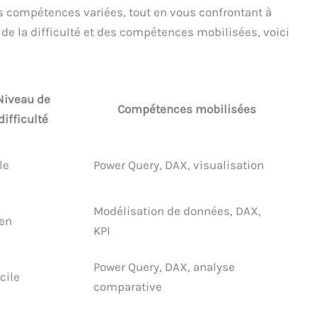
s compétences variées, tout en vous confrontant à
 de la difficulté et des compétences mobilisées, voici
Niveau de
Compétences mobilisées
difficulté
le
Power Query, DAX, visualisation
Modélisation de données, DAX,
en
KPI
Power Query, DAX, analyse
icile
comparative