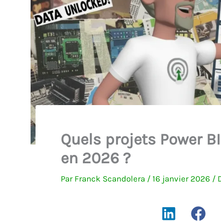
Quels projets Power BI
en 2026 ?
Par
Franck Scandolera
/
16 janvier 2026
/