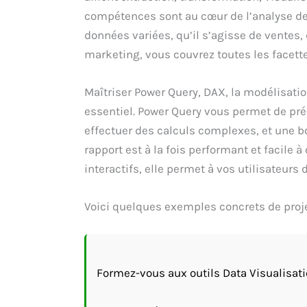
compétences sont au cœur de l’analyse de
données variées, qu’il s’agisse de ventes
marketing, vous couvrez toutes les facette
Maîtriser Power Query, DAX, la modélisatio
essentiel. Power Query vous permet de pré
effectuer des calculs complexes, et une 
rapport est à la fois performant et facile 
interactifs, elle permet à vos utilisateurs
Voici quelques exemples concrets de proje
Formez-vous aux outils Data Visualisati