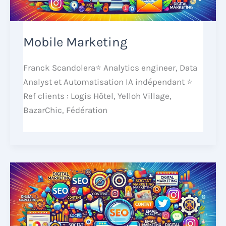
Mobile Marketing
Franck Scandolera⭐ Analytics engineer, Data
Analyst et Automatisation IA indépendant ⭐
Ref clients : Logis Hôtel, Yelloh Village,
BazarChic, Fédération