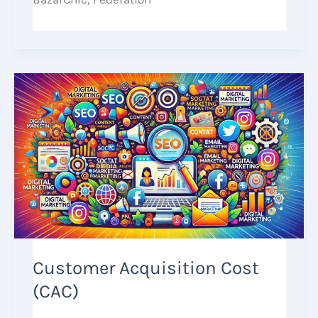
Customer Acquisition Cost
(CAC)