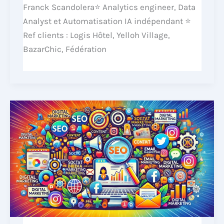
Franck Scandolera⭐ Analytics engineer, Data
Analyst et Automatisation IA indépendant ⭐
Ref clients : Logis Hôtel, Yelloh Village,
BazarChic, Fédération