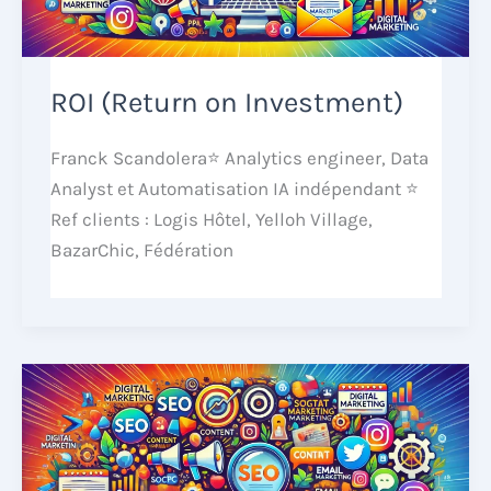
ROI (Return on Investment)
Franck Scandolera⭐ Analytics engineer, Data
Analyst et Automatisation IA indépendant ⭐
Ref clients : Logis Hôtel, Yelloh Village,
BazarChic, Fédération