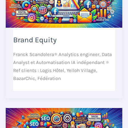
Brand Equity
Franck Scandolera⭐ Analytics engineer, Data
Analyst et Automatisation IA indépendant ⭐
Ref clients : Logis Hôtel, Yelloh Village,
BazarChic, Fédération