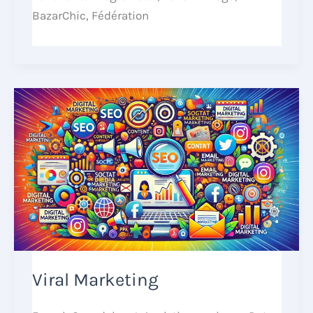
BazarChic, Fédération
Viral Marketing