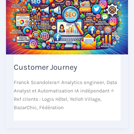
Customer Journey
Franck Scandolera⭐ Analytics engineer, Data
Analyst et Automatisation IA indépendant ⭐
Ref clients : Logis Hôtel, Yelloh Village,
BazarChic, Fédération