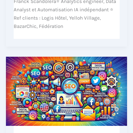
Franck Scandolera⭐ Analytics engineer, Data
Analyst et Automatisation IA indépendant ⭐
Ref clients : Logis Hôtel, Yelloh Village,
BazarChic, Fédération