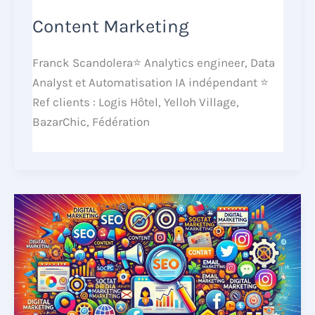
Content Marketing
Franck Scandolera⭐ Analytics engineer, Data
Analyst et Automatisation IA indépendant ⭐
Ref clients : Logis Hôtel, Yelloh Village,
BazarChic, Fédération