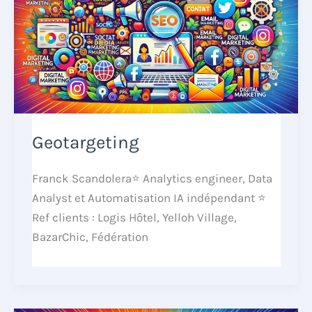
Geotargeting
Franck Scandolera⭐ Analytics engineer, Data
Analyst et Automatisation IA indépendant ⭐
Ref clients : Logis Hôtel, Yelloh Village,
BazarChic, Fédération