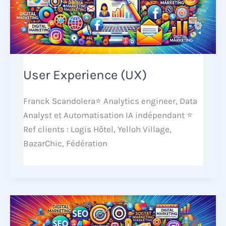
User Experience (UX)
Franck Scandolera⭐ Analytics engineer, Data
Analyst et Automatisation IA indépendant ⭐
Ref clients : Logis Hôtel, Yelloh Village,
BazarChic, Fédération