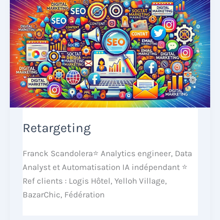
Retargeting
Franck Scandolera⭐ Analytics engineer, Data
Analyst et Automatisation IA indépendant ⭐
Ref clients : Logis Hôtel, Yelloh Village,
BazarChic, Fédération