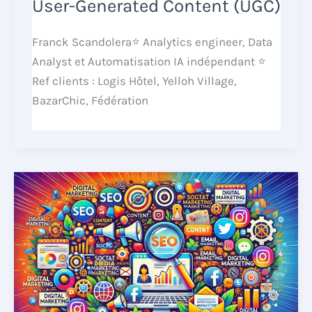
User-Generated Content (UGC)
Franck Scandolera⭐ Analytics engineer, Data
Analyst et Automatisation IA indépendant ⭐
Ref clients : Logis Hôtel, Yelloh Village,
BazarChic, Fédération