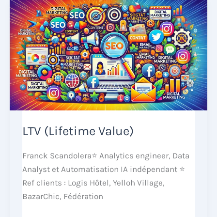
LTV (Lifetime Value)
Franck Scandolera⭐ Analytics engineer, Data
Analyst et Automatisation IA indépendant ⭐
Ref clients : Logis Hôtel, Yelloh Village,
BazarChic, Fédération