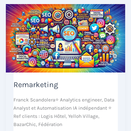
Remarketing
Franck Scandolera⭐ Analytics engineer, Data
Analyst et Automatisation IA indépendant ⭐
Ref clients : Logis Hôtel, Yelloh Village,
BazarChic, Fédération