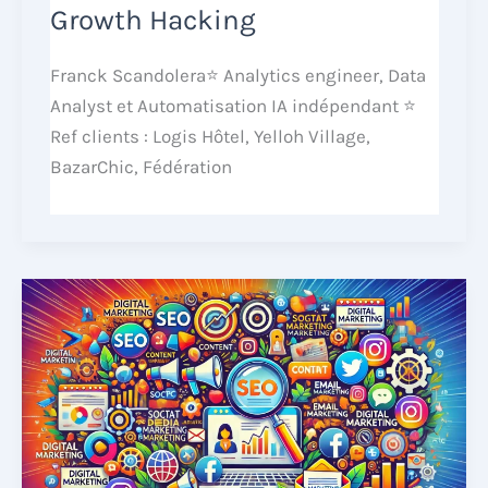
Growth Hacking
Franck Scandolera⭐ Analytics engineer, Data
Analyst et Automatisation IA indépendant ⭐
Ref clients : Logis Hôtel, Yelloh Village,
BazarChic, Fédération