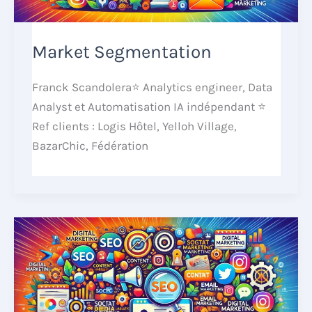
Market Segmentation
Franck Scandolera⭐ Analytics engineer, Data
Analyst et Automatisation IA indépendant ⭐
Ref clients : Logis Hôtel, Yelloh Village,
BazarChic, Fédération