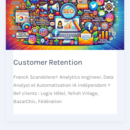
Customer Retention
Franck Scandolera⭐ Analytics engineer, Data
Analyst et Automatisation IA indépendant ⭐
Ref clients : Logis Hôtel, Yelloh Village,
BazarChic, Fédération