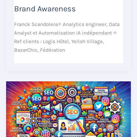
Brand Awareness
Franck Scandolera⭐ Analytics engineer, Data
Analyst et Automatisation IA indépendant ⭐
Ref clients : Logis Hôtel, Yelloh Village,
BazarChic, Fédération