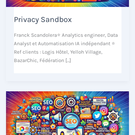
Privacy Sandbox
Franck Scandolera⭐ Analytics engineer, Data
Analyst et Automatisation IA indépendant ⭐
Ref clients : Logis Hôtel, Yelloh Village,
BazarChic, Fédération […]