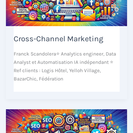
Cross-Channel Marketing
Franck Scandolera⭐ Analytics engineer, Data
Analyst et Automatisation IA indépendant ⭐
Ref clients : Logis Hôtel, Yelloh Village,
BazarChic, Fédération