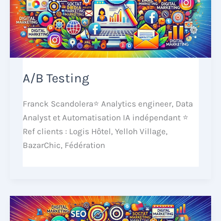
A/B Testing
Franck Scandolera⭐ Analytics engineer, Data
Analyst et Automatisation IA indépendant ⭐
Ref clients : Logis Hôtel, Yelloh Village,
BazarChic, Fédération