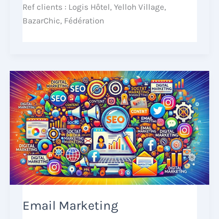
Ref clients : Logis Hôtel, Yelloh Village,
BazarChic, Fédération
Email Marketing