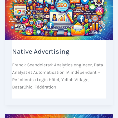
Native Advertising
Franck Scandolera⭐ Analytics engineer, Data
Analyst et Automatisation IA indépendant ⭐
Ref clients : Logis Hôtel, Yelloh Village,
BazarChic, Fédération