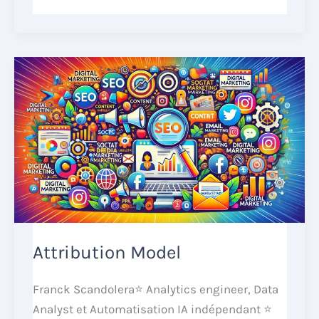
Attribution Model
Franck Scandolera⭐ Analytics engineer, Data
Analyst et Automatisation IA indépendant ⭐