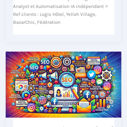
Analyst et Automatisation IA indépendant ⭐
Ref clients : Logis Hôtel, Yelloh Village,
BazarChic, Fédération