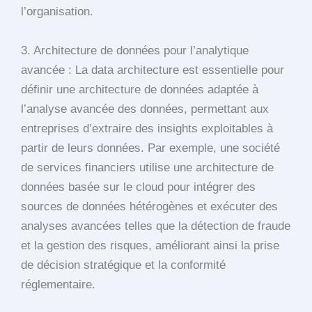
l’organisation.
3. Architecture de données pour l’analytique
avancée : La data architecture est essentielle pour
définir une architecture de données adaptée à
l’analyse avancée des données, permettant aux
entreprises d’extraire des insights exploitables à
partir de leurs données. Par exemple, une société
de services financiers utilise une architecture de
données basée sur le cloud pour intégrer des
sources de données hétérogènes et exécuter des
analyses avancées telles que la détection de fraude
et la gestion des risques, améliorant ainsi la prise
de décision stratégique et la conformité
réglementaire.