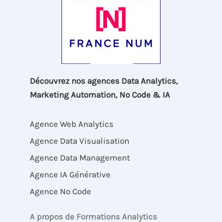
Découvrez nos agences Data Analytics,
Marketing Automation, No Code & IA
Agence Web Analytics
Agence Data Visualisation
Agence Data Management
Agence IA Générative
Agence No Code
A propos de Formations Analytics