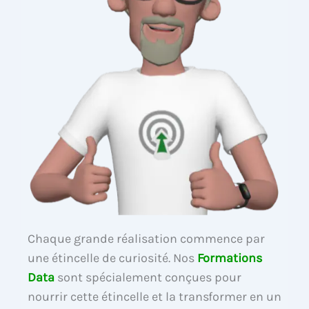
Chaque grande réalisation commence par
une étincelle de curiosité. Nos
Formations
Data
sont spécialement conçues pour
nourrir cette étincelle et la transformer en un