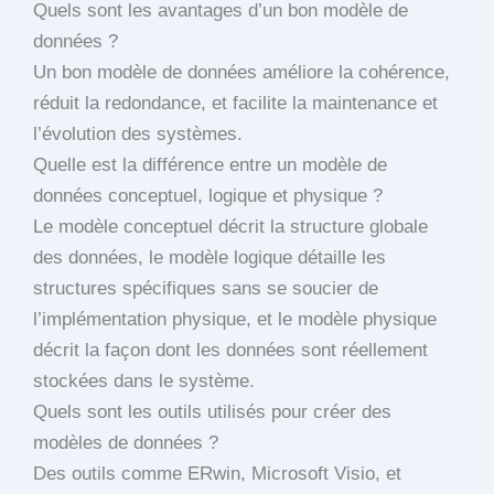
Quels sont les avantages d’un bon modèle de
données ?
Un bon modèle de données améliore la cohérence,
réduit la redondance, et facilite la maintenance et
l’évolution des systèmes.
Quelle est la différence entre un modèle de
données conceptuel, logique et physique ?
Le modèle conceptuel décrit la structure globale
des données, le modèle logique détaille les
structures spécifiques sans se soucier de
l’implémentation physique, et le modèle physique
décrit la façon dont les données sont réellement
stockées dans le système.
Quels sont les outils utilisés pour créer des
modèles de données ?
Des outils comme ERwin, Microsoft Visio, et