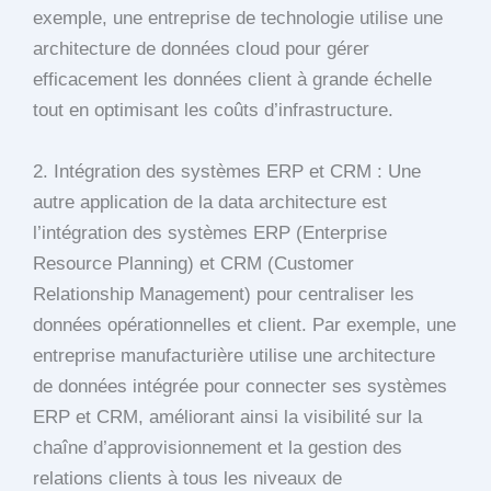
exemple, une entreprise de technologie utilise une
architecture de données cloud pour gérer
efficacement les données client à grande échelle
tout en optimisant les coûts d’infrastructure.
2. Intégration des systèmes ERP et CRM : Une
autre application de la data architecture est
l’intégration des systèmes ERP (Enterprise
Resource Planning) et CRM (Customer
Relationship Management) pour centraliser les
données opérationnelles et client. Par exemple, une
entreprise manufacturière utilise une architecture
de données intégrée pour connecter ses systèmes
ERP et CRM, améliorant ainsi la visibilité sur la
chaîne d’approvisionnement et la gestion des
relations clients à tous les niveaux de