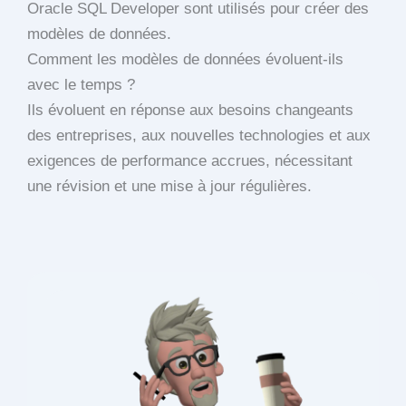
Oracle SQL Developer sont utilisés pour créer des
modèles de données.
Comment les modèles de données évoluent-ils
avec le temps ?
Ils évoluent en réponse aux besoins changeants
des entreprises, aux nouvelles technologies et aux
exigences de performance accrues, nécessitant
une révision et une mise à jour régulières.