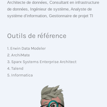
Architecte de données, Consultant en infrastructure
de données, Ingénieur de système, Analyste de
système d’information, Gestionnaire de projet TI
Outils de référence
1. Erwin Data Modeler
2. ArchiMate
3. Sparx Systems Enterprise Architect
4. Talend
5. Informatica