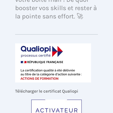
booster vos skills et rester à
la pointe sans effort. 🚀
Télécharger le certificat Qualiopi