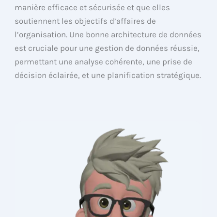
manière efficace et sécurisée et que elles
soutiennent les objectifs d’affaires de
l’organisation. Une bonne architecture de données
est cruciale pour une gestion de données réussie,
permettant une analyse cohérente, une prise de
décision éclairée, et une planification stratégique.