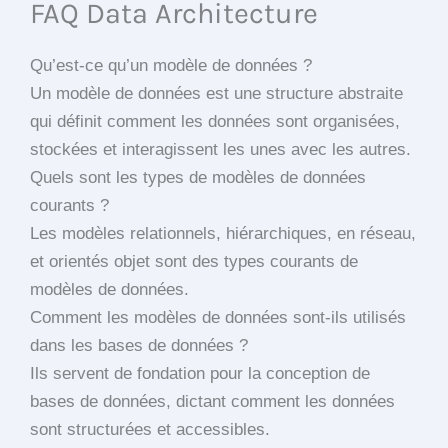
FAQ Data Architecture
Qu’est-ce qu’un modèle de données ?
Un modèle de données est une structure abstraite
qui définit comment les données sont organisées,
stockées et interagissent les unes avec les autres.
Quels sont les types de modèles de données
courants ?
Les modèles relationnels, hiérarchiques, en réseau,
et orientés objet sont des types courants de
modèles de données.
Comment les modèles de données sont-ils utilisés
dans les bases de données ?
Ils servent de fondation pour la conception de
bases de données, dictant comment les données
sont structurées et accessibles.