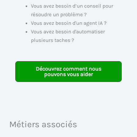
Vous avez besoin d’un conseil pour
résoudre un problème ?
Vous avez besoin d'un agent IA ?
Vous avez besoin d'automatiser
plusieurs taches ?
Découvrez comment nous
pouvons vous aider
Métiers associés