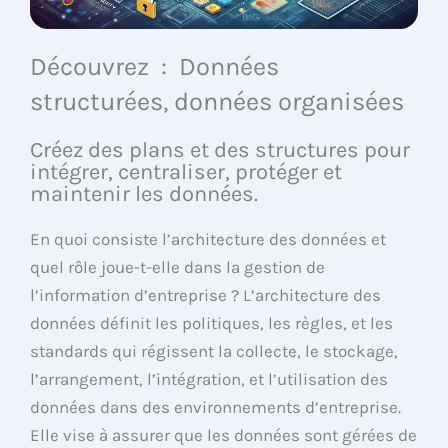
Découvrez : Données
structurées, données organisées
Créez des plans et des structures pour
intégrer, centraliser, protéger et
maintenir les données.
En quoi consiste l’architecture des données et
quel rôle joue-t-elle dans la gestion de
l’information d’entreprise ? L’architecture des
données définit les politiques, les règles, et les
standards qui régissent la collecte, le stockage,
l’arrangement, l’intégration, et l’utilisation des
données dans des environnements d’entreprise.
Elle vise à assurer que les données sont gérées de