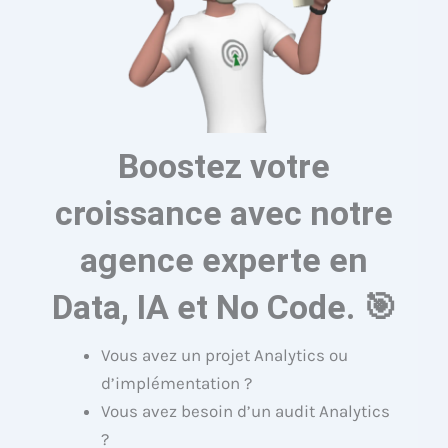
Boostez votre
croissance avec notre
agence experte en
Data, IA et No Code. 🎯
Vous avez un projet Analytics ou
d’implémentation ?
Vous avez besoin d’un audit Analytics
?