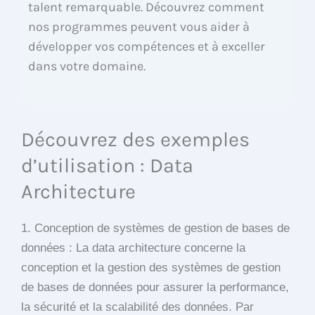
talent remarquable. Découvrez comment
nos programmes peuvent vous aider à
développer vos compétences et à exceller
dans votre domaine.
Découvrez des exemples
d’utilisation : Data
Architecture
1. Conception de systèmes de gestion de bases de
données : La data architecture concerne la
conception et la gestion des systèmes de gestion
de bases de données pour assurer la performance,
la sécurité et la scalabilité des données. Par