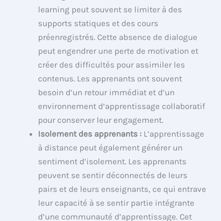
learning peut souvent se limiter à des
supports statiques et des cours
préenregistrés. Cette absence de dialogue
peut engendrer une perte de motivation et
créer des difficultés pour assimiler les
contenus. Les apprenants ont souvent
besoin d’un retour immédiat et d’un
environnement d’apprentissage collaboratif
pour conserver leur engagement.
Isolement des apprenants :
L’apprentissage
à distance peut également générer un
sentiment d’isolement. Les apprenants
peuvent se sentir déconnectés de leurs
pairs et de leurs enseignants, ce qui entrave
leur capacité à se sentir partie intégrante
d’une communauté d’apprentissage. Cet