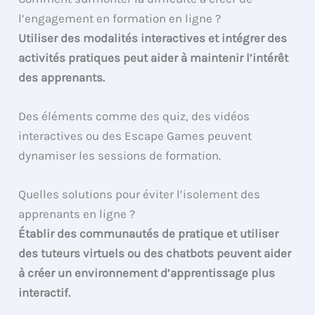
l’engagement en formation en ligne ?
Utiliser des modalités interactives et intégrer des
activités pratiques peut aider à maintenir l’intérêt
des apprenants.
Des éléments comme des quiz, des vidéos
interactives ou des Escape Games peuvent
dynamiser les sessions de formation.
Quelles solutions pour éviter l’isolement des
apprenants en ligne ?
Établir des communautés de pratique et utiliser
des tuteurs virtuels ou des chatbots peuvent aider
à créer un environnement d’apprentissage plus
interactif.