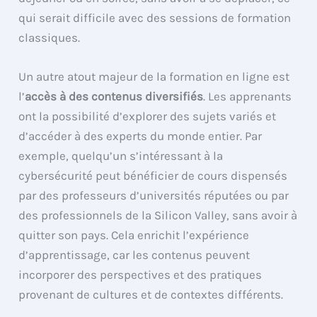
qui serait difficile avec des sessions de formation
classiques.
Un autre atout majeur de la formation en ligne est
l’
accès à des contenus diversifiés
. Les apprenants
ont la possibilité d’explorer des sujets variés et
d’accéder à des experts du monde entier. Par
exemple, quelqu’un s’intéressant à la
cybersécurité peut bénéficier de cours dispensés
par des professeurs d’universités réputées ou par
des professionnels de la Silicon Valley, sans avoir à
quitter son pays. Cela enrichit l’expérience
d’apprentissage, car les contenus peuvent
incorporer des perspectives et des pratiques
provenant de cultures et de contextes différents.