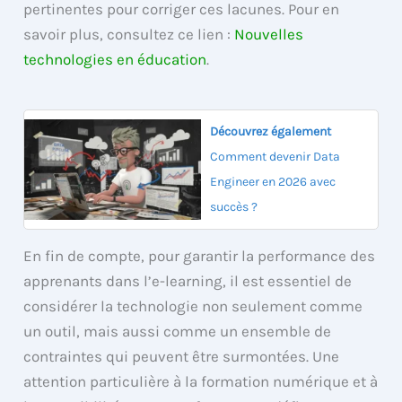
pertinentes pour corriger ces lacunes. Pour en
savoir plus, consultez ce lien :
Nouvelles
technologies en éducation
.
Découvrez également
Comment devenir Data
Engineer en 2026 avec
succès ?
En fin de compte, pour garantir la performance des
apprenants dans l’e-learning, il est essentiel de
considérer la technologie non seulement comme
un outil, mais aussi comme un ensemble de
contraintes qui peuvent être surmontées. Une
attention particulière à la formation numérique et à