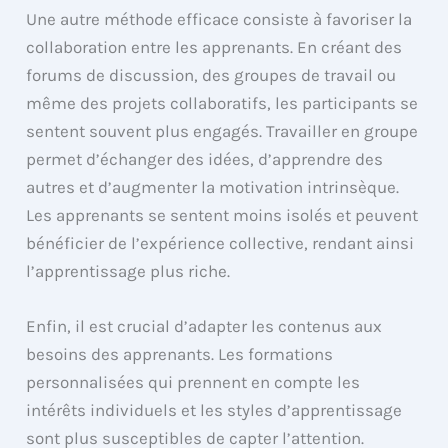
Une autre méthode efficace consiste à favoriser la
collaboration entre les apprenants. En créant des
forums de discussion, des groupes de travail ou
même des projets collaboratifs, les participants se
sentent souvent plus engagés. Travailler en groupe
permet d’échanger des idées, d’apprendre des
autres et d’augmenter la motivation intrinsèque.
Les apprenants se sentent moins isolés et peuvent
bénéficier de l’expérience collective, rendant ainsi
l’apprentissage plus riche.
Enfin, il est crucial d’adapter les contenus aux
besoins des apprenants. Les formations
personnalisées qui prennent en compte les
intérêts individuels et les styles d’apprentissage
sont plus susceptibles de capter l’attention.