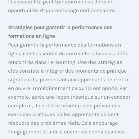
l’accessibilité peut transformer ces défis en
opportunités d’apprentissage enrichissantes.
Stratégies pour garantir la performance des
formations en ligne
Pour garantir la performance des formations en
ligne, il est essentiel de surmonter plusieurs défis
rencontrés dans l’e-learning. Une des stratégies
clés consiste à intégrer des moments de pratique
significatifs, permettant aux apprenants de mettre
en œuvre immédiatement ce qu’ils ont appris. Par
exemple, après une leçon théorique sur un concept
complexe, il peut être bénéfique de prévoir des
exercices pratiques où les apprenants doivent
résoudre des problèmes réels. Cela encourage
l’engagement et aide à ancrer les connaissances.