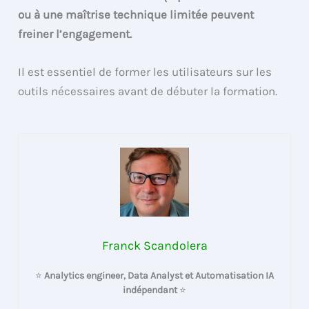
ou à une maîtrise technique limitée peuvent
freiner l’engagement.
Il est essentiel de former les utilisateurs sur les
outils nécessaires avant de débuter la formation.
Franck Scandolera
⭐
Analytics engineer, Data Analyst et Automatisation IA
indépendant
⭐