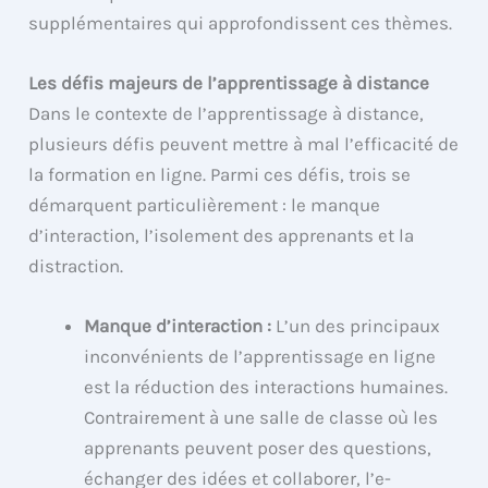
supplémentaires qui approfondissent ces thèmes.
Les défis majeurs de l’apprentissage à distance
Dans le contexte de l’apprentissage à distance,
plusieurs défis peuvent mettre à mal l’efficacité de
la formation en ligne. Parmi ces défis, trois se
démarquent particulièrement : le manque
d’interaction, l’isolement des apprenants et la
distraction.
Manque d’interaction :
L’un des principaux
inconvénients de l’apprentissage en ligne
est la réduction des interactions humaines.
Contrairement à une salle de classe où les
apprenants peuvent poser des questions,
échanger des idées et collaborer, l’e-