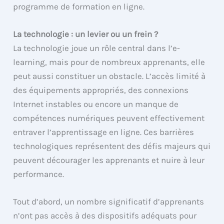
programme de formation en ligne.
La technologie : un levier ou un frein ?
La technologie joue un rôle central dans l’e-
learning, mais pour de nombreux apprenants, elle
peut aussi constituer un obstacle. L’accès limité à
des équipements appropriés, des connexions
Internet instables ou encore un manque de
compétences numériques peuvent effectivement
entraver l’apprentissage en ligne. Ces barrières
technologiques représentent des défis majeurs qui
peuvent décourager les apprenants et nuire à leur
performance.
Tout d’abord, un nombre significatif d’apprenants
n’ont pas accès à des dispositifs adéquats pour