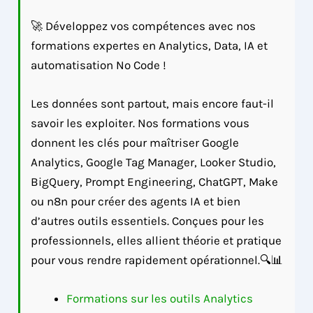
🚀 Développez vos compétences avec nos
formations expertes en Analytics, Data, IA et
automatisation No Code !
Les données sont partout, mais encore faut-il
savoir les exploiter. Nos formations vous
donnent les clés pour maîtriser Google
Analytics, Google Tag Manager, Looker Studio,
BigQuery, Prompt Engineering, ChatGPT, Make
ou n8n pour créer des agents IA et bien
d’autres outils essentiels. Conçues pour les
professionnels, elles allient théorie et pratique
pour vous rendre rapidement opérationnel.🔍📊
Formations sur les outils Analytics