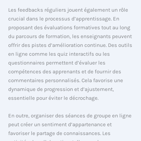
Les feedbacks réguliers jouent également un rôle
crucial dans le processus d’apprentissage. En
proposant des évaluations formatives tout au long
du parcours de formation, les enseignants peuvent
offrir des pistes d’amélioration continue. Des outils
en ligne comme les quiz interactifs ou les
questionnaires permettent d’évaluer les
compétences des apprenants et de fournir des
commentaires personnalisés. Cela favorise une
dynamique de progression et d’ajustement,
essentielle pour éviter le décrochage.
En outre, organiser des séances de groupe en ligne
peut créer un sentiment d’appartenance et
favoriser le partage de connaissances. Les