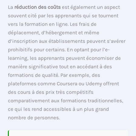
La
réduction des coûts
est également un aspect
souvent cité par les apprenants qui se tournent
vers la formation en ligne. Les frais de
déplacement, d’hébergement et même
d’inscription aux établissements peuvent s’avérer
prohibitifs pour certains. En optant pour l’e-
learning, les apprenants peuvent économiser de
manière significative tout en accédant à des
formations de qualité. Par exemple, des
plateformes comme Coursera ou Udemy offrent
des cours à des prix très compétitifs
comparativement aux formations traditionnelles,
ce qui les rend accessibles à un plus grand
nombre de personnes.