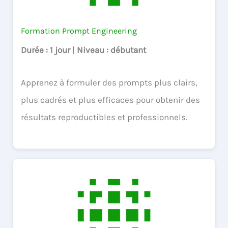
Formation Prompt Engineering
Durée
: 1 jour
|
Niveau
: débutant
Apprenez à formuler des prompts plus clairs,
plus cadrés et plus efficaces pour obtenir des
résultats reproductibles et professionnels.