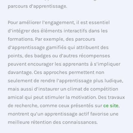
parcours d’apprentissage.
Pour améliorer l’engagement, il est essentiel
d’intégrer des éléments interactifs dans les
formations. Par exemple, des parcours
d’apprentissage gamifiés qui attribuent des
points, des badges ou d’autres récompenses
peuvent encourager les apprenants à s’impliquer
davantage. Ces approches permettent non
seulement de rendre l’apprentissage plus ludique,
mais aussi d’instaurer un climat de compétition
amical qui peut stimuler la motivation. Des travaux
de recherche, comme ceux présentés sur
ce site
,
montrent qu’un apprentissage actif favorise une
meilleure rétention des connaissances.