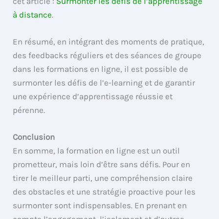
cet article :
Surmonter les défis de l’apprentissage
à distance
.
En résumé, en intégrant des moments de pratique,
des feedbacks réguliers et des séances de groupe
dans les formations en ligne, il est possible de
surmonter les défis de l’e-learning et de garantir
une expérience d’apprentissage réussie et
pérenne.
Conclusion
En somme, la formation en ligne est un outil
prometteur, mais loin d’être sans défis. Pour en
tirer le meilleur parti, une compréhension claire
des obstacles et une stratégie proactive pour les
surmonter sont indispensables. En prenant en