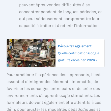
peuvent éprouver des difficultés à se
concentrer pendant de longues périodes, ce
qui peut sérieusement compromettre leur
capacité à traiter et à retenir l’information.
Découvrez également
Quelle certification Google
gratuite choisir en 2026 ?
Pour améliorer l’expérience des apprenants, il est
essentiel d’intégrer des éléments interactifs, de
favoriser les échanges entre pairs et de créer des
environnements d’apprentissage stimulants. Les
formateurs doivent également être attentifs à ces
défis pour ajuster les modalités pédagogiques et