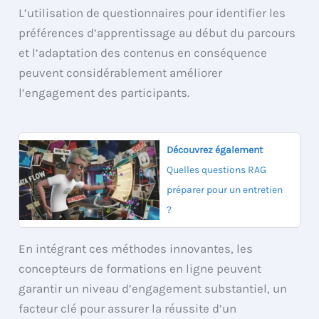
L’utilisation de questionnaires pour identifier les
préférences d’apprentissage au début du parcours
et l’adaptation des contenus en conséquence
peuvent considérablement améliorer
l’engagement des participants.
Découvrez également
Quelles questions RAG
préparer pour un entretien
?
En intégrant ces méthodes innovantes, les
concepteurs de formations en ligne peuvent
garantir un niveau d’engagement substantiel, un
facteur clé pour assurer la réussite d’un