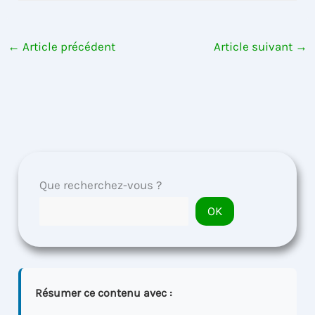
←
Article précédent
Article suivant
→
Que recherchez-vous ?
OK
Résumer ce contenu avec :