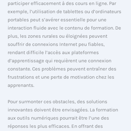
participer efficacement à des cours en ligne. Par
exemple, l’utilisation de tablettes ou d’ordinateurs
portables peut s’avérer essentielle pour une
interaction fluide avec le contenu de formation. De
plus, les zones rurales ou éloignées peuvent
souffrir de connexions Internet peu fiables,
rendant difficile l’accès aux plateformes
d’apprentissage qui requièrent une connexion
constante. Ces problèmes peuvent entraîner des
frustrations et une perte de motivation chez les
apprenants.
Pour surmonter ces obstacles, des solutions
innovantes doivent être envisagées. La formation
aux outils numériques pourrait être l’une des
réponses les plus efficaces. En offrant des