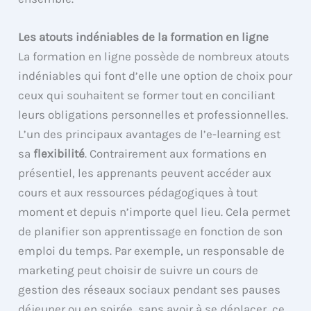
Les atouts indéniables de la formation en ligne
La formation en ligne possède de nombreux atouts
indéniables qui font d’elle une option de choix pour
ceux qui souhaitent se former tout en conciliant
leurs obligations personnelles et professionnelles.
L’un des principaux avantages de l’e-learning est
sa
flexibilité
. Contrairement aux formations en
présentiel, les apprenants peuvent accéder aux
cours et aux ressources pédagogiques à tout
moment et depuis n’importe quel lieu. Cela permet
de planifier son apprentissage en fonction de son
emploi du temps. Par exemple, un responsable de
marketing peut choisir de suivre un cours de
gestion des réseaux sociaux pendant ses pauses
déjeuner ou en soirée, sans avoir à se déplacer, ce