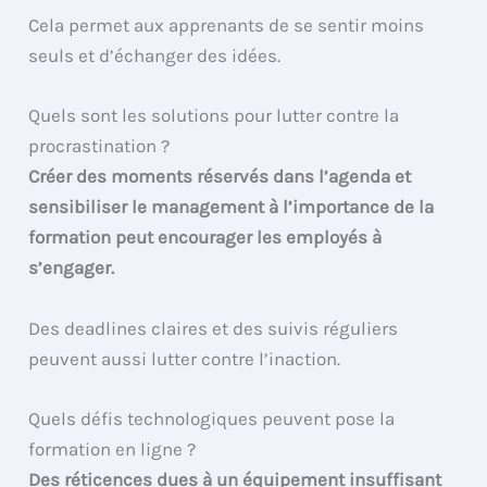
Cela permet aux apprenants de se sentir moins
seuls et d’échanger des idées.
Quels sont les solutions pour lutter contre la
procrastination ?
Créer des moments réservés dans l’agenda et
sensibiliser le management à l’importance de la
formation peut encourager les employés à
s’engager.
Des deadlines claires et des suivis réguliers
peuvent aussi lutter contre l’inaction.
Quels défis technologiques peuvent pose la
formation en ligne ?
Des réticences dues à un équipement insuffisant