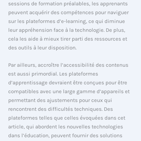
sessions de formation préalables, les apprenants
peuvent acquérir des compétences pour naviguer
sur les plateformes d’e-learning, ce qui diminue
leur appréhension face à la technologie. De plus,
cela les aide à mieux tirer parti des ressources et
des outils à leur disposition.
Par ailleurs, accroître l’accessibilité des contenus
est aussi primordial. Les plateformes
d’apprentissage devraient être conçues pour être
compatibles avec une large gamme d’appareils et
permettant des ajustements pour ceux qui
rencontrent des difficultés techniques. Des
plateformes telles que celles évoquées dans cet
article, qui abordent les nouvelles technologies
dans l’éducation, peuvent fournir des solutions