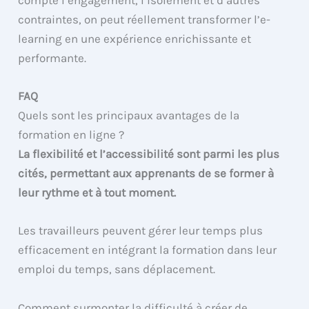
compte l’engagement, l’isolement et d’autres
contraintes, on peut réellement transformer l’e-
learning en une expérience enrichissante et
performante.
FAQ
Quels sont les principaux avantages de la
formation en ligne ?
La flexibilité et l’accessibilité sont parmi les plus
cités, permettant aux apprenants de se former à
leur rythme et à tout moment.
Les travailleurs peuvent gérer leur temps plus
efficacement en intégrant la formation dans leur
emploi du temps, sans déplacement.
Comment surmonter la difficulté à créer de