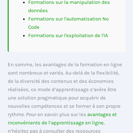
Formations sur la manipulation des
données
Formations sur l'automatisation No
Code
Formations sur l'exploitation de l'IA
En somme, les avantages de la formation en ligne
sont nombreux et variés. Au-delà de la flexibilité,
de la diversité des contenus et des économies
réalisées, ce mode d’apprentissage s’avère être
une solution pragmatique pour acquérir de
nouvelles compétences et se former à son propre
rythme. Pour en savoir plus sur les
avantages et
inconvénients de l’apprentissage en ligne
,
n’hésitez pas à consulter des ressources