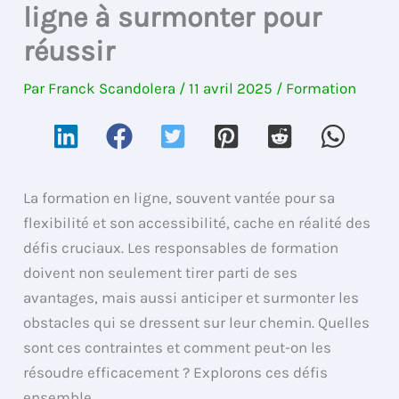
ligne à surmonter pour
réussir
Par
Franck Scandolera
/
11 avril 2025
/
Formation
La formation en ligne, souvent vantée pour sa
flexibilité et son accessibilité, cache en réalité des
défis cruciaux. Les responsables de formation
doivent non seulement tirer parti de ses
avantages, mais aussi anticiper et surmonter les
obstacles qui se dressent sur leur chemin. Quelles
sont ces contraintes et comment peut-on les
résoudre efficacement ? Explorons ces défis
ensemble.