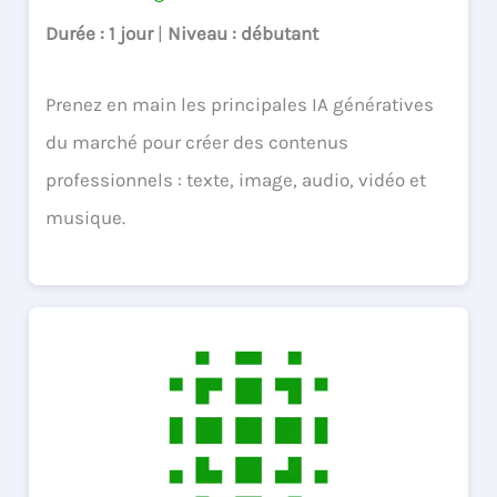
Durée
: 1 jour
|
Niveau
: débutant
Prenez en main les principales IA génératives
du marché pour créer des contenus
professionnels : texte, image, audio, vidéo et
musique.