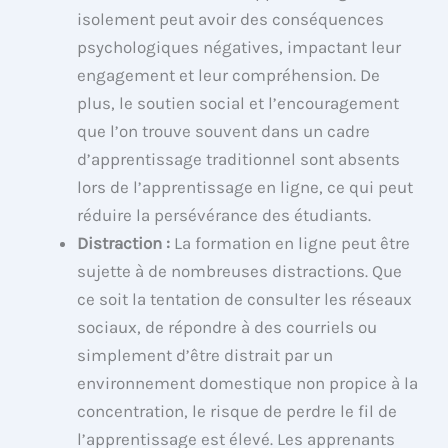
isolement peut avoir des conséquences
psychologiques négatives, impactant leur
engagement et leur compréhension. De
plus, le soutien social et l’encouragement
que l’on trouve souvent dans un cadre
d’apprentissage traditionnel sont absents
lors de l’apprentissage en ligne, ce qui peut
réduire la persévérance des étudiants.
Distraction :
La formation en ligne peut être
sujette à de nombreuses distractions. Que
ce soit la tentation de consulter les réseaux
sociaux, de répondre à des courriels ou
simplement d’être distrait par un
environnement domestique non propice à la
concentration, le risque de perdre le fil de
l’apprentissage est élevé. Les apprenants