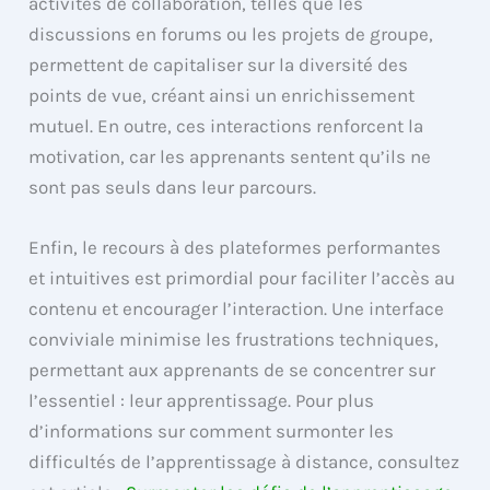
activités de collaboration, telles que les
discussions en forums ou les projets de groupe,
permettent de capitaliser sur la diversité des
points de vue, créant ainsi un enrichissement
mutuel. En outre, ces interactions renforcent la
motivation, car les apprenants sentent qu’ils ne
sont pas seuls dans leur parcours.
Enfin, le recours à des plateformes performantes
et intuitives est primordial pour faciliter l’accès au
contenu et encourager l’interaction. Une interface
conviviale minimise les frustrations techniques,
permettant aux apprenants de se concentrer sur
l’essentiel : leur apprentissage. Pour plus
d’informations sur comment surmonter les
difficultés de l’apprentissage à distance, consultez