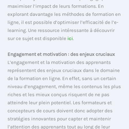
maximiser l’impact de leurs formations. En
explorant davantage les méthodes de formation en
ligne, il est possible d’optimiser l’efficacité de l’e-
learning. Une ressource intéressante à découvrir
sur ce sujet est disponible
ici
.
Engagement et motivation : des enjeux cruciaux
L’engagement et la motivation des apprenants
représentent des enjeux cruciaux dans le domaine
de la formation en ligne. En effet, sans un certain
niveau d’engagement, même les contenus les plus
riches et les mieux conçus risquent de ne pas
atteindre leur plein potentiel. Les formateurs et
concepteurs de cours doivent donc adopter des
stratégies innovantes pour capter et maintenir
l’attention des apprenants tout au long de leur