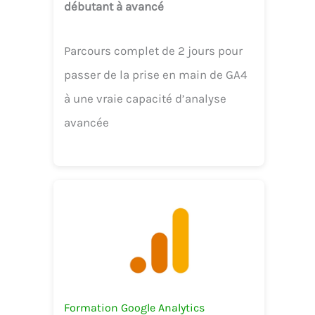
débutant à avancé
Parcours complet de 2 jours pour
passer de la prise en main de GA4
à une vraie capacité d’analyse
avancée
Formation Google Analytics