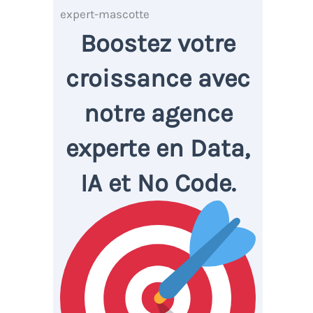
Boostez votre
croissance avec
notre agence
experte en Data,
IA et No Code.