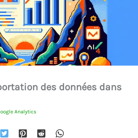
portation des données dans
oogle Analytics