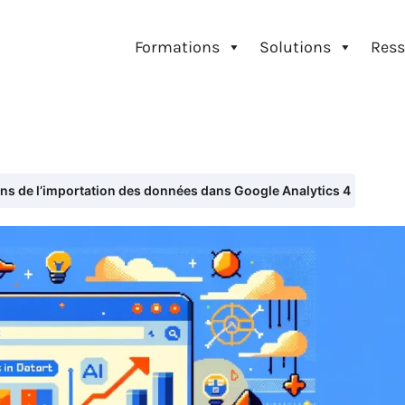
Formations
Solutions
Ress
ns de l’importation des données dans Google Analytics 4