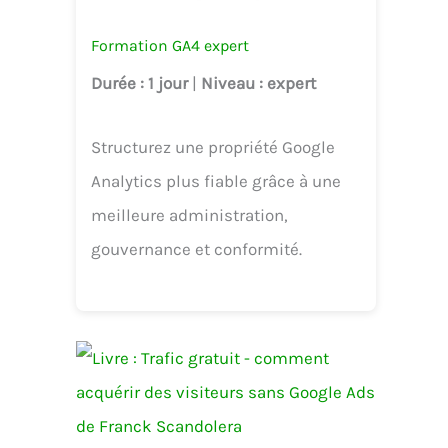
Formation GA4 expert
Durée
: 1 jour
|
Niveau
: expert
Structurez une propriété Google
Analytics plus fiable grâce à une
meilleure administration,
gouvernance et conformité.