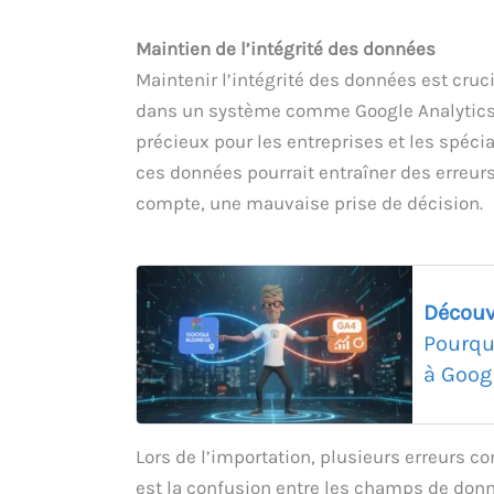
Maintien de l’intégrité des données
Maintenir l’intégrité des données est cruc
dans un système comme Google Analytics 
précieux pour les entreprises et les spéci
ces données pourrait entraîner des erreurs 
compte, une mauvaise prise de décision.
Découv
Pourqu
à Goog
Lors de l’importation, plusieurs erreurs 
est la confusion entre les champs de donné