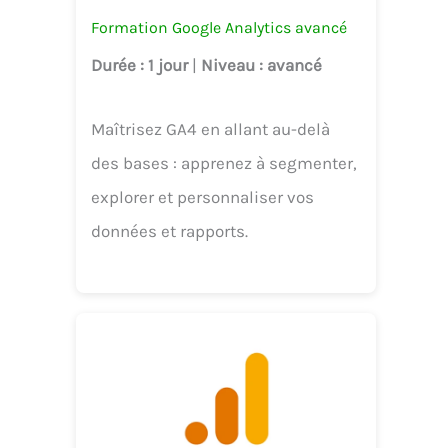
Formation Google Analytics avancé
Durée
: 1 jour
|
Niveau
: avancé
Maîtrisez GA4 en allant au-delà
des bases : apprenez à segmenter,
explorer et personnaliser vos
données et rapports.