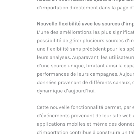
d’importation directement dans la page d’
Nouvelle flexibilité avec les sources d’im
L’une des améliorations les plus significa
possibilité de gérer plusieurs sources d’i
une flexibilité sans précédent pour les s
leurs analyses. Auparavant, les utilisateur
d’une source unique, limitant ainsi la cap
performances de leurs campagnes. Aujourd
données provenant de différents canaux, 
dynamique d’aujourd’hui.
Cette nouvelle fonctionnalité permet, par
d’événements provenant de leur site web a
applications mobiles et même des données
d’importation contribue à construire un ta