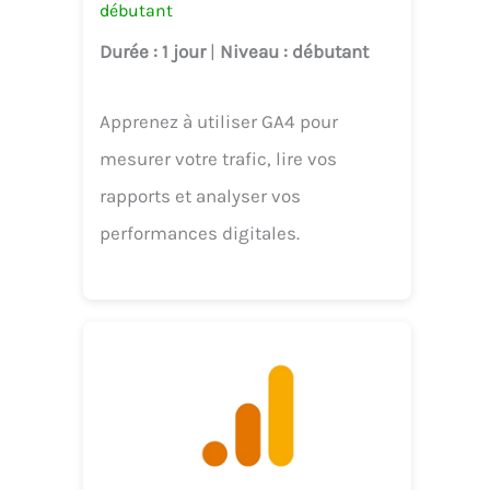
débutant
Durée
: 1 jour
|
Niveau
: débutant
Apprenez à utiliser GA4 pour
mesurer votre trafic, lire vos
rapports et analyser vos
performances digitales.