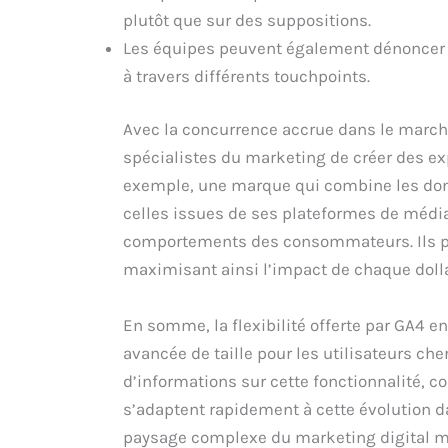
plutôt que sur des suppositions.
Les équipes peuvent également dénoncer le
à travers différents touchpoints.
Avec la concurrence accrue dans le march
spécialistes du marketing de créer des ex
exemple, une marque qui combine les don
celles issues de ses plateformes de média
comportements des consommateurs. Ils pe
maximisant ainsi l’impact de chaque dolla
En somme, la flexibilité offerte par GA4 
avancée de taille pour les utilisateurs che
d’informations sur cette fonctionnalité, c
s’adaptent rapidement à cette évolution 
paysage complexe du marketing digital m