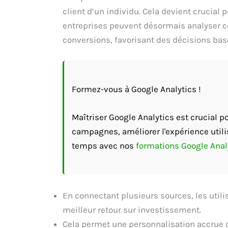
client d’un individu. Cela devient crucial p
entreprises peuvent désormais analyser c
conversions, favorisant des décisions ba
Formez-vous à Google Analytics !
Maîtriser Google Analytics est crucial 
campagnes, améliorer l'expérience utili
temps avec nos
formations Google Anal
En connectant plusieurs sources, les utili
meilleur retour sur investissement.
Cela permet une personnalisation accrue 