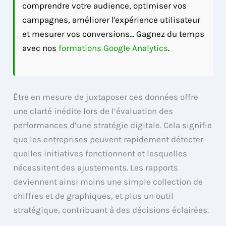
comprendre votre audience, optimiser vos
campagnes, améliorer l'expérience utilisateur
et mesurer vos conversions... Gagnez du temps
avec nos
formations Google Analytics
.
Être en mesure de juxtaposer ces données offre
une clarté inédite lors de l’évaluation des
performances d’une stratégie digitale. Cela signifie
que les entreprises peuvent rapidement détecter
quelles initiatives fonctionnent et lesquelles
nécessitent des ajustements. Les rapports
deviennent ainsi moins une simple collection de
chiffres et de graphiques, et plus un outil
stratégique, contribuant à des décisions éclairées.