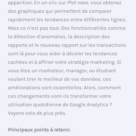
apparition. En un clic sur
Plot rows
, vous obtenez
des graphiques qui permettent de comparer
rapidement les tendances entre différentes lignes.
Mais ce n’est pas tout. Des fonctionnalités comme
la détection d’anomalies, la description des
rapports et le nouveau rapport sur les transactions
sont là pour vous aider à déceler les tendances
cachées et à affiner votre stratégie marketing. Si
vous êtes un marketeur, manager, ou étudiant
voulant tirer le meilleur de vos données, ces
améliorations sont essentielles. Alors, comment
ces changements vont-ils transformer votre
utilisation quotidienne de Google Analytics ?
Voyons cela de plus près.
Principaux points à retenir.