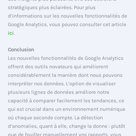
stratégiques plus éclairées. Pour plus
d’informations sur les nouvelles fonctionnalités de
Google Analytics, vous pouvez consulter cet article
ici
.
Conclusion
Les nouvelles fonctionnalités de Google Analytics
offrent des outils novateurs qui améliorent
considérablement la manière dont nous pouvons
interpréter nos données. L’option de visualiser
plusieurs lignes de données améliore notre
capacité à comparer facilement les tendances, ce
qui est crucial dans un environnement numérique
où chaque seconde compte. La détection
d’anomalies, quant à elle, change la donne : plutôt
que de fouiller manuellement vos rapports, vous