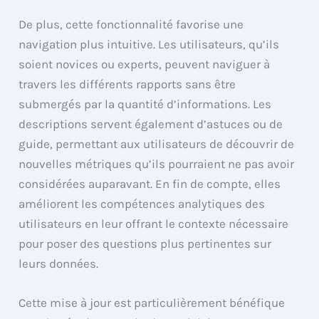
De plus, cette fonctionnalité favorise une
navigation plus intuitive. Les utilisateurs, qu’ils
soient novices ou experts, peuvent naviguer à
travers les différents rapports sans être
submergés par la quantité d’informations. Les
descriptions servent également d’astuces ou de
guide, permettant aux utilisateurs de découvrir de
nouvelles métriques qu’ils pourraient ne pas avoir
considérées auparavant. En fin de compte, elles
améliorent les compétences analytiques des
utilisateurs en leur offrant le contexte nécessaire
pour poser des questions plus pertinentes sur
leurs données.
Cette mise à jour est particulièrement bénéfique