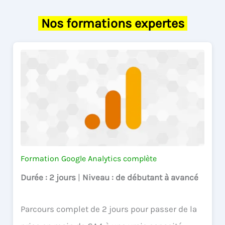
Nos formations expertes
Formation Google Analytics complète
Durée
: 2 jours
|
Niveau
: de débutant à avancé
Parcours complet de 2 jours pour passer de la