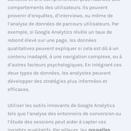
comportements des utilisateurs. Ils peuvent
provenir d’enquêtes, d’interviews, ou même de
l’analyse de données de parcours utilisateurs. Par
exemple, si Google Analytics révèle un taux de
rebond élevé sur une page, les données
qualitatives peuvent expliquer si cela est dû à un
contenu inadapté, à une navigation complexe, ou à
d’autres facteurs psychologiques. En intégrant ces
deux types de données, les analystes peuvent
développer des stratégies plus informées et
efficaces.
Utiliser les outils innovants de Google Analytics
tels que l’analyse des entonnoirs de conversion ou
l’étude des sessions peut aider à capter ces
insights qualitatifs. Par ailleurs, les
nouvelles