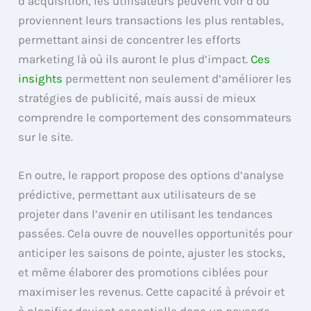
d’acquisition, les utilisateurs peuvent voir d’où
proviennent leurs transactions les plus rentables,
permettant ainsi de concentrer les efforts
marketing là où ils auront le plus d’impact.
Ces
insights
permettent non seulement d’améliorer les
stratégies de publicité, mais aussi de mieux
comprendre le comportement des consommateurs
sur le site.
En outre, le rapport propose des options d’analyse
prédictive, permettant aux utilisateurs de se
projeter dans l’avenir en utilisant les tendances
passées. Cela ouvre de nouvelles opportunités pour
anticiper les saisons de pointe, ajuster les stocks,
et même élaborer des promotions ciblées pour
maximiser les revenus. Cette capacité à prévoir et