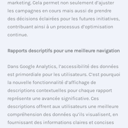
marketing. Cela permet non seulement d’ajuster
les campagnes en cours mais aussi de prendre
des décisions éclairées pour les futures initiatives,
contribuant ainsi à un processus d’optimisation
continue.
Rapports descriptifs pour une meilleure navigation
Dans Google Analytics, l’accessibilité des données
est primordiale pour les utilisateurs. C’est pourquoi
la nouvelle fonctionnalité d’affichage de
descriptions contextuelles pour chaque rapport
représente une avancée significative. Ces
descriptions offrent aux utilisateurs une meilleure
compréhension des données qu’ils visualisent, en
fournissant des informations claires et concises