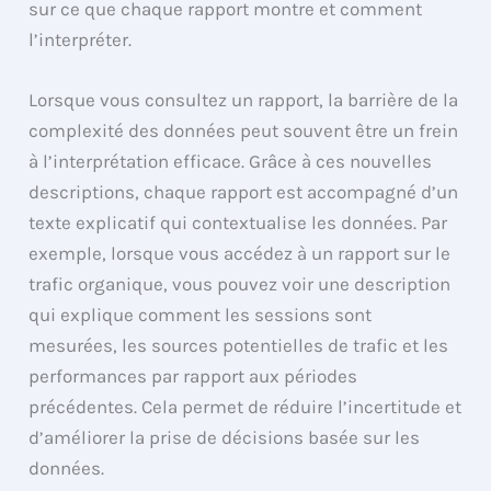
sur ce que chaque rapport montre et comment
l’interpréter.
Lorsque vous consultez un rapport, la barrière de la
complexité des données peut souvent être un frein
à l’interprétation efficace. Grâce à ces nouvelles
descriptions, chaque rapport est accompagné d’un
texte explicatif qui contextualise les données. Par
exemple, lorsque vous accédez à un rapport sur le
trafic organique, vous pouvez voir une description
qui explique comment les sessions sont
mesurées, les sources potentielles de trafic et les
performances par rapport aux périodes
précédentes. Cela permet de réduire l’incertitude et
d’améliorer la prise de décisions basée sur les
données.