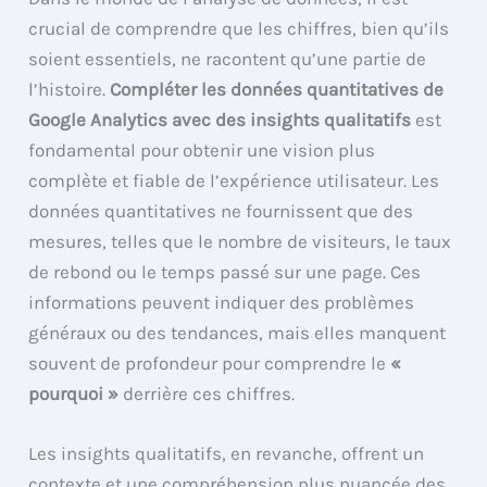
crucial de comprendre que les chiffres, bien qu’ils
soient essentiels, ne racontent qu’une partie de
l’histoire.
Compléter les données quantitatives de
Google Analytics avec des insights qualitatifs
est
fondamental pour obtenir une vision plus
complète et fiable de l’expérience utilisateur. Les
données quantitatives ne fournissent que des
mesures, telles que le nombre de visiteurs, le taux
de rebond ou le temps passé sur une page. Ces
informations peuvent indiquer des problèmes
généraux ou des tendances, mais elles manquent
souvent de profondeur pour comprendre le
«
pourquoi »
derrière ces chiffres.
Les insights qualitatifs, en revanche, offrent un
contexte et une compréhension plus nuancée des