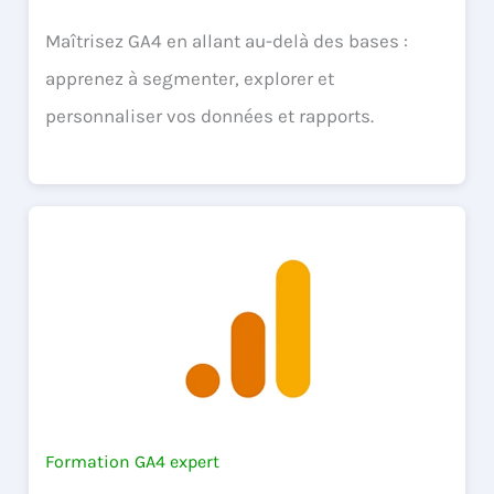
Maîtrisez GA4 en allant au-delà des bases :
apprenez à segmenter, explorer et
personnaliser vos données et rapports.
Formation GA4 expert