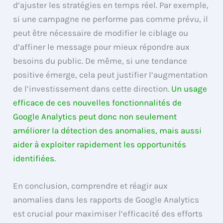
d’ajuster les stratégies en temps réel. Par exemple,
si une campagne ne performe pas comme prévu, il
peut être nécessaire de modifier le ciblage ou
d’affiner le message pour mieux répondre aux
besoins du public. De même, si une tendance
positive émerge, cela peut justifier l’augmentation
de l’investissement dans cette direction.
Un usage
efficace de ces nouvelles fonctionnalités de
Google Analytics peut donc non seulement
améliorer la détection des anomalies, mais aussi
aider à exploiter rapidement les opportunités
identifiées.
En conclusion, comprendre et réagir aux
anomalies dans les rapports de Google Analytics
est crucial pour maximiser l’efficacité des efforts