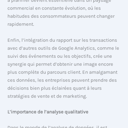
à planifier devient essentielle dans un paysage
commercial en constante évolution, où les
habitudes des consommateurs peuvent changer
rapidement.
Enfin, l’intégration du rapport sur les transactions
avec d’autres outils de Google Analytics, comme le
suivi des événements ou les objectifs, crée une
synergie qui permet d’obtenir une image encore
plus complète du parcours client. En amalgamant
ces données, les entreprises peuvent prendre des
décisions bien plus éclairées quant à leurs
stratégies de vente et de marketing.
L’importance de l’analyse qualitative
Dans le monde de l’analyse de données, il est