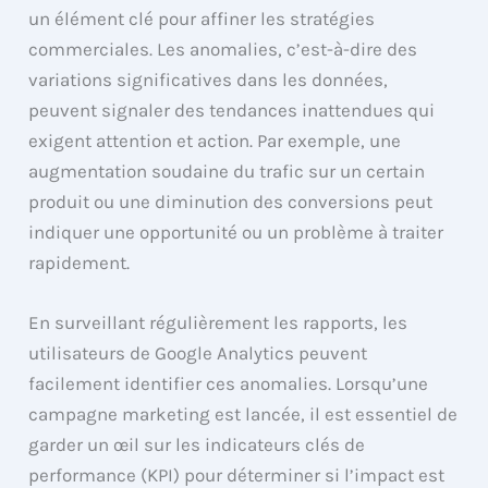
un élément clé pour affiner les stratégies
commerciales. Les anomalies, c’est-à-dire des
variations significatives dans les données,
peuvent signaler des tendances inattendues qui
exigent attention et action. Par exemple, une
augmentation soudaine du trafic sur un certain
produit ou une diminution des conversions peut
indiquer une opportunité ou un problème à traiter
rapidement.
En surveillant régulièrement les rapports, les
utilisateurs de Google Analytics peuvent
facilement identifier ces anomalies. Lorsqu’une
campagne marketing est lancée, il est essentiel de
garder un œil sur les indicateurs clés de
performance (KPI) pour déterminer si l’impact est