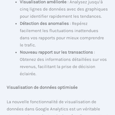
Visualisation améliorée
: Analysez jusqu’à
cinq lignes de données avec des graphiques
pour identifier rapidement les tendances.
Détection des anomalies
: Repérez
facilement les fluctuations inattendues
dans vos rapports pour mieux comprendre
le trafic.
Nouveau rapport sur les transactions
:
Obtenez des informations détaillées sur vos
revenus, facilitant la prise de décision
éclairée.
Visualisation de données optimisée
La nouvelle fonctionnalité de visualisation de
données dans Google Analytics est un véritable