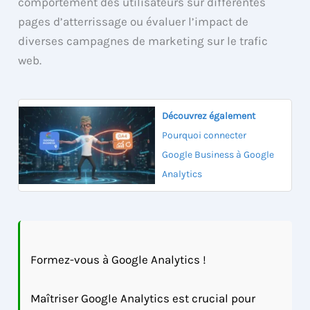
comportement des utilisateurs sur différentes
pages d’atterrissage ou évaluer l’impact de
diverses campagnes de marketing sur le trafic
web.
Découvrez également
Pourquoi connecter
Google Business à Google
Analytics
Formez-vous à Google Analytics !
Maîtriser Google Analytics est crucial pour