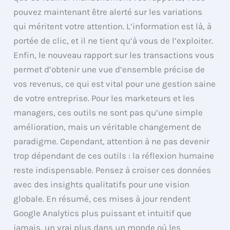
pouvez maintenant être alerté sur les variations
qui méritent votre attention. L’information est là, à
portée de clic, et il ne tient qu’à vous de l’exploiter.
Enfin, le nouveau rapport sur les transactions vous
permet d’obtenir une vue d’ensemble précise de
vos revenus, ce qui est vital pour une gestion saine
de votre entreprise. Pour les marketeurs et les
managers, ces outils ne sont pas qu’une simple
amélioration, mais un véritable changement de
paradigme. Cependant, attention à ne pas devenir
trop dépendant de ces outils : la réflexion humaine
reste indispensable. Pensez à croiser ces données
avec des insights qualitatifs pour une vision
globale. En résumé, ces mises à jour rendent
Google Analytics plus puissant et intuitif que
jamais, un vrai plus dans un monde où les