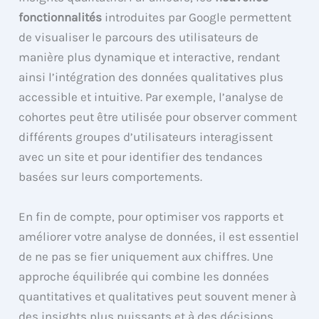
fonctionnalités
introduites par Google permettent
de visualiser le parcours des utilisateurs de
manière plus dynamique et interactive, rendant
ainsi l’intégration des données qualitatives plus
accessible et intuitive. Par exemple, l’analyse de
cohortes peut être utilisée pour observer comment
différents groupes d’utilisateurs interagissent
avec un site et pour identifier des tendances
basées sur leurs comportements.
En fin de compte, pour optimiser vos rapports et
améliorer votre analyse de données, il est essentiel
de ne pas se fier uniquement aux chiffres. Une
approche équilibrée qui combine les données
quantitatives et qualitatives peut souvent mener à
des insights plus puissants et à des décisions