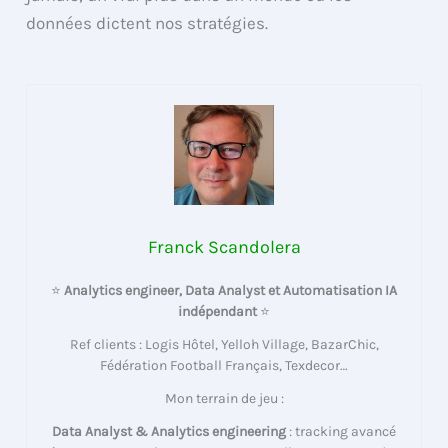
données dictent nos stratégies.
Franck Scandolera
⭐
Analytics engineer, Data Analyst et Automatisation IA
indépendant
⭐
Ref clients : Logis Hôtel, Yelloh Village, BazarChic,
Fédération Football Français, Texdecor…
Mon terrain de jeu :
Data Analyst & Analytics engineering
: tracking avancé