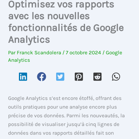
Optimisez vos rapports
avec les nouvelles
fonctionnalités de Google
Analytics
Par
Franck Scandolera
/
7 octobre 2024
/
Google
Analytics
Google Analytics s’est encore étoffé, offrant des
outils pratiques pour une analyse encore plus
précise de vos données. Parmi les nouveautés, la
possibilité de visualiser jusqu’à cinq lignes de
données dans vos rapports détaillés fait son