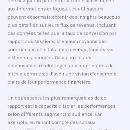
une navigation plus intuitive et un accès rapide
aux informations critiques. Les utilisateurs
peuvent désormais obtenir des insights beaucoup
plus détaillés sur leurs flux de revenus, incluant
des données telles que le taux de conversion par
rapport aux sessions, la valeur moyenne des
commandes et le total des revenus générés sur
différentes périodes. Cela permet aux
responsables marketing et aux propriétaires de
sites e-commerce d’avoir une vision d’ensemble
claire de leur performance financière.
Un des aspects les plus remarquables de ce
rapport est la capacité d’isoler les performances
selon différents segments d’audience. Par
exemple, en tenant compte des canaux