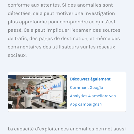
conforme aux attentes. Si des anomalies sont
détectées, cela peut motiver une investigation
plus approfondie pour comprendre ce qui s’est
passé. Cela peut impliquer l’examen des sources
de trafic, des pages de destination, et même des
commentaires des utilisateurs sur les réseaux
sociaux.
Découvrez également
Comment Google
Analytics 4 améliore vos
App campaigns ?
La capacité d’exploiter ces anomalies permet aussi