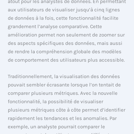
atout pour les analystes de données. En permettant
aux utilisateurs de visualiser jusqu’à cinq lignes
de données à la fois, cette fonctionnalité facilite
grandement l’analyse comparative. Cette
amélioration permet non seulement de zoomer sur
des aspects spécifiques des données, mais aussi
de rendre la compréhension globale des modèles
de comportement des utilisateurs plus accessible.
Traditionnellement, la visualisation des données
pouvait sembler écrasante lorsque l’on tentait de
comparer plusieurs métriques. Avec la nouvelle
fonctionnalité, la possibilité de visualiser
plusieurs métriques côte à côte permet d’identifier
rapidement les tendances et les anomalies. Par
exemple, un analyste pourrait comparer le