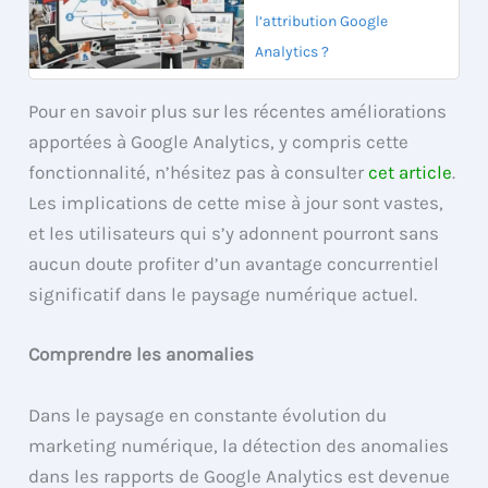
l’attribution Google
Analytics ?
Pour en savoir plus sur les récentes améliorations
apportées à Google Analytics, y compris cette
fonctionnalité, n’hésitez pas à consulter
cet article
.
Les implications de cette mise à jour sont vastes,
et les utilisateurs qui s’y adonnent pourront sans
aucun doute profiter d’un avantage concurrentiel
significatif dans le paysage numérique actuel.
Comprendre les anomalies
Dans le paysage en constante évolution du
marketing numérique, la détection des anomalies
dans les rapports de Google Analytics est devenue