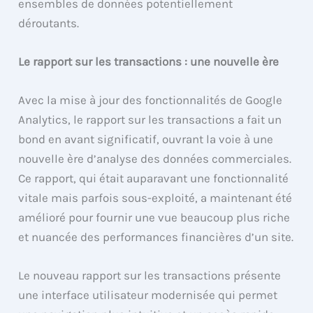
ensembles de données potentiellement
déroutants.
Le rapport sur les transactions : une nouvelle ère
Avec la mise à jour des fonctionnalités de Google
Analytics, le rapport sur les transactions a fait un
bond en avant significatif, ouvrant la voie à une
nouvelle ère d’analyse des données commerciales.
Ce rapport, qui était auparavant une fonctionnalité
vitale mais parfois sous-exploité, a maintenant été
amélioré pour fournir une vue beaucoup plus riche
et nuancée des performances financières d’un site.
Le nouveau rapport sur les transactions présente
une interface utilisateur modernisée qui permet