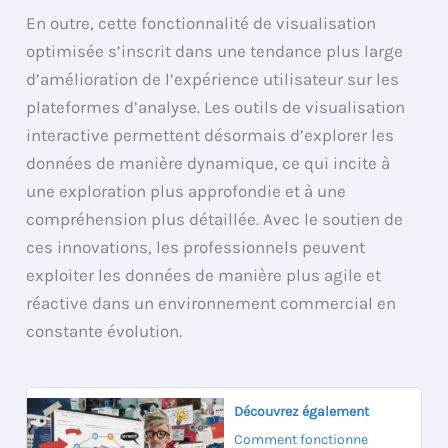
En outre, cette fonctionnalité de visualisation
optimisée s’inscrit dans une tendance plus large
d’amélioration de l’expérience utilisateur sur les
plateformes d’analyse. Les outils de visualisation
interactive permettent désormais d’explorer les
données de manière dynamique, ce qui incite à
une exploration plus approfondie et à une
compréhension plus détaillée. Avec le soutien de
ces innovations, les professionnels peuvent
exploiter les données de manière plus agile et
réactive dans un environnement commercial en
constante évolution.
Découvrez également
Comment fonctionne