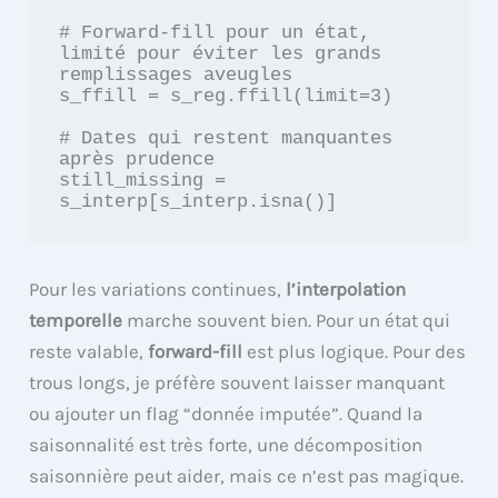
# Forward-fill pour un état, 
limité pour éviter les grands 
remplissages aveugles

s_ffill = s_reg.ffill(limit=3)

# Dates qui restent manquantes 
après prudence

still_missing = 
Pour les variations continues,
l’interpolation
temporelle
marche souvent bien. Pour un état qui
reste valable,
forward-fill
est plus logique. Pour des
trous longs, je préfère souvent laisser manquant
ou ajouter un flag “donnée imputée”. Quand la
saisonnalité est très forte, une décomposition
saisonnière peut aider, mais ce n’est pas magique.