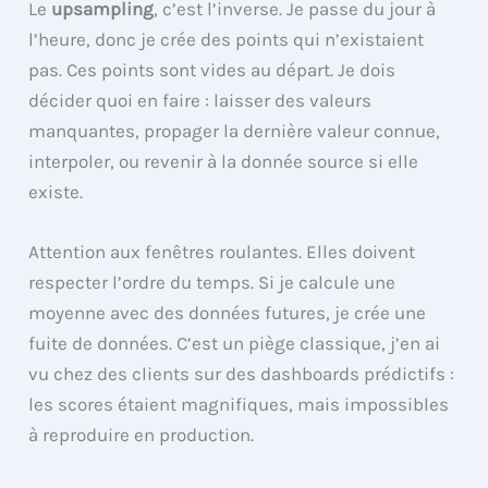
Le
upsampling
, c’est l’inverse. Je passe du jour à
l’heure, donc je crée des points qui n’existaient
pas. Ces points sont vides au départ. Je dois
décider quoi en faire : laisser des valeurs
manquantes, propager la dernière valeur connue,
interpoler, ou revenir à la donnée source si elle
existe.
Attention aux fenêtres roulantes. Elles doivent
respecter l’ordre du temps. Si je calcule une
moyenne avec des données futures, je crée une
fuite de données. C’est un piège classique, j’en ai
vu chez des clients sur des dashboards prédictifs :
les scores étaient magnifiques, mais impossibles
à reproduire en production.