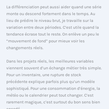
La différenciation peut aussi aider quand une série
monte ou descend fortement dans le temps. Au
lieu de prédire le niveau brut, je travaille sur la
variation entre deux périodes. C’est utile quand la
tendance écrase tout le reste. On enlève un peu le
“mouvement de fond” pour mieux voir les
changements réels.
Dans les projets réels, les meilleures variables
viennent souvent d’un échange métier très simple.
Pour un inventaire, une rupture de stock
précédente explique parfois plus qu’un modèle
sophistiqué. Pour une consommation d’énergie, la
météo ou le calendrier peut tout changer. C’est
rarement magique, c’est surtout du bon sens bien
encodé.