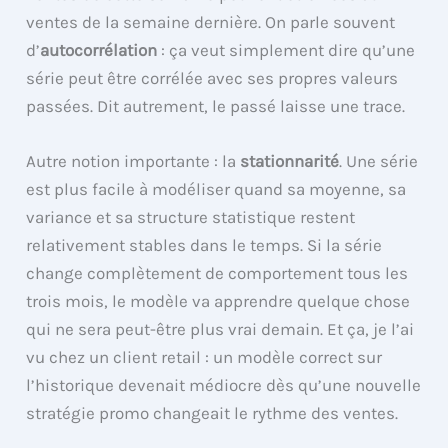
ventes de la semaine dernière. On parle souvent
d’
autocorrélation
: ça veut simplement dire qu’une
série peut être corrélée avec ses propres valeurs
passées. Dit autrement, le passé laisse une trace.
Autre notion importante : la
stationnarité
. Une série
est plus facile à modéliser quand sa moyenne, sa
variance et sa structure statistique restent
relativement stables dans le temps. Si la série
change complètement de comportement tous les
trois mois, le modèle va apprendre quelque chose
qui ne sera peut-être plus vrai demain. Et ça, je l’ai
vu chez un client retail : un modèle correct sur
l’historique devenait médiocre dès qu’une nouvelle
stratégie promo changeait le rythme des ventes.