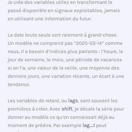
Je crée des variables utiles en transformant le
passé disponible en signaux exploitables, jamais
en utilisant une information du futur.
La date brute seule sert rarement à grand-chose.
Un modèle ne comprend pas “2025-03-14” comme
nous. Il a besoin d’indices plus parlants : l’heure, le
jour de semaine, le mois, une période de vacances
si on l’a, une valeur de la veille, une moyenne des
derniers jours, une variation récente, un écart à une
tendance.
Les variables de retard, ou
lags
, sont souvent les
premières à créer. Avec
shift
, je décale la série pour
donner au modèle ce qu’on connaissait déjà au
moment de prédire. Par exemple
lag_1
peut