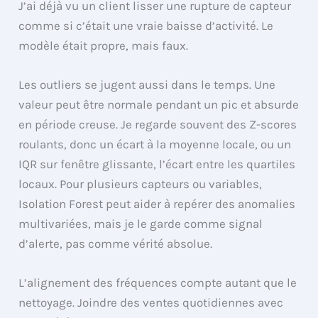
J’ai déjà vu un client lisser une rupture de capteur
comme si c’était une vraie baisse d’activité. Le
modèle était propre, mais faux.
Les outliers se jugent aussi dans le temps. Une
valeur peut être normale pendant un pic et absurde
en période creuse. Je regarde souvent des Z-scores
roulants, donc un écart à la moyenne locale, ou un
IQR sur fenêtre glissante, l’écart entre les quartiles
locaux. Pour plusieurs capteurs ou variables,
Isolation Forest peut aider à repérer des anomalies
multivariées, mais je le garde comme signal
d’alerte, pas comme vérité absolue.
L’alignement des fréquences compte autant que le
nettoyage. Joindre des ventes quotidiennes avec