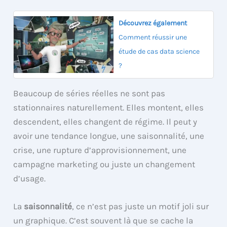
Découvrez également
Comment réussir une
étude de cas data science
?
Beaucoup de séries réelles ne sont pas
stationnaires naturellement. Elles montent, elles
descendent, elles changent de régime. Il peut y
avoir une tendance longue, une saisonnalité, une
crise, une rupture d’approvisionnement, une
campagne marketing ou juste un changement
d’usage.
La
saisonnalité
, ce n’est pas juste un motif joli sur
un graphique. C’est souvent là que se cache la