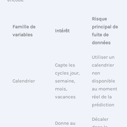
Risque
Famille de
principal de
Intérêt
variables
fuite de
données
Utiliser un
Capte les
calendrier
cycles jour,
non
Calendrier
semaine,
disponible
mois,
au moment
vacances
réel de la
prédiction
Décaler
Donne au