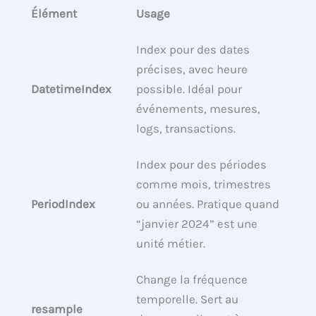
Élément
Usage
Index pour des dates
précises, avec heure
DatetimeIndex
possible. Idéal pour
événements, mesures,
logs, transactions.
Index pour des périodes
comme mois, trimestres
PeriodIndex
ou années. Pratique quand
“janvier 2024” est une
unité métier.
Change la fréquence
temporelle. Sert au
resample