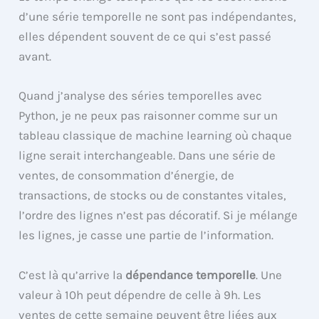
d’une série temporelle ne sont pas indépendantes,
elles dépendent souvent de ce qui s’est passé
avant.
Quand j’analyse des séries temporelles avec
Python, je ne peux pas raisonner comme sur un
tableau classique de machine learning où chaque
ligne serait interchangeable. Dans une série de
ventes, de consommation d’énergie, de
transactions, de stocks ou de constantes vitales,
l’ordre des lignes n’est pas décoratif. Si je mélange
les lignes, je casse une partie de l’information.
C’est là qu’arrive la
dépendance temporelle
. Une
valeur à 10h peut dépendre de celle à 9h. Les
ventes de cette semaine peuvent être liées aux