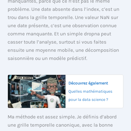
manquantes, parce que ce n’est pas le même
problème. Une date absente dans l’index, c’est un
trou dans la grille temporelle. Une valeur NaN sur
une date présente, c’est une observation connue
comme manquante. Et un simple dropna peut
casser toute l’analyse, surtout si vous faites
ensuite une moyenne mobile, une décomposition
saisonnière ou un modèle prédictif.
Découvrez également
Quelles mathématiques
pour la data science ?
Ma méthode est assez simple. Je définis d’abord
une grille temporelle canonique, avec la bonne