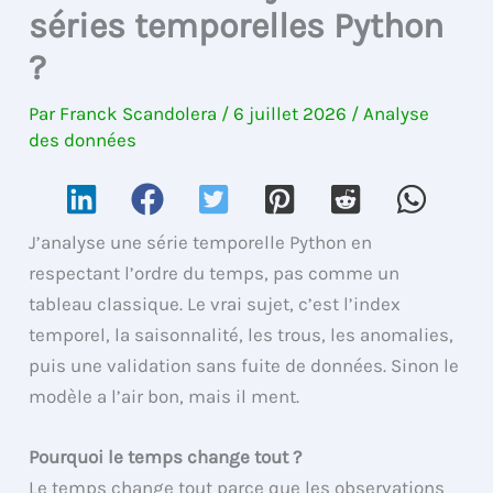
séries temporelles Python
?
Par
Franck Scandolera
/
6 juillet 2026
/
Analyse
des données
J’analyse une série temporelle Python en
respectant l’ordre du temps, pas comme un
tableau classique. Le vrai sujet, c’est l’index
temporel, la saisonnalité, les trous, les anomalies,
puis une validation sans fuite de données. Sinon le
modèle a l’air bon, mais il ment.
Pourquoi le temps change tout ?
Le temps change tout parce que les observations