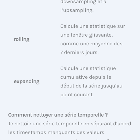
downsampling et à
l’upsampling.
Calcule une statistique sur
une fenêtre glissante,
rolling
comme une moyenne des
7 derniers jours.
Calcule une statistique
cumulative depuis le
expanding
début de la série jusqu’au
point courant.
Comment nettoyer une série temporelle ?
Je nettoie une série temporelle en séparant d’abord
les timestamps manquants des valeurs