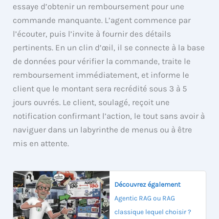
essaye d’obtenir un remboursement pour une
commande manquante. L’agent commence par
l’écouter, puis l’invite à fournir des détails
pertinents. En un clin d’œil, il se connecte à la base
de données pour vérifier la commande, traite le
remboursement immédiatement, et informe le
client que le montant sera recrédité sous 3 à 5
jours ouvrés. Le client, soulagé, reçoit une
notification confirmant l’action, le tout sans avoir à
naviguer dans un labyrinthe de menus ou à être
mis en attente.
Découvrez également
Agentic RAG ou RAG
classique lequel choisir ?