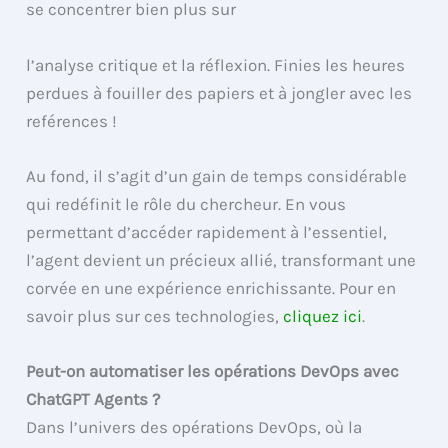
se concentrer bien plus sur
l’analyse critique et la réflexion. Finies les heures
perdues à fouiller des papiers et à jongler avec les
reférences !
Au fond, il s’agit d’un gain de temps considérable
qui redéfinit le rôle du chercheur. En vous
permettant d’accéder rapidement à l’essentiel,
l’agent devient un précieux allié, transformant une
corvée en une expérience enrichissante. Pour en
savoir plus sur ces technologies,
cliquez ici
.
Peut-on automatiser les opérations DevOps avec
ChatGPT Agents ?
Dans l’univers des opérations DevOps, où la