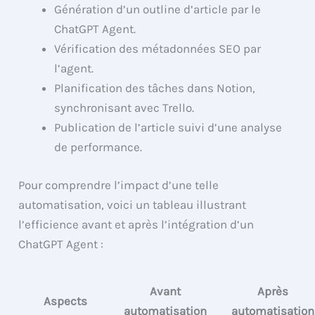
Génération d’un outline d’article par le
ChatGPT Agent.
Vérification des métadonnées SEO par
l’agent.
Planification des tâches dans Notion,
synchronisant avec Trello.
Publication de l’article suivi d’une analyse
de performance.
Pour comprendre l’impact d’une telle
automatisation, voici un tableau illustrant
l’efficience avant et après l’intégration d’un
ChatGPT Agent :
Avant
Après
Aspects
automatisation
automatisation