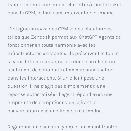
traiter un remboursement et mettre à jour le ticket
dans le CRM, le tout sans intervention humaine.
L’intégration avec des CRM et des plateformes
telles que Zendesk permet aux ChatGPT Agents de
fonctionner en toute harmonie avec les
infrastructures existantes. Ils préservent le ton et
la voix de l’entreprise, ce qui donne au client un
sentiment de continuité et de personnalisation
dans les interactions. Si un client pose une
question, il ne s’agit pas simplement d’une
réponse automatisée ; l’agent répond avec une
empreinte de compréhension, gérant la
conversation avec une finesse inattendue.
Regardons un scénario typique : un client frustré