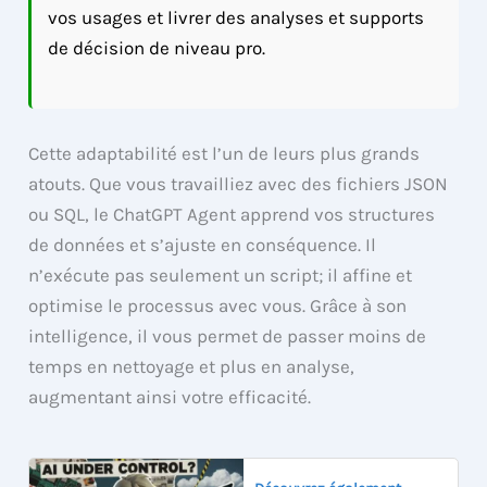
vos usages et livrer des analyses et supports
de décision de niveau pro.
Cette adaptabilité est l’un de leurs plus grands
atouts. Que vous travailliez avec des fichiers JSON
ou SQL, le ChatGPT Agent apprend vos structures
de données et s’ajuste en conséquence. Il
n’exécute pas seulement un script; il affine et
optimise le processus avec vous. Grâce à son
intelligence, il vous permet de passer moins de
temps en nettoyage et plus en analyse,
augmentant ainsi votre efficacité.