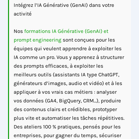
Intégrez l’IA Générative (GenAI) dans votre
activité
Nos
formations IA Générative (GenAI) et
prompt engineering
sont conçues pour les
équipes qui veulent apprendre à exploiter les
IA comme un pro. Vous y apprenez à structurer
des prompts efficaces, à exploiter les
meilleurs outils (assistants IA type ChatGPT,
générateurs d’images, audio et vidéo) et à les
appliquer à vos vrais cas métiers : analyser
vos données (GA4, BigQuery, CRM…), produire
des contenus clairs et crédibles, prototyper
plus vite et automatiser les tâches répétitives.
Des ateliers 100 % pratiques, pensés pour les
entreprises, pour gagner du temps, sécuriser