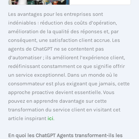
Les avantages pour les entreprises sont
indéniables : réduction des coûts d’opération,
amélioration de la qualité des réponses et, par
conséquent, une satisfaction client accrue. Les
agents de ChatGPT ne se contentent pas
d’automatiser ; ils améliorent l’expérience client,
redéfinissant constamment ce que signifie offrir
un service exceptionnel. Dans un monde où le
consommateur est plus exigeant que jamais, cette
approche proactive devient essentielle. Vous
pouvez en apprendre davantage sur cette
transformation du service client en visitant cet
article inspirant
ici
.
En quoi les ChatGPT Agents transforment-ils les