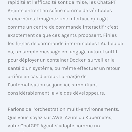
rapidité et l’efficacité sont de mise, les ChatGPT
Agents entrent en scène comme de véritables
super-héros. Imaginez une interface qui agit
comme un centre de commande interactif : c’est
exactement ce que ces agents proposent. Finies
les lignes de commande interminables ! Au lieu de
ça, un simple message en langage naturel suffit
pour déployer un container Docker, surveiller la
santé d’un système, ou même effectuer un retour
arrière en cas d’erreur. La magie de
l’automatisation se joue ici, simplifiant
considérablement la vie des développeurs.
Parlons de l’orchestration multi-environnements.
Que vous soyez sur AWS, Azure ou Kubernetes,
votre ChatGPT Agent s’adapte comme un