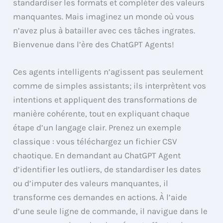
standardiser les formats et compléter des valeurs
manquantes. Mais imaginez un monde où vous
n’avez plus à batailler avec ces tâches ingrates.
Bienvenue dans l’ère des ChatGPT Agents!
Ces agents intelligents n’agissent pas seulement
comme de simples assistants; ils interprètent vos
intentions et appliquent des transformations de
manière cohérente, tout en expliquant chaque
étape d’un langage clair. Prenez un exemple
classique : vous téléchargez un fichier CSV
chaotique. En demandant au ChatGPT Agent
d’identifier les outliers, de standardiser les dates
ou d’imputer des valeurs manquantes, il
transforme ces demandes en actions. À l’aide
d’une seule ligne de commande, il navigue dans le