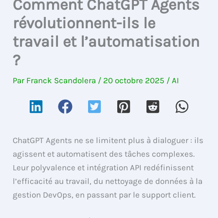
Comment ChatGPT Agents
révolutionnent-ils le
travail et l’automatisation
?
Par
Franck Scandolera
/
20 octobre 2025
/
AI
ChatGPT Agents ne se limitent plus à dialoguer : ils
agissent et automatisent des tâches complexes.
Leur polyvalence et intégration API redéfinissent
l’efficacité au travail, du nettoyage de données à la
gestion DevOps, en passant par le support client.