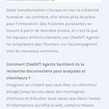
Cette transformation n’écrase en rien la créativité
humaine : au contraire, elle laisse plus de place
pour l’innovation. Des histoires puissantes se
tissent à partir de données brutes, et c’est là que
les équipes brillent vraiment. Les ChatGPT Agents
ne remplacent pas l’humain, ils l’accompagnent
vers de nouveaux sommets.
Comment ChatGPT Agents facilitent-ils la
recherche documentaire pour analystes et
chercheurs ?
Imaginez un instant que vous êtes un chercheur
plongé jusqu’au cou dans des montagnes
d’articles et d’études. Vous savez que dans l’océan
d’informations qu’offre le web, certains trésors