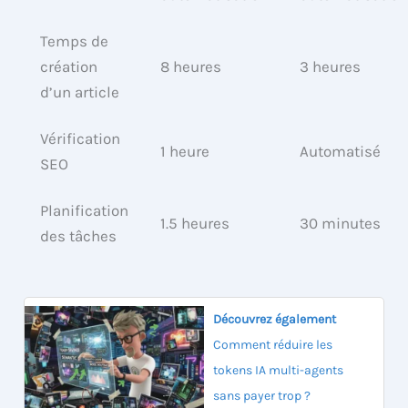
Temps de
création
8 heures
3 heures
d’un article
Vérification
1 heure
Automatisé
SEO
Planification
1.5 heures
30 minutes
des tâches
Découvrez également
Comment réduire les
tokens IA multi-agents
sans payer trop ?