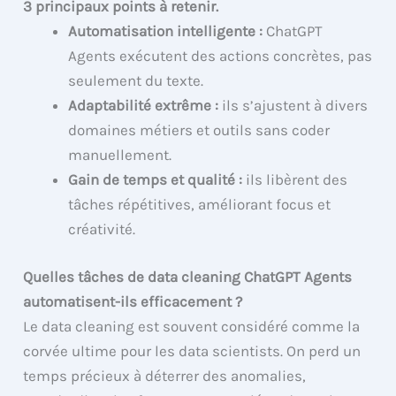
3 principaux points à retenir.
Automatisation intelligente :
ChatGPT
Agents exécutent des actions concrètes, pas
seulement du texte.
Adaptabilité extrême :
ils s’ajustent à divers
domaines métiers et outils sans coder
manuellement.
Gain de temps et qualité :
ils libèrent des
tâches répétitives, améliorant focus et
créativité.
Quelles tâches de data cleaning ChatGPT Agents
automatisent-ils efficacement ?
Le data cleaning est souvent considéré comme la
corvée ultime pour les data scientists. On perd un
temps précieux à déterrer des anomalies,