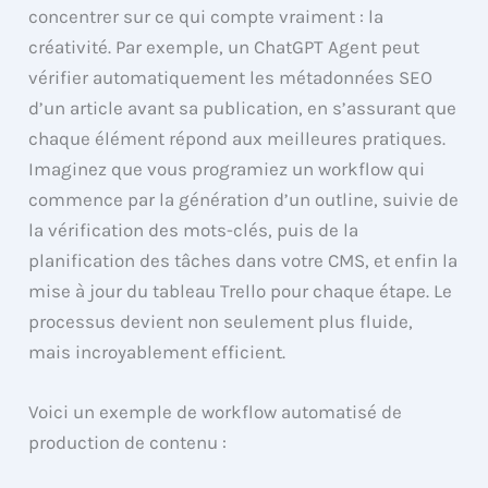
concentrer sur ce qui compte vraiment : la
créativité. Par exemple, un ChatGPT Agent peut
vérifier automatiquement les métadonnées SEO
d’un article avant sa publication, en s’assurant que
chaque élément répond aux meilleures pratiques.
Imaginez que vous programiez un workflow qui
commence par la génération d’un outline, suivie de
la vérification des mots-clés, puis de la
planification des tâches dans votre CMS, et enfin la
mise à jour du tableau Trello pour chaque étape. Le
processus devient non seulement plus fluide,
mais incroyablement efficient.
Voici un exemple de workflow automatisé de
production de contenu :