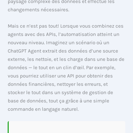
paysage complexe des données et effectue les
changements nécessaires.
Mais ce n’est pas tout! Lorsque vous combinez ces
agents avec des APIs, l’automatisation atteint un
nouveau niveau. Imaginez un scénario où un
ChatGPT Agent extrait des données d’une source
externe, les nettoie, et les charge dans une base de
données — le tout en un clin d’œil. Par exemple,
vous pourriez utiliser une API pour obtenir des
données financières, nettoyer les erreurs, et
stocker le tout dans un système de gestion de
base de données, tout ça grâce à une simple
commande en langage naturel.