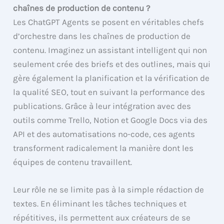
chaînes de production de contenu ?
Les ChatGPT Agents se posent en véritables chefs
d’orchestre dans les chaînes de production de
contenu. Imaginez un assistant intelligent qui non
seulement crée des briefs et des outlines, mais qui
gère également la planification et la vérification de
la qualité SEO, tout en suivant la performance des
publications. Grâce à leur intégration avec des
outils comme Trello, Notion et Google Docs via des
API et des automatisations no-code, ces agents
transforment radicalement la manière dont les
équipes de contenu travaillent.
Leur rôle ne se limite pas à la simple rédaction de
textes. En éliminant les tâches techniques et
répétitives, ils permettent aux créateurs de se