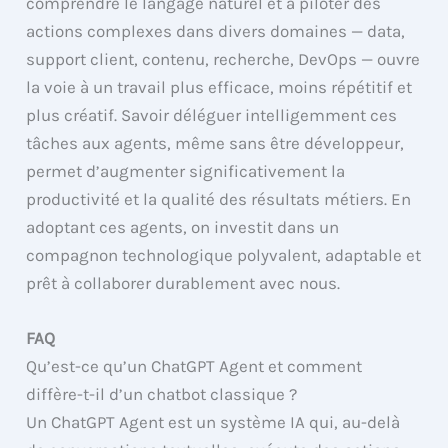
comprendre le langage naturel et à piloter des
actions complexes dans divers domaines — data,
support client, contenu, recherche, DevOps — ouvre
la voie à un travail plus efficace, moins répétitif et
plus créatif. Savoir déléguer intelligemment ces
tâches aux agents, même sans être développeur,
permet d’augmenter significativement la
productivité et la qualité des résultats métiers. En
adoptant ces agents, on investit dans un
compagnon technologique polyvalent, adaptable et
prêt à collaborer durablement avec nous.
FAQ
Qu’est-ce qu’un ChatGPT Agent et comment
diffère-t-il d’un chatbot classique ?
Un ChatGPT Agent est un système IA qui, au-delà