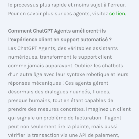
le processus plus rapide et moins sujet à l’erreur.
Pour en savoir plus sur ces agents, visitez
ce lien
.
Comment ChatGPT Agents améliorent-ils
l’expérience client en support automatisé ?
Les ChatGPT Agents, des véritables assistants
numériques, transforment le support client
comme jamais auparavant. Oubliez les chatbots
d’un autre âge avec leur syntaxe robotique et leurs
réponses mécaniques ! Ces agents gèrent
désormais des dialogues nuancés, fluides,
presque humains, tout en étant capables de
prendre des mesures concrètes. Imaginez un client
qui signale un problème de facturation : l’agent
peut non seulement lire la plainte, mais aussi
vérifier la transaction via une API de paiement,