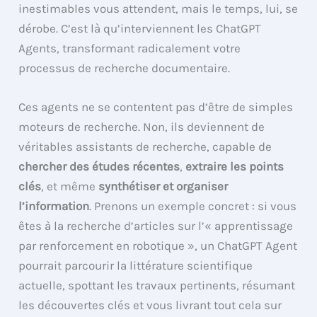
inestimables vous attendent, mais le temps, lui, se
dérobe. C’est là qu’interviennent les ChatGPT
Agents, transformant radicalement votre
processus de recherche documentaire.
Ces agents ne se contentent pas d’être de simples
moteurs de recherche. Non, ils deviennent de
véritables assistants de recherche, capable de
chercher des études récentes
,
extraire les points
clés
, et même
synthétiser et organiser
l’information
. Prenons un exemple concret : si vous
êtes à la recherche d’articles sur l’« apprentissage
par renforcement en robotique », un ChatGPT Agent
pourrait parcourir la littérature scientifique
actuelle, spottant les travaux pertinents, résumant
les découvertes clés et vous livrant tout cela sur