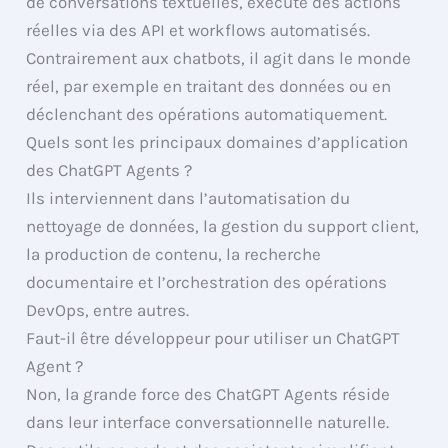
de conversations textuelles, exécute des actions
réelles via des API et workflows automatisés.
Contrairement aux chatbots, il agit dans le monde
réel, par exemple en traitant des données ou en
déclenchant des opérations automatiquement.
Quels sont les principaux domaines d’application
des ChatGPT Agents ?
Ils interviennent dans l’automatisation du
nettoyage de données, la gestion du support client,
la production de contenu, la recherche
documentaire et l’orchestration des opérations
DevOps, entre autres.
Faut-il être développeur pour utiliser un ChatGPT
Agent ?
Non, la grande force des ChatGPT Agents réside
dans leur interface conversationnelle naturelle.