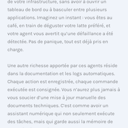
de votre infrastructure, sans avoir à ouvrir un
tableau de bord ou à basculer entre plusieurs
applications. Imaginez un instant : vous êtes au
café, en train de déguster votre latte préféré, et
votre agent vous avertit qu’une défaillance a été
détectée. Pas de panique, tout est déjà pris en
charge.
Une autre richesse apportée par ces agents réside
dans la documentation et les logs automatiques.
Chaque action est enregistrée, chaque commande
exécutée est consignée. Vous n’aurez plus jamais à
vous soucier d’une mise à jour manuelle des
documents techniques. C’est comme avoir un
assistant numérique qui non seulement exécute
des tâches, mais qui garde aussi la mémoire de