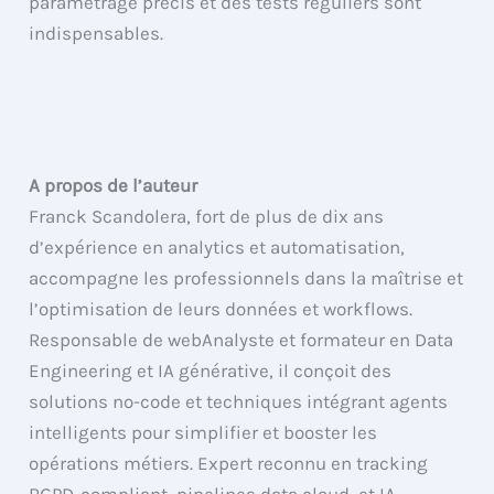
paramétrage précis et des tests réguliers sont
indispensables.
A propos de l’auteur
Franck Scandolera, fort de plus de dix ans
d’expérience en analytics et automatisation,
accompagne les professionnels dans la maîtrise et
l’optimisation de leurs données et workflows.
Responsable de webAnalyste et formateur en Data
Engineering et IA générative, il conçoit des
solutions no-code et techniques intégrant agents
intelligents pour simplifier et booster les
opérations métiers. Expert reconnu en tracking