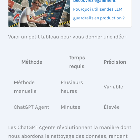
Découvrez également
Pourquoi utiliser des LLM
guardrails en production ?
Voici un petit tableau pour vous donner une idée :
Temps
Méthode
Précision
requis
Méthode
Plusieurs
Variable
manuelle
heures
ChatGPT Agent
Minutes
Élevée
Les ChatGPT Agents révolutionnent la manière dont
nous abordons le nettoyage des données, rendant