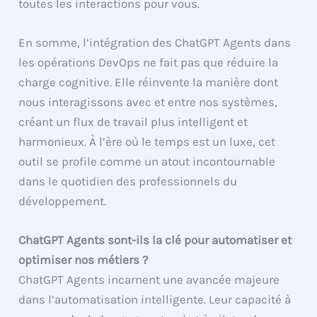
toutes les interactions pour vous.
En somme, l’intégration des ChatGPT Agents dans
les opérations DevOps ne fait pas que réduire la
charge cognitive. Elle réinvente la manière dont
nous interagissons avec et entre nos systèmes,
créant un flux de travail plus intelligent et
harmonieux. À l’ère où le temps est un luxe, cet
outil se profile comme un atout incontournable
dans le quotidien des professionnels du
développement.
ChatGPT Agents sont-ils la clé pour automatiser et
optimiser nos métiers ?
ChatGPT Agents incarnent une avancée majeure
dans l’automatisation intelligente. Leur capacité à