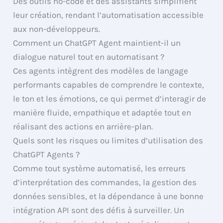
Des outils no-code et des assistants simplifient
leur création, rendant l’automatisation accessible
aux non-développeurs.
Comment un ChatGPT Agent maintient-il un
dialogue naturel tout en automatisant ?
Ces agents intègrent des modèles de langage
performants capables de comprendre le contexte,
le ton et les émotions, ce qui permet d’interagir de
manière fluide, empathique et adaptée tout en
réalisant des actions en arrière-plan.
Quels sont les risques ou limites d’utilisation des
ChatGPT Agents ?
Comme tout système automatisé, les erreurs
d’interprétation des commandes, la gestion des
données sensibles, et la dépendance à une bonne
intégration API sont des défis à surveiller. Un