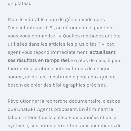
un plateau.
Mais le véritable coup de génie réside dans
l’aspect interactif. Si, au détour d’une question,
vous vous demandez : « Quelles méthodes ont été
utilisées dans les articles les plus cités ? », cet
agent vous répond immédiatement,
actualisant
ses résultats en temps réel
. En plus de cela, il peut
fournir des citations automatiques de chaque
source, ce qui est inestimable pour ceux qui ont
besoin de créer des bibliographies précises.
Révolutionner la recherche documentaire, c’est ce
que ChatGPT Agents proposent. En éliminant le
labour intensif de la collecte de données et de la
synthèse, ces outils permettent aux chercheurs de