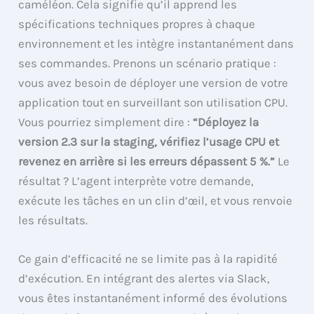
caméléon. Cela signifie qu’il apprend les
spécifications techniques propres à chaque
environnement et les intègre instantanément dans
ses commandes. Prenons un scénario pratique :
vous avez besoin de déployer une version de votre
application tout en surveillant son utilisation CPU.
Vous pourriez simplement dire :
“Déployez la
version 2.3 sur la staging, vérifiez l’usage CPU et
revenez en arrière si les erreurs dépassent 5 %.”
Le
résultat ? L’agent interprète votre demande,
exécute les tâches en un clin d’œil, et vous renvoie
les résultats.
Ce gain d’efficacité ne se limite pas à la rapidité
d’exécution. En intégrant des alertes via Slack,
vous êtes instantanément informé des évolutions