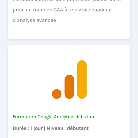
prise en main de GA4 à une vraie capacité
d’analyse avancée
Formation Google Analytics débutant
Durée
: 1 jour
|
Niveau
: débutant