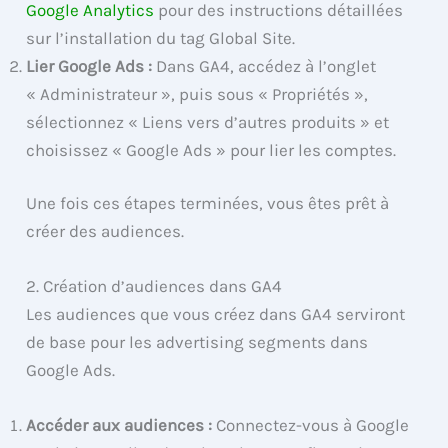
Google Analytics
pour des instructions détaillées
sur l’installation du tag Global Site.
Lier Google Ads :
Dans GA4, accédez à l’onglet
« Administrateur », puis sous « Propriétés »,
sélectionnez « Liens vers d’autres produits » et
choisissez « Google Ads » pour lier les comptes.
Une fois ces étapes terminées, vous êtes prêt à
créer des audiences.
2. Création d’audiences dans GA4
Les audiences que vous créez dans GA4 serviront
de base pour les advertising segments dans
Google Ads.
Accéder aux audiences :
Connectez-vous à Google