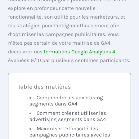
explore en profondeur cette nouvelle
fonctionnalité, son utilité pour les marketeurs, et
les stratégies pour l’intégrer efficacement afin
d’optimiser les campagnes publicitaires. Vous
n’êtes pas certain de votre maitrise de GA4,
découvrez nos
formations Google Analytics 4
,
évaluées 9/10 par plusieurs centaines participants.
Table des matières
Comprendre les advertising
segments dans GA4
Comment créer et utiliser les
advertising segments dans GA4
Maximiser l'efficacité des
campagnes publicitaires avec les