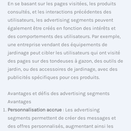
En se basant sur les pages visitées, les produits
consultés, et les interactions précédentes des
utilisateurs, les advertising segments peuvent
également être créés en fonction des intérêts et
des comportements des utilisateurs. Par exemple,
une entreprise vendant des équipements de
jardinage peut cibler les utilisateurs qui ont visité
des pages sur des tondeuses à gazon, des outils de
jardin, ou des accessoires de jardinage, avec des
publicités spécifiques pour ces produits.
Avantages et défis des advertising segments
Avantages
Personnalisation accrue
: Les advertising
segments permettent de créer des messages et
des offres personnalisés, augmentant ainsi les