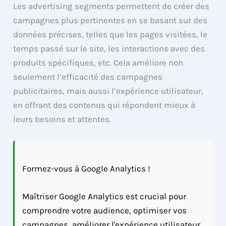
Les advertising segments permettent de créer des
campagnes plus pertinentes en se basant sur des
données précises, telles que les pages visitées, le
temps passé sur le site, les interactions avec des
produits spécifiques, etc. Cela améliore non
seulement l’efficacité des campagnes
publicitaires, mais aussi l’expérience utilisateur,
en offrant des contenus qui répondent mieux à
leurs besoins et attentes.
Formez-vous à Google Analytics !
Maîtriser Google Analytics est crucial pour
comprendre votre audience, optimiser vos
campagnes, améliorer l'expérience utilisateur