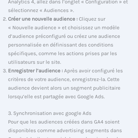
Analytics 4, allez dans l’onglet « Configuration » et
sélectionnez « Audiences ».
Créer une nouvelle audience :
Cliquez sur
« Nouvelle audience » et choisissez un modèle
d’audience préconfiguré ou créez une audience
personnalisée en définissant des conditions
spécifiques, comme les actions prises par les
utilisateurs sur le site.
Enregistrer l’audience :
Après avoir configuré les
critères de votre audience, enregistrez-la. Cette
audience devient alors un segment publicitaire
lorsqu’elle est partagée avec Google Ads.
3. Synchronisation avec google Ads
Pour que les audiences créées dans GA4 soient
disponibles comme advertising segments dans