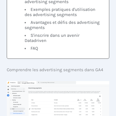
advertising segments
Exemples pratiques d'utilisation
des advertising segments
Avantages et défis des advertising
segments
S'inscrire dans un avenir
Datadriven
FAQ
Comprendre les advertising segments dans GA4