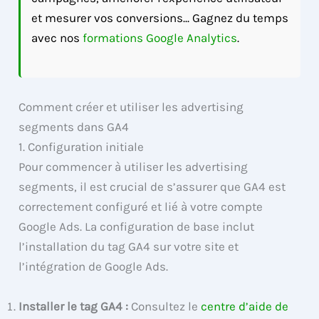
et mesurer vos conversions... Gagnez du temps
avec nos
formations Google Analytics
.
Comment créer et utiliser les advertising
segments dans GA4
1. Configuration initiale
Pour commencer à utiliser les advertising
segments, il est crucial de s’assurer que GA4 est
correctement configuré et lié à votre compte
Google Ads. La configuration de base inclut
l’installation du tag GA4 sur votre site et
l’intégration de Google Ads.
Installer le tag GA4 :
Consultez le
centre d’aide de