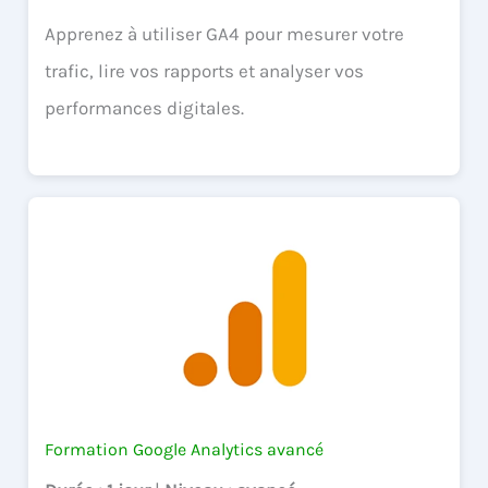
Apprenez à utiliser GA4 pour mesurer votre
trafic, lire vos rapports et analyser vos
performances digitales.
Formation Google Analytics avancé