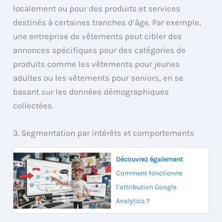
localement ou pour des produits et services
destinés à certaines tranches d’âge. Par exemple,
une entreprise de vêtements peut cibler des
annonces spécifiques pour des catégories de
produits comme les vêtements pour jeunes
adultes ou les vêtements pour seniors, en se
basant sur les données démographiques
collectées.
3. Segmentation par intérêts et comportements
Découvrez également
Comment fonctionne
l’attribution Google
Analytics ?