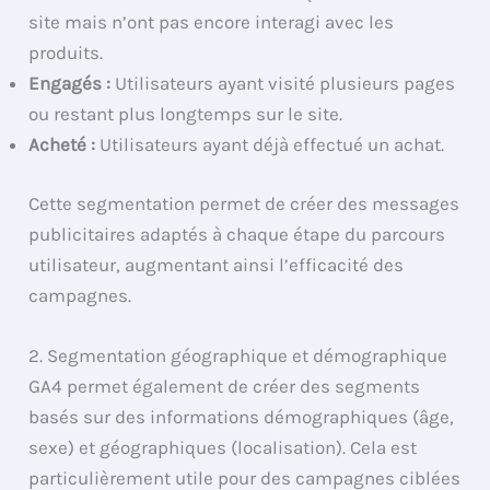
site mais n’ont pas encore interagi avec les
produits.
Engagés :
Utilisateurs ayant visité plusieurs pages
ou restant plus longtemps sur le site.
Acheté :
Utilisateurs ayant déjà effectué un achat.
Cette segmentation permet de créer des messages
publicitaires adaptés à chaque étape du parcours
utilisateur, augmentant ainsi l’efficacité des
campagnes.
2. Segmentation géographique et démographique
GA4 permet également de créer des segments
basés sur des informations démographiques (âge,
sexe) et géographiques (localisation). Cela est
particulièrement utile pour des campagnes ciblées