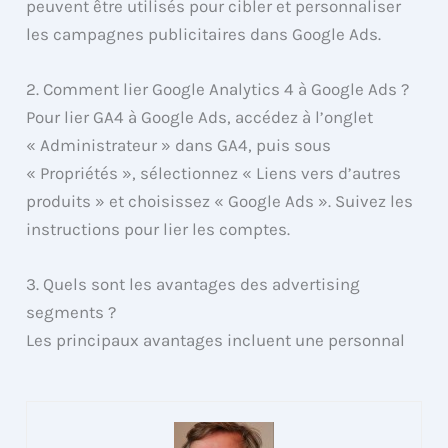
peuvent être utilisés pour cibler et personnaliser
les campagnes publicitaires dans Google Ads.
2. Comment lier Google Analytics 4 à Google Ads ?
Pour lier GA4 à Google Ads, accédez à l’onglet
« Administrateur » dans GA4, puis sous
« Propriétés », sélectionnez « Liens vers d’autres
produits » et choisissez « Google Ads ». Suivez les
instructions pour lier les comptes.
3. Quels sont les avantages des advertising
segments ?
Les principaux avantages incluent une personnal