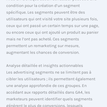
condition pour la création d’un segment
spécifique. Les segments peuvent être des
utilisateurs qui ont visité votre site plusieurs fois,
ceux qui ont passé un certain temps sur une page,
ou encore ceux qui ont ajouté un produit au panier
mais ne l’ont pas acheté. Ces segments
permettent un remarketing sur mesure,
augmentant les chances de conversion.
Analyse détaillée et insights actionnables
Les advertising segments ne se limitent pas à
cibler les utilisateurs ; ils permettent également
une analyse approfondie de ces groupes. En
accédant aux rapports détaillés dans GA4, les
marketeurs peuvent identifier quels segments
génèrent le plus de conversions, lesquels