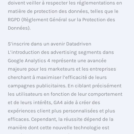
doivent veiller à respecter les réglementations en
matière de protection des données, telles que le
RGPD (Règlement Général sur la Protection des
Données).
S’inscrire dans un avenir Datadriven
L’introduction des advertising segments dans
Google Analytics 4 représente une avancée
majeure pour les marketeurs et les entreprises
cherchant à maximiser l’efficacité de leurs
campagnes publicitaires. En ciblant précisément
les utilisateurs en fonction de leur comportement
et de leurs intérêts, GA4 aide à créer des
expériences client plus personnalisées et plus
efficaces. Cependant, la réussite dépend de la
manière dont cette nouvelle technologie est