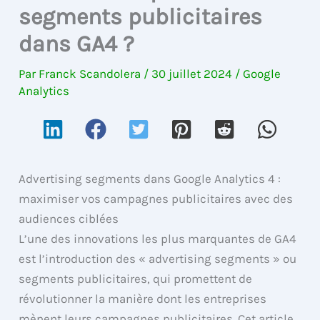
segments publicitaires
dans GA4 ?
Par
Franck Scandolera
/
30 juillet 2024
/
Google
Analytics
Advertising segments dans Google Analytics 4 :
maximiser vos campagnes publicitaires avec des
audiences ciblées
L’une des innovations les plus marquantes de GA4
est l’introduction des « advertising segments » ou
segments publicitaires, qui promettent de
révolutionner la manière dont les entreprises
mènent leurs campagnes publicitaires. Cet article