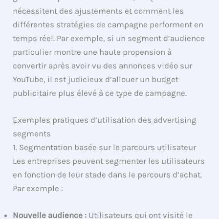
nécessitent des ajustements et comment les
différentes stratégies de campagne performent en
temps réel. Par exemple, si un segment d’audience
particulier montre une haute propension à
convertir après avoir vu des annonces vidéo sur
YouTube, il est judicieux d’allouer un budget
publicitaire plus élevé à ce type de campagne.
Exemples pratiques d’utilisation des advertising
segments
1. Segmentation basée sur le parcours utilisateur
Les entreprises peuvent segmenter les utilisateurs
en fonction de leur stade dans le parcours d’achat.
Par exemple :
Nouvelle audience :
Utilisateurs qui ont visité le