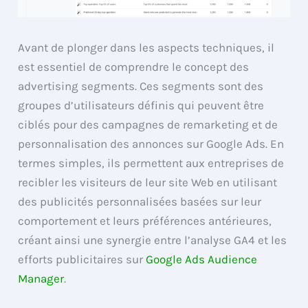
Avant de plonger dans les aspects techniques, il
est essentiel de comprendre le concept des
advertising segments. Ces segments sont des
groupes d’utilisateurs définis qui peuvent être
ciblés pour des campagnes de remarketing et de
personnalisation des annonces sur Google Ads. En
termes simples, ils permettent aux entreprises de
recibler les visiteurs de leur site Web en utilisant
des publicités personnalisées basées sur leur
comportement et leurs préférences antérieures,
créant ainsi une synergie entre l’analyse GA4 et les
efforts publicitaires sur
Google Ads Audience
Manager
.