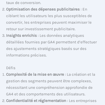
taux de conversion.
Optimisation des dépenses publicitaires
: En
ciblant les utilisateurs les plus susceptibles de
convertir, les entreprises peuvent maximiser le
retour sur investissement publicitaire.
Insights enrichis
: Les données analytiques
détaillées fournies par GA4 permettent d’effectuer
des ajustements stratégiques basés sur des
informations précises.
Défis
Complexité de la mise en œuvre
: La création et la
gestion des segments peuvent être complexes,
nécessitant une compréhension approfondie de
GA4 et des comportements des utilisateurs.
Confidentialité et réglementation
: Les entreprises