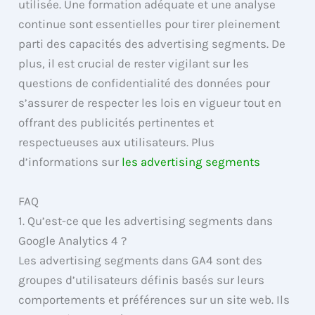
utilisée. Une formation adéquate et une analyse
continue sont essentielles pour tirer pleinement
parti des capacités des advertising segments. De
plus, il est crucial de rester vigilant sur les
questions de confidentialité des données pour
s’assurer de respecter les lois en vigueur tout en
offrant des publicités pertinentes et
respectueuses aux utilisateurs. Plus
d’informations sur
les advertising segments
FAQ
1. Qu’est-ce que les advertising segments dans
Google Analytics 4 ?
Les advertising segments dans GA4 sont des
groupes d’utilisateurs définis basés sur leurs
comportements et préférences sur un site web. Ils