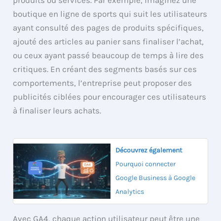
boutique en ligne de sports qui suit les utilisateurs
ayant consulté des pages de produits spécifiques,
ajouté des articles au panier sans finaliser l’achat,
ou ceux ayant passé beaucoup de temps à lire des
critiques. En créant des segments basés sur ces
comportements, l’entreprise peut proposer des
publicités ciblées pour encourager ces utilisateurs
à finaliser leurs achats.
Découvrez également
Pourquoi connecter
Google Business à Google
Analytics
Avec GA4, chaque action utilisateur peut être une