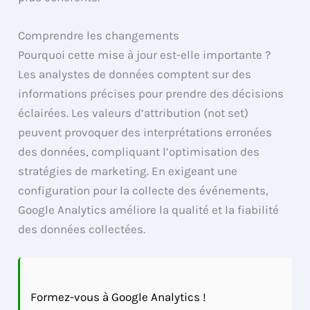
Comprendre les changements
Pourquoi cette mise à jour est-elle importante ?
Les analystes de données comptent sur des
informations précises pour prendre des décisions
éclairées. Les valeurs d’attribution (not set)
peuvent provoquer des interprétations erronées
des données, compliquant l’optimisation des
stratégies de marketing. En exigeant une
configuration pour la collecte des événements,
Google Analytics améliore la qualité et la fiabilité
des données collectées.
Formez-vous à Google Analytics !