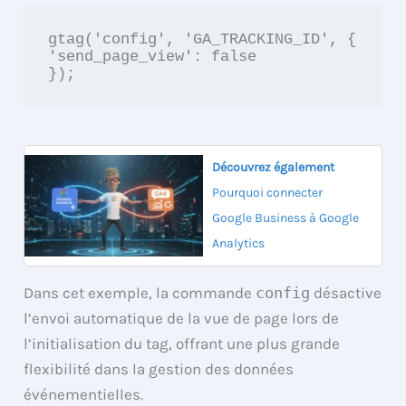
gtag('config', 'GA_TRACKING_ID', {

'send_page_view': false

});
Découvrez également
Pourquoi connecter
Google Business à Google
Analytics
Dans cet exemple, la commande
config
désactive
l’envoi automatique de la vue de page lors de
l’initialisation du tag, offrant une plus grande
flexibilité dans la gestion des données
événementielles.