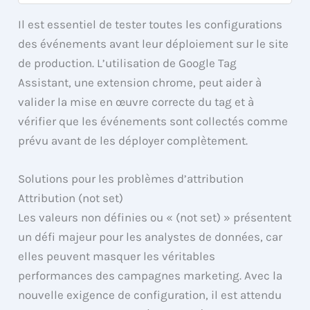
Il est essentiel de tester toutes les configurations
des événements avant leur déploiement sur le site
de production. L’utilisation de Google Tag
Assistant, une extension chrome, peut aider à
valider la mise en œuvre correcte du tag et à
vérifier que les événements sont collectés comme
prévu avant de les déployer complètement.
Solutions pour les problèmes d’attribution
Attribution (not set)
Les valeurs non définies ou « (not set) » présentent
un défi majeur pour les analystes de données, car
elles peuvent masquer les véritables
performances des campagnes marketing. Avec la
nouvelle exigence de configuration, il est attendu