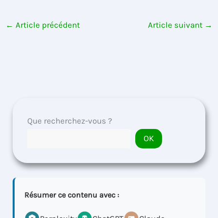
←
Article précédent
Article suivant
→
Que recherchez-vous ?
OK
Résumer ce contenu avec :