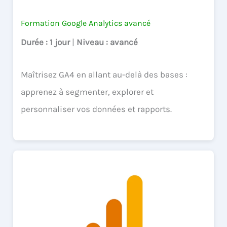
Formation Google Analytics avancé
Durée
: 1 jour
|
Niveau
: avancé
Maîtrisez GA4 en allant au-delà des bases :
apprenez à segmenter, explorer et
personnaliser vos données et rapports.