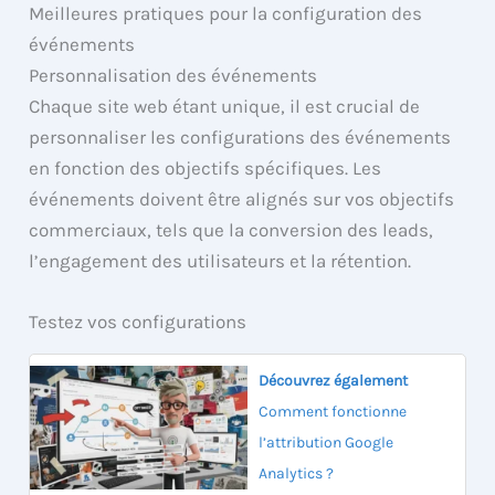
Meilleures pratiques pour la configuration des
événements
Personnalisation des événements
Chaque site web étant unique, il est crucial de
personnaliser les configurations des événements
en fonction des objectifs spécifiques. Les
événements doivent être alignés sur vos objectifs
commerciaux, tels que la conversion des leads,
l’engagement des utilisateurs et la rétention.
Testez vos configurations
Découvrez également
Comment fonctionne
l’attribution Google
Analytics ?