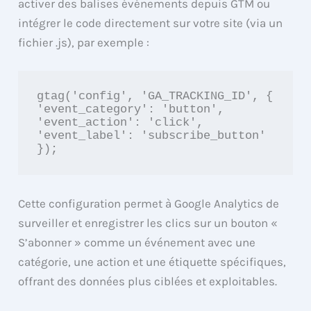
activer des balises événements depuis GTM ou
intégrer le code directement sur votre site (via un
fichier .js), par exemple :
gtag('config', 'GA_TRACKING_ID', {

'event_category': 'button',

'event_action': 'click',

'event_label': 'subscribe_button'

});
Cette configuration permet à Google Analytics de
surveiller et enregistrer les clics sur un bouton «
S’abonner » comme un événement avec une
catégorie, une action et une étiquette spécifiques,
offrant des données plus ciblées et exploitables.