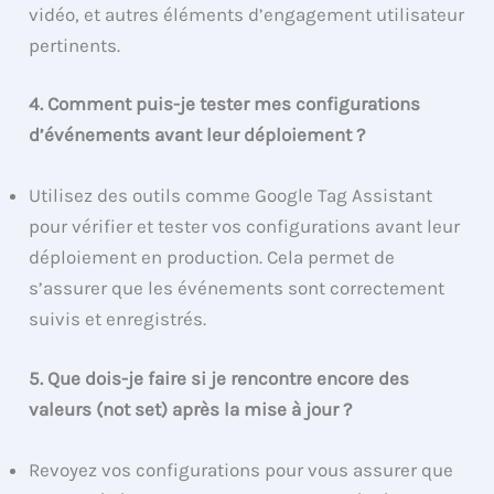
vidéo, et autres éléments d’engagement utilisateur
pertinents.
4. Comment puis-je tester mes configurations
d’événements avant leur déploiement ?
Utilisez des outils comme Google Tag Assistant
pour vérifier et tester vos configurations avant leur
déploiement en production. Cela permet de
s’assurer que les événements sont correctement
suivis et enregistrés.
5. Que dois-je faire si je rencontre encore des
valeurs (not set) après la mise à jour ?
Revoyez vos configurations pour vous assurer que