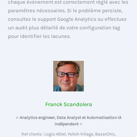
chaque événement est correctement réglé avec les
paramètres nécessaires. Si le problème persiste,
consultez le support Google Analytics ou effectuez
un audit plus détaillé de votre configuration tag
pour identifier les lacunes.
Franck Scandolera
⭐
Analytics engineer, Data Analyst et Automatisation IA
indépendant
⭐
Ref clients : Logis Hôtel, Yelloh Village, BazarChic,