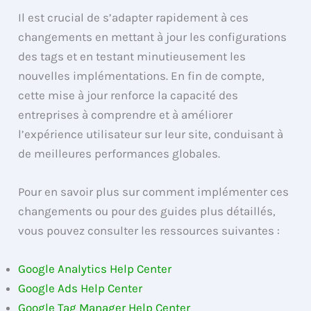
Il est crucial de s’adapter rapidement à ces
changements en mettant à jour les configurations
des tags et en testant minutieusement les
nouvelles implémentations. En fin de compte,
cette mise à jour renforce la capacité des
entreprises à comprendre et à améliorer
l’expérience utilisateur sur leur site, conduisant à
de meilleures performances globales.
Pour en savoir plus sur comment implémenter ces
changements ou pour des guides plus détaillés,
vous pouvez consulter les ressources suivantes :
Google Analytics Help Center
Google Ads Help Center
Google Tag Manager Help Center