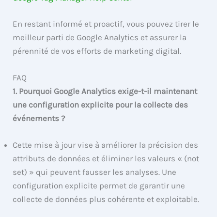
En restant informé et proactif, vous pouvez tirer le
meilleur parti de Google Analytics et assurer la
pérennité de vos efforts de marketing digital.
FAQ
1. Pourquoi Google Analytics exige-t-il maintenant
une configuration explicite pour la collecte des
événements ?
Cette mise à jour vise à améliorer la précision des
attributs de données et éliminer les valeurs « (not
set) » qui peuvent fausser les analyses. Une
configuration explicite permet de garantir une
collecte de données plus cohérente et exploitable.