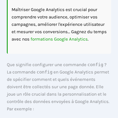
Maîtriser Google Analytics est crucial pour
comprendre votre audience, optimiser vos
campagnes, améliorer l'expérience utilisateur
et mesurer vos conversions... Gagnez du temps
avec nos
formations Google Analytics
.
Que signifie configurer une commande
config
?
La commande
config
en Google Analytics permet
de spécifier comment et quels événements
doivent être collectés sur une page donnée. Elle
joue un rôle crucial dans la personnalisation et le
contrôle des données envoyées à Google Analytics.
Par exemple :