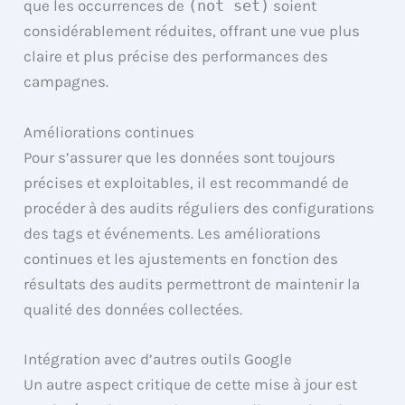
que les occurrences de
(not set)
soient
considérablement réduites, offrant une vue plus
claire et plus précise des performances des
campagnes.
Améliorations continues
Pour s’assurer que les données sont toujours
précises et exploitables, il est recommandé de
procéder à des audits réguliers des configurations
des tags et événements. Les améliorations
continues et les ajustements en fonction des
résultats des audits permettront de maintenir la
qualité des données collectées.
Intégration avec d’autres outils Google
Un autre aspect critique de cette mise à jour est