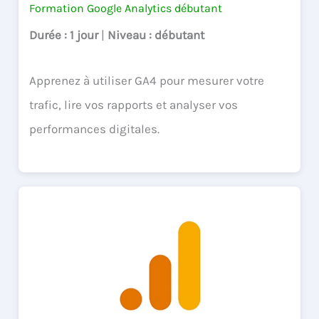
Formation Google Analytics débutant
Durée
: 1 jour
|
Niveau
: débutant
Apprenez à utiliser GA4 pour mesurer votre
trafic, lire vos rapports et analyser vos
performances digitales.