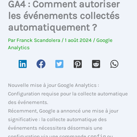
GA4 : Comment autoriser
les événements collectés
automatiquement ?
Par
Franck Scandolera
/
1 août 2024
/
Google
Analytics
Nouvelle mise à jour Google Analytics :
Configuration requise pour la collecte automatique
des événements.
Récemment, Google a annoncé une mise à jour
significative : la collecte automatique des
événements nécessitera désormais une
configuration via une commande
config
ou