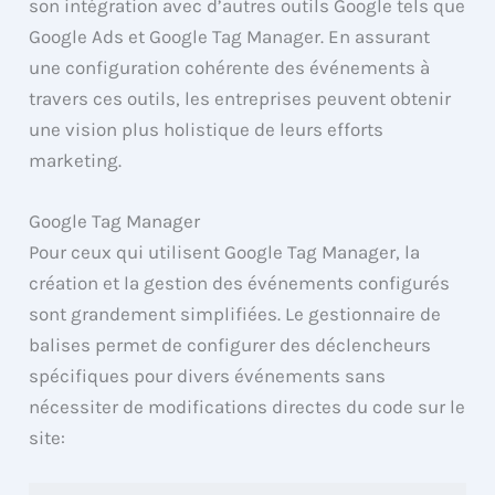
son intégration avec d’autres outils Google tels que
Google Ads et Google Tag Manager. En assurant
une configuration cohérente des événements à
travers ces outils, les entreprises peuvent obtenir
une vision plus holistique de leurs efforts
marketing.
Google Tag Manager
Pour ceux qui utilisent Google Tag Manager, la
création et la gestion des événements configurés
sont grandement simplifiées. Le gestionnaire de
balises permet de configurer des déclencheurs
spécifiques pour divers événements sans
nécessiter de modifications directes du code sur le
site: