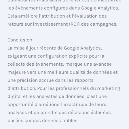
les événements configurés dans Google Analytics.
Cela améliore l’attribution et l’évaluation des
retours sur investissement (ROI) des campagnes.
Conclusion
La mise à jour récente de Google Analytics,
exigeant une configuration explicite pour la
collecte des événements, marque une avancée
majeure vers une meilleure qualité de données et
une précision accrue dans les rapports
d’attribution. Pour les professionnels du marketing
digital et les analystes de données, c’est une
opportunité d’améliorer l’exactitude de leurs
analyses et de prendre des décisions éclairées
basées sur des données fiables.