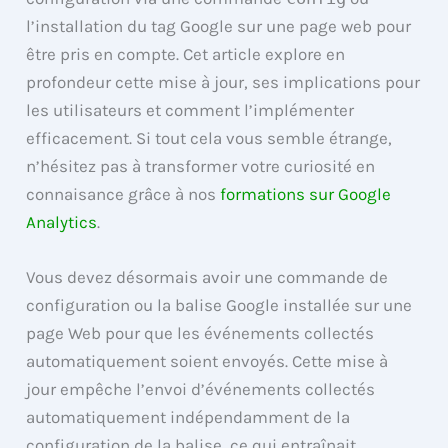
l’installation du tag Google sur une page web pour
être pris en compte. Cet article explore en
profondeur cette mise à jour, ses implications pour
les utilisateurs et comment l’implémenter
efficacement. Si tout cela vous semble étrange,
n’hésitez pas à transformer votre curiosité en
connaisance grâce à nos
formations sur Google
Analytics
.
Vous devez désormais avoir une commande de
configuration ou la balise Google installée sur une
page Web pour que les événements collectés
automatiquement soient envoyés. Cette mise à
jour empêche l’envoi d’événements collectés
automatiquement indépendamment de la
configuration de la balise, ce qui entraînait