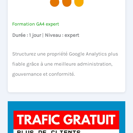
Formation GA4 expert
Durée
: 1 jour
|
Niveau
: expert
Structurez une propriété Google Analytics plus
fiable grâce à une meilleure administration,
gouvernance et conformité.