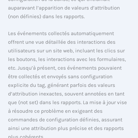
auparavant l’apparition de valeurs d’attribution
(non définies) dans les rapports.
Les événements collectés automatiquement
offrent une vue détaillée des interactions des
utilisateurs sur un site web, incluant les clics sur
les boutons, les interactions avec les formulaires,
etc. Jusqu’à présent, ces événements pouvaient
être collectés et envoyés sans configuration
explicite du tag, générant parfois des valeurs
d’attribution inexactes, souvent annotées en tant
que (not set) dans les rapports. La mise à jour vise
à résoudre ce problème en exigeant des
commandes de configuration définies, assurant
ainsi une attribution plus précise et des rapports
plus cohérents.