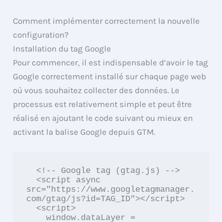
Comment implémenter correctement la nouvelle
configuration?
Installation du tag Google
Pour commencer, il est indispensable d’avoir le tag
Google correctement installé sur chaque page web
où vous souhaitez collecter des données. Le
processus est relativement simple et peut être
réalisé en ajoutant le code suivant ou mieux en
activant la balise Google depuis GTM.
  <!-- Google tag (gtag.js) -->

  <script async 
src="https://www.googletagmanager.
com/gtag/js?id=TAG_ID"></script>

  <script>

    window.dataLayer = 