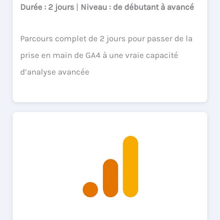
Durée
: 2 jours
|
Niveau
: de débutant à avancé
Parcours complet de 2 jours pour passer de la
prise en main de GA4 à une vraie capacité
d’analyse avancée