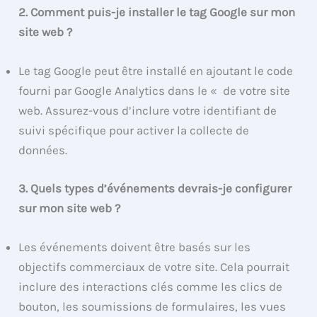
2. Comment puis-je installer le tag Google sur mon
site web ?
Le tag Google peut être installé en ajoutant le code
fourni par Google Analytics dans le « de votre site
web. Assurez-vous d’inclure votre identifiant de
suivi spécifique pour activer la collecte de
données.
3. Quels types d’événements devrais-je configurer
sur mon site web ?
Les événements doivent être basés sur les
objectifs commerciaux de votre site. Cela pourrait
inclure des interactions clés comme les clics de
bouton, les soumissions de formulaires, les vues