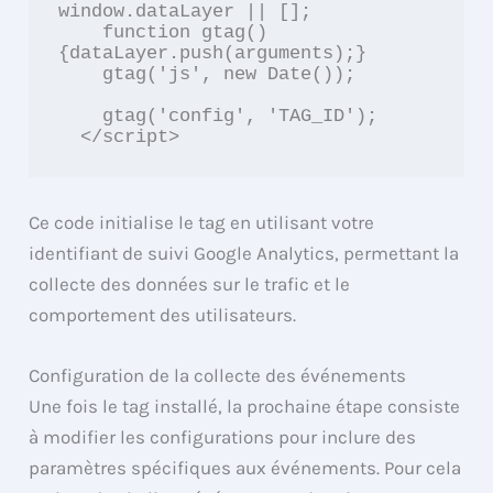
window.dataLayer || [];

    function gtag()
{dataLayer.push(arguments);}

    gtag('js', new Date());

    gtag('config', 'TAG_ID');

  </script>
Ce code initialise le tag en utilisant votre
identifiant de suivi Google Analytics, permettant la
collecte des données sur le trafic et le
comportement des utilisateurs.
Configuration de la collecte des événements
Une fois le tag installé, la prochaine étape consiste
à modifier les configurations pour inclure des
paramètres spécifiques aux événements. Pour cela