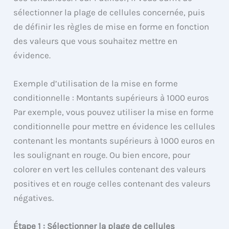
sélectionner la plage de cellules concernée, puis
de définir les règles de mise en forme en fonction
des valeurs que vous souhaitez mettre en
évidence.
Exemple d’utilisation de la mise en forme
conditionnelle : Montants supérieurs à 1000 euros
Par exemple, vous pouvez utiliser la mise en forme
conditionnelle pour mettre en évidence les cellules
contenant les montants supérieurs à 1000 euros en
les soulignant en rouge. Ou bien encore, pour
colorer en vert les cellules contenant des valeurs
positives et en rouge celles contenant des valeurs
négatives.
Étape 1 : Sélectionner la plage de cellules