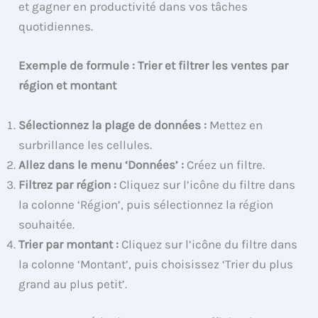
et gagner en productivité dans vos tâches
quotidiennes.
Exemple de formule : Trier et filtrer les ventes par
région et montant
Sélectionnez la plage de données :
Mettez en
surbrillance les cellules.
Allez dans le menu ‘Données’ :
Créez un filtre.
Filtrez par région :
Cliquez sur l’icône du filtre dans
la colonne ‘Région’, puis sélectionnez la région
souhaitée.
Trier par montant :
Cliquez sur l’icône du filtre dans
la colonne ‘Montant’, puis choisissez ‘Trier du plus
grand au plus petit’.