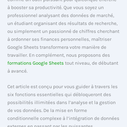
à booster sa productivité. Que vous soyez un
professionnel analysant des données de marché,
un étudiant organisant des résultats de recherche,
ou simplement un passionné de chiffres cherchant
à ordonner ses finances personnelles, maîtriser
Google Sheets transformera votre manière de
travailler. En complément, nous proposons des
formations Google Sheets
tout niveau, de débutant
à avancé.
Cet article est conçu pour vous guider à travers les
six fonctions essentielles qui débloqueront des
possibilités illimitées dans l’analyse et la gestion
de vos données. De la mise en forme
conditionnelle complexe à l’intégration de données
externes en passant par les puissantes