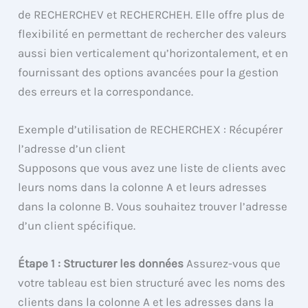
de RECHERCHEV et RECHERCHEH. Elle offre plus de
flexibilité en permettant de rechercher des valeurs
aussi bien verticalement qu’horizontalement, et en
fournissant des options avancées pour la gestion
des erreurs et la correspondance.
Exemple d’utilisation de RECHERCHEX : Récupérer
l’adresse d’un client
Supposons que vous avez une liste de clients avec
leurs noms dans la colonne A et leurs adresses
dans la colonne B. Vous souhaitez trouver l’adresse
d’un client spécifique.
Étape 1 : Structurer les données
Assurez-vous que
votre tableau est bien structuré avec les noms des
clients dans la colonne A et les adresses dans la