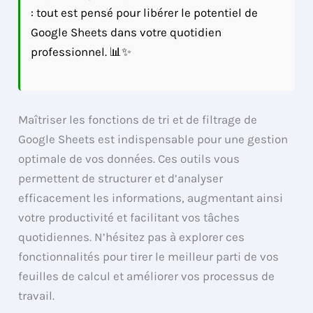
: tout est pensé pour libérer le potentiel de
Google Sheets dans votre quotidien
professionnel. 📊✨
Maîtriser les fonctions de tri et de filtrage de
Google Sheets est indispensable pour une gestion
optimale de vos données. Ces outils vous
permettent de structurer et d’analyser
efficacement les informations, augmentant ainsi
votre productivité et facilitant vos tâches
quotidiennes. N’hésitez pas à explorer ces
fonctionnalités pour tirer le meilleur parti de vos
feuilles de calcul et améliorer vos processus de
travail.