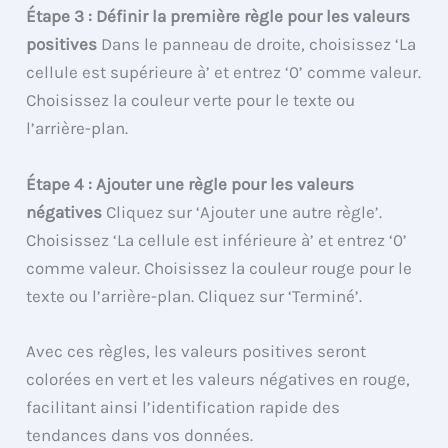
Étape 3 : Définir la première règle pour les valeurs
positives
Dans le panneau de droite, choisissez ‘La
cellule est supérieure à’ et entrez ‘0’ comme valeur.
Choisissez la couleur verte pour le texte ou
l’arrière-plan.
Étape 4 : Ajouter une règle pour les valeurs
négatives
Cliquez sur ‘Ajouter une autre règle’.
Choisissez ‘La cellule est inférieure à’ et entrez ‘0’
comme valeur. Choisissez la couleur rouge pour le
texte ou l’arrière-plan. Cliquez sur ‘Terminé’.
Avec ces règles, les valeurs positives seront
colorées en vert et les valeurs négatives en rouge,
facilitant ainsi l’identification rapide des
tendances dans vos données.