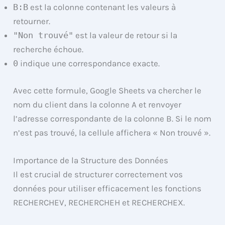
B:B
est la colonne contenant les valeurs à
retourner.
"Non trouvé"
est la valeur de retour si la
recherche échoue.
0
indique une correspondance exacte.
Avec cette formule, Google Sheets va chercher le
nom du client dans la colonne A et renvoyer
l’adresse correspondante de la colonne B. Si le nom
n’est pas trouvé, la cellule affichera « Non trouvé ».
Importance de la Structure des Données
Il est crucial de structurer correctement vos
données pour utiliser efficacement les fonctions
RECHERCHEV, RECHERCHEH et RECHERCHEX.