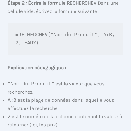
Étape 2 : Écrire la formule RECHERCHEV
Dans une
cellule vide, écrivez la formule suivante :
=RECHERCHEV("Nom du Produit", A:B, 
2, FAUX)
Explication pédagogique :
"Nom du Produit"
est la valeur que vous
recherchez.
A:B
est la plage de données dans laquelle vous
effectuez la recherche.
2
est le numéro de la colonne contenant la valeur à
retourner (ici, les prix).