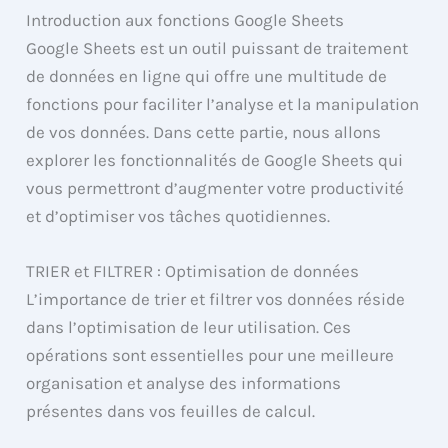
Introduction aux fonctions Google Sheets
Google Sheets est un outil puissant de traitement
de données en ligne qui offre une multitude de
fonctions pour faciliter l’analyse et la manipulation
de vos données. Dans cette partie, nous allons
explorer les fonctionnalités de Google Sheets qui
vous permettront d’augmenter votre productivité
et d’optimiser vos tâches quotidiennes.
TRIER et FILTRER : Optimisation de données
L’importance de trier et filtrer vos données réside
dans l’optimisation de leur utilisation. Ces
opérations sont essentielles pour une meilleure
organisation et analyse des informations
présentes dans vos feuilles de calcul.