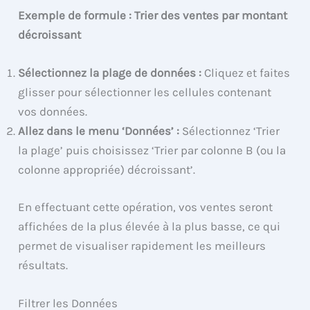
Exemple de formule : Trier des ventes par montant
décroissant
Sélectionnez la plage de données :
Cliquez et faites
glisser pour sélectionner les cellules contenant
vos données.
Allez dans le menu ‘Données’ :
Sélectionnez ‘Trier
la plage’ puis choisissez ‘Trier par colonne B (ou la
colonne appropriée) décroissant’.
En effectuant cette opération, vos ventes seront
affichées de la plus élevée à la plus basse, ce qui
permet de visualiser rapidement les meilleurs
résultats.
Filtrer les Données