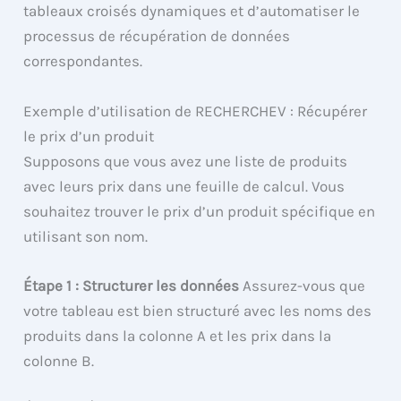
tableaux croisés dynamiques et d’automatiser le
processus de récupération de données
correspondantes.
Exemple d’utilisation de RECHERCHEV : Récupérer
le prix d’un produit
Supposons que vous avez une liste de produits
avec leurs prix dans une feuille de calcul. Vous
souhaitez trouver le prix d’un produit spécifique en
utilisant son nom.
Étape 1 : Structurer les données
Assurez-vous que
votre tableau est bien structuré avec les noms des
produits dans la colonne A et les prix dans la
colonne B.