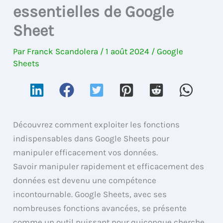
essentielles de Google
Sheet
Par
Franck Scandolera
/
1 août 2024
/
Google
Sheets
Découvrez comment exploiter les fonctions
indispensables dans Google Sheets pour
manipuler efficacement vos données.
Savoir manipuler rapidement et efficacement des
données est devenu une compétence
incontournable. Google Sheets, avec ses
nombreuses fonctions avancées, se présente
comme un outil puissant pour quiconque cherche