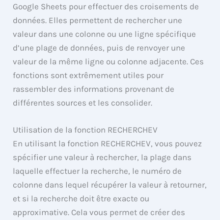
Google Sheets pour effectuer des croisements de
données. Elles permettent de rechercher une
valeur dans une colonne ou une ligne spécifique
d’une plage de données, puis de renvoyer une
valeur de la même ligne ou colonne adjacente. Ces
fonctions sont extrêmement utiles pour
rassembler des informations provenant de
différentes sources et les consolider.
Utilisation de la fonction RECHERCHEV
En utilisant la fonction RECHERCHEV, vous pouvez
spécifier une valeur à rechercher, la plage dans
laquelle effectuer la recherche, le numéro de
colonne dans lequel récupérer la valeur à retourner,
et si la recherche doit être exacte ou
approximative. Cela vous permet de créer des