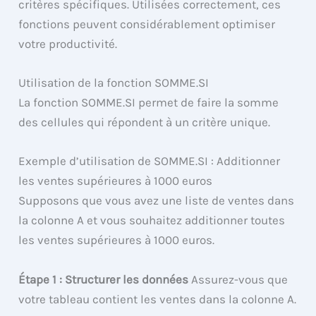
critères spécifiques. Utilisées correctement, ces
fonctions peuvent considérablement optimiser
votre productivité.
Utilisation de la fonction SOMME.SI
La fonction SOMME.SI permet de faire la somme
des cellules qui répondent à un critère unique.
Exemple d’utilisation de SOMME.SI : Additionner
les ventes supérieures à 1000 euros
Supposons que vous avez une liste de ventes dans
la colonne A et vous souhaitez additionner toutes
les ventes supérieures à 1000 euros.
Étape 1 : Structurer les données
Assurez-vous que
votre tableau contient les ventes dans la colonne A.