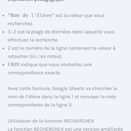
"Nom de l'Élève"
est la valeur que vous
recherchez.
1:2
est la plage de données dans laquelle vous
effectuez la recherche.
2
est le numéro de la ligne contenant la valeur à
retourner (ici, les notes).
FAUX
indique que vous souhaitez une
correspondance exacte.
Avec cette formule, Google Sheets va chercher le
nom de l’élève dans la ligne 1 et renvoyer la note
correspondante de la ligne 2.
Utilisation de la fonction RECHERCHEX
La fonction RECHERCHEX est une version améliorée