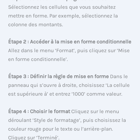
Sélectionnez les cellules que vous souhaitez
mettre en forme. Par exemple, sélectionnez la
colonne des montants.
Étape 2 : Accéder à la mise en forme conditionnelle
Allez dans le menu ‘Format’, puis cliquez sur ‘Mise
en forme conditionnelle’.
Étape 3 : Définir la règle de mise en forme
Dans le
panneau qui s’ouvre à droite, choisissez ‘La cellule
est supérieure à’ et entrez ‘1000’ comme valeur.
Étape 4 : Choisir le format
Cliquez sur le menu
déroulant ‘Style de formatage’, puis choisissez la
couleur rouge pour le texte ou l’arrière-plan.
Cliquez sur ‘Terminé’.