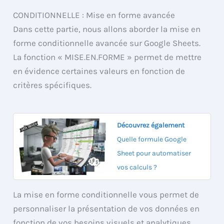
CONDITIONNELLE : Mise en forme avancée
Dans cette partie, nous allons aborder la mise en
forme conditionnelle avancée sur Google Sheets.
La fonction « MISE.EN.FORME » permet de mettre
en évidence certaines valeurs en fonction de
critères spécifiques.
Découvrez également
Quelle formule Google
Sheet pour automatiser
vos calculs ?
La mise en forme conditionnelle vous permet de
personnaliser la présentation de vos données en
fonction de vos besoins visuels et analytiques.