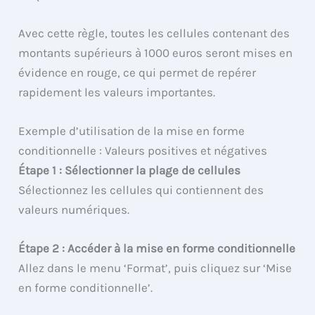
Avec cette règle, toutes les cellules contenant des
montants supérieurs à 1000 euros seront mises en
évidence en rouge, ce qui permet de repérer
rapidement les valeurs importantes.
Exemple d’utilisation de la mise en forme
conditionnelle : Valeurs positives et négatives
Étape 1 : Sélectionner la plage de cellules
Sélectionnez les cellules qui contiennent des
valeurs numériques.
Étape 2 : Accéder à la mise en forme conditionnelle
Allez dans le menu ‘Format’, puis cliquez sur ‘Mise
en forme conditionnelle’.