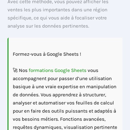
Avec cette méthode, vous pouvez afficher les
ventes les plus importantes dans une région
spécifique, ce qui vous aide à focaliser votre
analyse sur les données pertinentes.
Formez-vous à Google Sheets !
🚀 Nos
formations Google Sheets
vous
accompagnent pour passer d’une utilisation
basique à une vraie expertise en manipulation
de données. Vous apprendrez à structurer,
analyser et automatiser vos feuilles de calcul
pour en faire des outils puissants et adaptés à
vos besoins métiers. Fonctions avancées,
requêtes dynamiques, visualisation pertinente