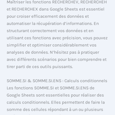
Maîtriser les fonctions RECHERCHEV, RECHERCHEH
et RECHERCHEX dans Google Sheets est essentiel
pour croiser efficacement des données et
automatiser la récupération d’informations. En
structurant correctement vos données et en
utilisant ces fonctions avec précision, vous pouvez
simplifier et optimiser considérablement vos
analyses de données. N’hésitez pas à pratiquer
avec différents scénarios pour bien comprendre et
tirer parti de ces outils puissants.
SOMME.SI & SOMME.SI.ENS : Calculs conditionnels
Les fonctions SOMME.SI et SOMME.SI.ENS de
Google Sheets sont essentielles pour réaliser des
calculs conditionnels. Elles permettent de faire la
somme des cellules répondant à un ou plusieurs