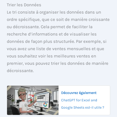
Trier les Données
Le tri consiste à organiser les données dans un
ordre spécifique, que ce soit de manière croissante
ou décroissante. Cela permet de faciliter la
recherche d’informations et de visualiser les
données de façon plus structurée. Par exemple, si
vous avez une liste de ventes mensuelles et que
vous souhaitez voir les meilleures ventes en
premier, vous pouvez trier les données de manière
décroissante.
Découvrez également
ChatGPT for Excel and
Google Sheets est-il utile ?