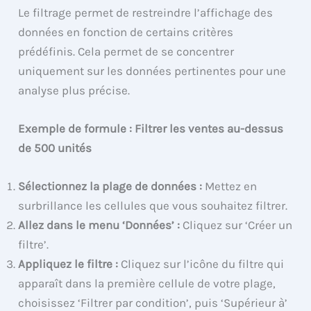
Le filtrage permet de restreindre l’affichage des
données en fonction de certains critères
prédéfinis. Cela permet de se concentrer
uniquement sur les données pertinentes pour une
analyse plus précise.
Exemple de formule : Filtrer les ventes au-dessus
de 500 unités
Sélectionnez la plage de données :
Mettez en
surbrillance les cellules que vous souhaitez filtrer.
Allez dans le menu ‘Données’ :
Cliquez sur ‘Créer un
filtre’.
Appliquez le filtre :
Cliquez sur l’icône du filtre qui
apparaît dans la première cellule de votre plage,
choisissez ‘Filtrer par condition’, puis ‘Supérieur à’