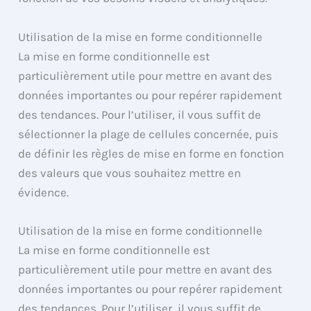
Utilisation de la mise en forme conditionnelle
La mise en forme conditionnelle est
particulièrement utile pour mettre en avant des
données importantes ou pour repérer rapidement
des tendances. Pour l’utiliser, il vous suffit de
sélectionner la plage de cellules concernée, puis
de définir les règles de mise en forme en fonction
des valeurs que vous souhaitez mettre en
évidence.
Utilisation de la mise en forme conditionnelle
La mise en forme conditionnelle est
particulièrement utile pour mettre en avant des
données importantes ou pour repérer rapidement
des tendances. Pour l’utiliser, il vous suffit de