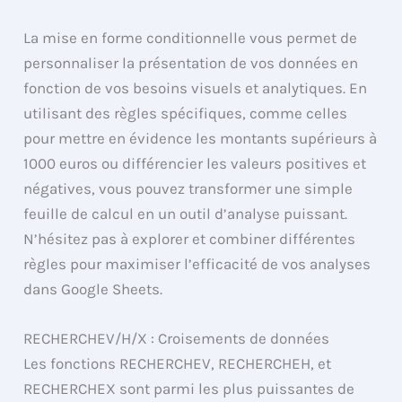
La mise en forme conditionnelle vous permet de
personnaliser la présentation de vos données en
fonction de vos besoins visuels et analytiques. En
utilisant des règles spécifiques, comme celles
pour mettre en évidence les montants supérieurs à
1000 euros ou différencier les valeurs positives et
négatives, vous pouvez transformer une simple
feuille de calcul en un outil d’analyse puissant.
N’hésitez pas à explorer et combiner différentes
règles pour maximiser l’efficacité de vos analyses
dans Google Sheets.
RECHERCHEV/H/X : Croisements de données
Les fonctions RECHERCHEV, RECHERCHEH, et
RECHERCHEX sont parmi les plus puissantes de