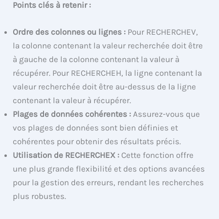
Points clés à retenir :
Ordre des colonnes ou lignes :
Pour RECHERCHEV,
la colonne contenant la valeur recherchée doit être
à gauche de la colonne contenant la valeur à
récupérer. Pour RECHERCHEH, la ligne contenant la
valeur recherchée doit être au-dessus de la ligne
contenant la valeur à récupérer.
Plages de données cohérentes :
Assurez-vous que
vos plages de données sont bien définies et
cohérentes pour obtenir des résultats précis.
Utilisation de RECHERCHEX :
Cette fonction offre
une plus grande flexibilité et des options avancées
pour la gestion des erreurs, rendant les recherches
plus robustes.