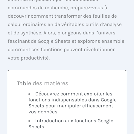
commandes de recherche, préparez-vous à
découvrir comment transformer des feuilles de
calcul ordinaires en de véritables outils d’analyse
et de synthèse. Alors, plongeons dans l’univers
fascinant de Google Sheets et explorons ensemble
comment ces fonctions peuvent révolutionner
votre productivité.
Table des matières
Découvrez comment exploiter les
fonctions indispensables dans Google
Sheets pour manipuler efficacement
vos données.
Introduction aux fonctions Google
Sheets