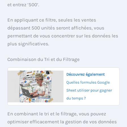
et entrez ‘500’.
En appliquant ce filtre, seules les ventes
dépassant 500 unités seront affichées, vous
permettant de vous concentrer sur les données les
plus significatives.
Combinaison du Tri et du Filtrage
Découvrez également
Quelles formules Google
Sheet utiliser pour gagner
du temps ?
En combinant le tri et le filtrage, vous pouvez
optimiser efficacement la gestion de vos données