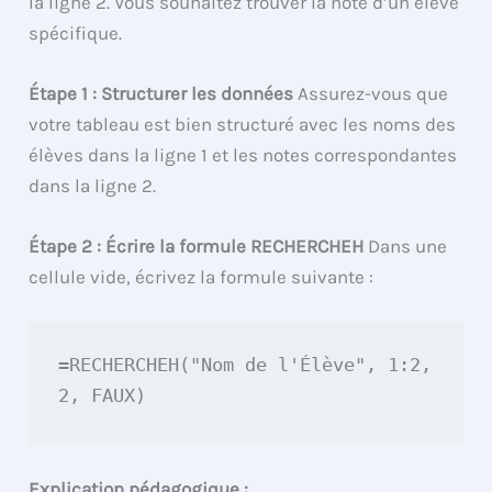
la ligne 2. Vous souhaitez trouver la note d’un élève
spécifique.
Étape 1 : Structurer les données
Assurez-vous que
votre tableau est bien structuré avec les noms des
élèves dans la ligne 1 et les notes correspondantes
dans la ligne 2.
Étape 2 : Écrire la formule RECHERCHEH
Dans une
cellule vide, écrivez la formule suivante :
=RECHERCHEH("Nom de l'Élève", 1:2, 
2, FAUX)
Explication pédagogique :