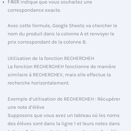
FAUX
indique que vous souhaitez une
correspondance exacte.
Avec cette formule, Google Sheets va chercher le
nom du produit dans la colonne A et renvoyer le
prix correspondant de la colonne B.
Utilisation de la fonction RECHERCHEH
La fonction RECHERCHEH fonctionne de manière
similaire à RECHERCHEV, mais elle effectue la
recherche horizontalement.
Exemple d’utilisation de RECHERCHEH : Récupérer
une note d’élève
Supposons que vous avez un tableau où les noms
des élèves sont dans la ligne 1 et leurs notes dans