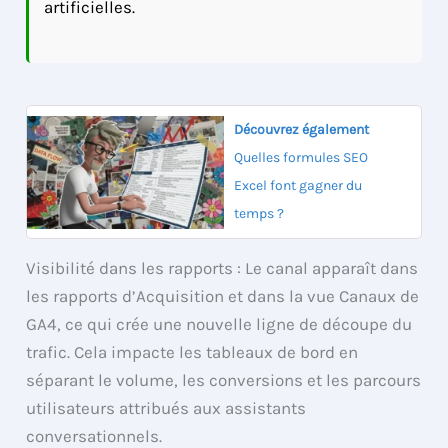
artificielles.
Découvrez également
Quelles formules SEO
Excel font gagner du
temps ?
Visibilité dans les rapports : Le canal apparaît dans
les rapports d’Acquisition et dans la vue Canaux de
GA4, ce qui crée une nouvelle ligne de découpe du
trafic. Cela impacte les tableaux de bord en
séparant le volume, les conversions et les parcours
utilisateurs attribués aux assistants
conversationnels.