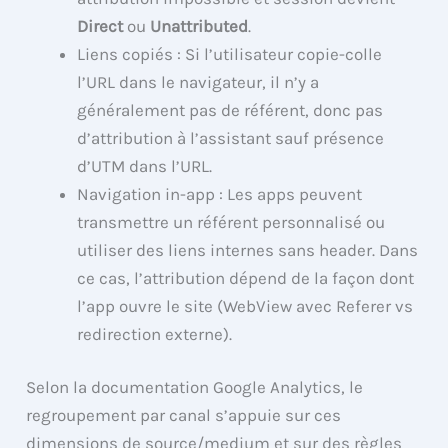
Direct
ou
Unattributed
.
Liens copiés : Si l’utilisateur copie-colle
l’URL dans le navigateur, il n’y a
généralement pas de référent, donc pas
d’attribution à l’assistant sauf présence
d’UTM dans l’URL.
Navigation in-app : Les apps peuvent
transmettre un référent personnalisé ou
utiliser des liens internes sans header. Dans
ce cas, l’attribution dépend de la façon dont
l’app ouvre le site (WebView avec Referer vs
redirection externe).
Selon la documentation Google Analytics, le
regroupement par canal s’appuie sur ces
dimensions de source/medium et sur des règles