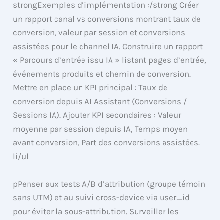
strongExemples d’implémentation :/strong Créer
un rapport canal vs conversions montrant taux de
conversion, valeur par session et conversions
assistées pour le channel IA. Construire un rapport
« Parcours d’entrée issu IA » listant pages d’entrée,
événements produits et chemin de conversion.
Mettre en place un KPI principal : Taux de
conversion depuis AI Assistant (Conversions /
Sessions IA). Ajouter KPI secondaires : Valeur
moyenne par session depuis IA, Temps moyen
avant conversion, Part des conversions assistées.
li/ul
pPenser aux tests A/B d’attribution (groupe témoin
sans UTM) et au suivi cross-device via user_id
pour éviter la sous-attribution. Surveiller les