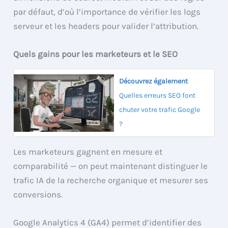
par défaut, d’où l’importance de vérifier les logs
serveur et les headers pour valider l’attribution.
Quels gains pour les marketeurs et le SEO
Découvrez également
Quelles erreurs SEO font
chuter votre trafic Google
?
Les marketeurs gagnent en mesure et
comparabilité — on peut maintenant distinguer le
trafic IA de la recherche organique et mesurer ses
conversions.
Google Analytics 4 (GA4) permet d’identifier des