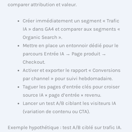
comparer attribution et valeur.
Créer immédiatement un segment « Trafic
IA » dans GA4 et comparer aux segments «
Organic Search ».
Mettre en place un entonnoir dédié pour le
parcours Entrée IA → Page produit →
Checkout.
Activer et exporter le rapport « Conversions
par channel » pour suivi hebdomadaire.
Taguer les pages d’entrée clés pour croiser
source IA × page d’entrée × revenu.
Lancer un test A/B ciblant les visiteurs IA
(variation de contenu ou CTA).
Exemple hypothétique : test A/B ciblé sur trafic IA.