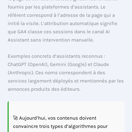
fournis par les plateformes d’assistants. Le
référent correspond à l’adresse de la page qui a
initié la visite. L’attribution automatique signifie
que GA4 classe ces sessions dans le canal AI
Assistant sans intervention manuelle.
Exemples concrets d’assistants reconnus :
ChatGPT (OpenAI), Gemini (Google) et Claude
(Anthropic). Ces noms correspondent à des
services largement déployés et mentionnés par les
annonces produits des éditeurs.
🚀 Aujourd’hui, vos contenus doivent
convaincre trois types d’algorithmes pour