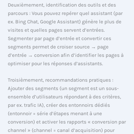
Deuxièmement, identification des outils et des
parcours : Vous pouvez repérer quel assistant (par
ex. Bing Chat, Google Assistant) génère le plus de
visites et quelles pages servent d’entrées.
Segmenter par page d’entrée et convertir ces
segments permet de croiser source → page
d’entrée → conversion afin d’identifier les pages à
optimiser pour les réponses d’assistants.
Troisièmement, recommandations pratiques :
Ajouter des segments (un segment est un sous-
ensemble d’utilisateurs répondant à des critères,
par ex. trafic IA), créer des entonnoirs dédiés
(entonnoir = série d’étapes menant à une
conversion) et activer les rapports « conversion par
channel » (channel = canal d’acquisition) pour