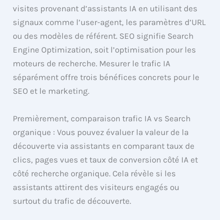
visites provenant d’assistants IA en utilisant des
signaux comme l’user-agent, les paramètres d’URL
ou des modèles de référent. SEO signifie Search
Engine Optimization, soit l’optimisation pour les
moteurs de recherche. Mesurer le trafic IA
séparément offre trois bénéfices concrets pour le
SEO et le marketing.
Premièrement, comparaison trafic IA vs Search
organique : Vous pouvez évaluer la valeur de la
découverte via assistants en comparant taux de
clics, pages vues et taux de conversion côté IA et
côté recherche organique. Cela révèle si les
assistants attirent des visiteurs engagés ou
surtout du trafic de découverte.