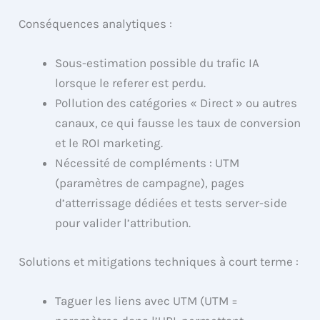
Conséquences analytiques :
Sous-estimation possible du trafic IA
lorsque le referer est perdu.
Pollution des catégories « Direct » ou autres
canaux, ce qui fausse les taux de conversion
et le ROI marketing.
Nécessité de compléments : UTM
(paramètres de campagne), pages
d’atterrissage dédiées et tests server-side
pour valider l’attribution.
Solutions et mitigations techniques à court terme :
Taguer les liens avec UTM (UTM =