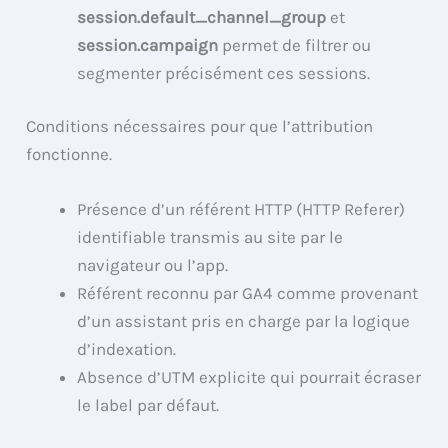
session.default_channel_group
et
session.campaign
permet de filtrer ou
segmenter précisément ces sessions.
Conditions nécessaires pour que l’attribution
fonctionne.
Présence d’un référent HTTP (HTTP Referer)
identifiable transmis au site par le
navigateur ou l’app.
Référent reconnu par GA4 comme provenant
d’un assistant pris en charge par la logique
d’indexation.
Absence d’UTM explicite qui pourrait écraser
le label par défaut.