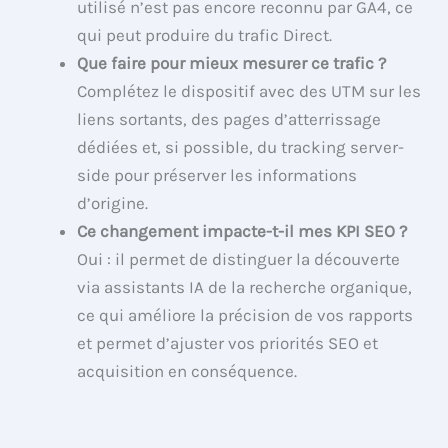
utilisé n’est pas encore reconnu par GA4, ce
qui peut produire du trafic Direct.
Que faire pour mieux mesurer ce trafic ?
Complétez le dispositif avec des UTM sur les
liens sortants, des pages d’atterrissage
dédiées et, si possible, du tracking server-
side pour préserver les informations
d’origine.
Ce changement impacte-t-il mes KPI SEO ?
Oui : il permet de distinguer la découverte
via assistants IA de la recherche organique,
ce qui améliore la précision de vos rapports
et permet d’ajuster vos priorités SEO et
acquisition en conséquence.