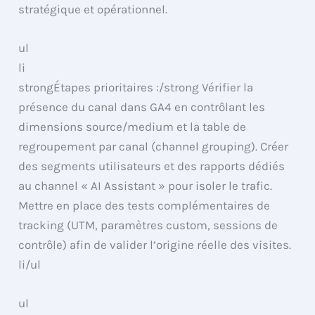
stratégique et opérationnel.
ul
li
strongÉtapes prioritaires :/strong Vérifier la
présence du canal dans GA4 en contrôlant les
dimensions source/medium et la table de
regroupement par canal (channel grouping). Créer
des segments utilisateurs et des rapports dédiés
au channel « AI Assistant » pour isoler le trafic.
Mettre en place des tests complémentaires de
tracking (UTM, paramètres custom, sessions de
contrôle) afin de valider l’origine réelle des visites.
li/ul
ul