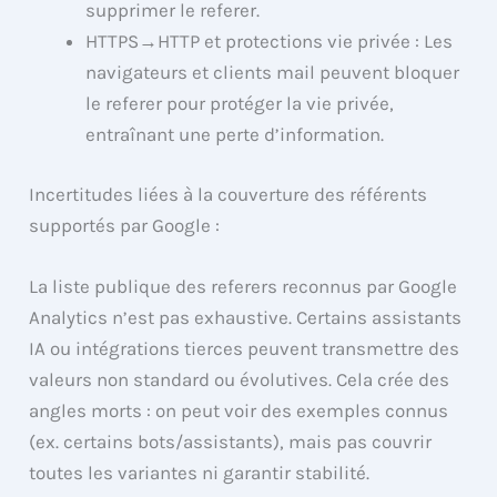
supprimer le referer.
HTTPS→HTTP et protections vie privée : Les
navigateurs et clients mail peuvent bloquer
le referer pour protéger la vie privée,
entraînant une perte d’information.
Incertitudes liées à la couverture des référents
supportés par Google :
La liste publique des referers reconnus par Google
Analytics n’est pas exhaustive. Certains assistants
IA ou intégrations tierces peuvent transmettre des
valeurs non standard ou évolutives. Cela crée des
angles morts : on peut voir des exemples connus
(ex. certains bots/assistants), mais pas couvrir
toutes les variantes ni garantir stabilité.