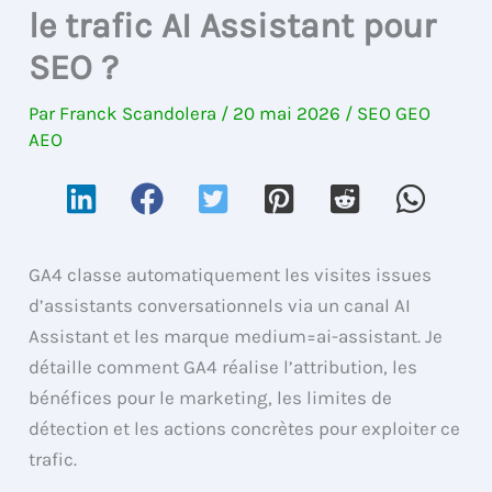
le trafic AI Assistant pour
SEO ?
Par
Franck Scandolera
/
20 mai 2026
/
SEO GEO
AEO
GA4 classe automatiquement les visites issues
d’assistants conversationnels via un canal AI
Assistant et les marque medium=ai-assistant. Je
détaille comment GA4 réalise l’attribution, les
bénéfices pour le marketing, les limites de
détection et les actions concrètes pour exploiter ce
trafic.