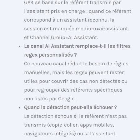
GA4 se base sur le référent transmis par
l’assistant pris en charge ; quand ce référent
correspond à un assistant reconnu, la
session est marquée medium=ai-assistant
et Channel Group=AI Assistant.
Le canal AI Assistant remplace-t-il les filtres
regex personnalisés ?
Ce nouveau canal réduit le besoin de règles
manuelles, mais les regex peuvent rester
utiles pour couvrir des cas non détectés ou
pour regrouper des référents spécifiques
non listés par Google.
Quand la détection peut-elle échouer ?
La détection échoue si le référent n’est pas
transmis (copie-coller, apps mobiles,
navigateurs intégrés) ou si l’assistant