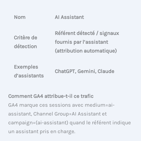
Nom
AI Assistant
Référent détecté / signaux
Critère de
fournis par l’assistant
détection
(attribution automatique)
Exemples
ChatGPT, Gemini, Claude
d’assistants
Comment GA4 attribue-t-il ce trafic
GA4 marque ces sessions avec medium=ai-
assistant, Channel Group=AI Assistant et
campaign=(ai-assistant) quand le référent indique
un assistant pris en charge.