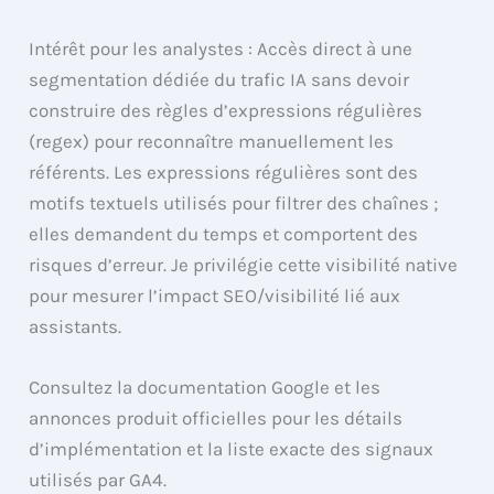
Intérêt pour les analystes : Accès direct à une
segmentation dédiée du trafic IA sans devoir
construire des règles d’expressions régulières
(regex) pour reconnaître manuellement les
référents. Les expressions régulières sont des
motifs textuels utilisés pour filtrer des chaînes ;
elles demandent du temps et comportent des
risques d’erreur. Je privilégie cette visibilité native
pour mesurer l’impact SEO/visibilité lié aux
assistants.
Consultez la documentation Google et les
annonces produit officielles pour les détails
d’implémentation et la liste exacte des signaux
utilisés par GA4.