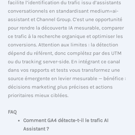
facilite l’identification du trafic issu d’assistants
conversationnels en standardisant medium=ai-
assistant et Channel Group. C’est une opportunité
pour rendre la découverte IA mesurable, comparer
ce trafic à la recherche organique et optimiser les
conversions. Attention aux limites : la détection
dépend du référent, donc complétez par des UTM
ou du tracking server-side. En intégrant ce canal
dans vos rapports et tests vous transformez une
source émergente en levier mesurable — bénéfice :
décisions marketing plus précises et actions
prioritaires mieux ciblées.
FAQ
Comment GA4 détecte-t-il le trafic AI
Assistant ?