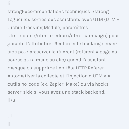
li
strongRecommandations techniques :/strong
Taguer les sorties des assistants avec UTM (UTM =
Urchin Tracking Module, paramètres
utm_source/utm_medium/utm_campaign) pour
garantir l’attribution. Renforcer le tracking server-
side pour préserver le référent (référent = page ou
source qui a mené au clic) quand l’assistant
masque ou supprime l’en-tête HTTP Referer.
Automatiser la collecte et l’injection d’UTM via
outils no-code (ex. Zapier, Make) ou via hooks
server-side si vous avez une stack backend.
li/ul
ul
li