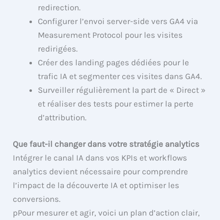
redirection.
Configurer l’envoi server-side vers GA4 via
Measurement Protocol pour les visites
redirigées.
Créer des landing pages dédiées pour le
trafic IA et segmenter ces visites dans GA4.
Surveiller régulièrement la part de « Direct »
et réaliser des tests pour estimer la perte
d’attribution.
Que faut-il changer dans votre stratégie analytics
Intégrer le canal IA dans vos KPIs et workflows
analytics devient nécessaire pour comprendre
l’impact de la découverte IA et optimiser les
conversions.
pPour mesurer et agir, voici un plan d’action clair,