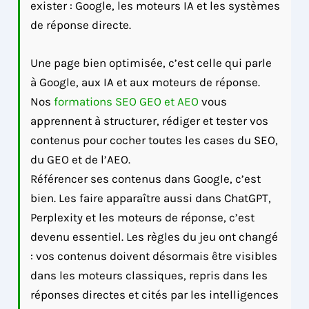
exister : Google, les moteurs IA et les systèmes
de réponse directe.
Une page bien optimisée, c’est celle qui parle
à Google, aux IA et aux moteurs de réponse.
Nos
formations SEO GEO et AEO
vous
apprennent à structurer, rédiger et tester vos
contenus pour cocher toutes les cases du SEO,
du GEO et de l’AEO.
Référencer ses contenus dans Google, c’est
bien. Les faire apparaître aussi dans ChatGPT,
Perplexity et les moteurs de réponse, c’est
devenu essentiel. Les règles du jeu ont changé
: vos contenus doivent désormais être visibles
dans les moteurs classiques, repris dans les
réponses directes et cités par les intelligences