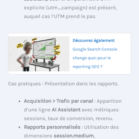
explicite (utm_campaign) est présent,
auquel cas l’UTM prend le pas.
Découvrez également
Google Search Console
change quoi pour le
reporting SEO ?
Cas pratiques : Présentation dans les rapports.
Acquisition > Trafic par canal
: Apparition
d’une ligne
AI Assistant
avec métriques
sessions, taux de conversion, revenu.
Rapports personnalisés
: Utilisation des
dimensions
session.medium
,