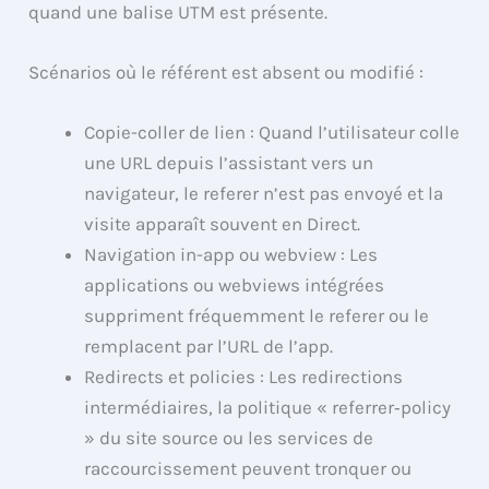
quand une balise UTM est présente.
Scénarios où le référent est absent ou modifié :
Copie-coller de lien : Quand l’utilisateur colle
une URL depuis l’assistant vers un
navigateur, le referer n’est pas envoyé et la
visite apparaît souvent en Direct.
Navigation in-app ou webview : Les
applications ou webviews intégrées
suppriment fréquemment le referer ou le
remplacent par l’URL de l’app.
Redirects et policies : Les redirections
intermédiaires, la politique « referrer‑policy
» du site source ou les services de
raccourcissement peuvent tronquer ou