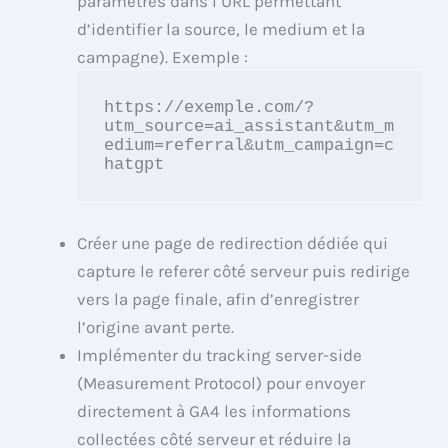
paramètres dans l’URL permettant
d’identifier la source, le medium et la
campagne). Exemple :
https://exemple.com/?
utm_source=ai_assistant&utm_m
edium=referral&utm_campaign=c
hatgpt
Créer une page de redirection dédiée qui
capture le referer côté serveur puis redirige
vers la page finale, afin d’enregistrer
l’origine avant perte.
Implémenter du tracking server-side
(Measurement Protocol) pour envoyer
directement à GA4 les informations
collectées côté serveur et réduire la