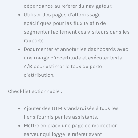
dépendance au referer du navigateur.
Utiliser des pages d’atterrissage
spécifiques pour les flux IA afin de
segmenter facilement ces visiteurs dans les
rapports.
Documenter et annoter les dashboards avec
une marge d’incertitude et exécuter tests
A/B pour estimer le taux de perte
d’attribution.
Checklist actionnable :
Ajouter des UTM standardisés à tous les
liens fournis par les assistants.
Mettre en place une page de redirection
serveur qui logge le referer avant