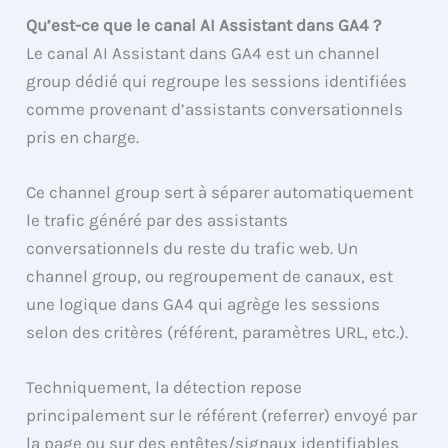
Qu’est-ce que le canal AI Assistant dans GA4 ?
Le canal AI Assistant dans GA4 est un channel
group dédié qui regroupe les sessions identifiées
comme provenant d’assistants conversationnels
pris en charge.
Ce channel group sert à séparer automatiquement
le trafic généré par des assistants
conversationnels du reste du trafic web. Un
channel group, ou regroupement de canaux, est
une logique dans GA4 qui agrège les sessions
selon des critères (référent, paramètres URL, etc.).
Techniquement, la détection repose
principalement sur le référent (referrer) envoyé par
la page ou sur des entêtes/signaux identifiables