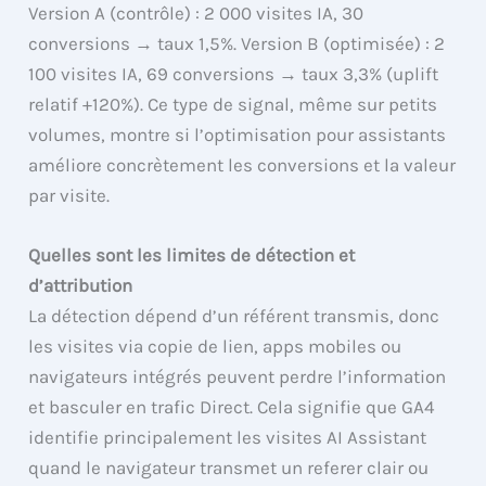
Version A (contrôle) : 2 000 visites IA, 30
conversions → taux 1,5%. Version B (optimisée) : 2
100 visites IA, 69 conversions → taux 3,3% (uplift
relatif +120%). Ce type de signal, même sur petits
volumes, montre si l’optimisation pour assistants
améliore concrètement les conversions et la valeur
par visite.
Quelles sont les limites de détection et
d’attribution
La détection dépend d’un référent transmis, donc
les visites via copie de lien, apps mobiles ou
navigateurs intégrés peuvent perdre l’information
et basculer en trafic Direct. Cela signifie que GA4
identifie principalement les visites AI Assistant
quand le navigateur transmet un referer clair ou