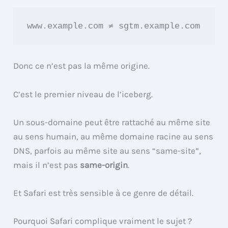
Donc ce n’est pas la même origine.
C’est le premier niveau de l’iceberg.
Un sous-domaine peut être rattaché au même site
au sens humain, au même domaine racine au sens
DNS, parfois au même site au sens “same-site”,
mais il n’est pas
same-origin
.
Et Safari est très sensible à ce genre de détail.
Pourquoi Safari complique vraiment le sujet ?