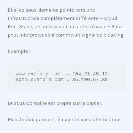
Et si ce sous-domaine pointe vers une
infrastructure complètement différente — Cloud
Run, Stape, un autre cloud, un autre réseau — Safari
peut interpréter cela comme un signal de cloaking.
Exemple :
www.example.com  → 104.21.45.12

sgtm.example.com → 35.190.67.88
Le sous-domaine est propre sur le papier.
Mais techniquement, il raconte une autre histoire.