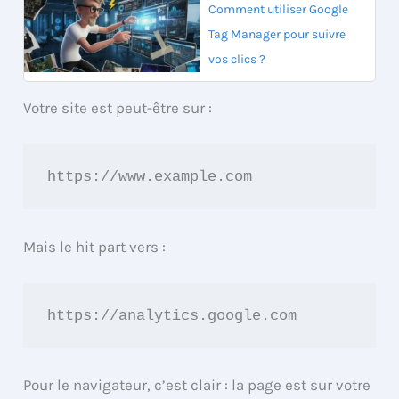
Comment utiliser Google
Tag Manager pour suivre
vos clics ?
Votre site est peut-être sur :
https://www.example.com
Mais le hit part vers :
https://analytics.google.com
Pour le navigateur, c’est clair : la page est sur votre