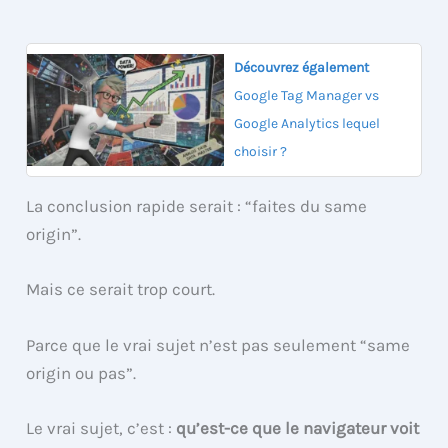
Découvrez également
Google Tag Manager vs
Google Analytics lequel
choisir ?
La conclusion rapide serait : “faites du same
origin”.
Mais ce serait trop court.
Parce que le vrai sujet n’est pas seulement “same
origin ou pas”.
Le vrai sujet, c’est :
qu’est-ce que le navigateur voit