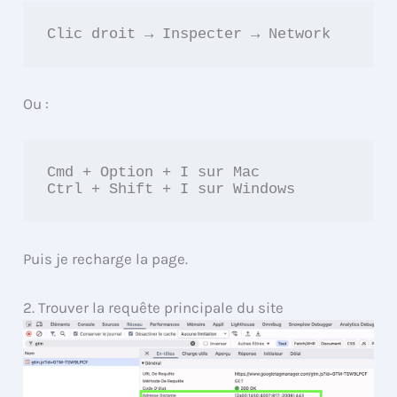
Clic droit → Inspecter → Network
Ou :
Cmd + Option + I sur Mac

Ctrl + Shift + I sur Windows
Puis je recharge la page.
2. Trouver la requête principale du site