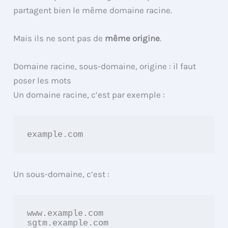
partagent bien le même domaine racine.
Mais ils ne sont pas de
même origine
.
Domaine racine, sous-domaine, origine : il faut
poser les mots
Un domaine racine, c’est par exemple :
example.com
Un sous-domaine, c’est :
www.example.com

sgtm.example.com
