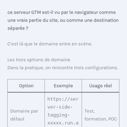
ce serveur GTM est-il vu par le navigateur comme
une vraie partie du site, ou comme une destination
séparée ?
C’est là que le domaine entre en scène.
Les trois options de domaine
Dans la pratique, on rencontre trois configurations.
Option
Exemple
Usage réel
https://ser
ver-side-
Domaine par
Test,
tagging-
défaut
formation, POC
xxxxx.run.a