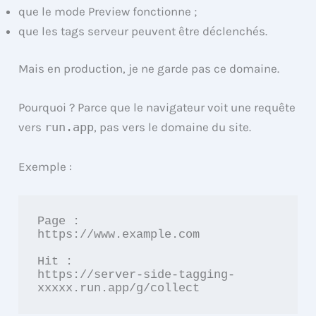
que le mode Preview fonctionne ;
que les tags serveur peuvent être déclenchés.
Mais en production, je ne garde pas ce domaine.
Pourquoi ? Parce que le navigateur voit une requête
vers
run.app
, pas vers le domaine du site.
Exemple :
Page :

https://www.example.com

Hit :

https://server-side-tagging-
xxxxx.run.app/g/collect