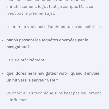
enrichissement, logs : tout ça compte. Mais ce
n’est pas le premier sujet.
Le premier vrai choix d’architecture, c’est celui-ci :
par où passent les requêtes envoyées par le
navigateur ?
Et plus précisément :
quel domaine le navigateur voit-il quand il envoie
un hit vers le serveur GTM ?
Ce choix a l’air technique. Il ne l’est pas seulement.
Il influence :