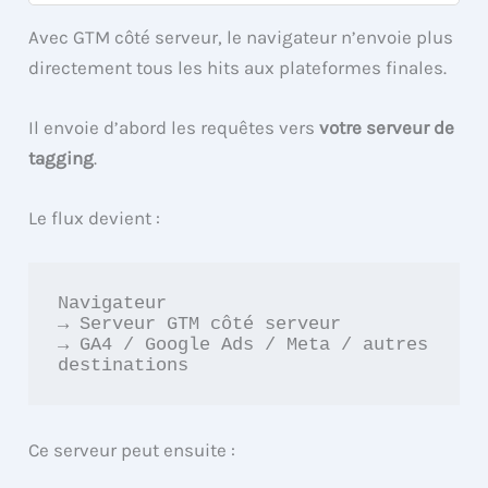
Avec GTM côté serveur, le navigateur n’envoie plus
directement tous les hits aux plateformes finales.
Il envoie d’abord les requêtes vers
votre serveur de
tagging
.
Le flux devient :
Navigateur

→ Serveur GTM côté serveur

→ GA4 / Google Ads / Meta / autres 
destinations
Ce serveur peut ensuite :