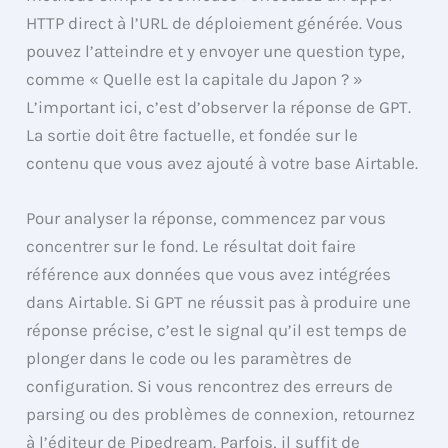
HTTP direct à l’URL de déploiement générée. Vous
pouvez l’atteindre et y envoyer une question type,
comme « Quelle est la capitale du Japon ? »
L’important ici, c’est d’observer la réponse de GPT.
La sortie doit être factuelle, et fondée sur le
contenu que vous avez ajouté à votre base Airtable.
Pour analyser la réponse, commencez par vous
concentrer sur le fond. Le résultat doit faire
référence aux données que vous avez intégrées
dans Airtable. Si GPT ne réussit pas à produire une
réponse précise, c’est le signal qu’il est temps de
plonger dans le code ou les paramètres de
configuration. Si vous rencontrez des erreurs de
parsing ou des problèmes de connexion, retournez
à l’éditeur de Pipedream. Parfois, il suffit de