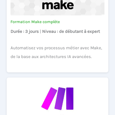
Formation Make complète
Durée
: 3 jours
|
Niveau
: de débutant à expert
Automatisez vos processus métier avec Make,
de la base aux architectures IA avancées.