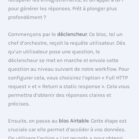
pour générer les réponses. Prêt à plonger plus
profondément ?
Commençons par le
déclencheur
. Ce bloc, tel un
chef d’orchestre, reçoit la requête utilisateur. Dès
qu’un utilisateur pose une question, le
déclencheur se met en marche et envoie cette
question au niveau suivant de notre workflow. Pour
configurer cela, vous choisirez l’option « Full HTTP
request » et « Return a static response ». Cela vous
permettra d’obtenir des réponses claires et
précises.
Ensuite, on passe au
bloc Airtable
. Cette étape est
cruciale car elle permet d’accéder à vos données.
On utilisera l’action « List records » pour obtenir