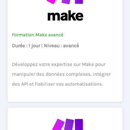
Formation Make avancé
Durée
: 1 jour
|
Niveau
: avancé
Développez votre expertise sur Make pour
manipuler des données complexes, intégrer
des API et fiabiliser vos automatisations.