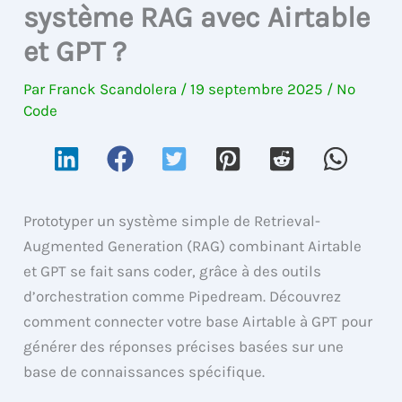
système RAG avec Airtable
et GPT ?
Par
Franck Scandolera
/
19 septembre 2025
/
No
Code
Prototyper un système simple de Retrieval-
Augmented Generation (RAG) combinant Airtable
et GPT se fait sans coder, grâce à des outils
d’orchestration comme Pipedream. Découvrez
comment connecter votre base Airtable à GPT pour
générer des réponses précises basées sur une
base de connaissances spécifique.