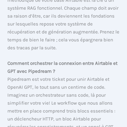
système RAG fonctionnel. Chaque champ doit avoir
sa raison d’être, car ils deviennent les fondations
sur lesquelles repose votre système de
récupération et de génération augmentée. Prenez le
temps de bien le faire ; cela vous épargnera bien
des tracas par la suite.
Comment orchestrer la connexion entre Airtable et
GPT avec Pipedream ?
Pipedream est votre ticket pour unir Airtable et
OpenAI GPT, le tout sans un centime de code.
Imaginez un orchestrateur sans code, là pour
simplifier votre vie! Le workflow que nous allons
mettre en place comprend trois blocs essentiels :
un déclencheur HTTP, un bloc Airtable pour
récupérer les enregistrements, et un appel à GPT