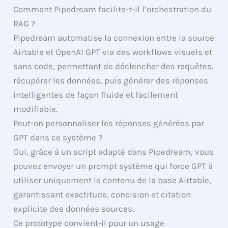
Comment Pipedream facilite-t-il l’orchestration du
RAG ?
Pipedream automatise la connexion entre la source
Airtable et OpenAI GPT via des workflows visuels et
sans code, permettant de déclencher des requêtes,
récupérer les données, puis générer des réponses
intelligentes de façon fluide et facilement
modifiable.
Peut-on personnaliser les réponses générées par
GPT dans ce système ?
Oui, grâce à un script adapté dans Pipedream, vous
pouvez envoyer un prompt système qui force GPT à
utiliser uniquement le contenu de la base Airtable,
garantissant exactitude, concision et citation
explicite des données sources.
Ce prototype convient-il pour un usage