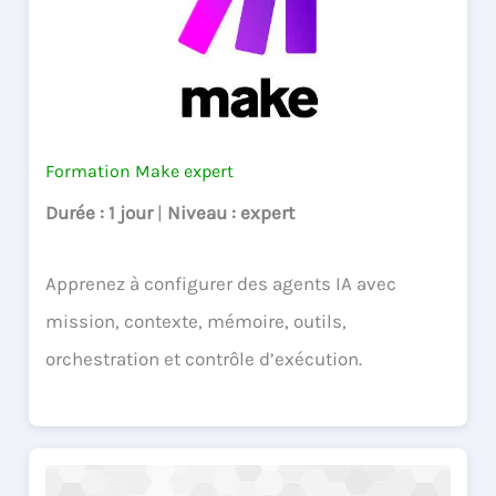
Formation Make expert
Durée
: 1 jour
|
Niveau
: expert
Apprenez à configurer des agents IA avec
mission, contexte, mémoire, outils,
orchestration et contrôle d’exécution.