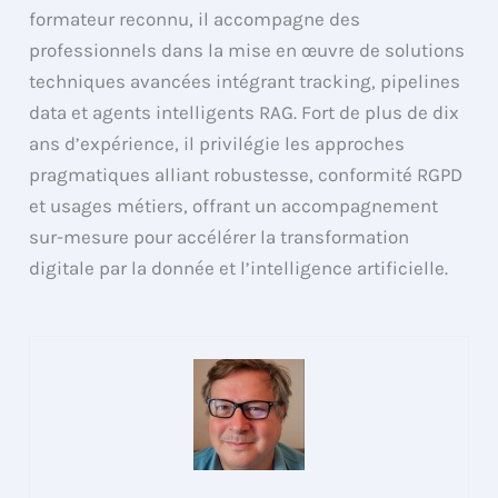
formateur reconnu, il accompagne des
professionnels dans la mise en œuvre de solutions
techniques avancées intégrant tracking, pipelines
data et agents intelligents RAG. Fort de plus de dix
ans d’expérience, il privilégie les approches
pragmatiques alliant robustesse, conformité RGPD
et usages métiers, offrant un accompagnement
sur-mesure pour accélérer la transformation
digitale par la donnée et l’intelligence artificielle.