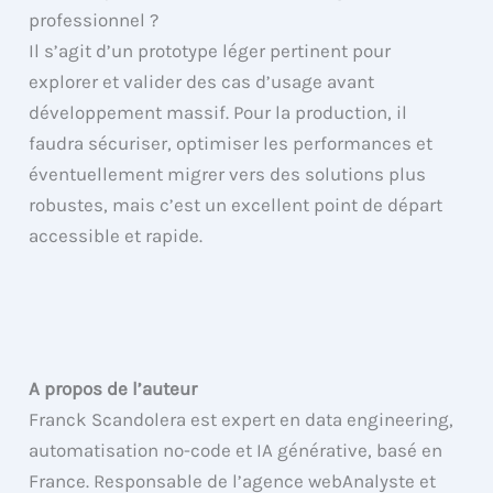
professionnel ?
Il s’agit d’un prototype léger pertinent pour
explorer et valider des cas d’usage avant
développement massif. Pour la production, il
faudra sécuriser, optimiser les performances et
éventuellement migrer vers des solutions plus
robustes, mais c’est un excellent point de départ
accessible et rapide.
A propos de l’auteur
Franck Scandolera est expert en data engineering,
automatisation no-code et IA générative, basé en
France. Responsable de l’agence webAnalyste et