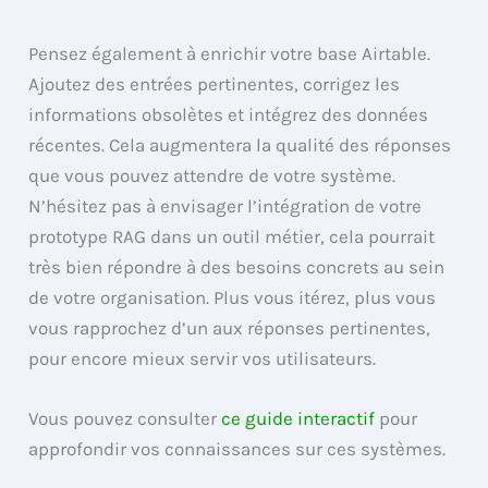
Pensez également à enrichir votre base Airtable.
Ajoutez des entrées pertinentes, corrigez les
informations obsolètes et intégrez des données
récentes. Cela augmentera la qualité des réponses
que vous pouvez attendre de votre système.
N’hésitez pas à envisager l’intégration de votre
prototype RAG dans un outil métier, cela pourrait
très bien répondre à des besoins concrets au sein
de votre organisation. Plus vous itérez, plus vous
vous rapprochez d’un aux réponses pertinentes,
pour encore mieux servir vos utilisateurs.
Vous pouvez consulter
ce guide interactif
pour
approfondir vos connaissances sur ces systèmes.