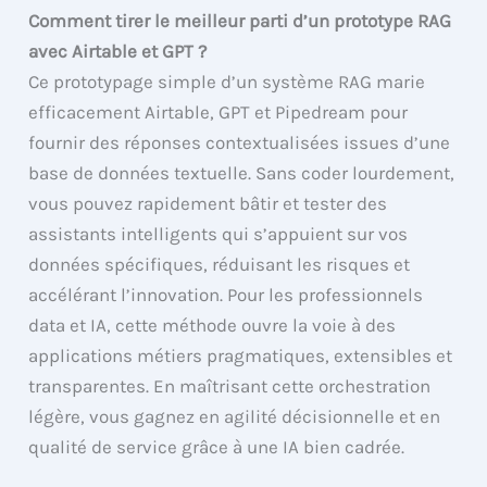
Comment tirer le meilleur parti d’un prototype RAG
avec Airtable et GPT ?
Ce prototypage simple d’un système RAG marie
efficacement Airtable, GPT et Pipedream pour
fournir des réponses contextualisées issues d’une
base de données textuelle. Sans coder lourdement,
vous pouvez rapidement bâtir et tester des
assistants intelligents qui s’appuient sur vos
données spécifiques, réduisant les risques et
accélérant l’innovation. Pour les professionnels
data et IA, cette méthode ouvre la voie à des
applications métiers pragmatiques, extensibles et
transparentes. En maîtrisant cette orchestration
légère, vous gagnez en agilité décisionnelle et en
qualité de service grâce à une IA bien cadrée.