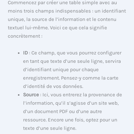
Commencez par créer une table simple avec au
moins trois champs indispensables : un identifiant
unique, la source de l’information et le contenu
textuel lui-même. Voici ce que cela signifie
concrètement :
ID
: Ce champ, que vous pourrez configurer
en tant que texte d’une seule ligne, servira
d’identifiant unique pour chaque
enregistrement. Pensez-y comme la carte
d’identité de vos données.
Source
: Ici, vous entrerez la provenance de
l’information, qu’il s’agisse d’un site web,
d’un document PDF ou d’une autre
ressource. Encore une fois, optez pour un
texte d’une seule ligne.