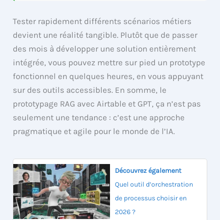
Tester rapidement différents scénarios métiers
devient une réalité tangible. Plutôt que de passer
des mois à développer une solution entièrement
intégrée, vous pouvez mettre sur pied un prototype
fonctionnel en quelques heures, en vous appuyant
sur des outils accessibles. En somme, le
prototypage RAG avec Airtable et GPT, ça n’est pas
seulement une tendance : c’est une approche
pragmatique et agile pour le monde de l’IA.
Découvrez également
Quel outil d’orchestration
de processus choisir en
2026 ?