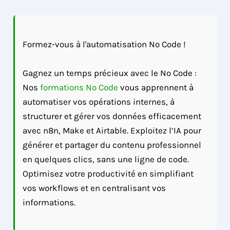
Formez-vous à l'automatisation No Code !
Gagnez un temps précieux avec le No Code :
Nos
formations No Code
vous apprennent à
automatiser vos opérations internes, à
structurer et gérer vos données efficacement
avec n8n, Make et Airtable. Exploitez l’IA pour
générer et partager du contenu professionnel
en quelques clics, sans une ligne de code.
Optimisez votre productivité en simplifiant
vos workflows et en centralisant vos
informations.