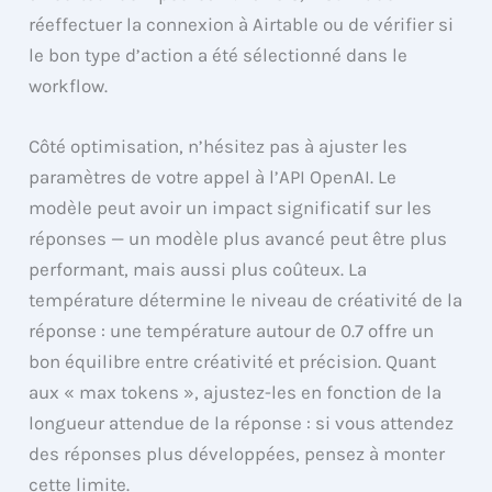
réeffectuer la connexion à Airtable ou de vérifier si
le bon type d’action a été sélectionné dans le
workflow.
Côté optimisation, n’hésitez pas à ajuster les
paramètres de votre appel à l’API OpenAI. Le
modèle peut avoir un impact significatif sur les
réponses — un modèle plus avancé peut être plus
performant, mais aussi plus coûteux. La
température détermine le niveau de créativité de la
réponse : une température autour de 0.7 offre un
bon équilibre entre créativité et précision. Quant
aux « max tokens », ajustez-les en fonction de la
longueur attendue de la réponse : si vous attendez
des réponses plus développées, pensez à monter
cette limite.