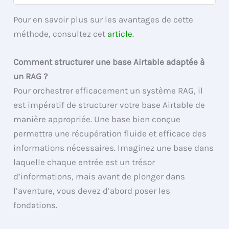
Pour en savoir plus sur les avantages de cette
méthode, consultez cet
article
.
Comment structurer une base Airtable adaptée à
un RAG ?
Pour orchestrer efficacement un système RAG, il
est impératif de structurer votre base Airtable de
manière appropriée. Une base bien conçue
permettra une récupération fluide et efficace des
informations nécessaires. Imaginez une base dans
laquelle chaque entrée est un trésor
d’informations, mais avant de plonger dans
l’aventure, vous devez d’abord poser les
fondations.