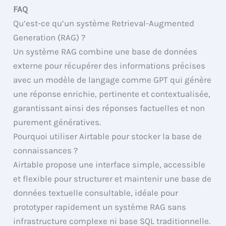
FAQ
Qu’est-ce qu’un système Retrieval-Augmented
Generation (RAG) ?
Un système RAG combine une base de données
externe pour récupérer des informations précises
avec un modèle de langage comme GPT qui génère
une réponse enrichie, pertinente et contextualisée,
garantissant ainsi des réponses factuelles et non
purement génératives.
Pourquoi utiliser Airtable pour stocker la base de
connaissances ?
Airtable propose une interface simple, accessible
et flexible pour structurer et maintenir une base de
données textuelle consultable, idéale pour
prototyper rapidement un système RAG sans
infrastructure complexe ni base SQL traditionnelle.