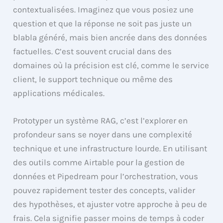
contextualisées. Imaginez que vous posiez une
question et que la réponse ne soit pas juste un
blabla généré, mais bien ancrée dans des données
factuelles. C’est souvent crucial dans des
domaines où la précision est clé, comme le service
client, le support technique ou même des
applications médicales.
Prototyper un système RAG, c’est l’explorer en
profondeur sans se noyer dans une complexité
technique et une infrastructure lourde. En utilisant
des outils comme Airtable pour la gestion de
données et Pipedream pour l’orchestration, vous
pouvez rapidement tester des concepts, valider
des hypothèses, et ajuster votre approche à peu de
frais. Cela signifie passer moins de temps à coder