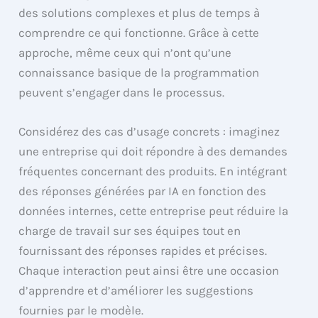
des solutions complexes et plus de temps à
comprendre ce qui fonctionne. Grâce à cette
approche, même ceux qui n’ont qu’une
connaissance basique de la programmation
peuvent s’engager dans le processus.
Considérez des cas d’usage concrets : imaginez
une entreprise qui doit répondre à des demandes
fréquentes concernant des produits. En intégrant
des réponses générées par IA en fonction des
données internes, cette entreprise peut réduire la
charge de travail sur ses équipes tout en
fournissant des réponses rapides et précises.
Chaque interaction peut ainsi être une occasion
d’apprendre et d’améliorer les suggestions
fournies par le modèle.