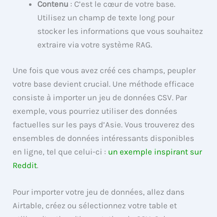
Contenu
: C’est le cœur de votre base.
Utilisez un champ de texte long pour
stocker les informations que vous souhaitez
extraire via votre système RAG.
Une fois que vous avez créé ces champs, peupler
votre base devient crucial. Une méthode efficace
consiste à importer un jeu de données CSV. Par
exemple, vous pourriez utiliser des données
factuelles sur les pays d’Asie. Vous trouverez des
ensembles de données intéressants disponibles
en ligne, tel que celui-ci :
un exemple inspirant sur
Reddit
.
Pour importer votre jeu de données, allez dans
Airtable, créez ou sélectionnez votre table et