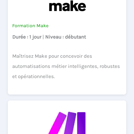
Formation Make
Durée
: 1 jour
|
Niveau
: débutant
Maîtrisez Make pour concevoir des
automatisations métier intelligentes, robustes
et opérationnelles.