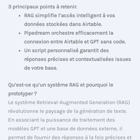
3 principaux points à retenir.
RAG simplifie l’accès intelligent à vos
données stockées dans Airtable.
Pipedream orchestre efficacement la
connexion entre Airtable et GPT sans code.
Un script personnalisé garantit des
réponses précises et contextualisées issues
de votre base.
Qu’est-ce qu’un système RAG et pourquoi le
prototyper ?
Le système Retrieval-Augmented Generation (RAG)
révolutionne le paysage de la génération de texte.
En associant la puissance de traitement des
modèles GPT et une base de données externe, il
permet de fournir des réponses à la fois précises et