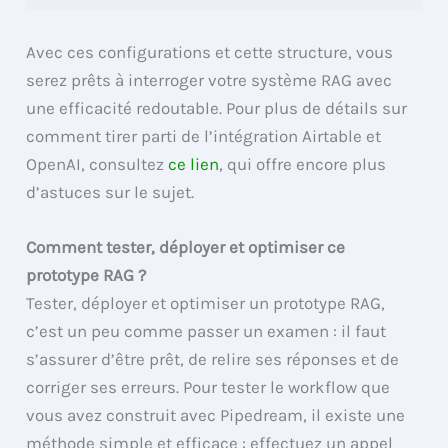
Avec ces configurations et cette structure, vous
serez prêts à interroger votre système RAG avec
une efficacité redoutable. Pour plus de détails sur
comment tirer parti de l’intégration Airtable et
OpenAI, consultez
ce lien
, qui offre encore plus
d’astuces sur le sujet.
Comment tester, déployer et optimiser ce
prototype RAG ?
Tester, déployer et optimiser un prototype RAG,
c’est un peu comme passer un examen : il faut
s’assurer d’être prêt, de relire ses réponses et de
corriger ses erreurs. Pour tester le workflow que
vous avez construit avec Pipedream, il existe une
méthode simple et efficace : effectuez un appel