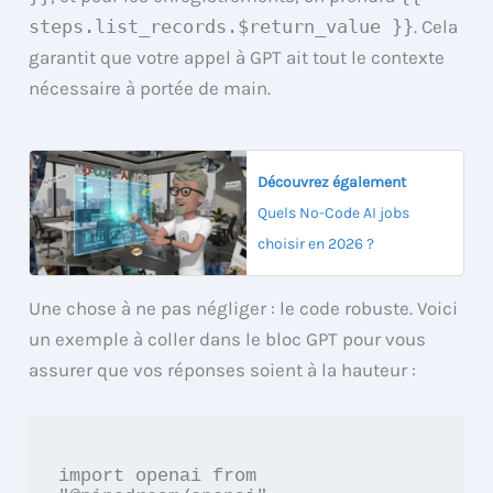
steps.list_records.$return_value }}
. Cela
garantit que votre appel à GPT ait tout le contexte
nécessaire à portée de main.
Découvrez également
Quels No-Code AI jobs
choisir en 2026 ?
Une chose à ne pas négliger : le code robuste. Voici
un exemple à coller dans le bloc GPT pour vous
assurer que vos réponses soient à la hauteur :
import openai from 