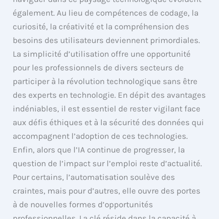
également. Au lieu de compétences de codage, la
curiosité, la créativité et la compréhension des
besoins des utilisateurs deviennent primordiales.
La simplicité d’utilisation offre une opportunité
pour les professionnels de divers secteurs de
participer à la révolution technologique sans être
des experts en technologie. En dépit des avantages
indéniables, il est essentiel de rester vigilant face
aux défis éthiques et à la sécurité des données qui
accompagnent l’adoption de ces technologies.
Enfin, alors que l’IA continue de progresser, la
question de l’impact sur l’emploi reste d’actualité.
Pour certains, l’automatisation soulève des
craintes, mais pour d’autres, elle ouvre des portes
à de nouvelles formes d’opportunités
professionnelles. La clé réside dans la capacité à