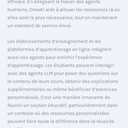
efficace. En allégeant le travail des agents
humains, CrewAI aide à allouer les ressources là où
elles sont le plus nécessaires, tout en maintenant
un standard de service élevé.
Les établissements d’enseignement et les
plateformes d’apprentissage en ligne intègrent
aussi ces agents pour enrichir l’expérience
d’apprentissage. Les étudiants peuvent interagir
avec des agents LLM pour poser des questions sur
le contenu de leurs cours, obtenir des explications
supplémentaires ou même bénéficier d’exercices
personnalisés. C’est une manière innovante de
fournir un soutien éducatif, particulièrement dans
un contexte où des ressources personnalisées
peuvent faire toute la différence dans la réussite