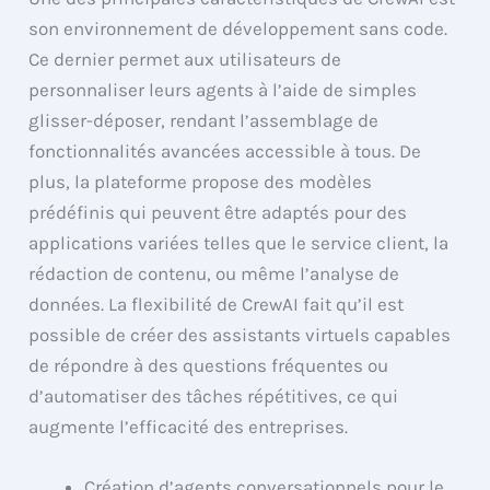
son environnement de développement sans code.
Ce dernier permet aux utilisateurs de
personnaliser leurs agents à l’aide de simples
glisser-déposer, rendant l’assemblage de
fonctionnalités avancées accessible à tous. De
plus, la plateforme propose des modèles
prédéfinis qui peuvent être adaptés pour des
applications variées telles que le service client, la
rédaction de contenu, ou même l’analyse de
données. La flexibilité de CrewAI fait qu’il est
possible de créer des assistants virtuels capables
de répondre à des questions fréquentes ou
d’automatiser des tâches répétitives, ce qui
augmente l’efficacité des entreprises.
Création d’agents conversationnels pour le