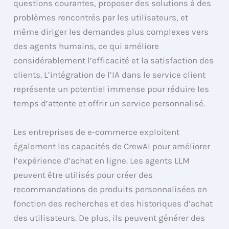
questions courantes, proposer des solutions à des
problèmes rencontrés par les utilisateurs, et
même diriger les demandes plus complexes vers
des agents humains, ce qui améliore
considérablement l’efficacité et la satisfaction des
clients. L’intégration de l’IA dans le service client
représente un potentiel immense pour réduire les
temps d’attente et offrir un service personnalisé.
Les entreprises de e-commerce exploitent
également les capacités de CrewAI pour améliorer
l’expérience d’achat en ligne. Les agents LLM
peuvent être utilisés pour créer des
recommandations de produits personnalisées en
fonction des recherches et des historiques d’achat
des utilisateurs. De plus, ils peuvent générer des