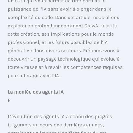
un outil qui vous permet de tirer parti de la
puissance de l’IA sans avoir à plonger dans la
complexité du code. Dans cet article, nous allons
explorer en profondeur comment CrewAI facilite
cette création, ses implications pour le monde
professionnel, et les futurs possibles de l’IA
générative dans divers secteurs. Préparez-vous à
découvrir un paysage technologique qui évolue à
toute vitesse et à revoir les compétences requises
pour interagir avec l’IA.
La montée des agents IA
P
L’évolution des agents IA a connu des progrès
fulgurants au cours des dernières années,