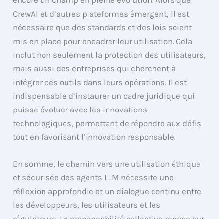
CrewAI et d’autres plateformes émergent, il est
nécessaire que des standards et des lois soient
mis en place pour encadrer leur utilisation. Cela
inclut non seulement la protection des utilisateurs,
mais aussi des entreprises qui cherchent à
intégrer ces outils dans leurs opérations. Il est
indispensable d’instaurer un cadre juridique qui
puisse évoluer avec les innovations
technologiques, permettant de répondre aux défis
tout en favorisant l’innovation responsable.
En somme, le chemin vers une utilisation éthique
et sécurisée des agents LLM nécessite une
réflexion approfondie et un dialogue continu entre
les développeurs, les utilisateurs et les
régulateurs. La responsabilité collective repose sur