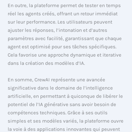
En outre, la plateforme permet de tester en temps
réel les agents créés, offrant un retour immédiat
sur leur performance. Les utilisateurs peuvent
ajuster les réponses, l’intonation et d’autres
paramètres avec facilité, garantissant que chaque
agent est optimisé pour ses tâches spécifiques.
Cela favorise une approche dynamique et iterative
dans la création des modèles d’IA.
En somme, CrewAI représente une avancée
significative dans le domaine de l’intelligence
artificielle, en permettant à quiconque de libérer le
potentiel de l’IA générative sans avoir besoin de
compétences techniques. Grâce à ses outils
simples et ses modèles variés, la plateforme ouvre
la voie à des applications innovantes qui peuvent