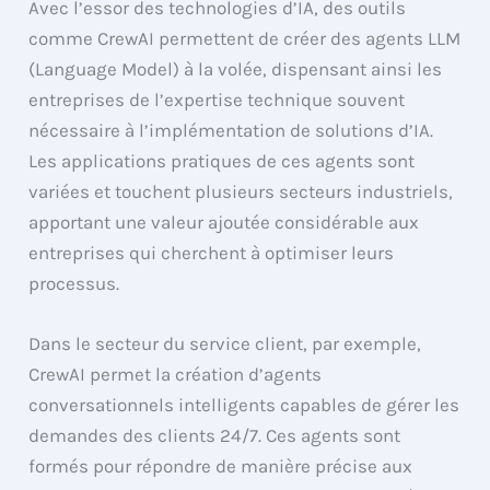
Avec l’essor des technologies d’IA, des outils
comme CrewAI permettent de créer des agents LLM
(Language Model) à la volée, dispensant ainsi les
entreprises de l’expertise technique souvent
nécessaire à l’implémentation de solutions d’IA.
Les applications pratiques de ces agents sont
variées et touchent plusieurs secteurs industriels,
apportant une valeur ajoutée considérable aux
entreprises qui cherchent à optimiser leurs
processus.
Dans le secteur du service client, par exemple,
CrewAI permet la création d’agents
conversationnels intelligents capables de gérer les
demandes des clients 24/7. Ces agents sont
formés pour répondre de manière précise aux