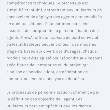
compétences techniques. Le processus est
simplifié et intuitif, permettant aux utilisateurs de
concevoir et de déployer des agents personnalisés
en quelques étapes. Pour commencer, il est
essentiel de comprendre la personnalisation des
agents. CrewAI offre un tableau de bord convivial
où les utilisateurs peuvent choisir des modèles
d’agents basés sur divers cas d’usages. Chaque
modèle peut être ajusté pour répondre aux besoins
spécifiques de l’entreprise ou du projet, qu’il
s’agisse de service client, de génération de
contenu, ou encore d’analyse de données.
Le processus de personnalisation commence par
la définition des objectifs de l’agent. Les
utilisateurs peuvent spécifier quelles tâches