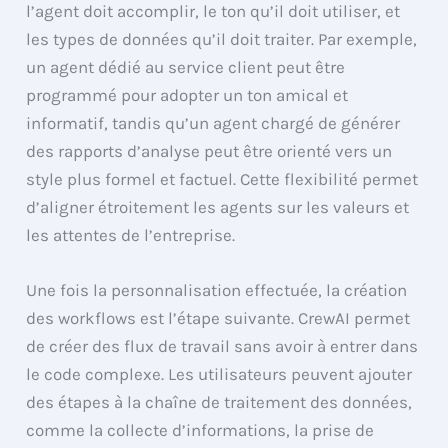
l’agent doit accomplir, le ton qu’il doit utiliser, et
les types de données qu’il doit traiter. Par exemple,
un agent dédié au service client peut être
programmé pour adopter un ton amical et
informatif, tandis qu’un agent chargé de générer
des rapports d’analyse peut être orienté vers un
style plus formel et factuel. Cette flexibilité permet
d’aligner étroitement les agents sur les valeurs et
les attentes de l’entreprise.
Une fois la personnalisation effectuée, la création
des workflows est l’étape suivante. CrewAI permet
de créer des flux de travail sans avoir à entrer dans
le code complexe. Les utilisateurs peuvent ajouter
des étapes à la chaîne de traitement des données,
comme la collecte d’informations, la prise de