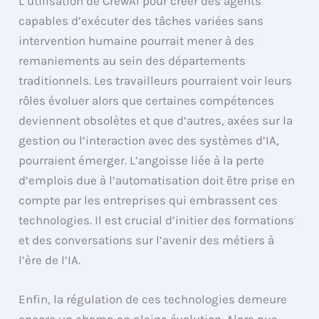
L’utilisation de CrewAI pour créer des agents
capables d’exécuter des tâches variées sans
intervention humaine pourrait mener à des
remaniements au sein des départements
traditionnels. Les travailleurs pourraient voir leurs
rôles évoluer alors que certaines compétences
deviennent obsolètes et que d’autres, axées sur la
gestion ou l’interaction avec des systèmes d’IA,
pourraient émerger. L’angoisse liée à la perte
d’emplois due à l’automatisation doit être prise en
compte par les entreprises qui embrassent ces
technologies. Il est crucial d’initier des formations
et des conversations sur l’avenir des métiers à
l’ère de l’IA.
Enfin, la régulation de ces technologies demeure
encore un champ en pleine évolution. Alors que