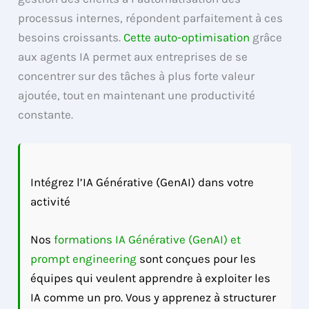
processus internes, répondent parfaitement à ces
besoins croissants.
Cette auto-optimisation
grâce
aux agents IA permet aux entreprises de se
concentrer sur des tâches à plus forte valeur
ajoutée, tout en maintenant une productivité
constante.
Intégrez l’IA Générative (GenAI) dans votre
activité
Nos
formations IA Générative (GenAI) et
prompt engineering
sont conçues pour les
équipes qui veulent apprendre à exploiter les
IA comme un pro. Vous y apprenez à structurer