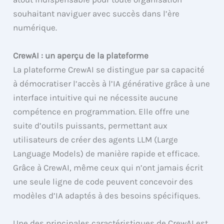
souhaitant naviguer avec succès dans l’ère
numérique.
CrewAI : un aperçu de la plateforme
La plateforme CrewAI se distingue par sa capacité
à démocratiser l’accès à l’IA générative grâce à une
interface intuitive qui ne nécessite aucune
compétence en programmation. Elle offre une
suite d’outils puissants, permettant aux
utilisateurs de créer des agents LLM (Large
Language Models) de manière rapide et efficace.
Grâce à CrewAI, même ceux qui n’ont jamais écrit
une seule ligne de code peuvent concevoir des
modèles d’IA adaptés à des besoins spécifiques.
Une des principales caractéristiques de CrewAI est