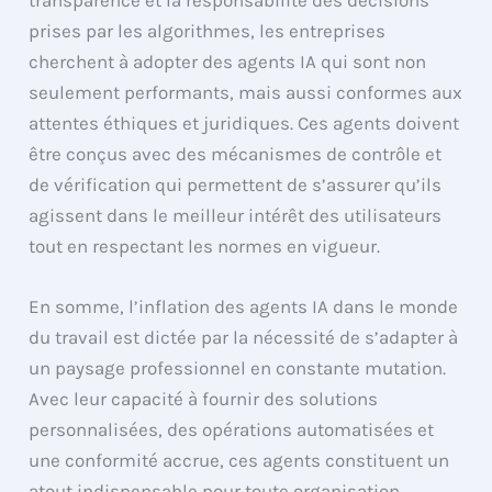
transparence et la responsabilité des décisions
prises par les algorithmes, les entreprises
cherchent à adopter des agents IA qui sont non
seulement performants, mais aussi conformes aux
attentes éthiques et juridiques. Ces agents doivent
être conçus avec des mécanismes de contrôle et
de vérification qui permettent de s’assurer qu’ils
agissent dans le meilleur intérêt des utilisateurs
tout en respectant les normes en vigueur.
En somme, l’inflation des agents IA dans le monde
du travail est dictée par la nécessité de s’adapter à
un paysage professionnel en constante mutation.
Avec leur capacité à fournir des solutions
personnalisées, des opérations automatisées et
une conformité accrue, ces agents constituent un
atout indispensable pour toute organisation