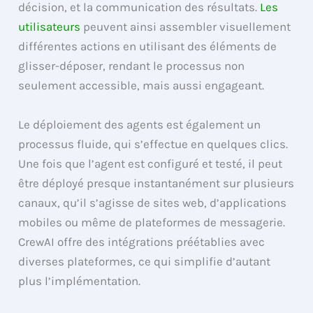
décision, et la communication des résultats.
Les
utilisateurs
peuvent ainsi assembler visuellement
différentes actions en utilisant des éléments de
glisser-déposer, rendant le processus non
seulement accessible, mais aussi engageant.
Le déploiement des agents est également un
processus fluide, qui s’effectue en quelques clics.
Une fois que l’agent est configuré et testé, il peut
être déployé presque instantanément sur plusieurs
canaux, qu’il s’agisse de sites web, d’applications
mobiles ou même de plateformes de messagerie.
CrewAI offre des intégrations préétablies avec
diverses plateformes, ce qui simplifie d’autant
plus l’implémentation.