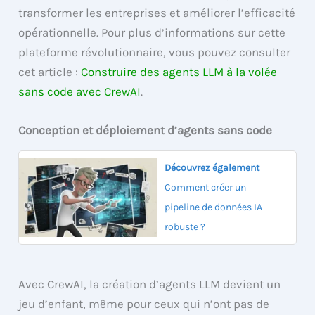
transformer les entreprises et améliorer l’efficacité
opérationnelle. Pour plus d’informations sur cette
plateforme révolutionnaire, vous pouvez consulter
cet article :
Construire des agents LLM à la volée
sans code avec CrewAI
.
Conception et déploiement d’agents sans code
Découvrez également
Comment créer un
pipeline de données IA
robuste ?
Avec CrewAI, la création d’agents LLM devient un
jeu d’enfant, même pour ceux qui n’ont pas de