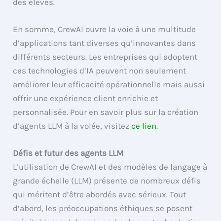
des élèves.
En somme, CrewAI ouvre la voie à une multitude
d’applications tant diverses qu’innovantes dans
différents secteurs. Les entreprises qui adoptent
ces technologies d’IA peuvent non seulement
améliorer leur efficacité opérationnelle mais aussi
offrir une expérience client enrichie et
personnalisée. Pour en savoir plus sur la création
d’agents LLM à la volée, visitez
ce lien
.
Défis et futur des agents LLM
L’utilisation de CrewAI et des modèles de langage à
grande échelle (LLM) présente de nombreux défis
qui méritent d’être abordés avec sérieux. Tout
d’abord, les préoccupations éthiques se posent