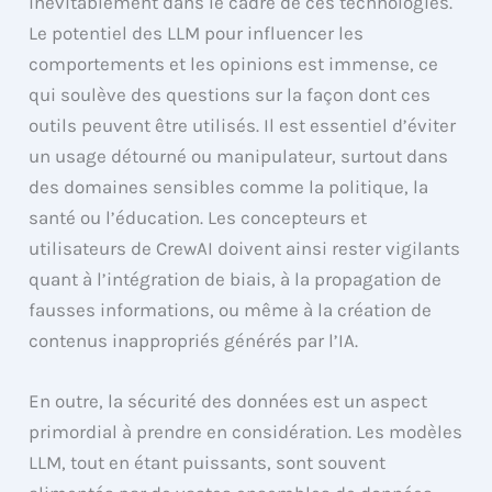
inévitablement dans le cadre de ces technologies.
Le potentiel des LLM pour influencer les
comportements et les opinions est immense, ce
qui soulève des questions sur la façon dont ces
outils peuvent être utilisés. Il est essentiel d’éviter
un usage détourné ou manipulateur, surtout dans
des domaines sensibles comme la politique, la
santé ou l’éducation. Les concepteurs et
utilisateurs de CrewAI doivent ainsi rester vigilants
quant à l’intégration de biais, à la propagation de
fausses informations, ou même à la création de
contenus inappropriés générés par l’IA.
En outre, la sécurité des données est un aspect
primordial à prendre en considération. Les modèles
LLM, tout en étant puissants, sont souvent