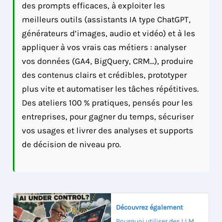
des prompts efficaces, à exploiter les
meilleurs outils (assistants IA type ChatGPT,
générateurs d’images, audio et vidéo) et à les
appliquer à vos vrais cas métiers : analyser
vos données (GA4, BigQuery, CRM…), produire
des contenus clairs et crédibles, prototyper
plus vite et automatiser les tâches répétitives.
Des ateliers 100 % pratiques, pensés pour les
entreprises, pour gagner du temps, sécuriser
vos usages et livrer des analyses et supports
de décision de niveau pro.
Découvrez également
Pourquoi utiliser des LLM