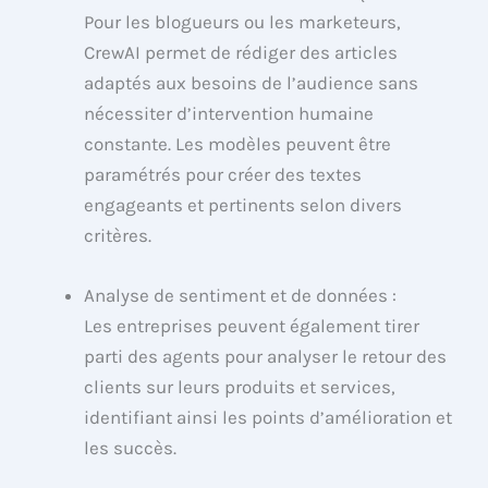
Pour les blogueurs ou les marketeurs,
CrewAI permet de rédiger des articles
adaptés aux besoins de l’audience sans
nécessiter d’intervention humaine
constante. Les modèles peuvent être
paramétrés pour créer des textes
engageants et pertinents selon divers
critères.
Analyse de sentiment et de données :
Les entreprises peuvent également tirer
parti des agents pour analyser le retour des
clients sur leurs produits et services,
identifiant ainsi les points d’amélioration et
les succès.