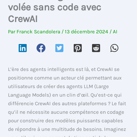
volée sans code avec
CrewAI
Par
Franck Scandolera
/
13 décembre 2024
/
AI
L’ère des agents intelligents est là, et CrewAI se
positionne comme un acteur clé permettant aux
utilisateurs de créer des agents LLM (Large
Language Models) en un clin d’œil. Qu’est-ce qui
différencie CrewAI des autres plateformes ? Le fait
qu’il ne nécessite aucune compétence en codage
pour construire des modèles puissants capables
de répondre à une multitude de besoins. Imaginez