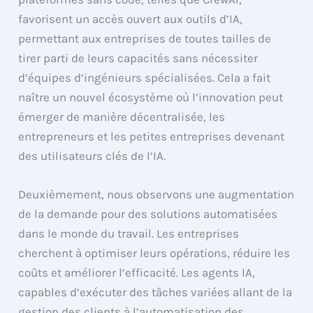
favorisent un accès ouvert aux outils d’IA,
permettant aux entreprises de toutes tailles de
tirer parti de leurs capacités sans nécessiter
d’équipes d’ingénieurs spécialisées. Cela a fait
naître un nouvel écosystème où l’innovation peut
émerger de manière décentralisée, les
entrepreneurs et les petites entreprises devenant
des utilisateurs clés de l’IA.
Deuxièmement, nous observons une augmentation
de la demande pour des solutions automatisées
dans le monde du travail. Les entreprises
cherchent à optimiser leurs opérations, réduire les
coûts et améliorer l’efficacité. Les agents IA,
capables d’exécuter des tâches variées allant de la
gestion des clients à l’automatisation des