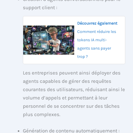
support client :
Découvrez également
Comment réduire les
tokens IA multi-
agents sans payer
trop ?
Les entreprises peuvent ainsi déployer des
agents capables de gérer des requêtes
courantes des utilisateurs, réduisant ainsi le
volume d’appels et permettant à leur
personnel de se concentrer sur des tâches
plus complexes.
Génération de contenu automatiquement :