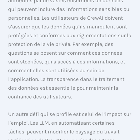
alimentés par de vastes ensembles de données
qui peuvent inclure des informations sensibles ou
personnelles. Les utilisateurs de CrewAI doivent
s’assurer que les données qu’ils manipulent sont
protégées et conformes aux réglementations sur la
protection de la vie privée. Par exemple, des
questions se posent sur comment ces données
sont stockées, qui a accès à ces informations, et
comment elles sont utilisées au sein de
l’application. La transparence dans le traitement
des données est essentielle pour maintenir la
confiance des utilisateurs.
Un autre défi qui se profile est celui de l’impact sur
l’emploi. Les LLM, en automatisant certaines
tâches, peuvent modifier le paysage du travail.