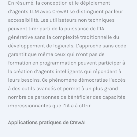
En résumé, la conception et le déploiement
d’agents LLM avec CrewAI se distinguent par leur
accessibilité. Les utilisateurs non techniques
peuvent tirer parti de la puissance de l’IA
générative sans la complexité traditionnelle du
développement de logiciels. L’approche sans code
garantit que même ceux qui n’ont pas de
formation en programmation peuvent participer à
la création d’agents intelligents qui répondent à
leurs besoins. Ce phénomène démocratise l’accès
à des outils avancés et permet à un plus grand
nombre de personnes de bénéficier des capacités
impressionnantes que l’IA a à offrir.
Applications pratiques de CrewAI