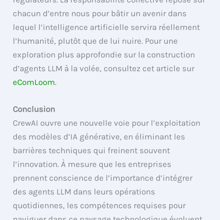
chacun d’entre nous pour bâtir un avenir dans
lequel l’intelligence artificielle servira réellement
l’humanité, plutôt que de lui nuire. Pour une
exploration plus approfondie sur la construction
d’agents LLM à la volée, consultez cet article sur
eComLoom
.
Conclusion
CrewAI ouvre une nouvelle voie pour l’exploitation
des modèles d’IA générative, en éliminant les
barrières techniques qui freinent souvent
l’innovation. À mesure que les entreprises
prennent conscience de l’importance d’intégrer
des agents LLM dans leurs opérations
quotidiennes, les compétences requises pour
naviguer dans ce paysage technologique évoluent