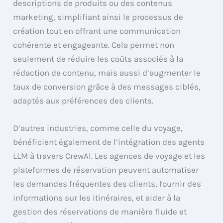
descriptions de produits ou des contenus
marketing, simplifiant ainsi le processus de
création tout en offrant une communication
cohérente et engageante. Cela permet non
seulement de réduire les coûts associés à la
rédaction de contenu, mais aussi d’augmenter le
taux de conversion grâce à des messages ciblés,
adaptés aux préférences des clients.
D’autres industries, comme celle du voyage,
bénéficient également de l’intégration des agents
LLM à travers CrewAI. Les agences de voyage et les
plateformes de réservation peuvent automatiser
les demandes fréquentes des clients, fournir des
informations sur les itinéraires, et aider à la
gestion des réservations de manière fluide et