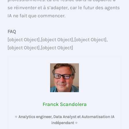
se réinventer et à s’adapter, car le futur des agents
IA ne fait que commencer.
FAQ
[object Object],[object Object],[object Object],
[object Object],[object Object]
Franck Scandolera
⭐
Analytics engineer, Data Analyst et Automatisation IA
indépendant
⭐