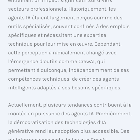
entraînant un impact significatif sur divers
secteurs professionnels. Historiquement, les
agents IA étaient largement perçus comme des
outils spécialisés, souvent confinés à des emplois
spécifiques et nécessitant une expertise
technique pour leur mise en œuvre. Cependant,
cette perception a radicalement changé avec
l’émergence d’outils comme CrewAI, qui
permettent à quiconque, indépendamment de ses
compétences techniques, de créer des agents
intelligents adaptés à ses besoins spécifiques.
Actuellement, plusieurs tendances contribuent à la
montée en puissance des agents IA. Premièrement,
la démocratisation des technologies d’IA
générative rend leur adoption plus accessible. Des
plateformes sans code, telles que CrewAI,