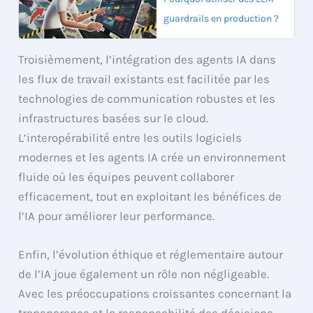
guardrails en production ?
Troisièmement, l’intégration des agents IA dans
les flux de travail existants est facilitée par les
technologies de communication robustes et les
infrastructures basées sur le cloud.
L’interopérabilité entre les outils logiciels
modernes et les agents IA crée un environnement
fluide où les équipes peuvent collaborer
efficacement, tout en exploitant les bénéfices de
l’IA pour améliorer leur performance.
Enfin, l’évolution éthique et réglementaire autour
de l’IA joue également un rôle non négligeable.
Avec les préoccupations croissantes concernant la