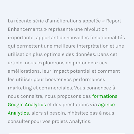
La récente série d’améliorations appelée « Report
Enhancements » représente une révolution
importante, apportant de nouvelles fonctionnalités
qui permettent une meilleure interprétation et une
utilisation plus optimale des données. Dans cet
article, nous explorerons en profondeur ces
améliorations, leur impact potentiel et comment
les utiliser pour booster vos performances
marketing et commerciales. Vous connencez à
nous connaitre, nous proposons des
formations
Google Analytics
et des prestations via
agence
Analytics
, alors si besoin, n’hésitez pas à nous
consulter pour vos projets Analytics.