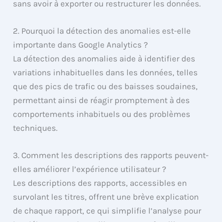
sans avoir à exporter ou restructurer les données.
2. Pourquoi la détection des anomalies est-elle
importante dans Google Analytics ?
La détection des anomalies aide à identifier des
variations inhabituelles dans les données, telles
que des pics de trafic ou des baisses soudaines,
permettant ainsi de réagir promptement à des
comportements inhabituels ou des problèmes
techniques.
3. Comment les descriptions des rapports peuvent-
elles améliorer l’expérience utilisateur ?
Les descriptions des rapports, accessibles en
survolant les titres, offrent une brève explication
de chaque rapport, ce qui simplifie l’analyse pour