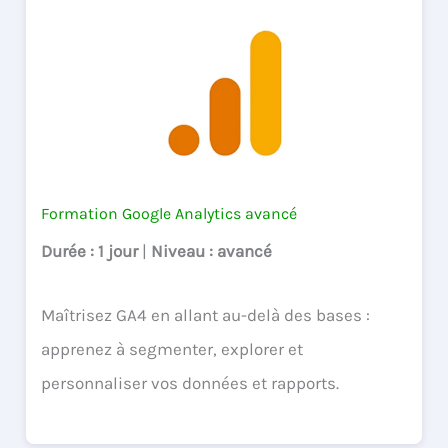
Formation Google Analytics avancé
Durée
: 1 jour
|
Niveau
: avancé
Maîtrisez GA4 en allant au-delà des bases :
apprenez à segmenter, explorer et
personnaliser vos données et rapports.