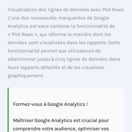
Visualization des lignes de données avec Plot Rows
L’une des nouveautés marquantes de Google
Analytics est sans conteste la fonctionnalité de
« Plot Rows », qui réforme la manière dont les
données sont visualisées dans les rapports. Cette
fonctionnalité permet aux utilisateurs de
sélectionner jusqu’à cinq lignes de données dans
leurs rapports détaillés et de les visualiser
graphiquement.
Formez-vous à Google Analytics !
Maîtriser Google Analytics est crucial pour
comprendre votre audience, optimiser vos