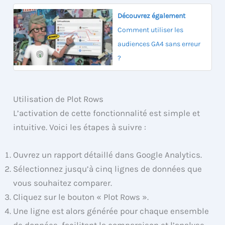
Découvrez également
Comment utiliser les
audiences GA4 sans erreur
?
Utilisation de Plot Rows
L’activation de cette fonctionnalité est simple et
intuitive. Voici les étapes à suivre :
Ouvrez un rapport détaillé dans Google Analytics.
Sélectionnez jusqu’à cinq lignes de données que
vous souhaitez comparer.
Cliquez sur le bouton « Plot Rows ».
Une ligne est alors générée pour chaque ensemble