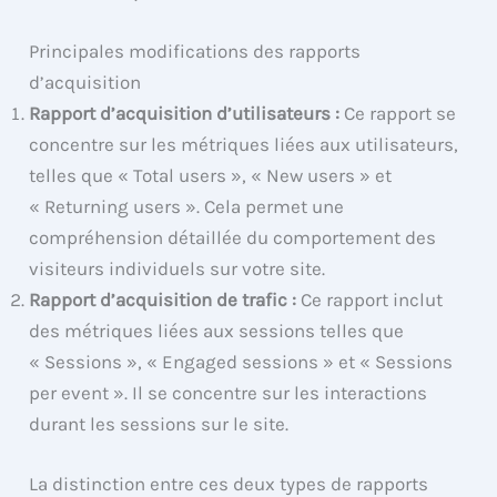
Principales modifications des rapports
d’acquisition
Rapport d’acquisition d’utilisateurs :
Ce rapport se
concentre sur les métriques liées aux utilisateurs,
telles que « Total users », « New users » et
« Returning users ». Cela permet une
compréhension détaillée du comportement des
visiteurs individuels sur votre site.
Rapport d’acquisition de trafic :
Ce rapport inclut
des métriques liées aux sessions telles que
« Sessions », « Engaged sessions » et « Sessions
per event ». Il se concentre sur les interactions
durant les sessions sur le site.
La distinction entre ces deux types de rapports