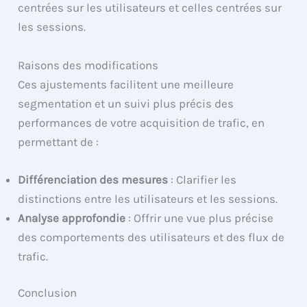
centrées sur les utilisateurs et celles centrées sur
les sessions.
Raisons des modifications
Ces ajustements facilitent une meilleure
segmentation et un suivi plus précis des
performances de votre acquisition de trafic, en
permettant de :
Différenciation des mesures
: Clarifier les
distinctions entre les utilisateurs et les sessions.
Analyse approfondie
: Offrir une vue plus précise
des comportements des utilisateurs et des flux de
trafic.
Conclusion