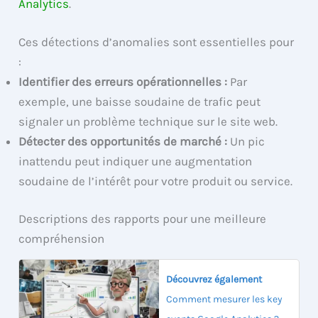
Analytics
.
Ces détections d’anomalies sont essentielles pour
:
Identifier des erreurs opérationnelles :
Par
exemple, une baisse soudaine de trafic peut
signaler un problème technique sur le site web.
Détecter des opportunités de marché :
Un pic
inattendu peut indiquer une augmentation
soudaine de l’intérêt pour votre produit ou service.
Descriptions des rapports pour une meilleure
compréhension
Découvrez également
Comment mesurer les key