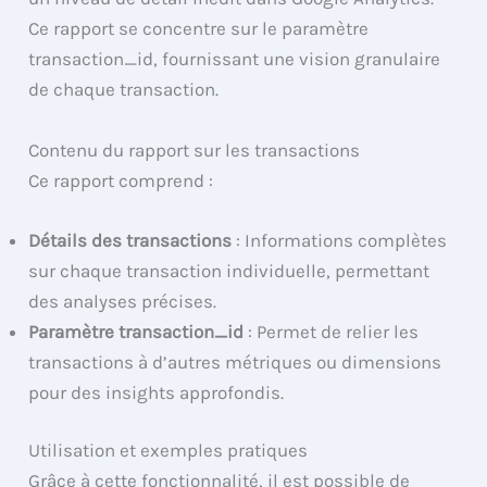
Ce rapport se concentre sur le paramètre
transaction_id, fournissant une vision granulaire
de chaque transaction.
Contenu du rapport sur les transactions
Ce rapport comprend :
Détails des transactions
: Informations complètes
sur chaque transaction individuelle, permettant
des analyses précises.
Paramètre transaction_id
: Permet de relier les
transactions à d’autres métriques ou dimensions
pour des insights approfondis.
Utilisation et exemples pratiques
Grâce à cette fonctionnalité, il est possible de