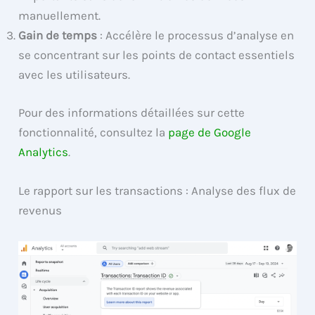
manuellement.
Gain de temps
: Accélère le processus d’analyse en
se concentrant sur les points de contact essentiels
avec les utilisateurs.
Pour des informations détaillées sur cette
fonctionnalité, consultez la
page de Google
Analytics
.
Le rapport sur les transactions : Analyse des flux de
revenus