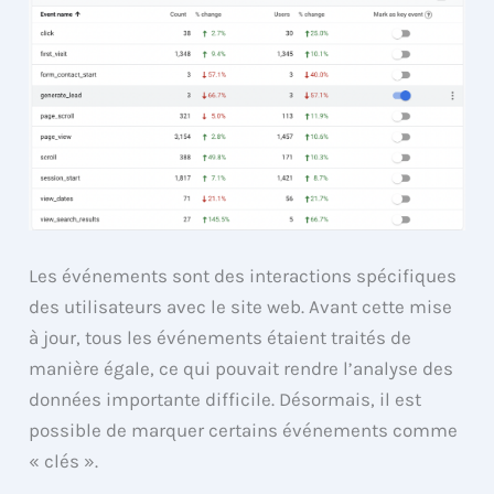
Les événements sont des interactions spécifiques
des utilisateurs avec le site web. Avant cette mise
à jour, tous les événements étaient traités de
manière égale, ce qui pouvait rendre l’analyse des
données importante difficile. Désormais, il est
possible de marquer certains événements comme
« clés ».