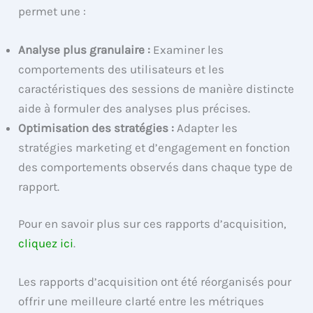
permet une :
Analyse plus granulaire :
Examiner les
comportements des utilisateurs et les
caractéristiques des sessions de manière distincte
aide à formuler des analyses plus précises.
Optimisation des stratégies :
Adapter les
stratégies marketing et d’engagement en fonction
des comportements observés dans chaque type de
rapport.
Pour en savoir plus sur ces rapports d’acquisition,
cliquez ici
.
Les rapports d’acquisition ont été réorganisés pour
offrir une meilleure clarté entre les métriques