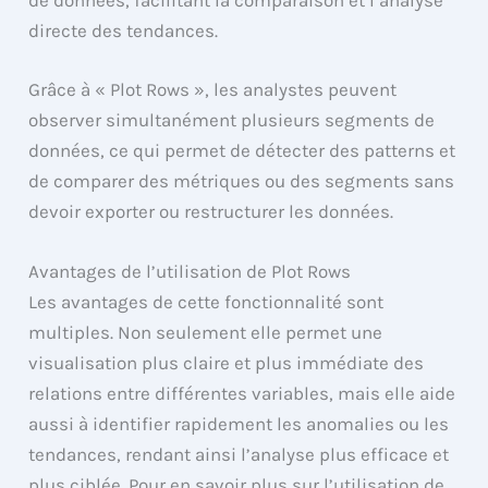
de données, facilitant la comparaison et l’analyse
directe des tendances.
Grâce à « Plot Rows », les analystes peuvent
observer simultanément plusieurs segments de
données, ce qui permet de détecter des patterns et
de comparer des métriques ou des segments sans
devoir exporter ou restructurer les données.
Avantages de l’utilisation de Plot Rows
Les avantages de cette fonctionnalité sont
multiples. Non seulement elle permet une
visualisation plus claire et plus immédiate des
relations entre différentes variables, mais elle aide
aussi à identifier rapidement les anomalies ou les
tendances, rendant ainsi l’analyse plus efficace et
plus ciblée. Pour en savoir plus sur l’utilisation de