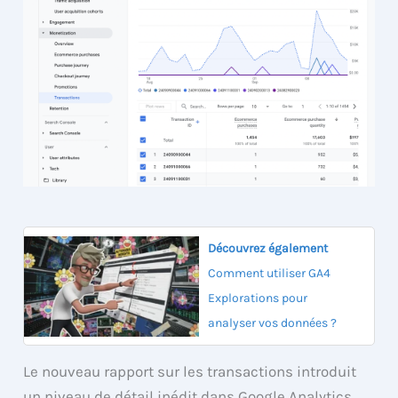
Découvrez également
Comment utiliser GA4
Explorations pour
analyser vos données ?
Le nouveau rapport sur les transactions introduit
un niveau de détail inédit dans Google Analytics.