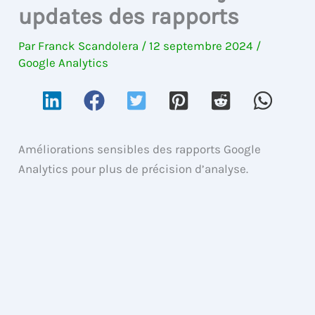
updates des rapports
Par
Franck Scandolera
/
12 septembre 2024
/
Google Analytics
Améliorations sensibles des rapports Google
Analytics pour plus de précision d’analyse.