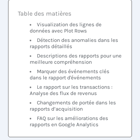
Table des matières
Visualization des lignes de
données avec Plot Rows
Détection des anomalies dans les
rapports détaillés
Descriptions des rapports pour une
meilleure compréhension
Marquer des événements clés
dans le rapport d'événements
Le rapport sur les transactions :
Analyse des flux de revenus
Changements de portée dans les
rapports d’acquisition
FAQ sur les améliorations des
rapports en Google Analytics