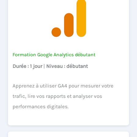
Formation Google Analytics débutant
Durée
: 1 jour
|
Niveau
: débutant
Apprenez à utiliser GA4 pour mesurer votre
trafic, lire vos rapports et analyser vos
performances digitales.