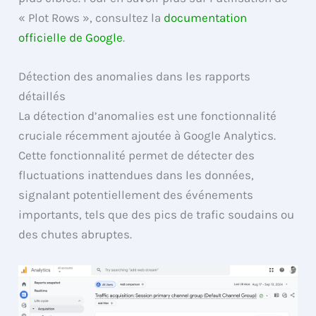
« Plot Rows », consultez la
documentation
officielle de Google
.
Détection des anomalies dans les rapports
détaillés
La détection d’anomalies est une fonctionnalité
cruciale récemment ajoutée à Google Analytics.
Cette fonctionnalité permet de détecter des
fluctuations inattendues dans les données,
signalant potentiellement des événements
importants, tels que des pics de trafic soudains ou
des chutes abruptes.