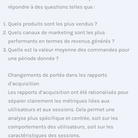
répondre à des questions telles que :
Quels produits sont les plus vendus ?
Quels canaux de marketing sont les plus
performants en termes de revenus générés ?
Quelle est la valeur moyenne des commandes pour
une période donnée ?
Changements de portée dans les rapports
d’acquisition
Les rapports d’acquisition ont été rationalisés pour
séparer clairement les métriques liées aux
utilisateurs et aux sessions. Cela permet une
analyse plus spécifique et centrée, soit sur les
comportements des utilisateurs, soit sur les
caractéristiques des sessions.