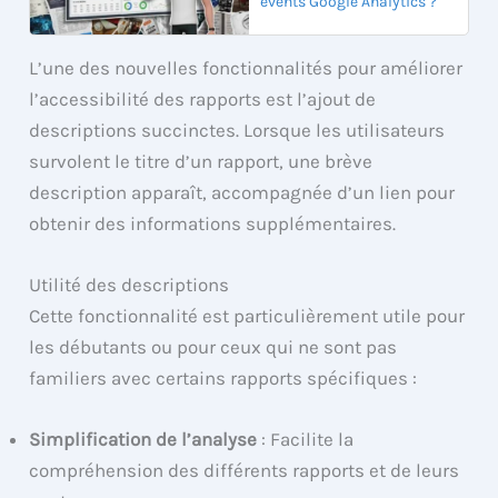
events Google Analytics ?
L’une des nouvelles fonctionnalités pour améliorer
l’accessibilité des rapports est l’ajout de
descriptions succinctes. Lorsque les utilisateurs
survolent le titre d’un rapport, une brève
description apparaît, accompagnée d’un lien pour
obtenir des informations supplémentaires.
Utilité des descriptions
Cette fonctionnalité est particulièrement utile pour
les débutants ou pour ceux qui ne sont pas
familiers avec certains rapports spécifiques :
Simplification de l’analyse
: Facilite la
compréhension des différents rapports et de leurs