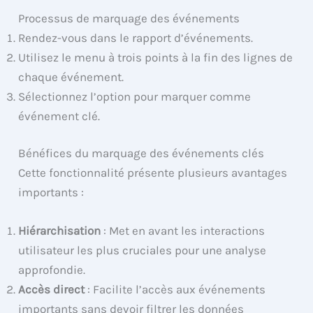
Processus de marquage des événements
Rendez-vous dans le rapport d’événements.
Utilisez le menu à trois points à la fin des lignes de
chaque événement.
Sélectionnez l’option pour marquer comme
événement clé.
Bénéfices du marquage des événements clés
Cette fonctionnalité présente plusieurs avantages
importants :
Hiérarchisation
: Met en avant les interactions
utilisateur les plus cruciales pour une analyse
approfondie.
Accès direct
: Facilite l’accès aux événements
importants sans devoir filtrer les données