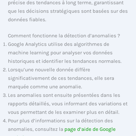
précise des tendances à long terme, garantissant
que les décisions stratégiques sont basées sur des
données fiables.
Comment fonctionne la détection d’anomalies ?
Google Analytics utilise des algorithmes de
machine learning pour analyser vos données
historiques et identifier les tendances normales.
Lorsqu’une nouvelle donnée diffère
significativement de ces tendances, elle sera
marquée comme une anomalie.
Les anomalies sont ensuite présentées dans les
rapports détaillés, vous informant des variations et
vous permettant de les examiner plus en détail.
Pour plus d’informations sur la détection des
anomalies, consultez la
page d’aide de Google