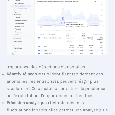
Importance des détections d’anomalies
Réactivité accrue :
En identifiant rapidement des
anomalies, les entreprises peuvent réagir plus
rapidement. Cela inclut la correction de problèmes
ou l’exploitation d’opportunités inattendues.
Précision analytique :
L’élimination des
fluctuations inhabituelles permet une analyse plus