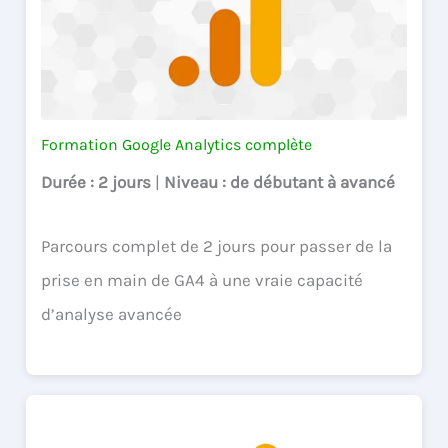
Formation Google Analytics complète
Durée
: 2 jours
|
Niveau
: de débutant à avancé
Parcours complet de 2 jours pour passer de la
prise en main de GA4 à une vraie capacité
d’analyse avancée