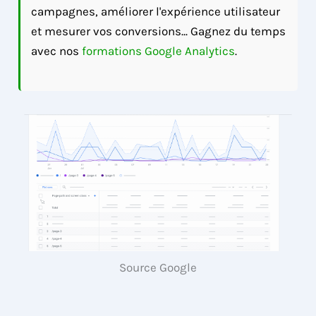
campagnes, améliorer l'expérience utilisateur
et mesurer vos conversions... Gagnez du temps
avec nos
formations Google Analytics
.
Source Google