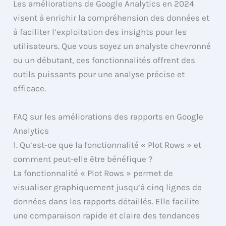
Les améliorations de Google Analytics en 2024
visent à enrichir la compréhension des données et
à faciliter l’exploitation des insights pour les
utilisateurs. Que vous soyez un analyste chevronné
ou un débutant, ces fonctionnalités offrent des
outils puissants pour une analyse précise et
efficace.
FAQ sur les améliorations des rapports en Google
Analytics
1. Qu’est-ce que la fonctionnalité « Plot Rows » et
comment peut-elle être bénéfique ?
La fonctionnalité « Plot Rows » permet de
visualiser graphiquement jusqu’à cinq lignes de
données dans les rapports détaillés. Elle facilite
une comparaison rapide et claire des tendances