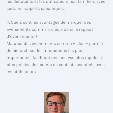
les débutants et les utilisateurs non familiers avec
certains rapports spécifiques.
4. Quels sont les avantages de marquer des
événements comme « clés » dans le rapport
d’événements ?
Marquer des événements comme « clés » permet
de hiérarchiser les interactions les plus
importantes, facilitant une analyse plus rapide et
plus précise des points de contact essentiels avec
les utilisateurs.