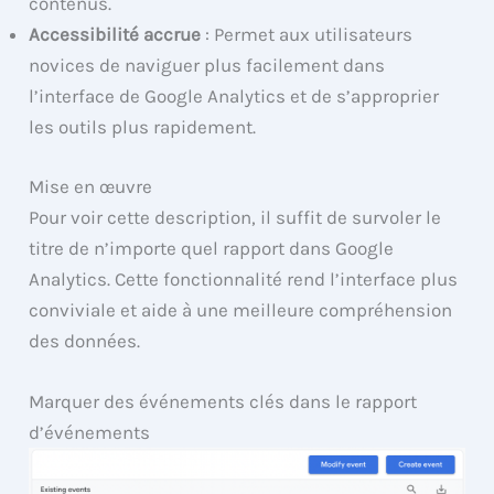
contenus.
Accessibilité accrue
: Permet aux utilisateurs
novices de naviguer plus facilement dans
l’interface de Google Analytics et de s’approprier
les outils plus rapidement.
Mise en œuvre
Pour voir cette description, il suffit de survoler le
titre de n’importe quel rapport dans Google
Analytics. Cette fonctionnalité rend l’interface plus
conviviale et aide à une meilleure compréhension
des données.
Marquer des événements clés dans le rapport
d’événements