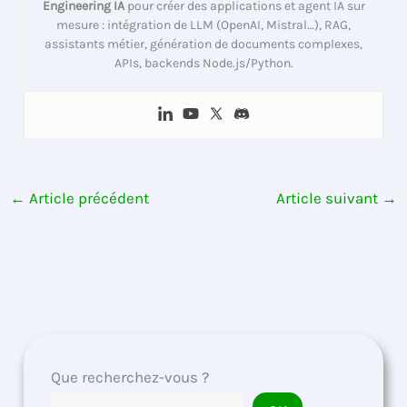
Engineering IA
pour créer des applications et agent IA sur
mesure : intégration de LLM (OpenAI, Mistral…), RAG,
assistants métier, génération de documents complexes,
APIs, backends Node.js/Python.
←
Article précédent
Article suivant
→
Que recherchez-vous ?