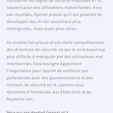
contourner les règles de sécurité imposées à l’IA,
souvent pour des utilisations malveillantes. Avec
ces résultats, OpenAI prouve qu’il est possible de
développer des IA non seulement plus
intelligentes, mais aussi plus sûres.
Ce modèle fait preuve d’une réelle compréhension
des directives de sécurité, ce qui le rend beaucoup
plus difficile à manipuler par des utilisateurs mal
intentionnés. Cela souligne également
l’importance pour OpenAI de renforcer ses
partenariats avec des gouvernements et des
instituts de sécurité en IA, comme ceux
récemment formalisés aux États-Unis et au
Royaume-Uni.
Pour qui est destiné OpenAI o1 ?