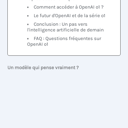
Comment accéder à OpenAI o1 ?
Le futur d'OpenAI et de la série o1
Conclusion : Un pas vers
l'intelligence artificielle de demain
FAQ : Questions fréquentes sur
OpenAI o1
Un modèle qui pense vraiment ?