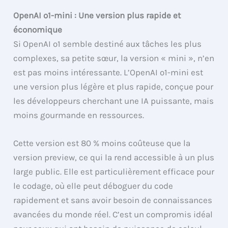
OpenAI o1-mini : Une version plus rapide et
économique
Si OpenAI o1 semble destiné aux tâches les plus
complexes, sa petite sœur, la version « mini », n’en
est pas moins intéressante. L’OpenAI o1-mini est
une version plus légère et plus rapide, conçue pour
les développeurs cherchant une IA puissante, mais
moins gourmande en ressources.
Cette version est 80 % moins coûteuse que la
version preview, ce qui la rend accessible à un plus
large public. Elle est particulièrement efficace pour
le codage, où elle peut déboguer du code
rapidement et sans avoir besoin de connaissances
avancées du monde réel. C’est un compromis idéal