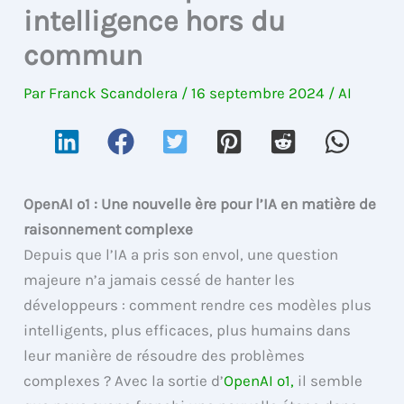
intelligence hors du
commun
Par
Franck Scandolera
/
16 septembre 2024
/
AI
OpenAI o1 : Une nouvelle ère pour l’IA en matière de
raisonnement complexe
Depuis que l’IA a pris son envol, une question
majeure n’a jamais cessé de hanter les
développeurs : comment rendre ces modèles plus
intelligents, plus efficaces, plus humains dans
leur manière de résoudre des problèmes
complexes ? Avec la sortie d’
OpenAI o1,
il semble