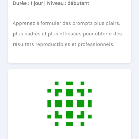
Durée
: 1 jour
|
Niveau
: débutant
Apprenez à formuler des prompts plus clairs,
plus cadrés et plus efficaces pour obtenir des
résultats reproductibles et professionnels.