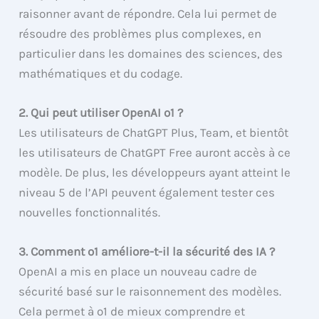
raisonner avant de répondre. Cela lui permet de
résoudre des problèmes plus complexes, en
particulier dans les domaines des sciences, des
mathématiques et du codage.
2. Qui peut utiliser OpenAI o1 ?
Les utilisateurs de ChatGPT Plus, Team, et bientôt
les utilisateurs de ChatGPT Free auront accès à ce
modèle. De plus, les développeurs ayant atteint le
niveau 5 de l’API peuvent également tester ces
nouvelles fonctionnalités.
3. Comment o1 améliore-t-il la sécurité des IA ?
OpenAI a mis en place un nouveau cadre de
sécurité basé sur le raisonnement des modèles.
Cela permet à o1 de mieux comprendre et