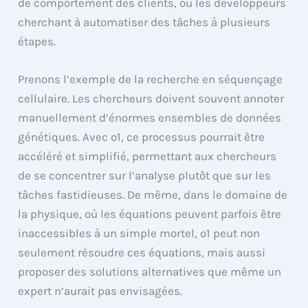
de comportement des clients, ou les développeurs
cherchant à automatiser des tâches à plusieurs
étapes.
Prenons l’exemple de la recherche en séquençage
cellulaire. Les chercheurs doivent souvent annoter
manuellement d’énormes ensembles de données
génétiques. Avec o1, ce processus pourrait être
accéléré et simplifié, permettant aux chercheurs
de se concentrer sur l’analyse plutôt que sur les
tâches fastidieuses. De même, dans le domaine de
la physique, où les équations peuvent parfois être
inaccessibles à un simple mortel, o1 peut non
seulement résoudre ces équations, mais aussi
proposer des solutions alternatives que même un
expert n’aurait pas envisagées.