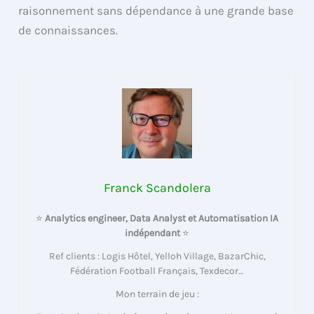
raisonnement sans dépendance à une grande base
de connaissances.
Franck Scandolera
⭐
Analytics engineer, Data Analyst et Automatisation IA
indépendant
⭐
Ref clients : Logis Hôtel, Yelloh Village, BazarChic,
Fédération Football Français, Texdecor…
Mon terrain de jeu :