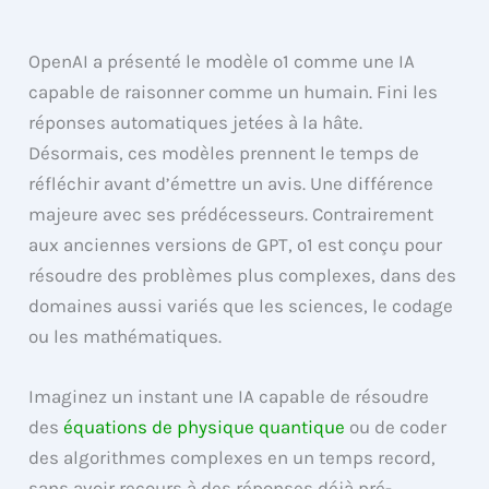
OpenAI a présenté le modèle o1 comme une IA
capable de raisonner comme un humain. Fini les
réponses automatiques jetées à la hâte.
Désormais, ces modèles prennent le temps de
réfléchir avant d’émettre un avis. Une différence
majeure avec ses prédécesseurs. Contrairement
aux anciennes versions de GPT, o1 est conçu pour
résoudre des problèmes plus complexes, dans des
domaines aussi variés que les sciences, le codage
ou les mathématiques.
Imaginez un instant une IA capable de résoudre
des
équations de physique quantique
ou de coder
des algorithmes complexes en un temps record,
sans avoir recours à des réponses déjà pré-