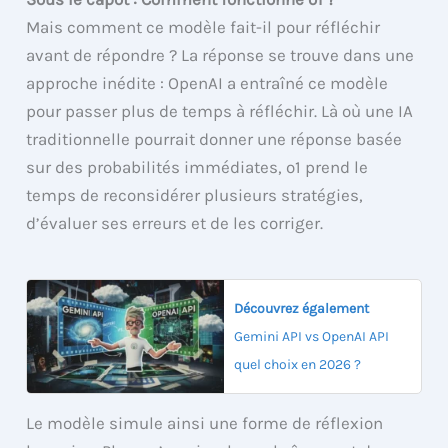
Mais comment ce modèle fait-il pour réfléchir
avant de répondre ? La réponse se trouve dans une
approche inédite : OpenAI a entraîné ce modèle
pour passer plus de temps à réfléchir. Là où une IA
traditionnelle pourrait donner une réponse basée
sur des probabilités immédiates, o1 prend le
temps de reconsidérer plusieurs stratégies,
d’évaluer ses erreurs et de les corriger.
Découvrez également
Gemini API vs OpenAI API
quel choix en 2026 ?
Le modèle simule ainsi une forme de réflexion