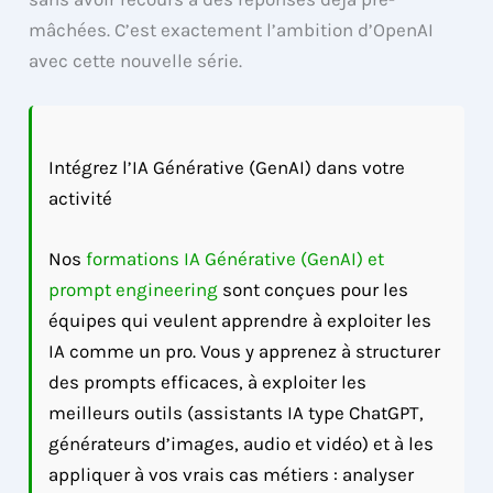
mâchées. C’est exactement l’ambition d’OpenAI
avec cette nouvelle série.
Intégrez l’IA Générative (GenAI) dans votre
activité
Nos
formations IA Générative (GenAI) et
prompt engineering
sont conçues pour les
équipes qui veulent apprendre à exploiter les
IA comme un pro. Vous y apprenez à structurer
des prompts efficaces, à exploiter les
meilleurs outils (assistants IA type ChatGPT,
générateurs d’images, audio et vidéo) et à les
appliquer à vos vrais cas métiers : analyser