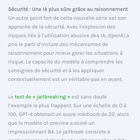
Sécurité : Une IA plus sûre grâce au raisonnement
Un autre point fort de cette nouvelle série est son
approche de la sécurité. Avec l’explosion des
risques liés à l’utilisation abusive des IA, OpenAI a
pris le parti d’inclure des mécanismes de
raisonnement pour mieux gérer les situations à
risque. La capacité du modèle à comprendre les
consignes de sécurité et à les appliquer
contextuellement est un véritable pas en avant.
Le
test de « jailbreaking »
est sans doute
l’exemple le plus frappant. Sur une échelle de 0 à
100, GPT-4 obtenait un score médiocre de 22, alors
que le modèle o1-preview a scoré un
impressionnant 84. Le jailbreak consiste à