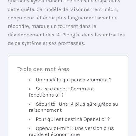
que nous ayons franchi une nouvelle étape dans
cette quête. Ce modèle de raisonnement inédit,
conçu pour réfléchir plus longuement avant de
répondre, marque un tournant dans le
développement des IA. Plongée dans les entrailles
de ce système et ses promesses.
Table des matières
Un modèle qui pense vraiment ?
Sous le capot : Comment
fonctionne o1 ?
Sécurité : Une IA plus sûre grâce au
raisonnement
Pour qui est destiné OpenAI o1 ?
OpenAI o1-mini : Une version plus
rapide et économique