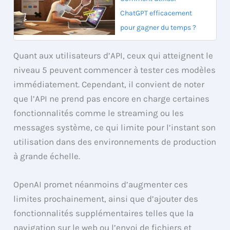
ChatGPT efficacement
pour gagner du temps ?
Quant aux utilisateurs d’API, ceux qui atteignent le
niveau 5 peuvent commencer à tester ces modèles
immédiatement. Cependant, il convient de noter
que l’API ne prend pas encore en charge certaines
fonctionnalités comme le streaming ou les
messages système, ce qui limite pour l’instant son
utilisation dans des environnements de production
à grande échelle.
OpenAI promet néanmoins d’augmenter ces
limites prochainement, ainsi que d’ajouter des
fonctionnalités supplémentaires telles que la
navigation sur le web ou l’envoi de fichiers et