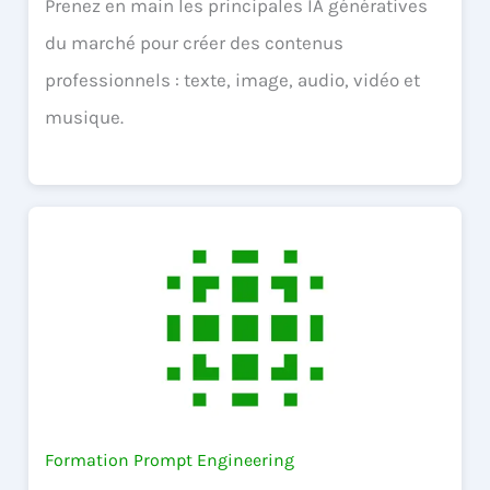
Prenez en main les principales IA génératives
du marché pour créer des contenus
professionnels : texte, image, audio, vidéo et
musique.
Formation Prompt Engineering