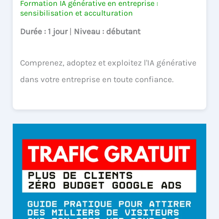
Formation IA générative en entreprise :
sensibilisation et acculturation
Durée
: 1 jour
|
Niveau
: débutant
Comprenez, adoptez et exploitez l'IA générative
dans votre entreprise en toute confiance.