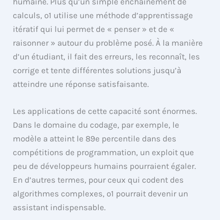
humaine. Plus qu’un simple enchaînement de
calculs, o1 utilise une méthode d’apprentissage
itératif qui lui permet de « penser » et de «
raisonner » autour du problème posé. À la manière
d’un étudiant, il fait des erreurs, les reconnaît, les
corrige et tente différentes solutions jusqu’à
atteindre une réponse satisfaisante.
Les applications de cette capacité sont énormes.
Dans le domaine du codage, par exemple, le
modèle a atteint le 89e percentile dans des
compétitions de programmation, un exploit que
peu de développeurs humains pourraient égaler.
En d’autres termes, pour ceux qui codent des
algorithmes complexes, o1 pourrait devenir un
assistant indispensable.