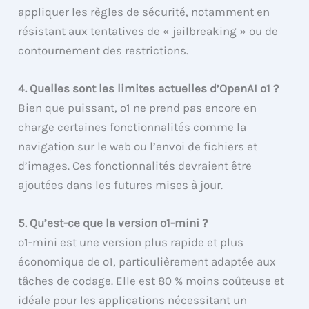
appliquer les règles de sécurité, notamment en
résistant aux tentatives de « jailbreaking » ou de
contournement des restrictions.
4. Quelles sont les limites actuelles d’OpenAI o1 ?
Bien que puissant, o1 ne prend pas encore en
charge certaines fonctionnalités comme la
navigation sur le web ou l’envoi de fichiers et
d’images. Ces fonctionnalités devraient être
ajoutées dans les futures mises à jour.
5. Qu’est-ce que la version o1-mini ?
o1-mini est une version plus rapide et plus
économique de o1, particulièrement adaptée aux
tâches de codage. Elle est 80 % moins coûteuse et
idéale pour les applications nécessitant un