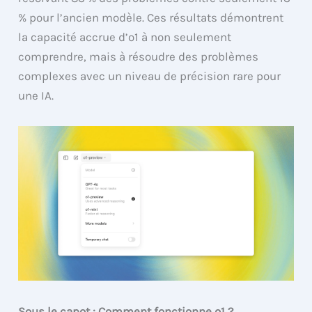
% pour l’ancien modèle. Ces résultats démontrent
la capacité accrue d’o1 à non seulement
comprendre, mais à résoudre des problèmes
complexes avec un niveau de précision rare pour
une IA.
Sous le capot : Comment fonctionne o1 ?