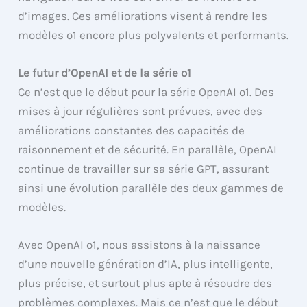
d’images. Ces améliorations visent à rendre les
modèles o1 encore plus polyvalents et performants.
Le futur d’OpenAI et de la série o1
Ce n’est que le début pour la série OpenAI o1. Des
mises à jour régulières sont prévues, avec des
améliorations constantes des capacités de
raisonnement et de sécurité. En parallèle, OpenAI
continue de travailler sur sa série GPT, assurant
ainsi une évolution parallèle des deux gammes de
modèles.
Avec OpenAI o1, nous assistons à la naissance
d’une nouvelle génération d’IA, plus intelligente,
plus précise, et surtout plus apte à résoudre des
problèmes complexes. Mais ce n’est que le début