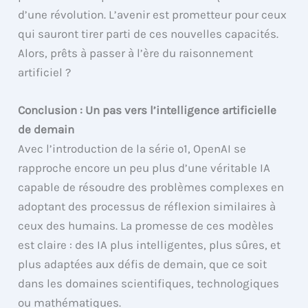
d’une révolution. L’avenir est prometteur pour ceux
qui sauront tirer parti de ces nouvelles capacités.
Alors, prêts à passer à l’ère du raisonnement
artificiel ?
Conclusion : Un pas vers l’intelligence artificielle
de demain
Avec l’introduction de la série o1, OpenAI se
rapproche encore un peu plus d’une véritable IA
capable de résoudre des problèmes complexes en
adoptant des processus de réflexion similaires à
ceux des humains. La promesse de ces modèles
est claire : des IA plus intelligentes, plus sûres, et
plus adaptées aux défis de demain, que ce soit
dans les domaines scientifiques, technologiques
ou mathématiques.