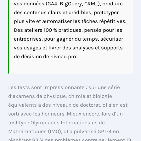
vos données (GA4, BigQuery, CRM…), produire
des contenus clairs et crédibles, prototyper
plus vite et automatiser les tâches répétitives.
Des ateliers 100 % pratiques, pensés pour les
entreprises, pour gagner du temps, sécuriser
vos usages et livrer des analyses et supports
de décision de niveau pro.
Les tests sont impressionnants : sur une série
d’examens de physique, chimie et biologie
équivalents à des niveaux de doctorat, o1 s’en est
sorti avec les honneurs. Mieux encore, lors d’un
test type Olympiades Internationales de
Mathématiques (IMO), o1 a pulvérisé GPT-4 en
résolvant 83 % des problèmes contre seulement 13