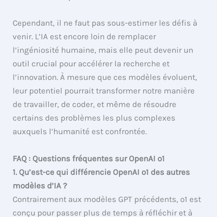
Cependant, il ne faut pas sous-estimer les défis à
venir. L’IA est encore loin de remplacer
l’ingéniosité humaine, mais elle peut devenir un
outil crucial pour accélérer la recherche et
l’innovation. À mesure que ces modèles évoluent,
leur potentiel pourrait transformer notre manière
de travailler, de coder, et même de résoudre
certains des problèmes les plus complexes
auxquels l’humanité est confrontée.
FAQ : Questions fréquentes sur OpenAI o1
1. Qu’est-ce qui différencie OpenAI o1 des autres
modèles d’IA ?
Contrairement aux modèles GPT précédents, o1 est
conçu pour passer plus de temps à réfléchir et à