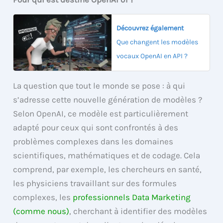
Découvrez également
Que changent les modèles
vocaux OpenAI en API ?
La question que tout le monde se pose : à qui
s’adresse cette nouvelle génération de modèles ?
Selon OpenAI, ce modèle est particulièrement
adapté pour ceux qui sont confrontés à des
problèmes complexes dans les domaines
scientifiques, mathématiques et de codage. Cela
comprend, par exemple, les chercheurs en santé,
les physiciens travaillant sur des formules
complexes, les
professionnels Data Marketing
(comme nous)
, cherchant à identifier des modèles