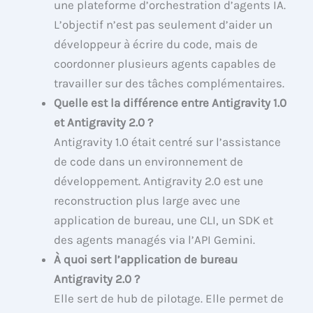
une plateforme d’orchestration d’agents IA.
L’objectif n’est pas seulement d’aider un
développeur à écrire du code, mais de
coordonner plusieurs agents capables de
travailler sur des tâches complémentaires.
Quelle est la différence entre Antigravity 1.0
et Antigravity 2.0 ?
Antigravity 1.0 était centré sur l’assistance
de code dans un environnement de
développement. Antigravity 2.0 est une
reconstruction plus large avec une
application de bureau, une CLI, un SDK et
des agents managés via l’API Gemini.
À quoi sert l’application de bureau
Antigravity 2.0 ?
Elle sert de hub de pilotage. Elle permet de