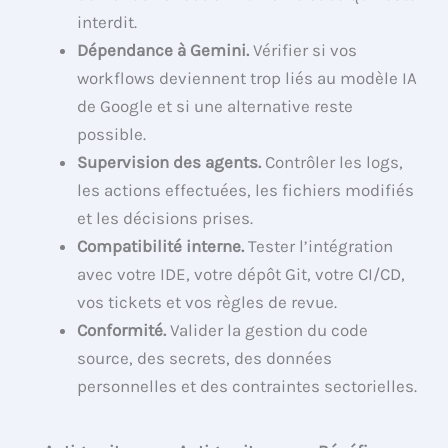
interdit.
Dépendance à Gemini.
Vérifier si vos
workflows deviennent trop liés au modèle IA
de Google et si une alternative reste
possible.
Supervision des agents.
Contrôler les logs,
les actions effectuées, les fichiers modifiés
et les décisions prises.
Compatibilité interne.
Tester l’intégration
avec votre IDE, votre dépôt Git, votre CI/CD,
vos tickets et vos règles de revue.
Conformité.
Valider la gestion du code
source, des secrets, des données
personnelles et des contraintes sectorielles.