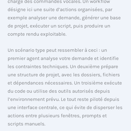
charge des commandes vocales. Un workflow
désigne ici une suite d’actions organisées, par
exemple analyser une demande, générer une base
de projet, exécuter un script, puis produire un
compte rendu exploitable.
Un scénario type peut ressembler à ceci : un
premier agent analyse votre demande et identifie
les contraintes techniques. Un deuxième prépare
une structure de projet, avec les dossiers, fichiers
et dépendances nécessaires. Un troisième exécute
du code ou utilise des outils autorisés depuis
l’environnement prévu. Le tout reste piloté depuis
une interface centrale, ce qui évite de disperser les
actions entre plusieurs fenêtres, prompts et
scripts manuels.