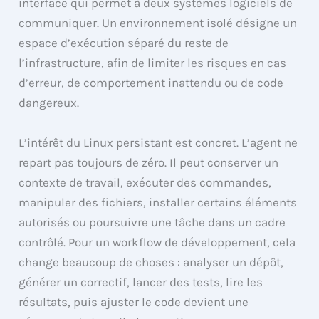
interface qui permet à deux systèmes logiciels de
communiquer. Un environnement isolé désigne un
espace d’exécution séparé du reste de
l’infrastructure, afin de limiter les risques en cas
d’erreur, de comportement inattendu ou de code
dangereux.
L’intérêt du Linux persistant est concret. L’agent ne
repart pas toujours de zéro. Il peut conserver un
contexte de travail, exécuter des commandes,
manipuler des fichiers, installer certains éléments
autorisés ou poursuivre une tâche dans un cadre
contrôlé. Pour un workflow de développement, cela
change beaucoup de choses : analyser un dépôt,
générer un correctif, lancer des tests, lire les
résultats, puis ajuster le code devient une