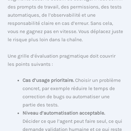
des prompts de travail, des permissions, des tests
automatiques, de l’observabilité et une
responsabilité claire en cas d’erreur. Sans cela,
vous ne gagnez pas en vitesse. Vous déplacez juste
le risque plus loin dans la chaîne.
Une grille d’évaluation pragmatique doit couvrir
les points suivants :
Cas d’usage prioritaire.
Choisir un problème
concret, par exemple réduire le temps de
correction de bugs ou automatiser une
partie des tests.
Niveau d’automatisation acceptable.
Décider ce que l’agent peut faire seul, ce qui
demande validation humaine et ce qui reste