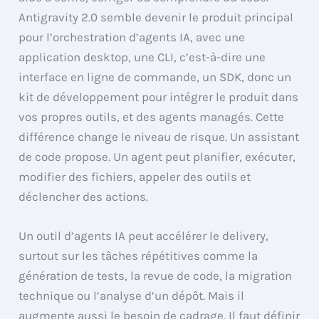
Antigravity 2.0 semble devenir le produit principal
pour l’orchestration d’agents IA, avec une
application desktop, une CLI, c’est-à-dire une
interface en ligne de commande, un SDK, donc un
kit de développement pour intégrer le produit dans
vos propres outils, et des agents managés. Cette
différence change le niveau de risque. Un assistant
de code propose. Un agent peut planifier, exécuter,
modifier des fichiers, appeler des outils et
déclencher des actions.
Un outil d’agents IA peut accélérer le delivery,
surtout sur les tâches répétitives comme la
génération de tests, la revue de code, la migration
technique ou l’analyse d’un dépôt. Mais il
augmente aussi le besoin de cadrage. Il faut définir