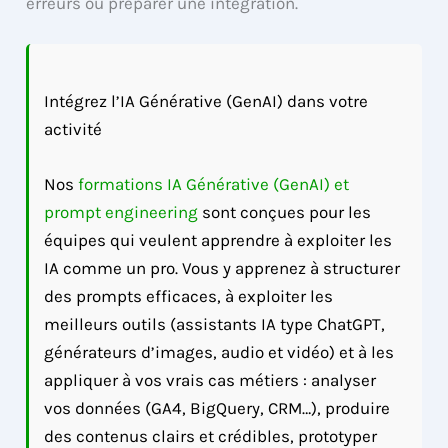
erreurs ou préparer une intégration.
Intégrez l’IA Générative (GenAI) dans votre
activité
Nos
formations IA Générative (GenAI) et
prompt engineering
sont conçues pour les
équipes qui veulent apprendre à exploiter les
IA comme un pro. Vous y apprenez à structurer
des prompts efficaces, à exploiter les
meilleurs outils (assistants IA type ChatGPT,
générateurs d’images, audio et vidéo) et à les
appliquer à vos vrais cas métiers : analyser
vos données (GA4, BigQuery, CRM…), produire
des contenus clairs et crédibles, prototyper