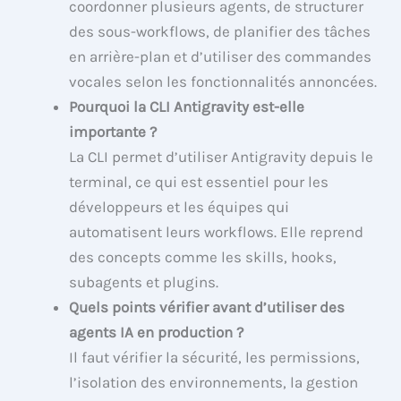
coordonner plusieurs agents, de structurer
des sous-workflows, de planifier des tâches
en arrière-plan et d’utiliser des commandes
vocales selon les fonctionnalités annoncées.
Pourquoi la CLI Antigravity est-elle
importante ?
La CLI permet d’utiliser Antigravity depuis le
terminal, ce qui est essentiel pour les
développeurs et les équipes qui
automatisent leurs workflows. Elle reprend
des concepts comme les skills, hooks,
subagents et plugins.
Quels points vérifier avant d’utiliser des
agents IA en production ?
Il faut vérifier la sécurité, les permissions,
l’isolation des environnements, la gestion