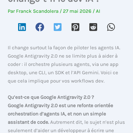
Par
Franck Scandolera
/
27 mai 2026
/
AI
Il change surtout la façon de piloter les agents IA.
Google Antigravity 2.0 ne se limite plus à aider à
coder : il orchestre plusieurs agents, via une app
desktop, une CLI, un SDK et l’API Gemini. Voici ce
que cela implique pour vos workflows dev.
Qu’est-ce que Google Antigravity 2.0 ?
Google Antigravity 2.0 est une refonte orientée
orchestration d’agents IA, et non un simple
assistant de code.
Autrement dit, le sujet n’est plus
seulement d’aider un développeur à écrire une