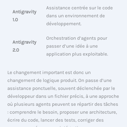
Assistance centrée sur le code
Antigravity
dans un environnement de
1.0
développement.
Orchestration d’agents pour
Antigravity
passer d’une idée à une
2.0
application plus exploitable.
Le changement important est donc un
changement de logique produit. On passe d’une
assistance ponctuelle, souvent déclenchée par le
développeur dans un fichier précis, à une approche
où plusieurs agents peuvent se répartir des tâches
: comprendre le besoin, proposer une architecture,
écrire du code, lancer des tests, corriger des