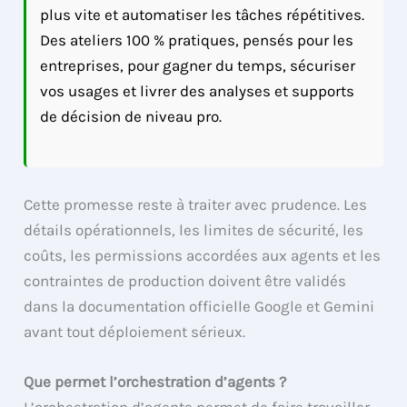
plus vite et automatiser les tâches répétitives.
Des ateliers 100 % pratiques, pensés pour les
entreprises, pour gagner du temps, sécuriser
vos usages et livrer des analyses et supports
de décision de niveau pro.
Cette promesse reste à traiter avec prudence. Les
détails opérationnels, les limites de sécurité, les
coûts, les permissions accordées aux agents et les
contraintes de production doivent être validés
dans la documentation officielle Google et Gemini
avant tout déploiement sérieux.
Que permet l’orchestration d’agents ?