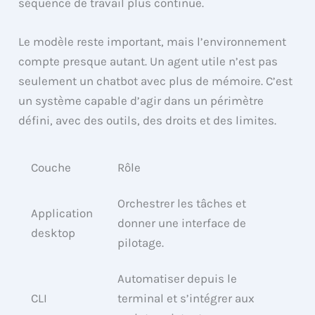
séquence de travail plus continue.
Le modèle reste important, mais l’environnement
compte presque autant. Un agent utile n’est pas
seulement un chatbot avec plus de mémoire. C’est
un système capable d’agir dans un périmètre
défini, avec des outils, des droits et des limites.
Couche
Rôle
Orchestrer les tâches et
Application
donner une interface de
desktop
pilotage.
Automatiser depuis le
CLI
terminal et s’intégrer aux