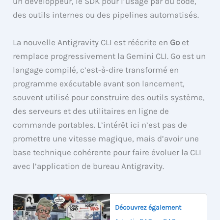
un développeur, le SDK pour l’usage par du code,
des outils internes ou des pipelines automatisés.
La nouvelle Antigravity CLI est réécrite en
Go
et
remplace progressivement la Gemini CLI. Go est un
langage compilé, c’est-à-dire transformé en
programme exécutable avant son lancement,
souvent utilisé pour construire des outils système,
des serveurs et des utilitaires en ligne de
commande portables. L’intérêt ici n’est pas de
promettre une vitesse magique, mais d’avoir une
base technique cohérente pour faire évoluer la CLI
avec l’application de bureau Antigravity.
Découvrez également