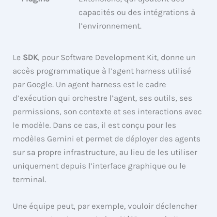
capacités ou des intégrations à
l’environnement.
Le
SDK
, pour Software Development Kit, donne un
accès programmatique à l’agent harness utilisé
par Google. Un agent harness est le cadre
d’exécution qui orchestre l’agent, ses outils, ses
permissions, son contexte et ses interactions avec
le modèle. Dans ce cas, il est conçu pour les
modèles Gemini et permet de déployer des agents
sur sa propre infrastructure, au lieu de les utiliser
uniquement depuis l’interface graphique ou le
terminal.
Une équipe peut, par exemple, vouloir déclencher