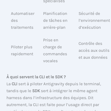
spécialisés
Automatiser
Planification
Sécurité de
des
de tâches en
l’environnement
traitements
arrière-plan
d’exécution
Prise en
Contrôle des
Piloter plus
charge de
accès aux outils
rapidement
commandes
et aux données
vocales
À quoi servent la CLI et le SDK ?
La
CLI
sert à piloter Antigravity depuis le terminal,
tandis que le
SDK
sert à intégrer le même agent
harness dans l’infrastructure des équipes. Dit
autrement, la CLI est faite pour l’usage direct par