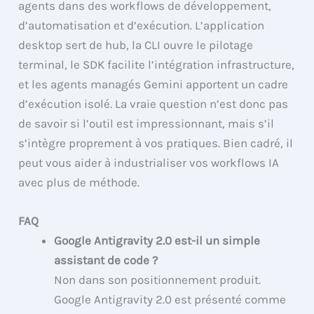
agents dans des workflows de développement,
d’automatisation et d’exécution. L’application
desktop sert de hub, la CLI ouvre le pilotage
terminal, le SDK facilite l’intégration infrastructure,
et les agents managés Gemini apportent un cadre
d’exécution isolé. La vraie question n’est donc pas
de savoir si l’outil est impressionnant, mais s’il
s’intègre proprement à vos pratiques. Bien cadré, il
peut vous aider à industrialiser vos workflows IA
avec plus de méthode.
FAQ
Google Antigravity 2.0 est-il un simple
assistant de code ?
Non dans son positionnement produit.
Google Antigravity 2.0 est présenté comme