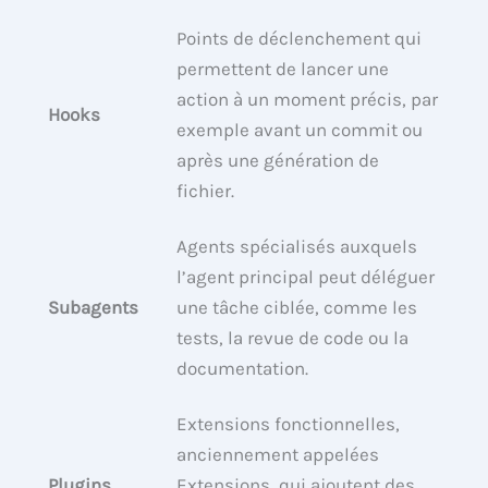
Points de déclenchement qui
permettent de lancer une
action à un moment précis, par
Hooks
exemple avant un commit ou
après une génération de
fichier.
Agents spécialisés auxquels
l’agent principal peut déléguer
Subagents
une tâche ciblée, comme les
tests, la revue de code ou la
documentation.
Extensions fonctionnelles,
anciennement appelées
Plugins
Extensions, qui ajoutent des