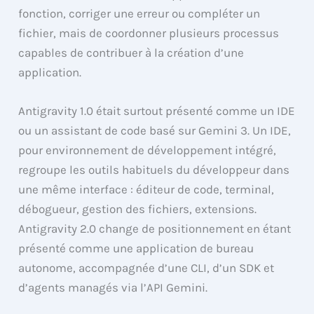
fonction, corriger une erreur ou compléter un
fichier, mais de coordonner plusieurs processus
capables de contribuer à la création d’une
application.
Antigravity 1.0 était surtout présenté comme un IDE
ou un assistant de code basé sur Gemini 3. Un IDE,
pour environnement de développement intégré,
regroupe les outils habituels du développeur dans
une même interface : éditeur de code, terminal,
débogueur, gestion des fichiers, extensions.
Antigravity 2.0 change de positionnement en étant
présenté comme une application de bureau
autonome, accompagnée d’une CLI, d’un SDK et
d’agents managés via l’API Gemini.