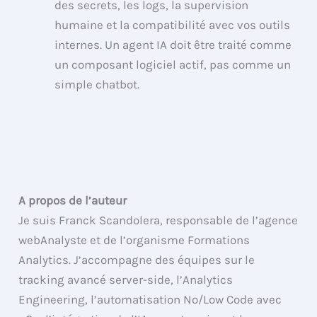
des secrets, les logs, la supervision
humaine et la compatibilité avec vos outils
internes. Un agent IA doit être traité comme
un composant logiciel actif, pas comme un
simple chatbot.
A propos de l’auteur
Je suis Franck Scandolera, responsable de l’agence
webAnalyste et de l’organisme Formations
Analytics. J’accompagne des équipes sur le
tracking avancé server-side, l’Analytics
Engineering, l’automatisation No/Low Code avec