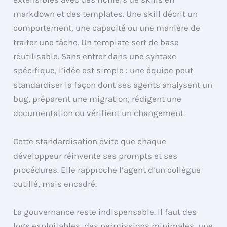
markdown et des templates. Une skill décrit un
comportement, une capacité ou une manière de
traiter une tâche. Un template sert de base
réutilisable. Sans entrer dans une syntaxe
spécifique, l’idée est simple : une équipe peut
standardiser la façon dont ses agents analysent un
bug, préparent une migration, rédigent une
documentation ou vérifient un changement.
Cette standardisation évite que chaque
développeur réinvente ses prompts et ses
procédures. Elle rapproche l’agent d’un collègue
outillé, mais encadré.
La gouvernance reste indispensable. Il faut des
logs exploitables, des permissions minimales, une