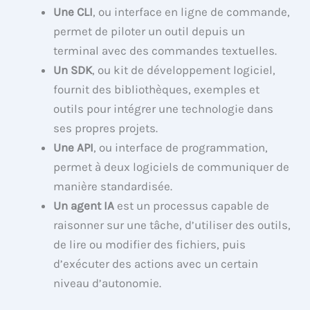
Une CLI
, ou interface en ligne de commande,
permet de piloter un outil depuis un
terminal avec des commandes textuelles.
Un SDK
, ou kit de développement logiciel,
fournit des bibliothèques, exemples et
outils pour intégrer une technologie dans
ses propres projets.
Une API
, ou interface de programmation,
permet à deux logiciels de communiquer de
manière standardisée.
Un agent IA
est un processus capable de
raisonner sur une tâche, d’utiliser des outils,
de lire ou modifier des fichiers, puis
d’exécuter des actions avec un certain
niveau d’autonomie.