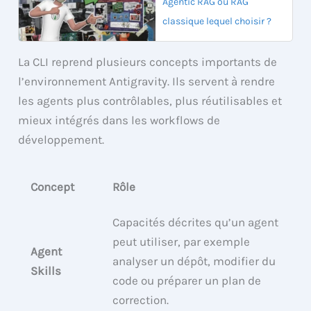
Agentic RAG ou RAG
classique lequel choisir ?
La CLI reprend plusieurs concepts importants de
l’environnement Antigravity. Ils servent à rendre
les agents plus contrôlables, plus réutilisables et
mieux intégrés dans les workflows de
développement.
Concept
Rôle
Capacités décrites qu’un agent
peut utiliser, par exemple
Agent
analyser un dépôt, modifier du
Skills
code ou préparer un plan de
correction.