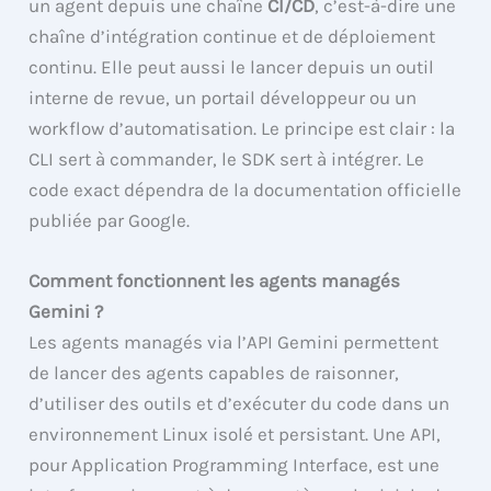
un agent depuis une chaîne
CI/CD
, c’est-à-dire une
chaîne d’intégration continue et de déploiement
continu. Elle peut aussi le lancer depuis un outil
interne de revue, un portail développeur ou un
workflow d’automatisation. Le principe est clair : la
CLI sert à commander, le SDK sert à intégrer. Le
code exact dépendra de la documentation officielle
publiée par Google.
Comment fonctionnent les agents managés
Gemini ?
Les agents managés via l’API Gemini permettent
de lancer des agents capables de raisonner,
d’utiliser des outils et d’exécuter du code dans un
environnement Linux isolé et persistant. Une API,
pour Application Programming Interface, est une