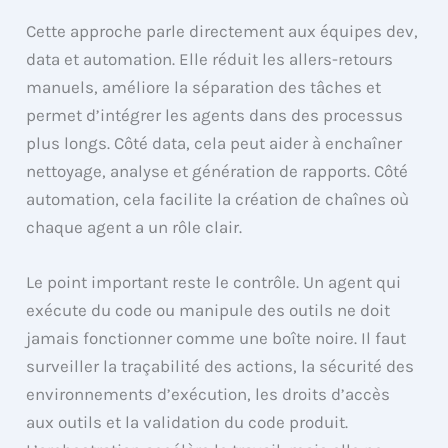
Cette approche parle directement aux équipes dev,
data et automation. Elle réduit les allers-retours
manuels, améliore la séparation des tâches et
permet d’intégrer les agents dans des processus
plus longs. Côté data, cela peut aider à enchaîner
nettoyage, analyse et génération de rapports. Côté
automation, cela facilite la création de chaînes où
chaque agent a un rôle clair.
Le point important reste le contrôle. Un agent qui
exécute du code ou manipule des outils ne doit
jamais fonctionner comme une boîte noire. Il faut
surveiller la traçabilité des actions, la sécurité des
environnements d’exécution, les droits d’accès
aux outils et la validation du code produit.