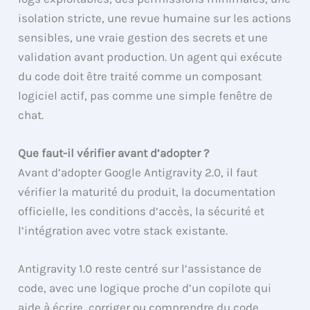
isolation stricte, une revue humaine sur les actions
sensibles, une vraie gestion des secrets et une
validation avant production. Un agent qui exécute
du code doit être traité comme un composant
logiciel actif, pas comme une simple fenêtre de
chat.
Que faut-il vérifier avant d’adopter ?
Avant d’adopter Google Antigravity 2.0, il faut
vérifier la maturité du produit, la documentation
officielle, les conditions d’accès, la sécurité et
l’intégration avec votre stack existante.
Antigravity 1.0 reste centré sur l’assistance de
code, avec une logique proche d’un copilote qui
aide à écrire, corriger ou comprendre du code.