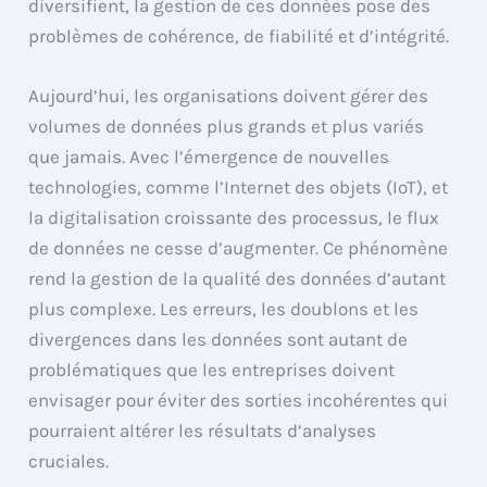
diversifient, la gestion de ces données pose des
problèmes de cohérence, de fiabilité et d’intégrité.
Aujourd’hui, les organisations doivent gérer des
volumes de données plus grands et plus variés
que jamais. Avec l’émergence de nouvelles
technologies, comme l’Internet des objets (IoT), et
la digitalisation croissante des processus, le flux
de données ne cesse d’augmenter. Ce phénomène
rend la gestion de la qualité des données d’autant
plus complexe. Les erreurs, les doublons et les
divergences dans les données sont autant de
problématiques que les entreprises doivent
envisager pour éviter des sorties incohérentes qui
pourraient altérer les résultats d’analyses
cruciales.