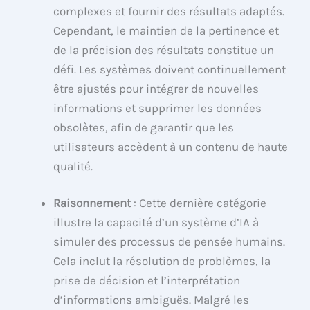
complexes et fournir des résultats adaptés.
Cependant, le maintien de la pertinence et
de la précision des résultats constitue un
défi. Les systèmes doivent continuellement
être ajustés pour intégrer de nouvelles
informations et supprimer les données
obsolètes, afin de garantir que les
utilisateurs accèdent à un contenu de haute
qualité.
Raisonnement
: Cette dernière catégorie
illustre la capacité d’un système d’IA à
simuler des processus de pensée humains.
Cela inclut la résolution de problèmes, la
prise de décision et l’interprétation
d’informations ambiguës. Malgré les