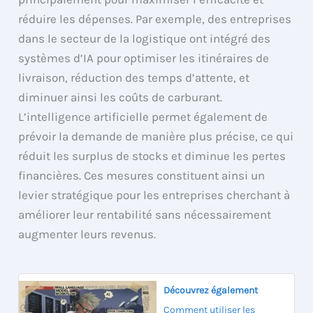
réduire les dépenses. Par exemple, des entreprises
dans le secteur de la logistique ont intégré des
systèmes d’IA pour optimiser les itinéraires de
livraison, réduction des temps d’attente, et
diminuer ainsi les coûts de carburant.
L’intelligence artificielle permet également de
prévoir la demande de manière plus précise, ce qui
réduit les surplus de stocks et diminue les pertes
financières. Ces mesures constituent ainsi un
levier stratégique pour les entreprises cherchant à
améliorer leur rentabilité sans nécessairement
augmenter leurs revenus.
Découvrez également
Comment utiliser les