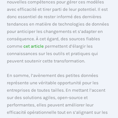
nouvelles compétences pour gérer ces modèles
avec efficacité et tirer parti de leur potentiel. Il est
donc essentiel de rester informé des dernières
tendances en matière de technologies de données
pour anticiper les changements et s’adapter en
conséquence. À cet égard, des sources fiables
comme
cet article
permettent d’élargir les
connaissances sur les outils et pratiques qui
peuvent soutenir cette transformation.
En somme, l’avènement des petites données
représente une véritable opportunité pour les
entreprises de toutes tailles. En mettant l’accent
sur des solutions agiles, open-source et
performantes, elles peuvent améliorer leur
efficacité opérationnelle tout en s’alignant sur les