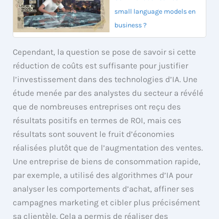
small language models en
business ?
Cependant, la question se pose de savoir si cette
réduction de coûts est suffisante pour justifier
l’investissement dans des technologies d’IA. Une
étude menée par des analystes du secteur a révélé
que de nombreuses entreprises ont reçu des
résultats positifs en termes de ROI, mais ces
résultats sont souvent le fruit d’économies
réalisées plutôt que de l’augmentation des ventes.
Une entreprise de biens de consommation rapide,
par exemple, a utilisé des algorithmes d’IA pour
analyser les comportements d’achat, affiner ses
campagnes marketing et cibler plus précisément
sa clientèle. Cela a permis de réaliser des