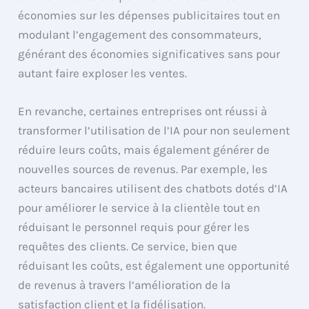
économies sur les dépenses publicitaires tout en
modulant l’engagement des consommateurs,
générant des économies significatives sans pour
autant faire exploser les ventes.
En revanche, certaines entreprises ont réussi à
transformer l’utilisation de l’IA pour non seulement
réduire leurs coûts, mais également générer de
nouvelles sources de revenus. Par exemple, les
acteurs bancaires utilisent des chatbots dotés d’IA
pour améliorer le service à la clientèle tout en
réduisant le personnel requis pour gérer les
requêtes des clients. Ce service, bien que
réduisant les coûts, est également une opportunité
de revenus à travers l’amélioration de la
satisfaction client et la fidélisation.