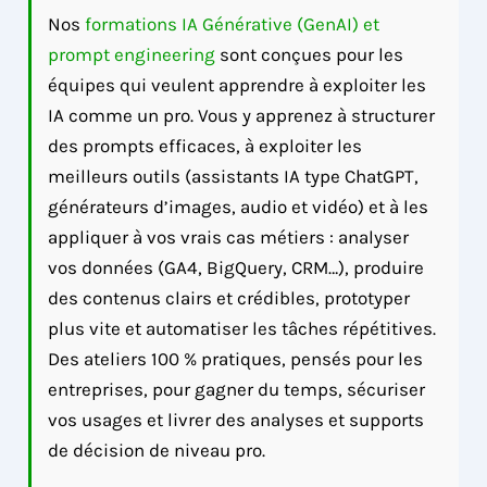
Nos
formations IA Générative (GenAI) et
prompt engineering
sont conçues pour les
équipes qui veulent apprendre à exploiter les
IA comme un pro. Vous y apprenez à structurer
des prompts efficaces, à exploiter les
meilleurs outils (assistants IA type ChatGPT,
générateurs d’images, audio et vidéo) et à les
appliquer à vos vrais cas métiers : analyser
vos données (GA4, BigQuery, CRM…), produire
des contenus clairs et crédibles, prototyper
plus vite et automatiser les tâches répétitives.
Des ateliers 100 % pratiques, pensés pour les
entreprises, pour gagner du temps, sécuriser
vos usages et livrer des analyses et supports
de décision de niveau pro.