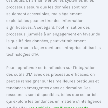
ces outils. L’harmonie entre les systèmes et les
processus assure que les données sont non
seulement accessibles, mais également
exploitables pour en tirer des informations
significatives. À cet égard, l’optimisation des
processus, jumelée à un engagement en faveur de
la qualité des données, peut véritablement
transformer la façon dont une entreprise utilise les
technologies d’IA.
Pour approfondir cette réflexion sur l’intégration
des outils d’IA avec des processus efficaces, on
peut se renseigner sur les meilleures pratiques et
tendances émergentes dans ce domaine. Des
ressources sont disponibles, telles que cet article
qui explore les tendances en matière d’intelligence