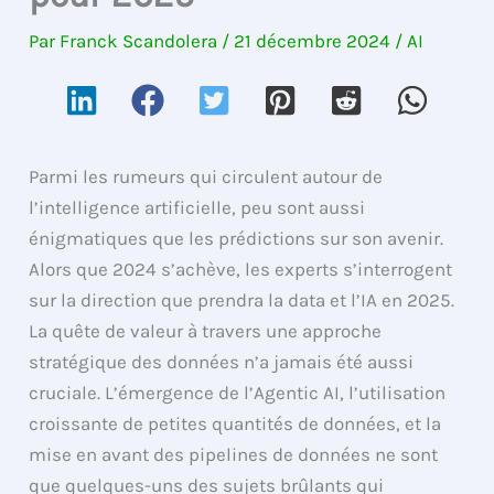
Par
Franck Scandolera
/
21 décembre 2024
/
AI
Parmi les rumeurs qui circulent autour de
l’intelligence artificielle, peu sont aussi
énigmatiques que les prédictions sur son avenir.
Alors que 2024 s’achève, les experts s’interrogent
sur la direction que prendra la data et l’IA en 2025.
La quête de valeur à travers une approche
stratégique des données n’a jamais été aussi
cruciale. L’émergence de l’Agentic AI, l’utilisation
croissante de petites quantités de données, et la
mise en avant des pipelines de données ne sont
que quelques-uns des sujets brûlants qui