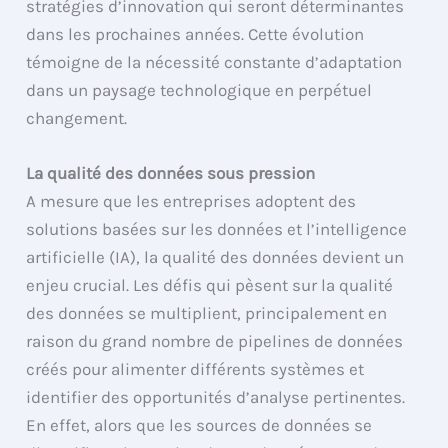
stratégies d’innovation qui seront déterminantes
dans les prochaines années. Cette évolution
témoigne de la nécessité constante d’adaptation
dans un paysage technologique en perpétuel
changement.
La qualité des données sous pression
A mesure que les entreprises adoptent des
solutions basées sur les données et l’intelligence
artificielle (IA), la qualité des données devient un
enjeu crucial. Les défis qui pèsent sur la qualité
des données se multiplient, principalement en
raison du grand nombre de pipelines de données
créés pour alimenter différents systèmes et
identifier des opportunités d’analyse pertinentes.
En effet, alors que les sources de données se