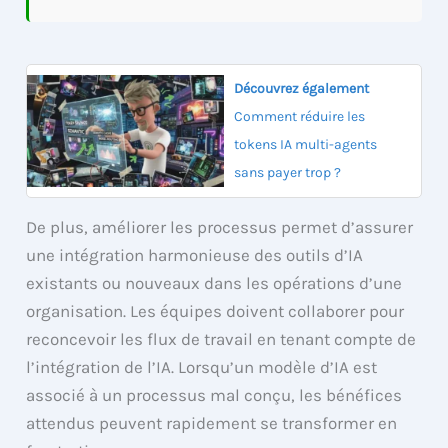
Découvrez également
Comment réduire les
tokens IA multi-agents
sans payer trop ?
De plus, améliorer les processus permet d’assurer
une intégration harmonieuse des outils d’IA
existants ou nouveaux dans les opérations d’une
organisation. Les équipes doivent collaborer pour
reconcevoir les flux de travail en tenant compte de
l’intégration de l’IA. Lorsqu’un modèle d’IA est
associé à un processus mal conçu, les bénéfices
attendus peuvent rapidement se transformer en