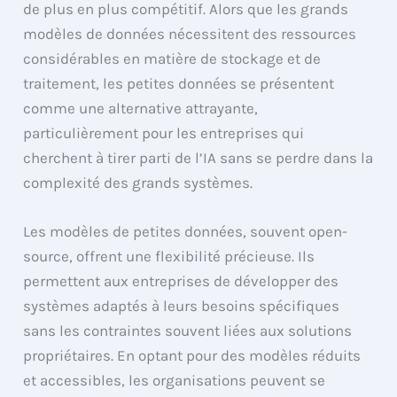
de plus en plus compétitif. Alors que les grands
modèles de données nécessitent des ressources
considérables en matière de stockage et de
traitement, les petites données se présentent
comme une alternative attrayante,
particulièrement pour les entreprises qui
cherchent à tirer parti de l’IA sans se perdre dans la
complexité des grands systèmes.
Les modèles de petites données, souvent open-
source, offrent une flexibilité précieuse. Ils
permettent aux entreprises de développer des
systèmes adaptés à leurs besoins spécifiques
sans les contraintes souvent liées aux solutions
propriétaires. En optant pour des modèles réduits
et accessibles, les organisations peuvent se