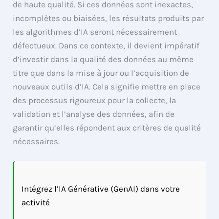
de haute qualité. Si ces données sont inexactes,
incomplètes ou biaisées, les résultats produits par
les algorithmes d’IA seront nécessairement
défectueux. Dans ce contexte, il devient impératif
d’investir dans la qualité des données au même
titre que dans la mise à jour ou l’acquisition de
nouveaux outils d’IA. Cela signifie mettre en place
des processus rigoureux pour la collecte, la
validation et l’analyse des données, afin de
garantir qu’elles répondent aux critères de qualité
nécessaires.
Intégrez l’IA Générative (GenAI) dans votre
activité