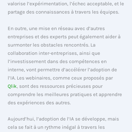
valorise l’expérimentation, l’échec acceptable, et le
partage des connaissances à travers les équipes.
En outre, une mise en réseau avec d’autres
entreprises et des experts peut également aider à
surmonter les obstacles rencontrés. La
collaboration inter-entreprises, ainsi que
l’investissement dans des compétences en
interne, vont permettre d’accélérer l’adoption de
l’IA. Les webinaires, comme ceux proposés par
Qlik
, sont des ressources précieuses pour
comprendre les meilleures pratiques et apprendre
des expériences des autres.
Aujourd’hui, l’adoption de l’IA se développe, mais
cela se fait à un rythme inégal à travers les