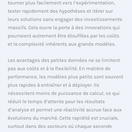
tourner plus facilement vers l’expérimentation,
tester rapidement des hypothèses et itérer sur
leurs solutions sans engager des investissements
massifs. Cela ouvre la porte à des innovations qui
pourraient autrement être étouffées par les coûts
et la complexité inhérents aux grands modèles.
Les avantages des petites données ne se limitent
pas aux coûts et à la flexibilité. En matière de
performance, les modèles plus petits sont souvent
plus rapides à entraîner et à déployer. Ils
nécessitent moins de puissance de calcul, ce qui
réduit le temps d’attente pour les résultats
d’analyse et permet une réactivité accrue face aux
évolutions du marché. Cette rapidité est cruciale,
surtout dans des secteurs où chaque seconde