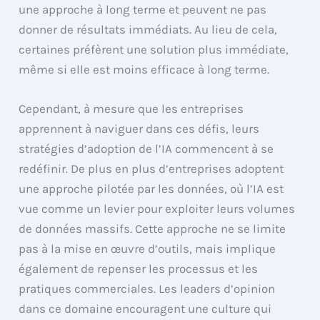
une approche à long terme et peuvent ne pas
donner de résultats immédiats. Au lieu de cela,
certaines préfèrent une solution plus immédiate,
même si elle est moins efficace à long terme.
Cependant, à mesure que les entreprises
apprennent à naviguer dans ces défis, leurs
stratégies d’adoption de l’IA commencent à se
redéfinir. De plus en plus d’entreprises adoptent
une approche pilotée par les données, où l’IA est
vue comme un levier pour exploiter leurs volumes
de données massifs. Cette approche ne se limite
pas à la mise en œuvre d’outils, mais implique
également de repenser les processus et les
pratiques commerciales. Les leaders d’opinion
dans ce domaine encouragent une culture qui