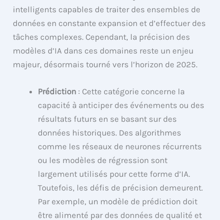
intelligents capables de traiter des ensembles de
données en constante expansion et d’effectuer des
tâches complexes. Cependant, la précision des
modèles d’IA dans ces domaines reste un enjeu
majeur, désormais tourné vers l’horizon de 2025.
Prédiction
: Cette catégorie concerne la
capacité à anticiper des événements ou des
résultats futurs en se basant sur des
données historiques. Des algorithmes
comme les réseaux de neurones récurrents
ou les modèles de régression sont
largement utilisés pour cette forme d’IA.
Toutefois, les défis de précision demeurent.
Par exemple, un modèle de prédiction doit
être alimenté par des données de qualité et