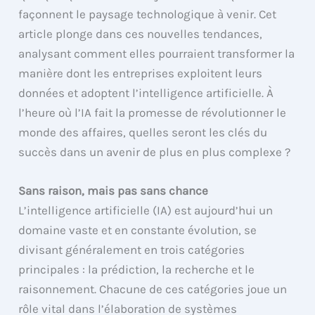
façonnent le paysage technologique à venir. Cet
article plonge dans ces nouvelles tendances,
analysant comment elles pourraient transformer la
manière dont les entreprises exploitent leurs
données et adoptent l’intelligence artificielle. À
l’heure où l’IA fait la promesse de révolutionner le
monde des affaires, quelles seront les clés du
succès dans un avenir de plus en plus complexe ?
Sans raison, mais pas sans chance
L’intelligence artificielle (IA) est aujourd’hui un
domaine vaste et en constante évolution, se
divisant généralement en trois catégories
principales : la prédiction, la recherche et le
raisonnement. Chacune de ces catégories joue un
rôle vital dans l’élaboration de systèmes