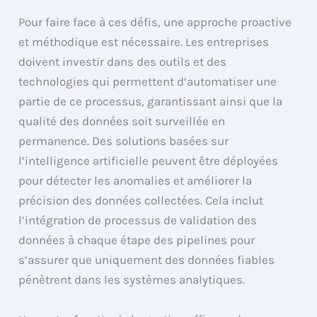
Pour faire face à ces défis, une approche proactive
et méthodique est nécessaire. Les entreprises
doivent investir dans des outils et des
technologies qui permettent d’automatiser une
partie de ce processus, garantissant ainsi que la
qualité des données soit surveillée en
permanence. Des solutions basées sur
l’intelligence artificielle peuvent être déployées
pour détecter les anomalies et améliorer la
précision des données collectées. Cela inclut
l’intégration de processus de validation des
données à chaque étape des pipelines pour
s’assurer que uniquement des données fiables
pénètrent dans les systèmes analytiques.