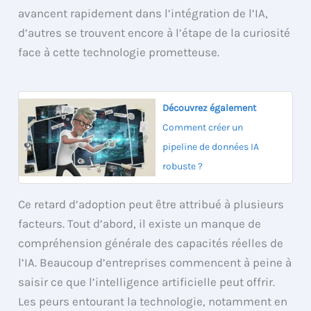
avancent rapidement dans l’intégration de l’IA,
d’autres se trouvent encore à l’étape de la curiosité
face à cette technologie prometteuse.
Découvrez également
Comment créer un
pipeline de données IA
robuste ?
Ce retard d’adoption peut être attribué à plusieurs
facteurs. Tout d’abord, il existe un manque de
compréhension générale des capacités réelles de
l’IA. Beaucoup d’entreprises commencent à peine à
saisir ce que l’intelligence artificielle peut offrir.
Les peurs entourant la technologie, notamment en