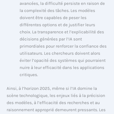
avancées, la difficulté persiste en raison de
la complexité des tâches. Les modèles
doivent être capables de peser les
différentes options et de justifier leurs
choix. La transparence et l’explicabilité des
décisions générées par l’IA sont
primordiales pour renforcer la confiance des
utilisateurs. Les chercheurs doivent alors
éviter l’opacité des systèmes qui pourraient
nuire à leur efficacité dans les applications
critiques.
Ainsi, à l’horizon 2025, même si l’IA domine la
scène technologique, les enjeux liés à la précision
des modèles, à l’efficacité des recherches et au
raisonnement approprié demeurent pressants. Les