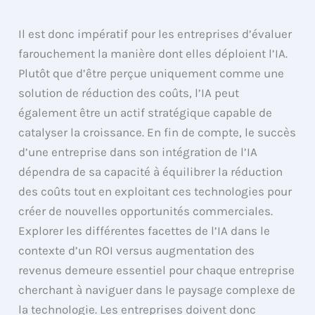
Il est donc impératif pour les entreprises d’évaluer
farouchement la manière dont elles déploient l’IA.
Plutôt que d’être perçue uniquement comme une
solution de réduction des coûts, l’IA peut
également être un actif stratégique capable de
catalyser la croissance. En fin de compte, le succès
d’une entreprise dans son intégration de l’IA
dépendra de sa capacité à équilibrer la réduction
des coûts tout en exploitant ces technologies pour
créer de nouvelles opportunités commerciales.
Explorer les différentes facettes de l’IA dans le
contexte d’un ROI versus augmentation des
revenus demeure essentiel pour chaque entreprise
cherchant à naviguer dans le paysage complexe de
la technologie. Les entreprises doivent donc