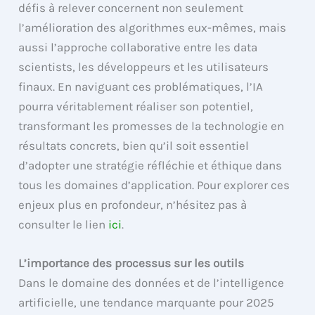
défis à relever concernent non seulement
l’amélioration des algorithmes eux-mêmes, mais
aussi l’approche collaborative entre les data
scientists, les développeurs et les utilisateurs
finaux. En naviguant ces problématiques, l’IA
pourra véritablement réaliser son potentiel,
transformant les promesses de la technologie en
résultats concrets, bien qu’il soit essentiel
d’adopter une stratégie réfléchie et éthique dans
tous les domaines d’application. Pour explorer ces
enjeux plus en profondeur, n’hésitez pas à
consulter le lien
ici
.
L’importance des processus sur les outils
Dans le domaine des données et de l’intelligence
artificielle, une tendance marquante pour 2025