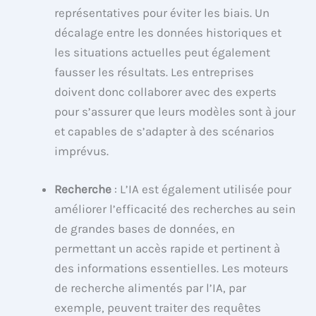
représentatives pour éviter les biais. Un
décalage entre les données historiques et
les situations actuelles peut également
fausser les résultats. Les entreprises
doivent donc collaborer avec des experts
pour s’assurer que leurs modèles sont à jour
et capables de s’adapter à des scénarios
imprévus.
Recherche
: L’IA est également utilisée pour
améliorer l’efficacité des recherches au sein
de grandes bases de données, en
permettant un accès rapide et pertinent à
des informations essentielles. Les moteurs
de recherche alimentés par l’IA, par
exemple, peuvent traiter des requêtes