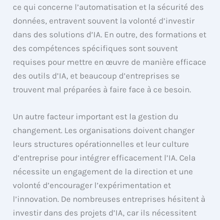
ce qui concerne l’automatisation et la sécurité des
données, entravent souvent la volonté d’investir
dans des solutions d’IA. En outre, des formations et
des compétences spécifiques sont souvent
requises pour mettre en œuvre de manière efficace
des outils d’IA, et beaucoup d’entreprises se
trouvent mal préparées à faire face à ce besoin.
Un autre facteur important est la gestion du
changement. Les organisations doivent changer
leurs structures opérationnelles et leur culture
d’entreprise pour intégrer efficacement l’IA. Cela
nécessite un engagement de la direction et une
volonté d’encourager l’expérimentation et
l’innovation. De nombreuses entreprises hésitent à
investir dans des projets d’IA, car ils nécessitent