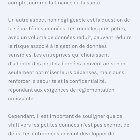
compte, comme la finance ou la santé.
Un autre aspect non négligeable est la question de
la sécurité des données. Les modèles plus petits,
avec un volume de données réduit, peuvent réduire
le risque associé à la gestion de données
sensibles. Les entreprises qui choisissent
d’adopter des petites données peuvent ainsi non
seulement optimiser leurs dépenses, mais aussi
renforcer la sécurité et la confidentialité,
répondant aux exigences de réglementation
croissante.
Cependant, il est important de souligner que ce
shift vers les petites données n’est pas exempt de
défis. Les entreprises doivent développer de