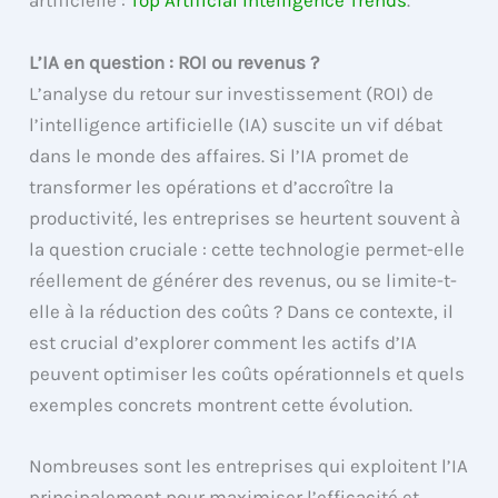
artificielle :
Top Artificial Intelligence Trends
.
L’IA en question : ROI ou revenus ?
L’analyse du retour sur investissement (ROI) de
l’intelligence artificielle (IA) suscite un vif débat
dans le monde des affaires. Si l’IA promet de
transformer les opérations et d’accroître la
productivité, les entreprises se heurtent souvent à
la question cruciale : cette technologie permet-elle
réellement de générer des revenus, ou se limite-t-
elle à la réduction des coûts ? Dans ce contexte, il
est crucial d’explorer comment les actifs d’IA
peuvent optimiser les coûts opérationnels et quels
exemples concrets montrent cette évolution.
Nombreuses sont les entreprises qui exploitent l’IA
principalement pour maximiser l’efficacité et