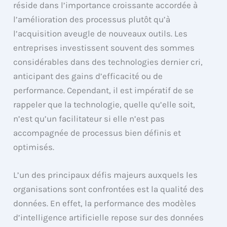
réside dans l’importance croissante accordée à
l’amélioration des processus plutôt qu’à
l’acquisition aveugle de nouveaux outils. Les
entreprises investissent souvent des sommes
considérables dans des technologies dernier cri,
anticipant des gains d’efficacité ou de
performance. Cependant, il est impératif de se
rappeler que la technologie, quelle qu’elle soit,
n’est qu’un facilitateur si elle n’est pas
accompagnée de processus bien définis et
optimisés.
L’un des principaux défis majeurs auxquels les
organisations sont confrontées est la qualité des
données. En effet, la performance des modèles
d’intelligence artificielle repose sur des données