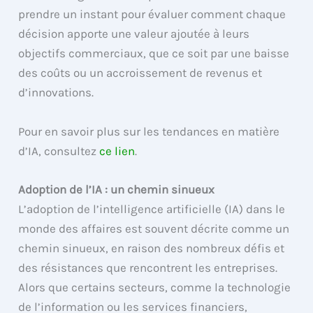
prendre un instant pour évaluer comment chaque
décision apporte une valeur ajoutée à leurs
objectifs commerciaux, que ce soit par une baisse
des coûts ou un accroissement de revenus et
d’innovations.
Pour en savoir plus sur les tendances en matière
d’IA, consultez
ce lien
.
Adoption de l’IA : un chemin sinueux
L’adoption de l’intelligence artificielle (IA) dans le
monde des affaires est souvent décrite comme un
chemin sinueux, en raison des nombreux défis et
des résistances que rencontrent les entreprises.
Alors que certains secteurs, comme la technologie
de l’information ou les services financiers,