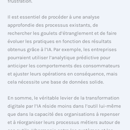
frustration.
Il est essentiel de procéder à une analyse
approfondie des processus existants, de
rechercher les goulets d’étranglement et de faire
évoluer les pratiques en fonction des résultats
obtenus grâce à l’IA. Par exemple, les entreprises
pourraient utiliser l’analytique prédictive pour
anticiper les comportements des consommateurs
et ajuster leurs opérations en conséquence, mais
cela nécessite une base de données solide.
En somme, le véritable levier de la transformation
digitale par l’IA réside moins dans l’outil lui-même
que dans la capacité des organisations à repenser
et à réorganiser leurs processus métiers autour de