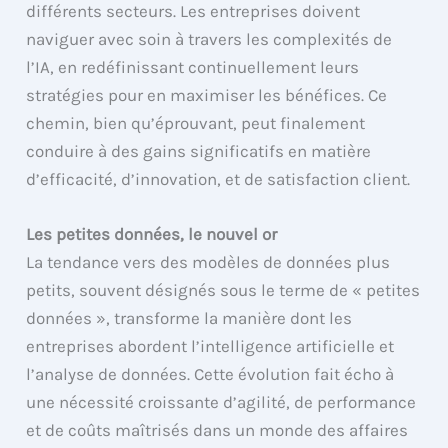
différents secteurs. Les entreprises doivent
naviguer avec soin à travers les complexités de
l’IA, en redéfinissant continuellement leurs
stratégies pour en maximiser les bénéfices. Ce
chemin, bien qu’éprouvant, peut finalement
conduire à des gains significatifs en matière
d’efficacité, d’innovation, et de satisfaction client.
Les petites données, le nouvel or
La tendance vers des modèles de données plus
petits, souvent désignés sous le terme de « petites
données », transforme la manière dont les
entreprises abordent l’intelligence artificielle et
l’analyse de données. Cette évolution fait écho à
une nécessité croissante d’agilité, de performance
et de coûts maîtrisés dans un monde des affaires