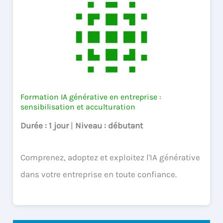
Formation IA générative en entreprise :
sensibilisation et acculturation
Durée
: 1 jour
|
Niveau
: débutant
Comprenez, adoptez et exploitez l'IA générative
dans votre entreprise en toute confiance.