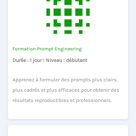
Formation Prompt Engineering
Durée
: 1 jour
|
Niveau
: débutant
Apprenez à formuler des prompts plus clairs,
plus cadrés et plus efficaces pour obtenir des
résultats reproductibles et professionnels.