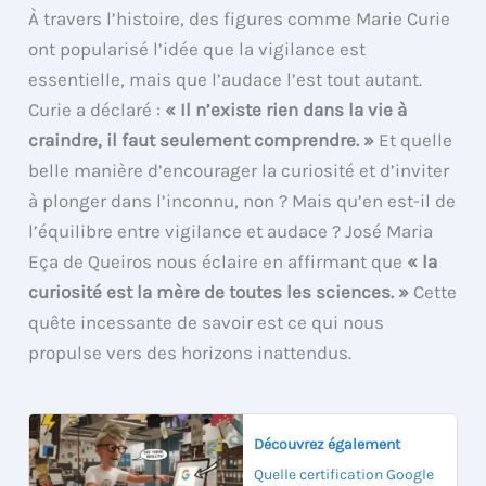
À travers l’histoire, des figures comme Marie Curie
ont popularisé l’idée que la vigilance est
essentielle, mais que l’audace l’est tout autant.
Curie a déclaré :
« Il n’existe rien dans la vie à
craindre, il faut seulement comprendre. »
Et quelle
belle manière d’encourager la curiosité et d’inviter
à plonger dans l’inconnu, non ? Mais qu’en est-il de
l’équilibre entre vigilance et audace ? José Maria
Eça de Queiros nous éclaire en affirmant que
« la
curiosité est la mère de toutes les sciences. »
Cette
quête incessante de savoir est ce qui nous
propulse vers des horizons inattendus.
Découvrez également
Quelle certification Google