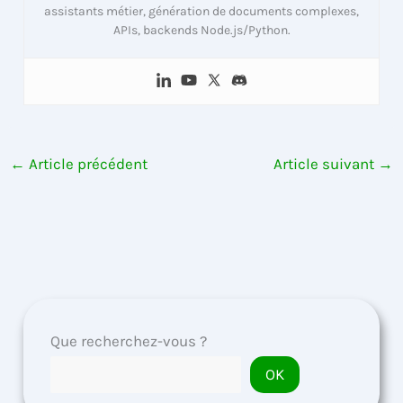
assistants métier, génération de documents complexes,
APIs, backends Node.js/Python.
←
Article précédent
Article suivant
→
Que recherchez-vous ?
OK