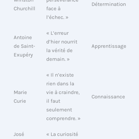
Détermination
Churchill
face à
l’échec. »
« L’erreur
Antoine
d’hier nourrit
de Saint-
Apprentissage
la vérité de
Exupéry
demain. »
« Il n’existe
rien dans la
Marie
vie à craindre,
Connaissance
Curie
il faut
seulement
comprendre. »
José
« La curiosité