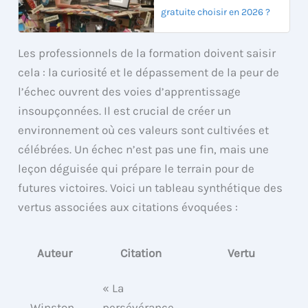
gratuite choisir en 2026 ?
Les professionnels de la formation doivent saisir
cela : la curiosité et le dépassement de la peur de
l’échec ouvrent des voies d’apprentissage
insoupçonnées. Il est crucial de créer un
environnement où ces valeurs sont cultivées et
célébrées. Un échec n’est pas une fin, mais une
leçon déguisée qui prépare le terrain pour de
futures victoires. Voici un tableau synthétique des
vertus associées aux citations évoquées :
Auteur
Citation
Vertu
« La
Winston
persévérance