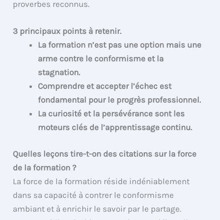
proverbes reconnus.
3 principaux points à retenir.
La formation n’est pas une option mais une
arme contre le conformisme et la
stagnation.
Comprendre et accepter l’échec est
fondamental pour le progrès professionnel.
La curiosité et la persévérance sont les
moteurs clés de l’apprentissage continu.
Quelles leçons tire-t-on des citations sur la force
de la formation ?
La force de la formation réside indéniablement
dans sa capacité à contrer le conformisme
ambiant et à enrichir le savoir par le partage.