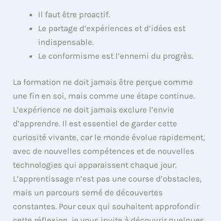
Il faut être proactif.
Le partage d’expériences et d’idées est
indispensable.
Le conformisme est l’ennemi du progrès.
La formation ne doit jamais être perçue comme
une fin en soi, mais comme une étape continue.
L’expérience ne doit jamais exclure l’envie
d’apprendre. Il est essentiel de garder cette
curiosité vivante, car le monde évolue rapidement,
avec de nouvelles compétences et de nouvelles
technologies qui apparaissent chaque jour.
L’apprentissage n’est pas une course d’obstacles,
mais un parcours semé de découvertes
constantes. Pour ceux qui souhaitent approfondir
cette réflexion, je vous invite à découvrir quelques