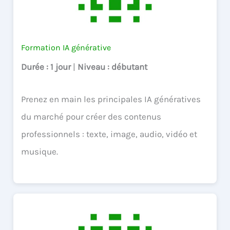
Formation IA générative
Durée
: 1 jour
|
Niveau
: débutant
Prenez en main les principales IA génératives
du marché pour créer des contenus
professionnels : texte, image, audio, vidéo et
musique.