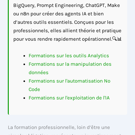
BigQuery, Prompt Engineering, ChatGPT, Make
ou n8n pour créer des agents IA et bien
d’autres outils essentiels. Conçues pour les
professionnels, elles allient théorie et pratique
pour vous rendre rapidement opérationnel.🔍📊
Formations sur les outils Analytics
Formations sur la manipulation des
données
Formations sur l'automatisation No
Code
Formations sur l'exploitation de l'IA
La formation professionnelle, loin d’être une