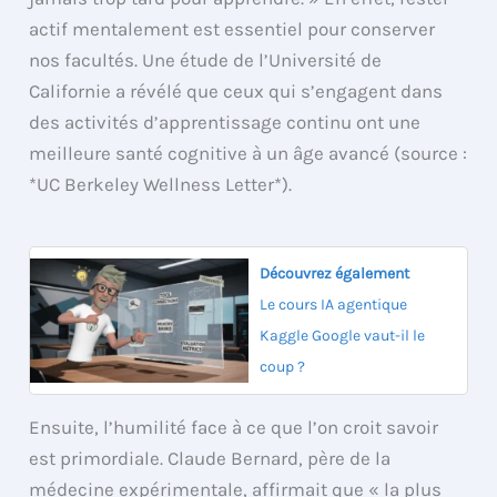
actif mentalement est essentiel pour conserver
nos facultés. Une étude de l’Université de
Californie a révélé que ceux qui s’engagent dans
des activités d’apprentissage continu ont une
meilleure santé cognitive à un âge avancé (source :
*UC Berkeley Wellness Letter*).
Découvrez également
Le cours IA agentique
Kaggle Google vaut-il le
coup ?
Ensuite, l’humilité face à ce que l’on croit savoir
est primordiale. Claude Bernard, père de la
médecine expérimentale, affirmait que « la plus