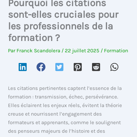
Pourquoi les citations
sont-elles cruciales pour
les professionnels de la
formation ?
Par
Franck Scandolera
/
22 juillet 2025
/
Formation
Les citations pertinentes captent l’essence de la
formation : transmission, échec, persévérance.
Elles éclairent les enjeux réels, évitent la théorie
creuse et nourrissent l’engagement des
formateurs et apprenants, comme le soulignent
des penseurs majeurs de l’histoire et des