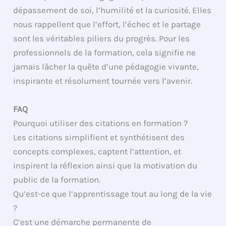
dépassement de soi, l’humilité et la curiosité. Elles
nous rappellent que l’effort, l’échec et le partage
sont les véritables piliers du progrès. Pour les
professionnels de la formation, cela signifie ne
jamais lâcher la quête d’une pédagogie vivante,
inspirante et résolument tournée vers l’avenir.
FAQ
Pourquoi utiliser des citations en formation ?
Les citations simplifient et synthétisent des
concepts complexes, captent l’attention, et
inspirent la réflexion ainsi que la motivation du
public de la formation.
Qu’est-ce que l’apprentissage tout au long de la vie
?
C’est une démarche permanente de