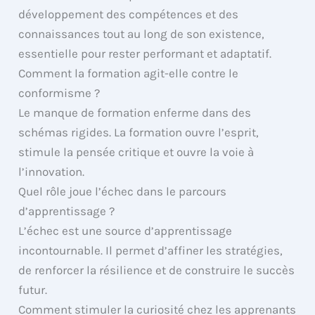
développement des compétences et des
connaissances tout au long de son existence,
essentielle pour rester performant et adaptatif.
Comment la formation agit-elle contre le
conformisme ?
Le manque de formation enferme dans des
schémas rigides. La formation ouvre l’esprit,
stimule la pensée critique et ouvre la voie à
l’innovation.
Quel rôle joue l’échec dans le parcours
d’apprentissage ?
L’échec est une source d’apprentissage
incontournable. Il permet d’affiner les stratégies,
de renforcer la résilience et de construire le succès
futur.
Comment stimuler la curiosité chez les apprenants