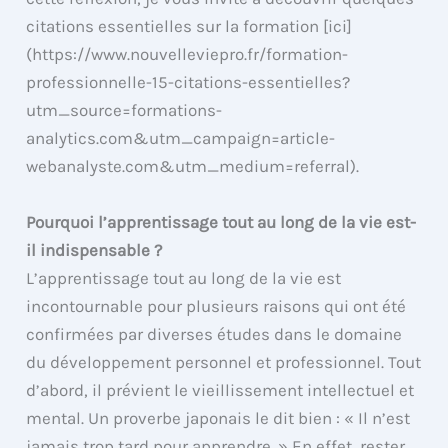
citations essentielles sur la formation [ici]
(https://www.nouvelleviepro.fr/formation-
professionnelle-15-citations-essentielles?
utm_source=formations-
analytics.com&utm_campaign=article-
webanalyste.com&utm_medium=referral).
Pourquoi l’apprentissage tout au long de la vie est-
il indispensable ?
L’apprentissage tout au long de la vie est
incontournable pour plusieurs raisons qui ont été
confirmées par diverses études dans le domaine
du développement personnel et professionnel. Tout
d’abord, il prévient le vieillissement intellectuel et
mental. Un proverbe japonais le dit bien : « Il n’est
jamais trop tard pour apprendre. » En effet, rester