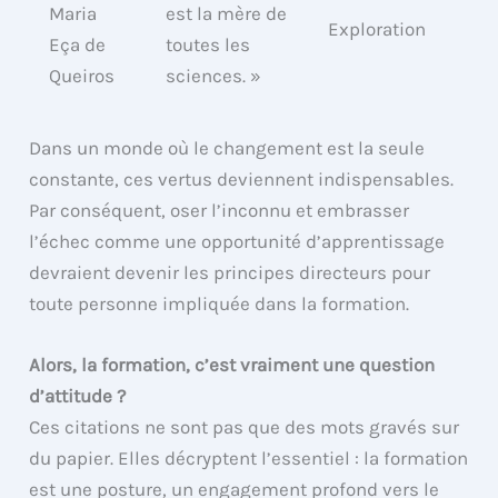
Maria
est la mère de
Exploration
Eça de
toutes les
Queiros
sciences. »
Dans un monde où le changement est la seule
constante, ces vertus deviennent indispensables.
Par conséquent, oser l’inconnu et embrasser
l’échec comme une opportunité d’apprentissage
devraient devenir les principes directeurs pour
toute personne impliquée dans la formation.
Alors, la formation, c’est vraiment une question
d’attitude ?
Ces citations ne sont pas que des mots gravés sur
du papier. Elles décryptent l’essentiel : la formation
est une posture, un engagement profond vers le