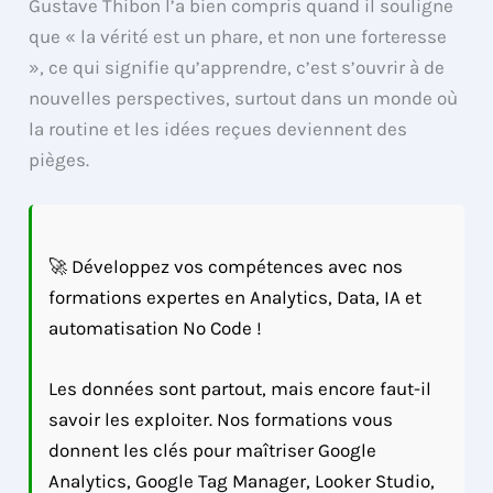
Gustave Thibon l’a bien compris quand il souligne
que « la vérité est un phare, et non une forteresse
», ce qui signifie qu’apprendre, c’est s’ouvrir à de
nouvelles perspectives, surtout dans un monde où
la routine et les idées reçues deviennent des
pièges.
🚀 Développez vos compétences avec nos
formations expertes en Analytics, Data, IA et
automatisation No Code !
Les données sont partout, mais encore faut-il
savoir les exploiter. Nos formations vous
donnent les clés pour maîtriser Google
Analytics, Google Tag Manager, Looker Studio,