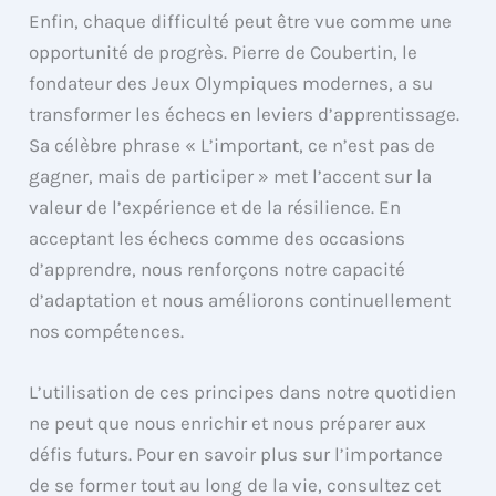
Enfin, chaque difficulté peut être vue comme une
opportunité de progrès. Pierre de Coubertin, le
fondateur des Jeux Olympiques modernes, a su
transformer les échecs en leviers d’apprentissage.
Sa célèbre phrase « L’important, ce n’est pas de
gagner, mais de participer » met l’accent sur la
valeur de l’expérience et de la résilience. En
acceptant les échecs comme des occasions
d’apprendre, nous renforçons notre capacité
d’adaptation et nous améliorons continuellement
nos compétences.
L’utilisation de ces principes dans notre quotidien
ne peut que nous enrichir et nous préparer aux
défis futurs. Pour en savoir plus sur l’importance
de se former tout au long de la vie, consultez cet