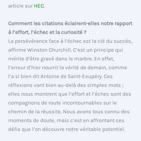
article sur
HEC
.
Comment les citations éclairent-elles notre rapport
à l’effort, l’échec et la curiosité ?
La persévérance face à l’échec est la clé du succès,
affirme Winston Churchill. C’est un principe qui
mérite d’être gravé dans le marbre. En effet,
l’erreur d’hier nourrit la vérité de demain, comme
l’a si bien dit Antoine de Saint-Exupéry. Ces
réflexions vont bien au-delà des simples mots ;
elles nous montrent que l’effort et l’échec sont des
compagnons de route incontournables sur le
chemin de la réussite. Nous avons tous connu des
moments de doute, mais c’est en affrontant ces
défis que l’on découvre notre véritable potentiel.