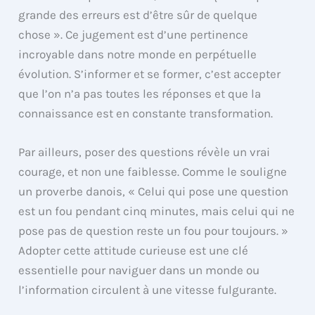
grande des erreurs est d’être sûr de quelque
chose ». Ce jugement est d’une pertinence
incroyable dans notre monde en perpétuelle
évolution. S’informer et se former, c’est accepter
que l’on n’a pas toutes les réponses et que la
connaissance est en constante transformation.
Par ailleurs, poser des questions révèle un vrai
courage, et non une faiblesse. Comme le souligne
un proverbe danois, « Celui qui pose une question
est un fou pendant cinq minutes, mais celui qui ne
pose pas de question reste un fou pour toujours. »
Adopter cette attitude curieuse est une clé
essentielle pour naviguer dans un monde ou
l’information circulent à une vitesse fulgurante.