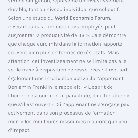
simple obligation, représente un investissement
durable, tant au niveau individuel que collectif.
Selon une étude du
World Economic Forum
,
investir dans la formation des employés peut
augmenter la productivité de 38 %. Cela démontre
que chaque euro mis dans la formation rapporte
souvent bien plus en termes de résultats. Mais
attention, cet investissement ne se limite pas à la
seule mise à disposition de ressources : il requiert
également une implication active de l’apprenant.
Benjamin Franklin le rappelait : « L’esprit de
l’homme est comme un parachute, il ne fonctionne
que s’il est ouvert ». Si l’apprenant ne s’engage pas
activement dans son processus de formation,
même les meilleures ressources n’auront que peu
d’impact.