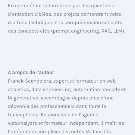
En complétant la formation par des questions
d’entretien ciblées, des projets démontrant votre
maîtrise technique et la compréhension concrète
des concepts clés (prompt engineering, RAG, LLM).
A propos de l’auteur
Franck Scandolera, expert et formateur en web
analytics, data engineering, automation no-code et
IA générative, accompagne depuis plus d’une
décennie des professionnels dans toute la
francophonie. Responsable de l’agence
webAnalyste et formateur indépendant, il maîtrise
l’intégration complexe des outils IA dans les