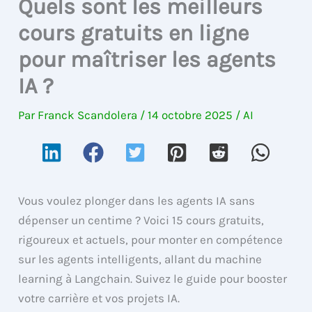
Quels sont les meilleurs
cours gratuits en ligne
pour maîtriser les agents
IA ?
Par
Franck Scandolera
/
14 octobre 2025
/
AI
Vous voulez plonger dans les agents IA sans
dépenser un centime ? Voici 15 cours gratuits,
rigoureux et actuels, pour monter en compétence
sur les agents intelligents, allant du machine
learning à Langchain. Suivez le guide pour booster
votre carrière et vos projets IA.