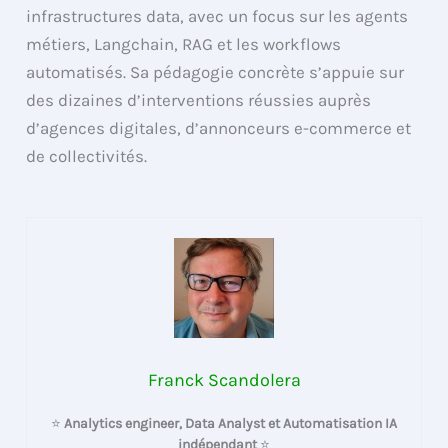
infrastructures data, avec un focus sur les agents
métiers, Langchain, RAG et les workflows
automatisés. Sa pédagogie concrète s’appuie sur
des dizaines d’interventions réussies auprès
d’agences digitales, d’annonceurs e-commerce et
de collectivités.
Franck Scandolera
⭐
Analytics engineer, Data Analyst et Automatisation IA
indépendant
⭐