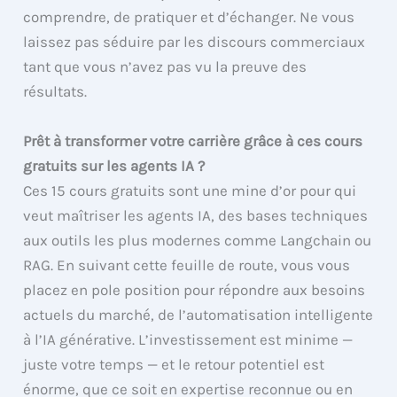
comprendre, de pratiquer et d’échanger. Ne vous
laissez pas séduire par les discours commerciaux
tant que vous n’avez pas vu la preuve des
résultats.
Prêt à transformer votre carrière grâce à ces cours
gratuits sur les agents IA ?
Ces 15 cours gratuits sont une mine d’or pour qui
veut maîtriser les agents IA, des bases techniques
aux outils les plus modernes comme Langchain ou
RAG. En suivant cette feuille de route, vous vous
placez en pole position pour répondre aux besoins
actuels du marché, de l’automatisation intelligente
à l’IA générative. L’investissement est minime —
juste votre temps — et le retour potentiel est
énorme, que ce soit en expertise reconnue ou en