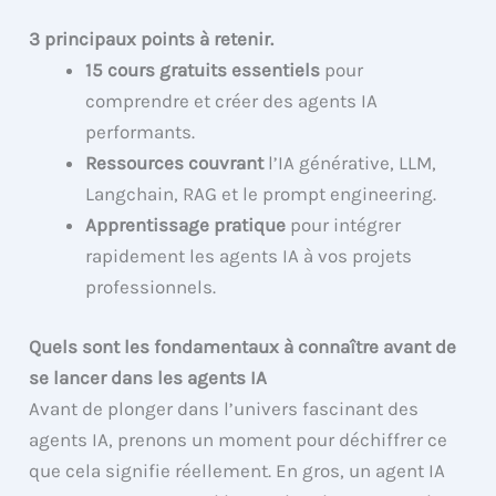
3 principaux points à retenir.
15 cours gratuits essentiels
pour
comprendre et créer des agents IA
performants.
Ressources couvrant
l’IA générative, LLM,
Langchain, RAG et le prompt engineering.
Apprentissage pratique
pour intégrer
rapidement les agents IA à vos projets
professionnels.
Quels sont les fondamentaux à connaître avant de
se lancer dans les agents IA
Avant de plonger dans l’univers fascinant des
agents IA, prenons un moment pour déchiffrer ce
que cela signifie réellement. En gros, un agent IA