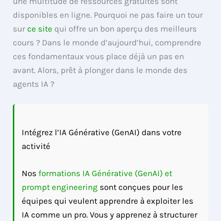
une multitude de ressources gratuites sont
disponibles en ligne. Pourquoi ne pas faire un tour
sur
ce site
qui offre un bon aperçu des meilleurs
cours ? Dans le monde d’aujourd’hui, comprendre
ces fondamentaux vous place déjà un pas en
avant. Alors, prêt à plonger dans le monde des
agents IA ?
Intégrez l’IA Générative (GenAI) dans votre
activité
Nos
formations IA Générative (GenAI) et
prompt engineering
sont conçues pour les
équipes qui veulent apprendre à exploiter les
IA comme un pro. Vous y apprenez à structurer