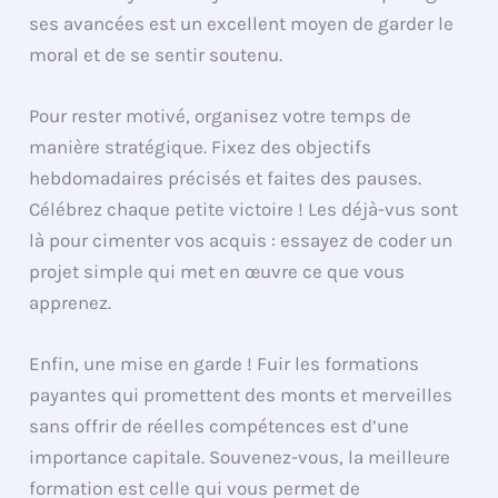
ses avancées est un excellent moyen de garder le
moral et de se sentir soutenu.
Pour rester motivé, organisez votre temps de
manière stratégique. Fixez des objectifs
hebdomadaires précisés et faites des pauses.
Célébrez chaque petite victoire ! Les déjà-vus sont
là pour cimenter vos acquis : essayez de coder un
projet simple qui met en œuvre ce que vous
apprenez.
Enfin, une mise en garde ! Fuir les formations
payantes qui promettent des monts et merveilles
sans offrir de réelles compétences est d’une
importance capitale. Souvenez-vous, la meilleure
formation est celle qui vous permet de