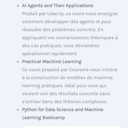
AI Agents and Their Applications
Produit par Udacity, ce cours vous enseigne
comment développer des agents IA pour
résoudre des problèmes concrets. En
appliquant vos connaissances théoriques à
des cas pratiques, vous deviendrez
opérationnel rapidement.
Practical Machine Learning
Ce cours proposé par Coursera vous initiera
à la construction de modèles de machine
learning pratiques. Idéal pour ceux qui
veulent voir des résultats concrets sans
s’enliser dans des théories complexes.
Python for Data Science and Machine
Learning Bootcamp