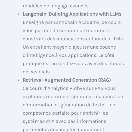
modèles de langage avancés.
Langchain: Building Applications with LLMs
Enseigné par Langchain Academy, ce cours
vous permet de comprendre comment
construire des applications autour des LLMs.
Un excellent moyen d’ajouter une couche
d’intelligence à vos applications. Le côté
pratique est au rendez-vous avec des études
de cas réels.
Retrieval-Augmented Generation (RAG)
Ce cours d’Analytics Vidhya sur RAG vous
expliquera comment combiner récupération
d’information et génération de texte. Une
compétence parfaite pour enrichir les
systèmes d’IA avec des informations
pertinentes encore plus rapidement.