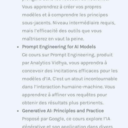
Vous apprendrez à créer vos propres
modèles et à comprendre les principes
sous-jacents. Niveau intermédiaire requis,
mais l’efficacité des outils que vous
maîtriserez en vaut la peine.
Prompt Engineering for AI Models
Ce cours sur Prompt Engineering, produit
par Analytics Vidhya, vous apprendra à
concevoir des incitations efficaces pour les
modèles d’IA. C’est un atout incontournable
dans l’interaction humaine-machine. Vous
apprendrez à affiner vos requêtes pour
obtenir des résultats plus pertinents.
Generative AI: Principles and Practice
Proposé par Google, ce cours explore l’IA
générative et son application dans divers