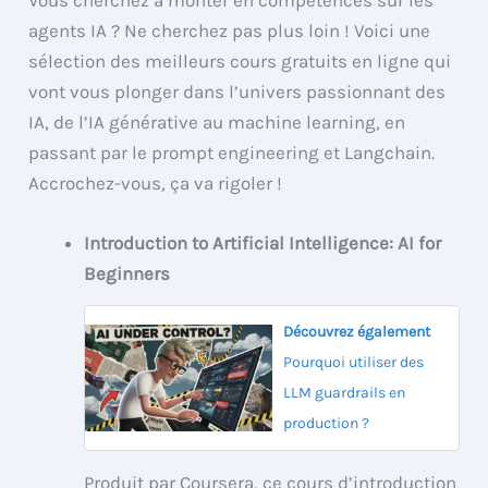
Vous cherchez à monter en compétences sur les
agents IA ? Ne cherchez pas plus loin ! Voici une
sélection des meilleurs cours gratuits en ligne qui
vont vous plonger dans l’univers passionnant des
IA, de l’IA générative au machine learning, en
passant par le prompt engineering et Langchain.
Accrochez-vous, ça va rigoler !
Introduction to Artificial Intelligence: AI for
Beginners
Découvrez également
Pourquoi utiliser des
LLM guardrails en
production ?
Produit par Coursera, ce cours d’introduction