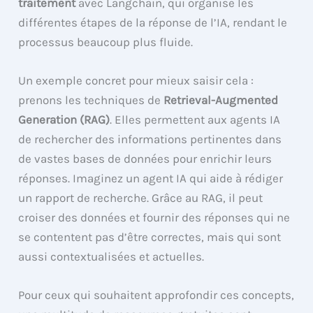
traitement
avec Langchain, qui organise les
différentes étapes de la réponse de l’IA, rendant le
processus beaucoup plus fluide.
Un exemple concret pour mieux saisir cela :
prenons les techniques de
Retrieval-Augmented
Generation (RAG)
. Elles permettent aux agents IA
de rechercher des informations pertinentes dans
de vastes bases de données pour enrichir leurs
réponses. Imaginez un agent IA qui aide à rédiger
un rapport de recherche. Grâce au RAG, il peut
croiser des données et fournir des réponses qui ne
se contentent pas d’être correctes, mais qui sont
aussi contextualisées et actuelles.
Pour ceux qui souhaitent approfondir ces concepts,