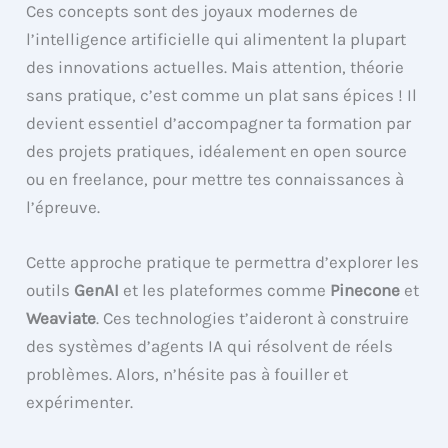
Ces concepts sont des joyaux modernes de
l’intelligence artificielle qui alimentent la plupart
des innovations actuelles. Mais attention, théorie
sans pratique, c’est comme un plat sans épices ! Il
devient essentiel d’accompagner ta formation par
des projets pratiques, idéalement en open source
ou en freelance, pour mettre tes connaissances à
l’épreuve.
Cette approche pratique te permettra d’explorer les
outils
GenAI
et les plateformes comme
Pinecone
et
Weaviate
. Ces technologies t’aideront à construire
des systèmes d’agents IA qui résolvent de réels
problèmes. Alors, n’hésite pas à fouiller et
expérimenter.