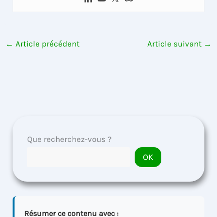
←
Article précédent
Article suivant
→
Que recherchez-vous ?
OK
Résumer ce contenu avec :