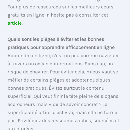
Pour plus de ressources sur les meilleurs cours
gratuits en ligne, n’hésite pas à consulter cet
article
.
Quels sont les pièges à éviter et les bonnes
pratiques pour apprendre efficacement en ligne
Apprendre en ligne, c’est un peu comme naviguer
à travers un océan d’informations. Sans cap, on
risque de chavirer. Pour éviter cela, mieux vaut se
méfier de certains pièges et adopter quelques
bonnes pratiques. Évitez surtout le contenu
superficiel. Qui veut finir la tête pleine de slogans
accrocheurs mais vide de savoir concret ? La
superficialité attire, c’est vrai, mais elle ne forme
pas. Privilégiez des ressources riches, sourcées et
structurées.