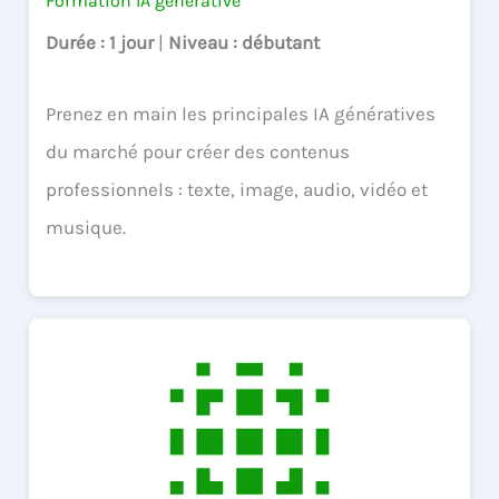
Formation IA générative
Durée
: 1 jour
|
Niveau
: débutant
Prenez en main les principales IA génératives
du marché pour créer des contenus
professionnels : texte, image, audio, vidéo et
musique.