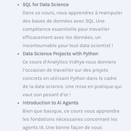
SQL for Data Science
Dans ce cours, vous apprendrez à manipuler
des bases de données avec SQL. Une
compétence essentielle pour travailler
efficacement avec les données, un
incontournable pour tout data scientist !
Data Science Projects with Python
Ce cours d’Analytics Vidhya vous donnera
l’occasion de travailler sur des projets
concrets en utilisant Python dans le cadre
de la data science. Une mise en pratique qui
vaut son pesant d’or !
Introduction to AI Agents
Bien que basique, ce cours vous apprendra
les fondations nécessaires concernant les
agents IA. Une bonne façon de vous