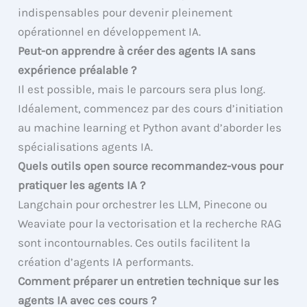
indispensables pour devenir pleinement
opérationnel en développement IA.
Peut-on apprendre à créer des agents IA sans
expérience préalable ?
Il est possible, mais le parcours sera plus long.
Idéalement, commencez par des cours d’initiation
au machine learning et Python avant d’aborder les
spécialisations agents IA.
Quels outils open source recommandez-vous pour
pratiquer les agents IA ?
Langchain pour orchestrer les LLM, Pinecone ou
Weaviate pour la vectorisation et la recherche RAG
sont incontournables. Ces outils facilitent la
création d’agents IA performants.
Comment préparer un entretien technique sur les
agents IA avec ces cours ?