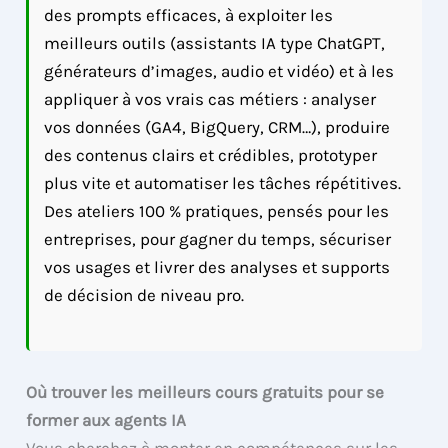
des prompts efficaces, à exploiter les
meilleurs outils (assistants IA type ChatGPT,
générateurs d’images, audio et vidéo) et à les
appliquer à vos vrais cas métiers : analyser
vos données (GA4, BigQuery, CRM…), produire
des contenus clairs et crédibles, prototyper
plus vite et automatiser les tâches répétitives.
Des ateliers 100 % pratiques, pensés pour les
entreprises, pour gagner du temps, sécuriser
vos usages et livrer des analyses et supports
de décision de niveau pro.
Où trouver les meilleurs cours gratuits pour se
former aux agents IA