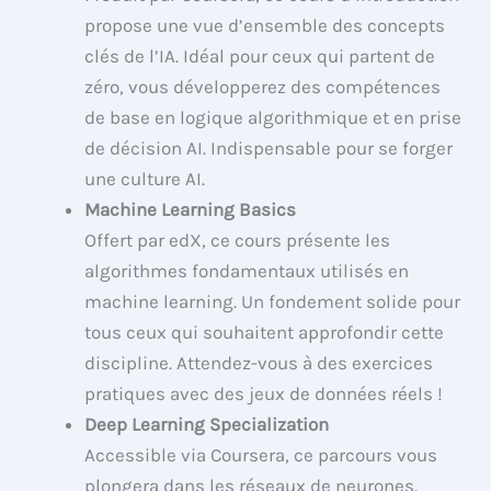
propose une vue d’ensemble des concepts
clés de l’IA. Idéal pour ceux qui partent de
zéro, vous développerez des compétences
de base en logique algorithmique et en prise
de décision AI. Indispensable pour se forger
une culture AI.
Machine Learning Basics
Offert par edX, ce cours présente les
algorithmes fondamentaux utilisés en
machine learning. Un fondement solide pour
tous ceux qui souhaitent approfondir cette
discipline. Attendez-vous à des exercices
pratiques avec des jeux de données réels !
Deep Learning Specialization
Accessible via Coursera, ce parcours vous
plongera dans les réseaux de neurones.