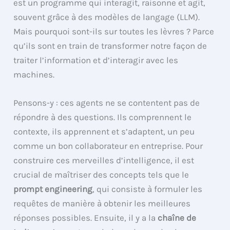
est un programme qui interagit, raisonne et agit,
souvent grâce à des modèles de langage (LLM).
Mais pourquoi sont-ils sur toutes les lèvres ? Parce
qu’ils sont en train de transformer notre façon de
traiter l’information et d’interagir avec les
machines.
Pensons-y : ces agents ne se contentent pas de
répondre à des questions. Ils comprennent le
contexte, ils apprennent et s’adaptent, un peu
comme un bon collaborateur en entreprise. Pour
construire ces merveilles d’intelligence, il est
crucial de maîtriser des concepts tels que le
prompt engineering
, qui consiste à formuler les
requêtes de manière à obtenir les meilleures
réponses possibles. Ensuite, il y a la
chaîne de