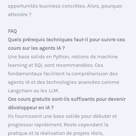
opportunités business concrètes. Alors, pourquoi
attendre ?
FAQ
Quels prérequis techniques faut-il pour suivre ces
cours sur les agents IA ?
Une base solide en Python, notions de machine
learning et SQL sont recommandées. Ces
fondamentaux facilitent la compréhension des
agents IA et des technologies avancées comme
Langchain ou les LLM.
Ces cours gratuits sont-ils suffisants pour devenir
développeur en IA ?
Ils fournissent une base solide pour débuter et
progresser rapidement. Reste cependant la
pratique et la réalisation de projets réels,