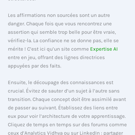
Les affirmations non sourcées sont un autre
danger. Chaque fois que vous rencontrez une
assertion qui semble trop belle pour être vraie,
vérifiez-la. La confiance ne se donne pas, elle se
mérite ! C’est ici qu’un site comme
Expertise AI
entre en jeu, offrant des lignes directrices
appuyées par des faits.
Ensuite, le découpage des connaissances est
crucial. Évitez de sauter d’un sujet à l’autre sans
transition. Chaque concept doit être assimilé avant
de passer au suivant. Établissez des liens entre
eux pour voir l’architecture de votre apprentissage.
Cliquez de temps en temps sur des forums comme
ceux d’Analytics Vidhya ou sur LinkedIn : partager