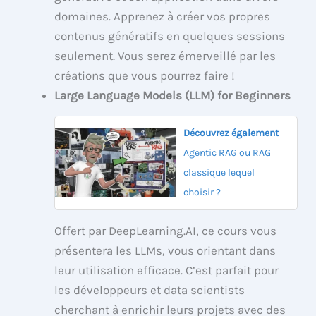
domaines. Apprenez à créer vos propres
contenus génératifs en quelques sessions
seulement. Vous serez émerveillé par les
créations que vous pourrez faire !
Large Language Models (LLM) for Beginners
Découvrez également
Agentic RAG ou RAG
classique lequel
choisir ?
Offert par DeepLearning.AI, ce cours vous
présentera les LLMs, vous orientant dans
leur utilisation efficace. C’est parfait pour
les développeurs et data scientists
cherchant à enrichir leurs projets avec des