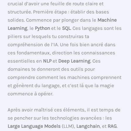
crucial d’avoir une feuille de route claire et
structurée. Première étape : établir des bases
solides. Commence par plonger dans le
Machine
Learning
, le
Python
et le
SQL
. Ces langages sont les
piliers sur lesquels tu construiras ta
compréhension de l’IA. Une fois bien ancré dans
ces fondamentaux, direction les connaissances
essentielles en
NLP
et
Deep Learning
. Ces
domaines te donneront des outils pour
comprendre comment les machines comprennent
et génèrent du langage, et c’est là que la magie
commence à opérer.
Après avoir maîtrisé ces éléments, il est temps de
se pencher sur les technologies avancées : les
Large Language Models
(LLM),
Langchain
, et
RAG
.