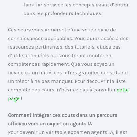
familiariser avec les concepts avant d’entrer
dans les profondeurs techniques.
Ces cours vous armeront d’une solide base de
connaissances applicables. Vous aurez accès à des
ressources pertinentes, des tutoriels, et des cas
d’utilisation réels qui vous feront monter en
compétences rapidement. Que vous soyez un
novice ou un initié, ces offres gratuites constituent
un trésor à ne pas manquer. Pour découvrir la liste
complète des cours, n’hésitez pas à consulter
cette
page
!
Comment intégrer ces cours dans un parcours
efficace vers un expert en agents IA
Pour devenir un véritable expert en agents IA, il est