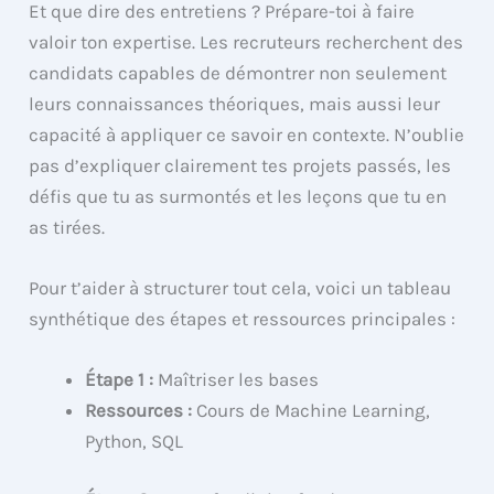
Et que dire des entretiens ? Prépare-toi à faire
valoir ton expertise. Les recruteurs recherchent des
candidats capables de démontrer non seulement
leurs connaissances théoriques, mais aussi leur
capacité à appliquer ce savoir en contexte. N’oublie
pas d’expliquer clairement tes projets passés, les
défis que tu as surmontés et les leçons que tu en
as tirées.
Pour t’aider à structurer tout cela, voici un tableau
synthétique des étapes et ressources principales :
Étape 1 :
Maîtriser les bases
Ressources :
Cours de Machine Learning,
Python, SQL