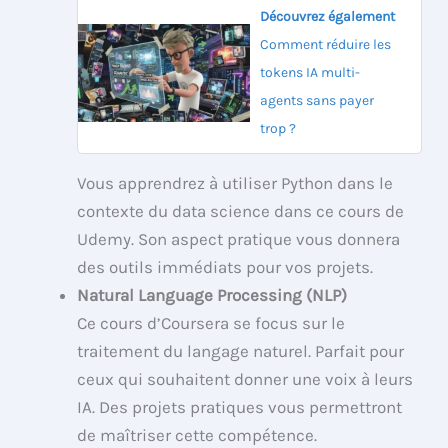
Découvrez également
Comment réduire les
tokens IA multi-
agents sans payer
trop ?
Vous apprendrez à utiliser Python dans le
contexte du data science dans ce cours de
Udemy. Son aspect pratique vous donnera
des outils immédiats pour vos projets.
Natural Language Processing (NLP)
Ce cours d’Coursera se focus sur le
traitement du langage naturel. Parfait pour
ceux qui souhaitent donner une voix à leurs
IA. Des projets pratiques vous permettront
de maîtriser cette compétence.