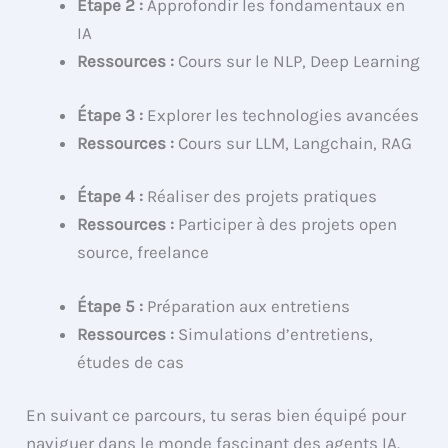
Étape 2 :
Approfondir les fondamentaux en
IA
Ressources :
Cours sur le NLP, Deep Learning
Étape 3 :
Explorer les technologies avancées
Ressources :
Cours sur LLM, Langchain, RAG
Étape 4 :
Réaliser des projets pratiques
Ressources :
Participer à des projets open
source, freelance
Étape 5 :
Préparation aux entretiens
Ressources :
Simulations d’entretiens,
études de cas
En suivant ce parcours, tu seras bien équipé pour
naviguer dans le monde fascinant des agents IA.