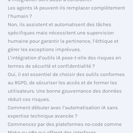
Les agents IA peuvent-ils remplacer complètement
l’humain ?
Non, ils assistent et automatisent des tâches
spécifiques mais nécessitent une supervision
humaine pour garantir la pertinence, l’éthique et
gérer les exceptions imprévues.
L’intégration d’outils IA pose-t-elle des risques en
termes de sécurité et confidentialité ?
Oui, il est essentiel de choisir des outils conformes
au RGPD, de sécuriser les accès et de former les
utilisateurs. Une bonne gouvernance des données
réduit ces risques.
Comment débuter avec l’automatisation IA sans
expertise technique avancée ?
Commencez par des plateformes no-code comme
Make ou n8n qui offrent des interfaces