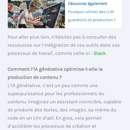
Découvrez également
Pourquoi utiliser des LLM
guardrails en production ?
Pour aller plus loin, n’hésitez pas à consulter des
ressources sur l’intégration de ces outils dans vos
processus de travail, comme celle-ci :
Slack
.
Comment l’IA générative optimise-t-elle la
production de contenu ?
L’IA générative, c’est un peu comme une
superpuissance pour les professionnels du
contenu. Imaginez un assistant invincible, capable
de produire des textes, des images, ou même du
code en un clin d’œil. En gros, cela permet
d’accélérer les processus de création et