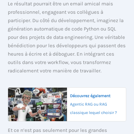
Le résultat pourrait être un email amical mais
professionnel, engageant vos collègues à
participer. Du côté du développement, imaginez la
génération automatique de code Python ou SQL
pour des projets de data engineering. Une véritable
bénédiction pour les développeurs qui passent des
heures à écrire et à déboguer. En intégrant ces
outils dans votre workflow, vous transformez
radicalement votre manière de travailler.
Découvrez également
Agentic RAG ou RAG
classique lequel choisir ?
Et ce n’est pas seulement pour les grandes