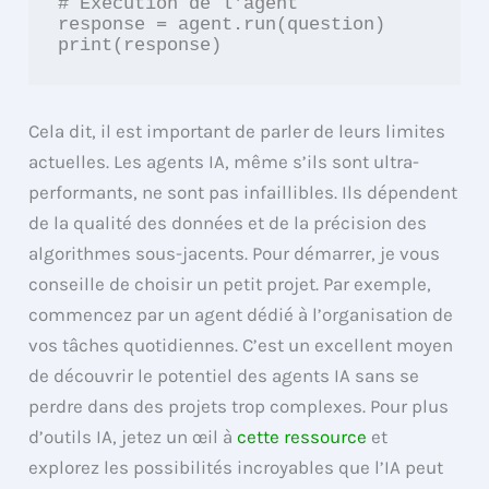
# Exécution de l'agent

response = agent.run(question)

Cela dit, il est important de parler de leurs limites
actuelles. Les agents IA, même s’ils sont ultra-
performants, ne sont pas infaillibles. Ils dépendent
de la qualité des données et de la précision des
algorithmes sous-jacents. Pour démarrer, je vous
conseille de choisir un petit projet. Par exemple,
commencez par un agent dédié à l’organisation de
vos tâches quotidiennes. C’est un excellent moyen
de découvrir le potentiel des agents IA sans se
perdre dans des projets trop complexes. Pour plus
d’outils IA, jetez un œil à
cette ressource
et
explorez les possibilités incroyables que l’IA peut