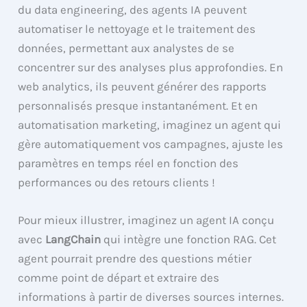
du data engineering, des agents IA peuvent
automatiser le nettoyage et le traitement des
données, permettant aux analystes de se
concentrer sur des analyses plus approfondies. En
web analytics, ils peuvent générer des rapports
personnalisés presque instantanément. Et en
automatisation marketing, imaginez un agent qui
gère automatiquement vos campagnes, ajuste les
paramètres en temps réel en fonction des
performances ou des retours clients !
Pour mieux illustrer, imaginez un agent IA conçu
avec
LangChain
qui intègre une fonction RAG. Cet
agent pourrait prendre des questions métier
comme point de départ et extraire des
informations à partir de diverses sources internes.