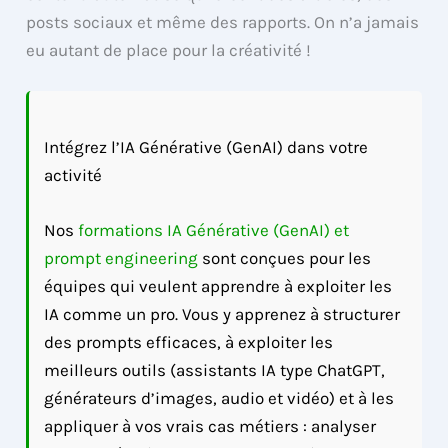
posts sociaux et même des rapports. On n’a jamais
eu autant de place pour la créativité !
Intégrez l’IA Générative (GenAI) dans votre
activité
Nos
formations IA Générative (GenAI) et
prompt engineering
sont conçues pour les
équipes qui veulent apprendre à exploiter les
IA comme un pro. Vous y apprenez à structurer
des prompts efficaces, à exploiter les
meilleurs outils (assistants IA type ChatGPT,
générateurs d’images, audio et vidéo) et à les
appliquer à vos vrais cas métiers : analyser