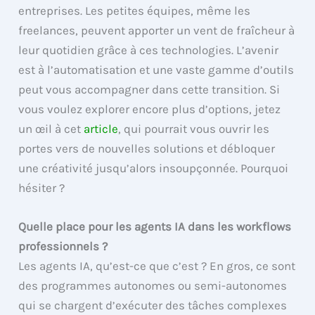
entreprises. Les petites équipes, même les
freelances, peuvent apporter un vent de fraîcheur à
leur quotidien grâce à ces technologies. L’avenir
est à l’automatisation et une vaste gamme d’outils
peut vous accompagner dans cette transition. Si
vous voulez explorer encore plus d’options, jetez
un œil à cet
article
, qui pourrait vous ouvrir les
portes vers de nouvelles solutions et débloquer
une créativité jusqu’alors insoupçonnée. Pourquoi
hésiter ?
Quelle place pour les agents IA dans les workflows
professionnels ?
Les agents IA, qu’est-ce que c’est ? En gros, ce sont
des programmes autonomes ou semi-autonomes
qui se chargent d’exécuter des tâches complexes