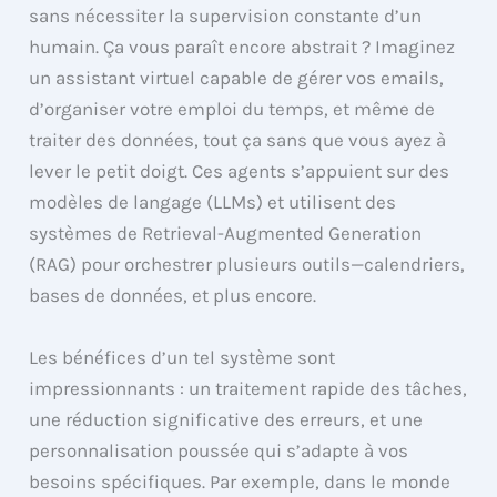
sans nécessiter la supervision constante d’un
humain. Ça vous paraît encore abstrait ? Imaginez
un assistant virtuel capable de gérer vos emails,
d’organiser votre emploi du temps, et même de
traiter des données, tout ça sans que vous ayez à
lever le petit doigt. Ces agents s’appuient sur des
modèles de langage (LLMs) et utilisent des
systèmes de Retrieval-Augmented Generation
(RAG) pour orchestrer plusieurs outils—calendriers,
bases de données, et plus encore.
Les bénéfices d’un tel système sont
impressionnants : un traitement rapide des tâches,
une réduction significative des erreurs, et une
personnalisation poussée qui s’adapte à vos
besoins spécifiques. Par exemple, dans le monde