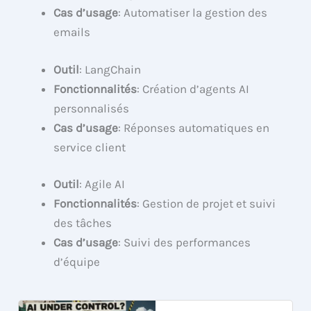
Cas d’usage
: Automatiser la gestion des
emails
Outil
: LangChain
Fonctionnalités
: Création d’agents AI
personnalisés
Cas d’usage
: Réponses automatiques en
service client
Outil
: Agile AI
Fonctionnalités
: Gestion de projet et suivi
des tâches
Cas d’usage
: Suivi des performances
d’équipe