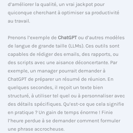
d’améliorer la qualité, un vrai jackpot pour
quiconque cherchant à optimiser sa productivité
au travail.
Prenons l’exemple de
ChatGPT
ou d’autres modèles
de langue de grande taille (LLMs). Ces outils sont
capables de rédiger des emails, des rapports, ou
des scripts avec une aisance déconcertante. Par
exemple, un manager pourrait demander à
ChatGPT de préparer un résumé de réunion. En
quelques secondes, il reçoit un texte bien
structuré, à utiliser tel quel ou à personnaliser avec
des détails spécifiques. Qu’est-ce que cela signifie
en pratique ? Un gain de temps énorme ! Finie
l’heure perdue à se demander comment formuler
une phrase accrocheuse.