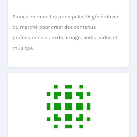
Prenez en main les principales IA génératives
du marché pour créer des contenus
professionnels : texte, image, audio, vidéo et
musique.