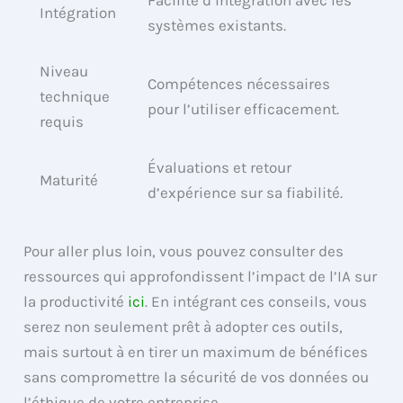
Intégration
systèmes existants.
Niveau
Compétences nécessaires
technique
pour l’utiliser efficacement.
requis
Évaluations et retour
Maturité
d’expérience sur sa fiabilité.
Pour aller plus loin, vous pouvez consulter des
ressources qui approfondissent l’impact de l’IA sur
la productivité
ici
. En intégrant ces conseils, vous
serez non seulement prêt à adopter ces outils,
mais surtout à en tirer un maximum de bénéfices
sans compromettre la sécurité de vos données ou
l’éthique de votre entreprise.