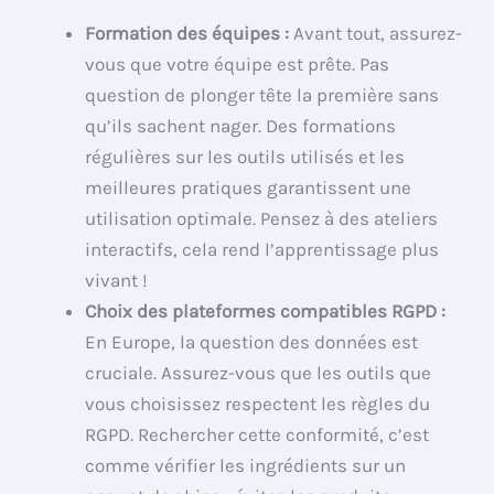
Formation des équipes :
Avant tout, assurez-
vous que votre équipe est prête. Pas
question de plonger tête la première sans
qu’ils sachent nager. Des formations
régulières sur les outils utilisés et les
meilleures pratiques garantissent une
utilisation optimale. Pensez à des ateliers
interactifs, cela rend l’apprentissage plus
vivant !
Choix des plateformes compatibles RGPD :
En Europe, la question des données est
cruciale. Assurez-vous que les outils que
vous choisissez respectent les règles du
RGPD. Rechercher cette conformité, c’est
comme vérifier les ingrédients sur un