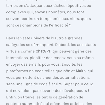
temps en s’attaquant aux tâches répétitives ou
complexes qui, soyons honnêtes, nous font
souvent perdre un temps précieux. Alors, quels
sont ces champions de l’efficacité ?
Dans le vaste univers de l’IA, trois grandes
catégories se démarquent. D’abord, les assistants
virtuels comme
ChatGPT
, qui peuvent gérer des
interactions, planifier des rendez-vous ou même
envoyer des emails pour vous. Ensuite, les
plateformes no-code telles que
n8n
et
Make
, qui
vous permettent de créer des automatisations
sans une ligne de code à écrire. Super pour ceux
qui ne veulent pas devenir des développeurs !
Enfin, on trouve les outils de génération de
contenu automatisé qui créent des articles, des