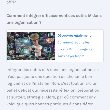
offrir.
Comment intégrer efficacement ces outils IA dans
une organisation ?
Découvrez également
Comment réduire les
tokens IA multi-agents
sans payer trop ?
Intégrer des outils d’IA dans une organisation, ce
n’est pas juste une question de choisir le bon
logiciel et de l’installer. Non, c’est tout un art, un
ballet délicat qui nécessite réflexion, préparation
et surtout, stratégie. Alors, par où commencer ?
Voici quelques bonnes pratiques à considérer.