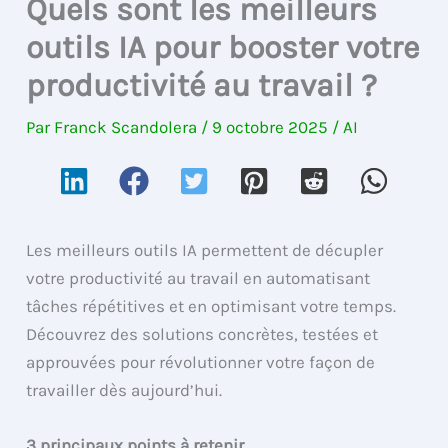
Quels sont les meilleurs
outils IA pour booster votre
productivité au travail ?
Par
Franck Scandolera
/
9 octobre 2025
/
AI
Les meilleurs outils IA permettent de décupler
votre productivité au travail en automatisant
tâches répétitives et en optimisant votre temps.
Découvrez des solutions concrètes, testées et
approuvées pour révolutionner votre façon de
travailler dès aujourd’hui.
3 principaux points à retenir.