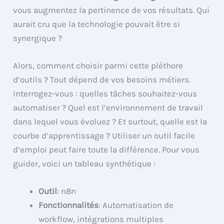
vous augmentez la pertinence de vos résultats. Qui
aurait cru que la technologie pouvait être si
synergique ?
Alors, comment choisir parmi cette pléthore
d’outils ? Tout dépend de vos besoins métiers.
Interrogez-vous : quelles tâches souhaitez-vous
automatiser ? Quel est l’environnement de travail
dans lequel vous évoluez ? Et surtout, quelle est la
courbe d’apprentissage ? Utiliser un outil facile
d’emploi peut faire toute la différence. Pour vous
guider, voici un tableau synthétique :
Outil
: n8n
Fonctionnalités
: Automatisation de
workflow, intégrations multiples