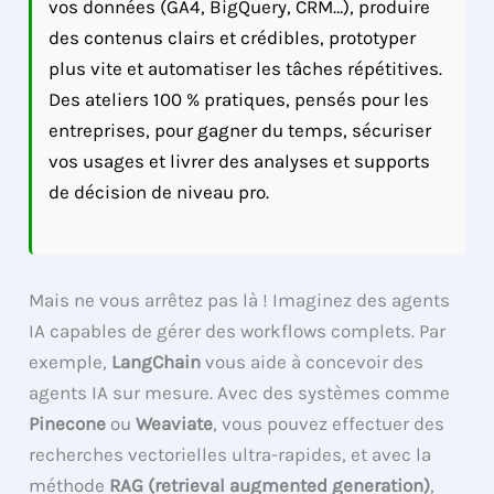
vos données (GA4, BigQuery, CRM…), produire
des contenus clairs et crédibles, prototyper
plus vite et automatiser les tâches répétitives.
Des ateliers 100 % pratiques, pensés pour les
entreprises, pour gagner du temps, sécuriser
vos usages et livrer des analyses et supports
de décision de niveau pro.
Mais ne vous arrêtez pas là ! Imaginez des agents
IA capables de gérer des workflows complets. Par
exemple,
LangChain
vous aide à concevoir des
agents IA sur mesure. Avec des systèmes comme
Pinecone
ou
Weaviate
, vous pouvez effectuer des
recherches vectorielles ultra-rapides, et avec la
méthode
RAG (retrieval augmented generation)
,