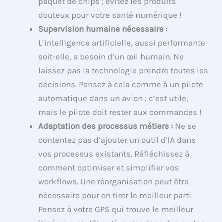
paquet de chips ; évitez les produits
douteux pour votre santé numérique !
Supervision humaine nécessaire :
L’intelligence artificielle, aussi performante
soit-elle, a besoin d’un œil humain. Ne
laissez pas la technologie prendre toutes les
décisions. Pensez à cela comme à un pilote
automatique dans un avion : c’est utile,
mais le pilote doit rester aux commandes !
Adaptation des processus métiers :
Ne se
contentez pas d’ajouter un outil d’IA dans
vos processus existants. Réfléchissez à
comment optimiser et simplifier vos
workflows. Une réorganisation peut être
nécessaire pour en tirer le meilleur parti.
Pensez à votre GPS qui trouve le meilleur