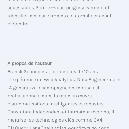
accessibles. Formez-vous progressivement et
identifiez des cas simples à automatiser avant
d’étendre.
A propos de l’auteur
Franck Scandolera, fort de plus de 10 ans
d’expérience en Web Analytics, Data Engineering et
IA générative, accompagne entreprises et
professionnels dans la mise en œuvre
d’automatisations intelligentes et robustes.
Consultant indépendant et formateur reconnu, il
maîtrise les technologies clés comme GA4,
BigQuery, LangChain et les workflows no-code.