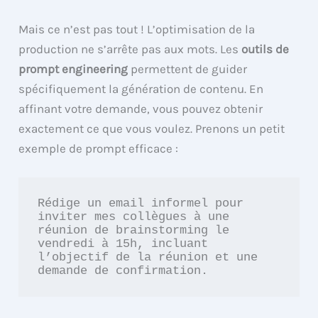
Mais ce n’est pas tout ! L’optimisation de la
production ne s’arrête pas aux mots. Les
outils de
prompt engineering
permettent de guider
spécifiquement la génération de contenu. En
affinant votre demande, vous pouvez obtenir
exactement ce que vous voulez. Prenons un petit
exemple de prompt efficace :
Rédige un email informel pour 
inviter mes collègues à une 
réunion de brainstorming le 
vendredi à 15h, incluant 
l’objectif de la réunion et une 
demande de confirmation.