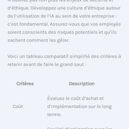
d’éthique. Développez une culture d’éthique autour
de l’utilisation de l’IA au sein de votre entreprise :
c’est fondamental. Assurez-vous que vos employés
soient conscients des risques potentiels et qu’ils
sachent comment les gérer.
Voici un tableau comparatif simplifié des critères à
retenir avant de faire le grand saut :
Critères
Description
Évaluez le coût d’achat et
Coût
d’implémentation sur le long
terme.
Facilité d’intégration avec les