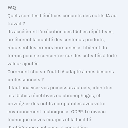
FAQ
Quels sont les bénéfices concrets des outils IA au
travail ?
Ils accélèrent l’exécution des tâches répétitives,
améliorent la qualité des contenus produits,
réduisent les erreurs humaines et libèrent du
temps pour se concentrer sur des activités à forte
valeur ajoutée.
Comment choisir l’outil IA adapté à mes besoins
professionnels ?
Il faut analyser vos processus actuels, identifier
les tâches répétitives ou chronophages, et
privilégier des outils compatibles avec votre
environnement technique et GDPR. Le niveau
technique de vos équipes et la facilité
d’intégration sont aussi à considérer.