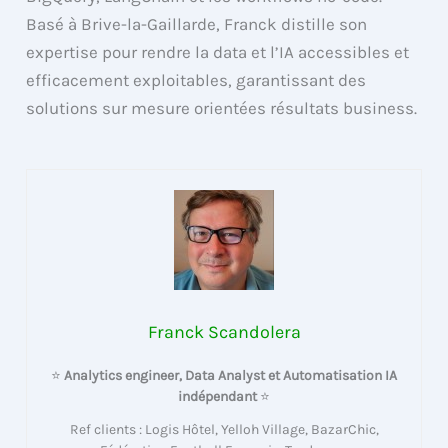
Basé à Brive-la-Gaillarde, Franck distille son
expertise pour rendre la data et l’IA accessibles et
efficacement exploitables, garantissant des
solutions sur mesure orientées résultats business.
Franck Scandolera
⭐
Analytics engineer, Data Analyst et Automatisation IA
indépendant
⭐
Ref clients : Logis Hôtel, Yelloh Village, BazarChic,