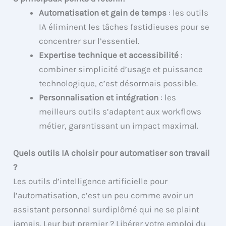
Automatisation et gain de temps
: les outils
IA éliminent les tâches fastidieuses pour se
concentrer sur l’essentiel.
Expertise technique et accessibilité
:
combiner simplicité d’usage et puissance
technologique, c’est désormais possible.
Personnalisation et intégration
: les
meilleurs outils s’adaptent aux workflows
métier, garantissant un impact maximal.
Quels outils IA choisir pour automatiser son travail
?
Les outils d’intelligence artificielle pour
l’automatisation, c’est un peu comme avoir un
assistant personnel surdiplômé qui ne se plaint
jamais. Leur but premier ? Libérer votre emploi du