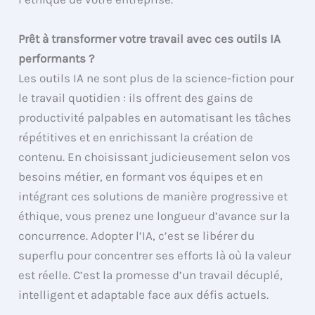
Prêt à transformer votre travail avec ces outils IA
performants ?
Les outils IA ne sont plus de la science-fiction pour
le travail quotidien : ils offrent des gains de
productivité palpables en automatisant les tâches
répétitives et en enrichissant la création de
contenu. En choisissant judicieusement selon vos
besoins métier, en formant vos équipes et en
intégrant ces solutions de manière progressive et
éthique, vous prenez une longueur d’avance sur la
concurrence. Adopter l’IA, c’est se libérer du
superflu pour concentrer ses efforts là où la valeur
est réelle. C’est la promesse d’un travail décuplé,
intelligent et adaptable face aux défis actuels.