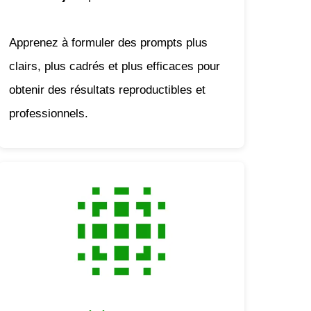
Apprenez à formuler des prompts plus
clairs, plus cadrés et plus efficaces pour
obtenir des résultats reproductibles et
professionnels.