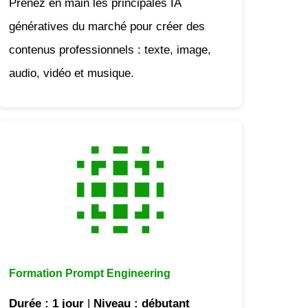
Prenez en main les principales IA
génératives du marché pour créer des
contenus professionnels : texte, image,
audio, vidéo et musique.
Formation Prompt Engineering
Durée
: 1 jour
|
Niveau
: débutant