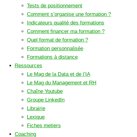
Tests de positionnement
Comment s’organise une formation ?
Indicateurs qualité des formations
Comment financer ma formation ?
Quel format de formation ?
Formation personnalisée
Formations à distance
Ressources
Le Mag de la Data et de l’IA
Le Mag du Management et RH
Chaîne Youtube
Groupe LinkedIn
Librairie
Lexique
Fiches metiers
Coaching