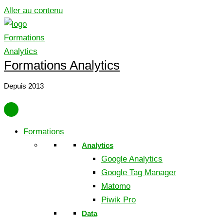
Aller au contenu
Formations Analytics
Depuis 2013
Formations
Analytics
Google Analytics
Google Tag Manager
Matomo
Piwik Pro
Data