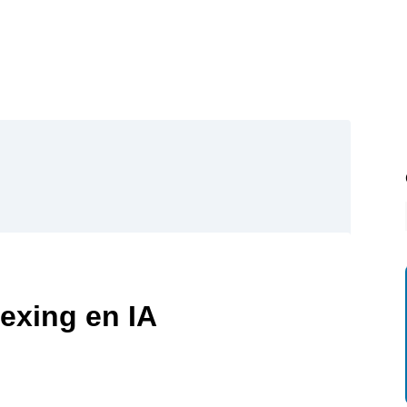
exing en IA