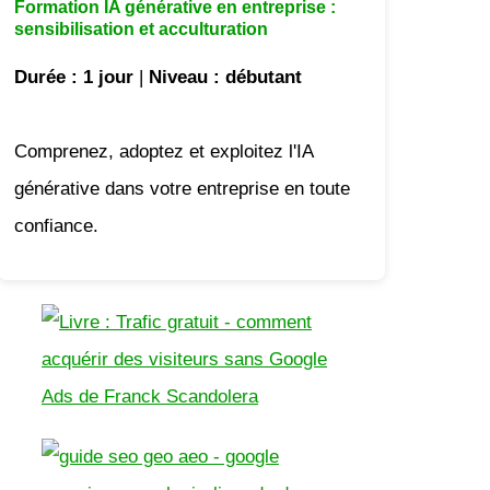
Formation IA générative en entreprise :
sensibilisation et acculturation
Durée
: 1 jour
|
Niveau
: débutant
Comprenez, adoptez et exploitez l'IA
générative dans votre entreprise en toute
confiance.