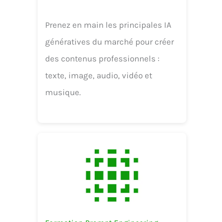
Prenez en main les principales IA
génératives du marché pour créer
des contenus professionnels :
texte, image, audio, vidéo et
musique.