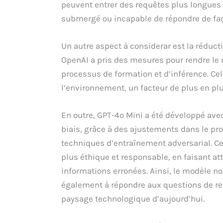
peuvent entrer des requêtes plus longues
submergé ou incapable de répondre de fa
Un autre aspect à considerar est la réduct
OpenAI a pris des mesures pour rendre le
processus de formation et d’inférence. Cel
l’environnement, un facteur de plus en plu
En outre, GPT-4o Mini a été développé avec 
biais, grâce à des ajustements dans le pro
techniques d’entraînement adversarial. C
plus éthique et responsable, en faisant a
informations erronées. Ainsi, le modèle n
également à répondre aux questions de res
paysage technologique d’aujourd’hui.