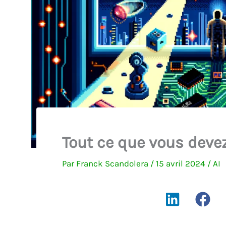
Tout ce que vous deve
Par
Franck Scandolera
/
15 avril 2024
/
AI