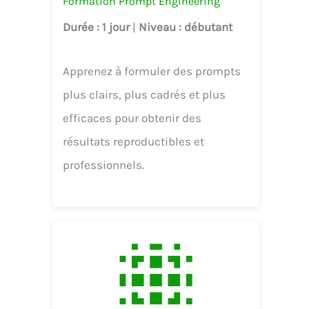
Formation Prompt Engineering
Durée
: 1 jour
|
Niveau
: débutant
Apprenez à formuler des prompts
plus clairs, plus cadrés et plus
efficaces pour obtenir des
résultats reproductibles et
professionnels.