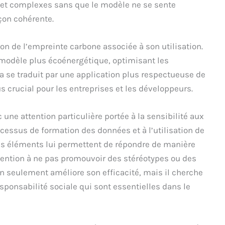
 et complexes sans que le modèle ne se sente
çon cohérente.
ion de l’empreinte carbone associée à son utilisation.
 modèle plus écoénergétique, optimisant les
a se traduit par une application plus respectueuse de
s crucial pour les entreprises et les développeurs.
une attention particulière portée à la sensibilité aux
cessus de formation des données et à l’utilisation de
es éléments lui permettent de répondre de manière
ttention à ne pas promouvoir des stéréotypes ou des
on seulement améliore son efficacité, mais il cherche
ponsabilité sociale qui sont essentielles dans le