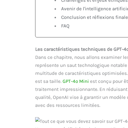
Challenges et enjeux éthiques
Avenir de l'intelligence artific
Conclusion et réflexions final
FAQ
Les caractéristiques techniques de GPT-4
Dans ce chapitre, nous allons examiner le
représente un saut technologique notable 
multitude de caractéristiques optimisées. 
est sa taille.
GPT-4o Mini
est conçu pour êt
traitement impressionnante. En réduisant
qualité, OpenAI vise à garantir un modèle
avec des ressources limitées.