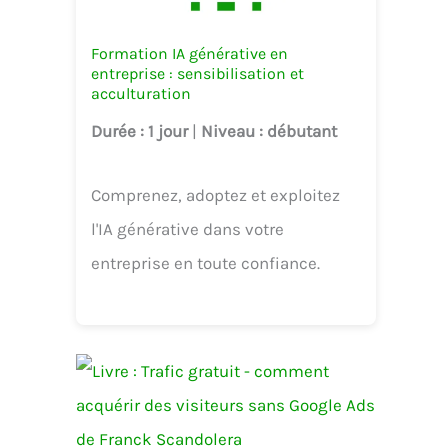
Formation IA générative en
entreprise : sensibilisation et
acculturation
Durée
: 1 jour
|
Niveau
: débutant
Comprenez, adoptez et exploitez
l'IA générative dans votre
entreprise en toute confiance.