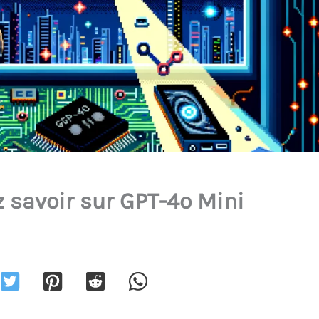
z savoir sur GPT-4o Mini