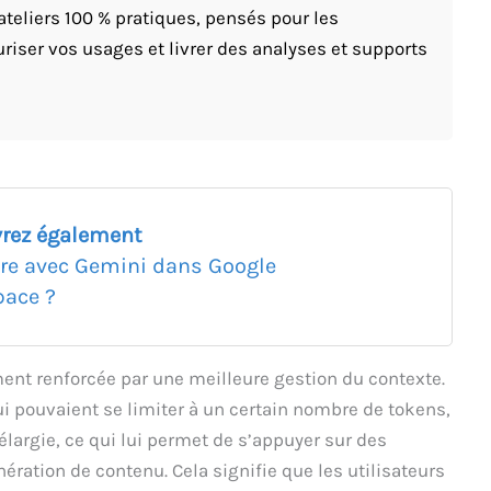
ateliers 100 % pratiques, pensés pour les
riser vos usages et livrer des analyses et supports
rez également
ire avec Gemini dans Google
ace ?
ent renforcée par une meilleure gestion du contexte.
 pouvaient se limiter à un certain nombre de tokens,
élargie, ce qui lui permet de s’appuyer sur des
ération de contenu. Cela signifie que les utilisateurs