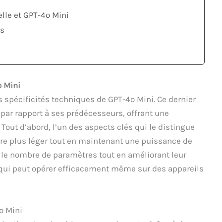
ielle et GPT-4o Mini
es
o Mini
s spécificités techniques de GPT-4o Mini. Ce dernier
par rapport à ses prédécesseurs, offrant une
Tout d’abord, l’un des aspects clés qui le distingue
re plus léger tout en maintenant une puissance de
 le nombre de paramètres tout en améliorant leur
 qui peut opérer efficacement même sur des appareils