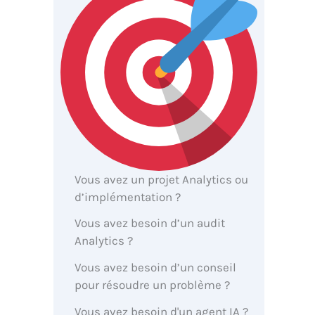
Vous avez un projet Analytics ou
d’implémentation ?
Vous avez besoin d’un audit
Analytics ?
Vous avez besoin d’un conseil
pour résoudre un problème ?
Vous avez besoin d'un agent IA ?