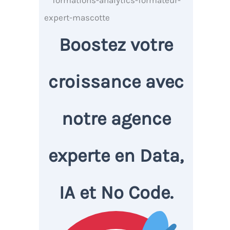
Boostez votre
croissance avec
notre agence
experte en Data,
IA et No Code.