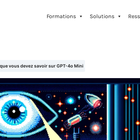
Formations
Solutions
Ress
 que vous devez savoir sur GPT-4o Mini