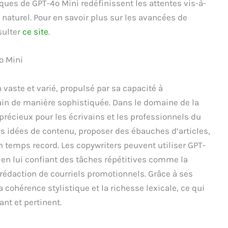
ques de GPT-4o Mini redéfinissent les attentes vis-à-
naturel. Pour en savoir plus sur les avancées de
sulter
ce site
.
 vaste et varié, propulsé par sa capacité à
in de manière sophistiquée. Dans le domaine de la
t précieux pour les écrivains et les professionnels du
es idées de contenu, proposer des ébauches d’articles,
temps record. Les copywriters peuvent utiliser GPT-
, en lui confiant des tâches répétitives comme la
 rédaction de courriels promotionnels. Grâce à ses
 cohérence stylistique et la richesse lexicale, ce qui
nt et pertinent.