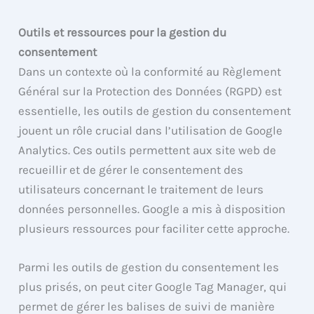
Outils et ressources pour la gestion du
consentement
Dans un contexte où la conformité au Règlement
Général sur la Protection des Données (RGPD) est
essentielle, les outils de gestion du consentement
jouent un rôle crucial dans l’utilisation de Google
Analytics. Ces outils permettent aux site web de
recueillir et de gérer le consentement des
utilisateurs concernant le traitement de leurs
données personnelles. Google a mis à disposition
plusieurs ressources pour faciliter cette approche.
Parmi les outils de gestion du consentement les
plus prisés, on peut citer Google Tag Manager, qui
permet de gérer les balises de suivi de manière