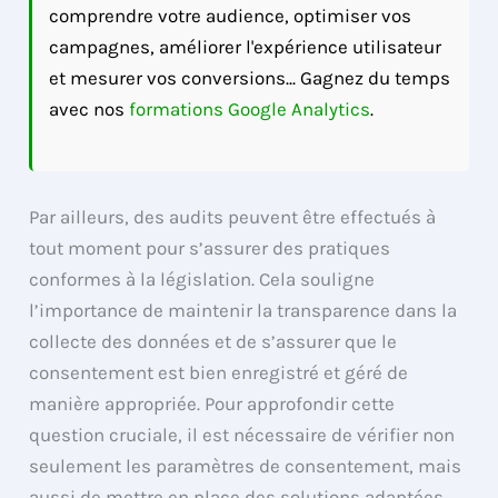
comprendre votre audience, optimiser vos
campagnes, améliorer l'expérience utilisateur
et mesurer vos conversions... Gagnez du temps
avec nos
formations Google Analytics
.
Par ailleurs, des audits peuvent être effectués à
tout moment pour s’assurer des pratiques
conformes à la législation. Cela souligne
l’importance de maintenir la transparence dans la
collecte des données et de s’assurer que le
consentement est bien enregistré et géré de
manière appropriée. Pour approfondir cette
question cruciale, il est nécessaire de vérifier non
seulement les paramètres de consentement, mais
aussi de mettre en place des solutions adaptées