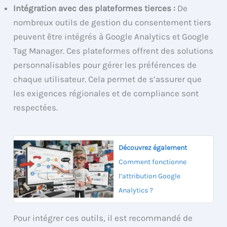
Intégration avec des plateformes tierces :
De
nombreux outils de gestion du consentement tiers
peuvent être intégrés à Google Analytics et Google
Tag Manager. Ces plateformes offrent des solutions
personnalisables pour gérer les préférences de
chaque utilisateur. Cela permet de s’assurer que
les exigences régionales et de compliance sont
respectées.
Découvrez également
Comment fonctionne
l’attribution Google
Analytics ?
Pour intégrer ces outils, il est recommandé de