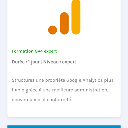
Formation GA4 expert
Durée
: 1 jour
|
Niveau
: expert
Structurez une propriété Google Analytics plus
fiable grâce à une meilleure administration,
gouvernance et conformité.