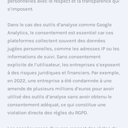
personnelles avec le respect et la transparence qui
s’imposent.
Dans le cas des outils d’analyse comme Google
Analytics, le consentement est essentiel car ces
plateformes collectent souvent des données
jugées personnelles, comme les adresses IP ou les
informations de suivi. Sans consentement
explicite de l’utilisateur, les entreprises s’exposent
à des risques juridiques et financiers. Par exemple,
en 2022, une entreprise a été condamnée à une
amende de plusieurs millions d’euros pour avoir
utilisé des outils d’analyse sans avoir obtenu le
consentement adéquat, ce qui constitue une
violation directe des règles du RGPD.