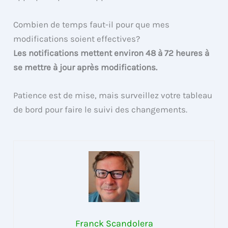
Combien de temps faut-il pour que mes
modifications soient effectives?
Les notifications mettent environ 48 à 72 heures à
se mettre à jour après modifications.
Patience est de mise, mais surveillez votre tableau
de bord pour faire le suivi des changements.
Franck Scandolera