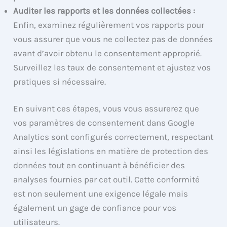
Auditer les rapports et les données collectées :
Enfin, examinez régulièrement vos rapports pour
vous assurer que vous ne collectez pas de données
avant d’avoir obtenu le consentement approprié.
Surveillez les taux de consentement et ajustez vos
pratiques si nécessaire.
En suivant ces étapes, vous vous assurerez que
vos paramètres de consentement dans Google
Analytics sont configurés correctement, respectant
ainsi les législations en matière de protection des
données tout en continuant à bénéficier des
analyses fournies par cet outil. Cette conformité
est non seulement une exigence légale mais
également un gage de confiance pour vos
utilisateurs.