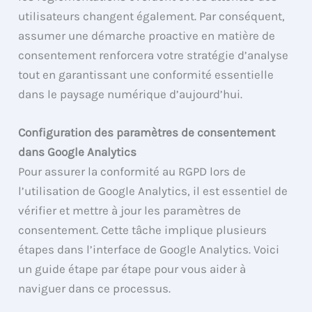
utilisateurs changent également. Par conséquent,
assumer une démarche proactive en matière de
consentement renforcera votre stratégie d’analyse
tout en garantissant une conformité essentielle
dans le paysage numérique d’aujourd’hui.
Configuration des paramètres de consentement
dans Google Analytics
Pour assurer la conformité au RGPD lors de
l’utilisation de Google Analytics, il est essentiel de
vérifier et mettre à jour les paramètres de
consentement. Cette tâche implique plusieurs
étapes dans l’interface de Google Analytics. Voici
un guide étape par étape pour vous aider à
naviguer dans ce processus.