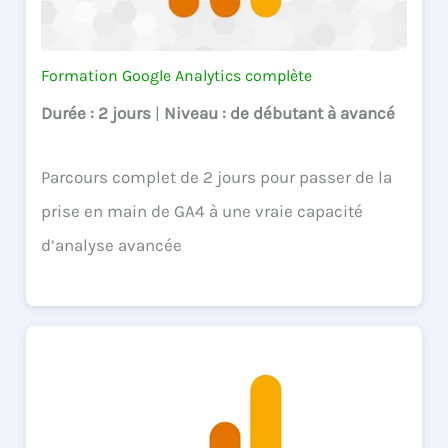
Formation Google Analytics complète
Durée
: 2 jours
|
Niveau
: de débutant à avancé
Parcours complet de 2 jours pour passer de la
prise en main de GA4 à une vraie capacité
d’analyse avancée