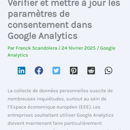
Vérifier et mettre à jour les
paramètres de
consentement dans
Google Analytics
Par
Franck Scandolera
/
24 février 2025
/
Google
Analytics
La collecte de données personnelles suscite de
nombreuses inquiétudes, surtout au sein de
l’Espace économique européen (EEE). Les
entreprises souhaitant utiliser Google Analytics
doivent maintenant faire particulièrement