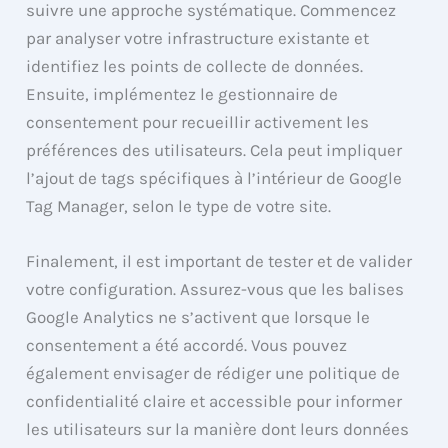
suivre une approche systématique. Commencez
par analyser votre infrastructure existante et
identifiez les points de collecte de données.
Ensuite, implémentez le gestionnaire de
consentement pour recueillir activement les
préférences des utilisateurs. Cela peut impliquer
l’ajout de tags spécifiques à l’intérieur de Google
Tag Manager, selon le type de votre site.
Finalement, il est important de tester et de valider
votre configuration. Assurez-vous que les balises
Google Analytics ne s’activent que lorsque le
consentement a été accordé. Vous pouvez
également envisager de rédiger une politique de
confidentialité claire et accessible pour informer
les utilisateurs sur la manière dont leurs données