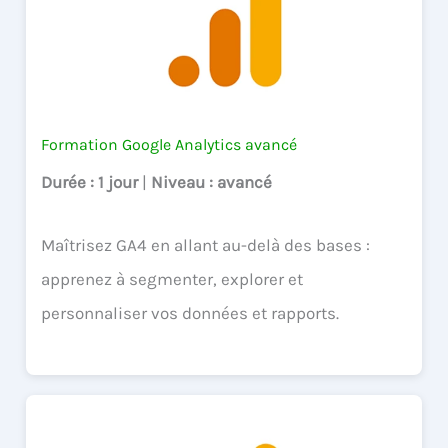
Formation Google Analytics avancé
Durée
: 1 jour
|
Niveau
: avancé
Maîtrisez GA4 en allant au-delà des bases :
apprenez à segmenter, explorer et
personnaliser vos données et rapports.