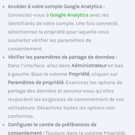
Accéder à votre compte Google Analytics :
Connectez-vous à
Google Analytics
avec les
identifiants de votre compte. Une fois connecté,
sélectionnez la propriété pour laquelle vous
souhaitez vérifier les paramètres de
consentement.
Vérifier les paramètres de partage de données :
Dans l’interface, allez dans
Administrateur
en bas
à gauche. Sous la colonne
Propriété
, cliquez sur
Paramètres de propriété
. Examinez les options de
partage des données et assurez-vous qu’elles
respectent les exigences de consentement de vos
utilisateurs. Désactivez toutes les options non
conformes.
Configurer le centre de préférences de
consentement :
Toujours dans la colonne Propriété,