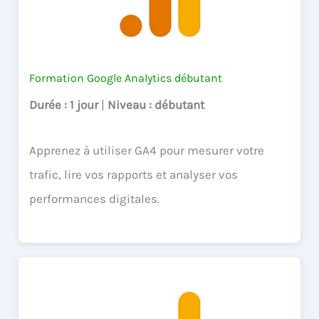
Formation Google Analytics débutant
Durée
: 1 jour
|
Niveau
: débutant
Apprenez à utiliser GA4 pour mesurer votre
trafic, lire vos rapports et analyser vos
performances digitales.