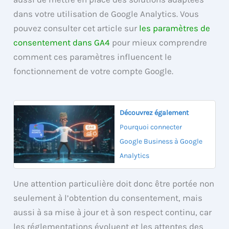
dans votre utilisation de Google Analytics. Vous
pouvez consulter cet article sur
les paramètres de
consentement dans GA4
pour mieux comprendre
comment ces paramètres influencent le
fonctionnement de votre compte Google.
Découvrez également
Pourquoi connecter
Google Business à Google
Analytics
Une attention particulière doit donc être portée non
seulement à l’obtention du consentement, mais
aussi à sa mise à jour et à son respect continu, car
les réglementations évoluent et les attentes des