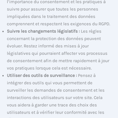
l’importance du consentement et les pratiques à
suivre pour assurer que toutes les personnes
impliquées dans le traitement des données
comprennent et respectent les exigences du RGPD.
Suivre les changements législatifs :
Les règles
concernant la protection des données peuvent
évoluer. Restez informé des mises à jour
législatives qui pourraient affecter vos processus
de consentement afin de mettre rapidement à jour
vos pratiques lorsque cela est nécessaire.
Utiliser des outils de surveillance :
Pensez à
intégrer des outils qui vous permettent de
surveiller les demandes de consentement et les
interactions des utilisateurs sur votre site. Cela
vous aidera à garder une trace des choix des
utilisateurs et à vérifier leur conformité avec les