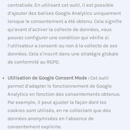
centralisée. En utilisant cet outil, il est possible
d’ajouter des balises Google Analytics uniquement
lorsque le consentement a été obtenu. Cela signifie
qu’avant d’activer la collecte de données, vous
pouvez configurer une condition qui vérifie si
l’utilisateur a consenti ou non à la collecte de ses
données. Cela s’inscrit dans une stratégie globale
de conformité au RGPD.
Utilisation de Google Consent Mode :
Cet outil
permet d’adapter le fonctionnement de Google
Analytics en fonction des consentements obtenus.
Par exemple, il peut ajuster la façon dont les
cookies sont utilisés, en ne collectant que des
données anonymisées en l’absence de
consentement explicite.