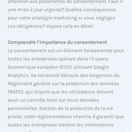
attention aux paramètres de consentement. Faut-il
une mise à jour urgente? Quelles conséquences
pour votre stratégie marketing si vous négligez
ces obligations? Voyons cela en détail.
Comprendre l’importance du consentement
Le consentement est un élément fondamental pour
toutes les entreprises opérant dans l’Espace
économique européen (EEE) utilisant Google
Analytics. Sa nécessité découle des exigences du
Règlement général sur la protection des données
(RGPD), qui stipule que les utilisateurs doivent
avoir un contrôle total sur leurs données
personnelles. Bastion de la protection de la vie
privée, cette réglementation cherche à garantir que
toutes les entreprises traitent les informations