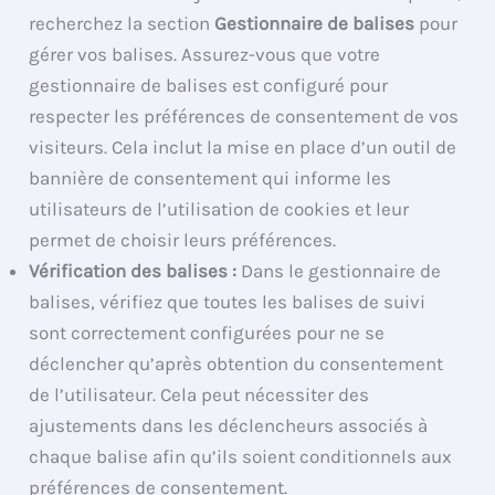
recherchez la section
Gestionnaire de balises
pour
gérer vos balises. Assurez-vous que votre
gestionnaire de balises est configuré pour
respecter les préférences de consentement de vos
visiteurs. Cela inclut la mise en place d’un outil de
bannière de consentement qui informe les
utilisateurs de l’utilisation de cookies et leur
permet de choisir leurs préférences.
Vérification des balises :
Dans le gestionnaire de
balises, vérifiez que toutes les balises de suivi
sont correctement configurées pour ne se
déclencher qu’après obtention du consentement
de l’utilisateur. Cela peut nécessiter des
ajustements dans les déclencheurs associés à
chaque balise afin qu’ils soient conditionnels aux
préférences de consentement.