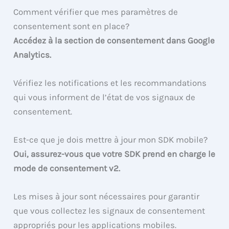
Comment vérifier que mes paramètres de
consentement sont en place?
Accédez à la section de consentement dans Google
Analytics.
Vérifiez les notifications et les recommandations
qui vous informent de l’état de vos signaux de
consentement.
Est-ce que je dois mettre à jour mon SDK mobile?
Oui, assurez-vous que votre SDK prend en charge le
mode de consentement v2.
Les mises à jour sont nécessaires pour garantir
que vous collectez les signaux de consentement
appropriés pour les applications mobiles.