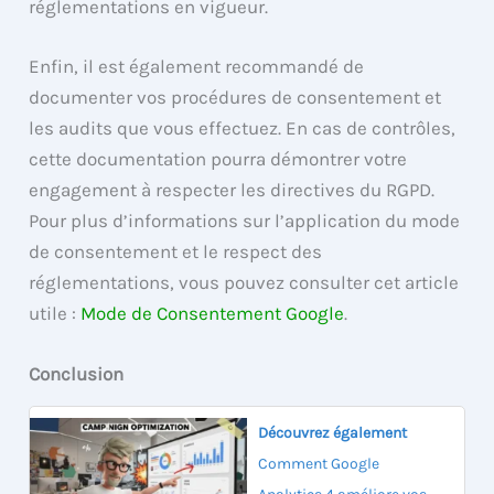
réglementations en vigueur.
Enfin, il est également recommandé de
documenter vos procédures de consentement et
les audits que vous effectuez. En cas de contrôles,
cette documentation pourra démontrer votre
engagement à respecter les directives du RGPD.
Pour plus d’informations sur l’application du mode
de consentement et le respect des
réglementations, vous pouvez consulter cet article
utile :
Mode de Consentement Google
.
Conclusion
Découvrez également
Comment Google