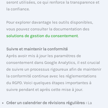
seront utilisées, ce qui renforce la transparence et
la confiance.
Pour explorer davantage les outils disponibles,
vous pouvez consulter la documentation des
solutions de gestion du consentement
.
Suivre et maintenir la conformité
Après avoir mis à jour les paramètres de
consentement dans Google Analytics, il est crucial
de suivre un processus rigoureux afin de maintenir
la conformité continue avec les réglementations
du RGPD. Voici quelques étapes importantes à
suivre pendant et après cette mise à jour.
Créer un calendrier de révisions régulières :
La