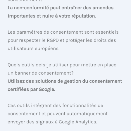
La non-conformité peut entraîner des amendes
importantes et nuire à votre réputation.
Les paramètres de consentement sont essentiels
pour respecter le RGPD et protéger les droits des
utilisateurs européens.
Quels outils dois-je utiliser pour mettre en place
un banner de consentement?
Utilisez des solutions de gestion du consentement
certifiées par Google.
Ces outils intègrent des fonctionnalités de
consentement et peuvent automatiquement
envoyer des signaux à Google Analytics.