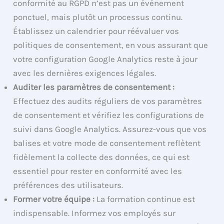
conformité au RGPD n’est pas un événement
ponctuel, mais plutôt un processus continu.
Établissez un calendrier pour réévaluer vos
politiques de consentement, en vous assurant que
votre configuration Google Analytics reste à jour
avec les dernières exigences légales.
Auditer les paramètres de consentement :
Effectuez des audits réguliers de vos paramètres
de consentement et vérifiez les configurations de
suivi dans Google Analytics. Assurez-vous que vos
balises et votre mode de consentement reflètent
fidèlement la collecte des données, ce qui est
essentiel pour rester en conformité avec les
préférences des utilisateurs.
Former votre équipe :
La formation continue est
indispensable. Informez vos employés sur