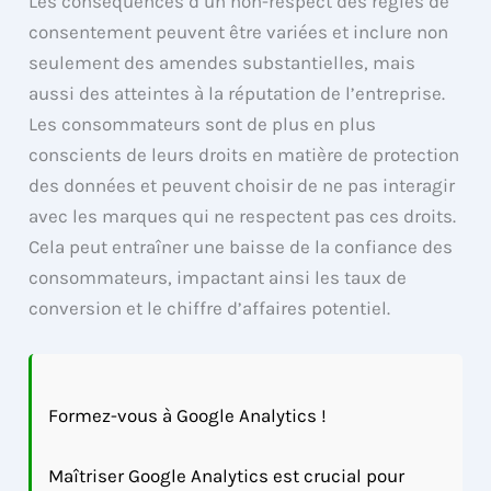
Les conséquences d’un non-respect des règles de
consentement peuvent être variées et inclure non
seulement des amendes substantielles, mais
aussi des atteintes à la réputation de l’entreprise.
Les consommateurs sont de plus en plus
conscients de leurs droits en matière de protection
des données et peuvent choisir de ne pas interagir
avec les marques qui ne respectent pas ces droits.
Cela peut entraîner une baisse de la confiance des
consommateurs, impactant ainsi les taux de
conversion et le chiffre d’affaires potentiel.
Formez-vous à Google Analytics !
Maîtriser Google Analytics est crucial pour