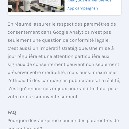
Analytics 4 améliore vos
App campaigns ?
En résumé, assurer le respect des paramètres de
consentement dans Google Analytics n’est pas
seulement une question de conformité légale,
c’est aussi un impératif stratégique. Une mise à
jour régulière et une attention particulière aux
signaux de consentement peuvent non seulement
préserver votre crédibilité, mais aussi maximiser
l’efficacité des campagnes publicitaires. La réalité,
c’est qu’ignorer ces enjeux pourrait être fatal pour
votre retour sur investissement.
FAQ
Pourquoi devrais-je me soucier des paramètres de
consentement?