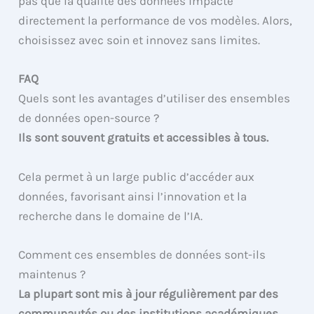
pas que la qualité des données impacte
directement la performance de vos modèles. Alors,
choisissez avec soin et innovez sans limites.
FAQ
Quels sont les avantages d’utiliser des ensembles
de données open-source ?
Ils sont souvent gratuits et accessibles à tous.
Cela permet à un large public d’accéder aux
données, favorisant ainsi l’innovation et la
recherche dans le domaine de l’IA.
Comment ces ensembles de données sont-ils
maintenus ?
La plupart sont mis à jour régulièrement par des
communautés ou des institutions académiques.