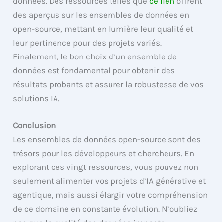
données. Des ressources telles que
ce lien
offrent
des aperçus sur les ensembles de données en
open-source, mettant en lumière leur qualité et
leur pertinence pour des projets variés.
Finalement, le bon choix d’un ensemble de
données est fondamental pour obtenir des
résultats probants et assurer la robustesse de vos
solutions IA.
Conclusion
Les ensembles de données open-source sont des
trésors pour les développeurs et chercheurs. En
explorant ces vingt ressources, vous pouvez non
seulement alimenter vos projets d’IA générative et
agentique, mais aussi élargir votre compréhension
de ce domaine en constante évolution. N’oubliez