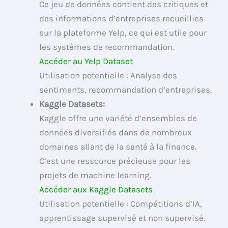
Ce jeu de données contient des critiques et
des informations d’entreprises recueillies
sur la plateforme Yelp, ce qui est utile pour
les systèmes de recommandation.
Accéder au Yelp Dataset
Utilisation potentielle : Analyse des
sentiments, recommandation d’entreprises.
Kaggle Datasets:
Kaggle offre une variété d’ensembles de
données diversifiés dans de nombreux
domaines allant de la santé à la finance.
C’est une ressource précieuse pour les
projets de machine learning.
Accéder aux Kaggle Datasets
Utilisation potentielle : Compétitions d’IA,
apprentissage supervisé et non supervisé.