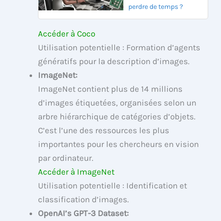
perdre de temps ?
Accéder à Coco
Utilisation potentielle : Formation d’agents
génératifs pour la description d’images.
ImageNet:
ImageNet contient plus de 14 millions
d’images étiquetées, organisées selon un
arbre hiérarchique de catégories d’objets.
C’est l’une des ressources les plus
importantes pour les chercheurs en vision
par ordinateur.
Accéder à ImageNet
Utilisation potentielle : Identification et
classification d’images.
OpenAI’s GPT-3 Dataset: