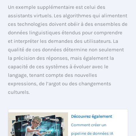
Un exemple supplémentaire est celui des
assistants virtuels. Les algorithmes qui alimentent
ces technologies doivent obéir à des ensembles de
données linguistiques étendus pour comprendre
et interpréter les demandes des utilisateurs. La
qualité de ces données détermine non seulement
la précision des réponses, mais également la
capacité de ces systèmes à évoluer avec le
langage, tenant compte des nouvelles
expressions, de l’argot ou des changements
culturels.
Découvrez également
Comment créer un
pipeline de données IA