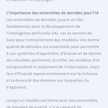
L’importance des ensembles de données pour l’IA
Les ensembles de données jouent un rôle
fondamental dans le développement de
l’intelligence artificielle (IA), car ils servent de
base pour l’entraînement des modèles. Une bonne
qualité de données est essentielle pour permettre
à ces systèmes d’apprendre, d’évoluer et de donner
des résultats pertinents. En effet, les modèles d’IA
complexifient le traitement de l’information, mais
leur efficacité repose entièrement sur la richesse
et la diversité des données sur lesquelles ils
s’appuient.
Lorsqu’un modèle est formé avec des ensembles
de données de qualité, il a la capacité de