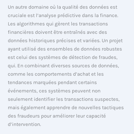
Un autre domaine où la qualité des données est
cruciale est l’analyse prédictive dans la finance.
Les algorithmes qui gèrent les transactions
financières doivent être entraînés avec des
données historiques précises et variées. Un projet
ayant utilisé des ensembles de données robustes
est celui des systèmes de détection de fraudes,
qui. En combinant diverses sources de données,
comme les comportements d’achat et les
tendances marquées pendant certains
événements, ces systèmes peuvent non
seulement identifier les transactions suspectes,
mais également apprendre de nouvelles tactiques
des fraudeurs pour améliorer leur capacité
d’intervention.