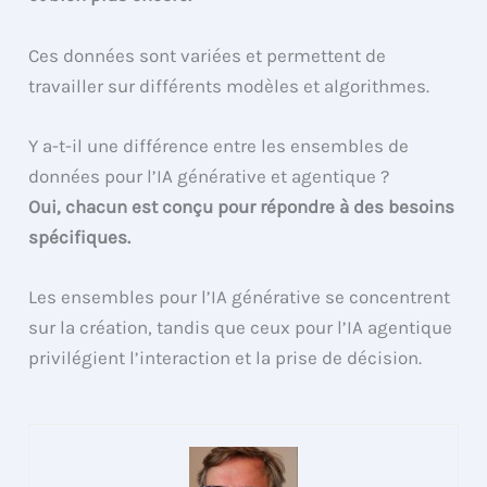
Ces données sont variées et permettent de
travailler sur différents modèles et algorithmes.
Y a-t-il une différence entre les ensembles de
données pour l’IA générative et agentique ?
Oui, chacun est conçu pour répondre à des besoins
spécifiques.
Les ensembles pour l’IA générative se concentrent
sur la création, tandis que ceux pour l’IA agentique
privilégient l’interaction et la prise de décision.