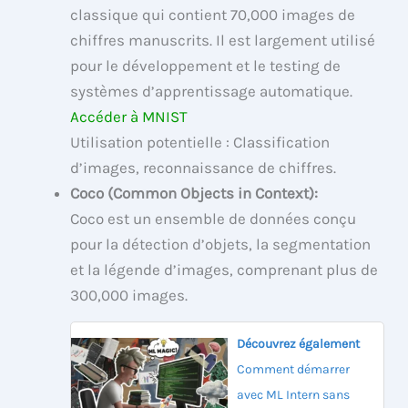
classique qui contient 70,000 images de
chiffres manuscrits. Il est largement utilisé
pour le développement et le testing de
systèmes d’apprentissage automatique.
Accéder à MNIST
Utilisation potentielle : Classification
d’images, reconnaissance de chiffres.
Coco (Common Objects in Context):
Coco est un ensemble de données conçu
pour la détection d’objets, la segmentation
et la légende d’images, comprenant plus de
300,000 images.
Découvrez également
Comment démarrer
avec ML Intern sans