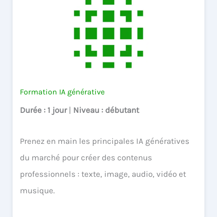
Formation IA générative
Durée
: 1 jour
|
Niveau
: débutant
Prenez en main les principales IA génératives
du marché pour créer des contenus
professionnels : texte, image, audio, vidéo et
musique.