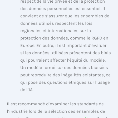
respect de la vie privée et de la protection
des données personnelles est essentiel. Il
convient de s’assurer que les ensembles de
données utilisés respectent les lois
régionales et internationales sur la
protection des données, comme le RGPD en
Europe. En outre, il est important d’évaluer
si les données utilisées présentent des biais
qui pourraient affecter l’équité du modèle.
Un modèle formé sur des données biaisées
peut reproduire des inégalités existantes, ce
qui pose des questions éthiques sur l’usage
de l’IA.
Il est recommandé d’examiner les standards de
l’industrie lors de la sélection des ensembles de