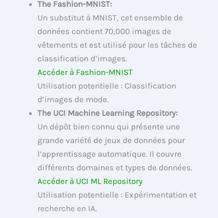
The Fashion-MNIST:
Un substitut à MNIST, cet ensemble de
données contient 70,000 images de
vêtements et est utilisé pour les tâches de
classification d’images.
Accéder à Fashion-MNIST
Utilisation potentielle : Classification
d’images de mode.
The UCI Machine Learning Repository:
Un dépôt bien connu qui présente une
grande variété de jeux de données pour
l’apprentissage automatique. Il couvre
différents domaines et types de données.
Accéder à UCI ML Repository
Utilisation potentielle : Expérimentation et
recherche en IA.