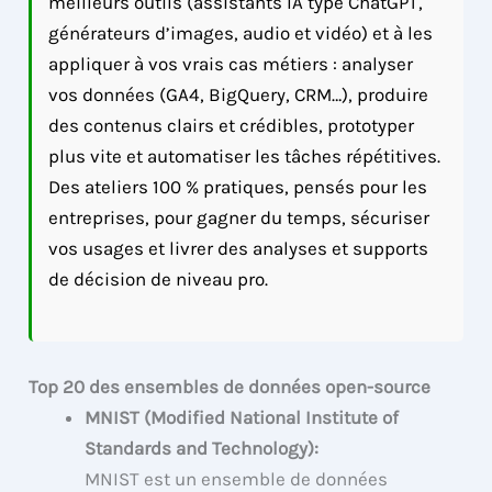
meilleurs outils (assistants IA type ChatGPT,
générateurs d’images, audio et vidéo) et à les
appliquer à vos vrais cas métiers : analyser
vos données (GA4, BigQuery, CRM…), produire
des contenus clairs et crédibles, prototyper
plus vite et automatiser les tâches répétitives.
Des ateliers 100 % pratiques, pensés pour les
entreprises, pour gagner du temps, sécuriser
vos usages et livrer des analyses et supports
de décision de niveau pro.
Top 20 des ensembles de données open-source
MNIST (Modified National Institute of
Standards and Technology):
MNIST est un ensemble de données