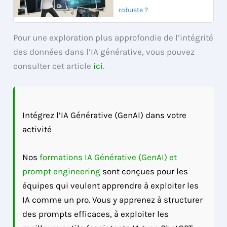
robuste ?
Pour une exploration plus approfondie de l’intégrité
des données dans l’IA générative, vous pouvez
consulter cet article
ici
.
Intégrez l’IA Générative (GenAI) dans votre
activité
Nos
formations IA Générative (GenAI) et
prompt engineering
sont conçues pour les
équipes qui veulent apprendre à exploiter les
IA comme un pro. Vous y apprenez à structurer
des prompts efficaces, à exploiter les