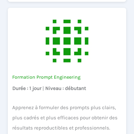
Formation Prompt Engineering
Durée
: 1 jour
|
Niveau
: débutant
Apprenez à formuler des prompts plus clairs,
plus cadrés et plus efficaces pour obtenir des
résultats reproductibles et professionnels.