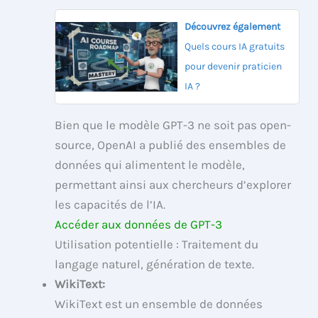
Découvrez également
Quels cours IA gratuits
pour devenir praticien
IA ?
Bien que le modèle GPT-3 ne soit pas open-
source, OpenAI a publié des ensembles de
données qui alimentent le modèle,
permettant ainsi aux chercheurs d’explorer
les capacités de l’IA.
Accéder aux données de GPT-3
Utilisation potentielle : Traitement du
langage naturel, génération de texte.
WikiText:
WikiText est un ensemble de données