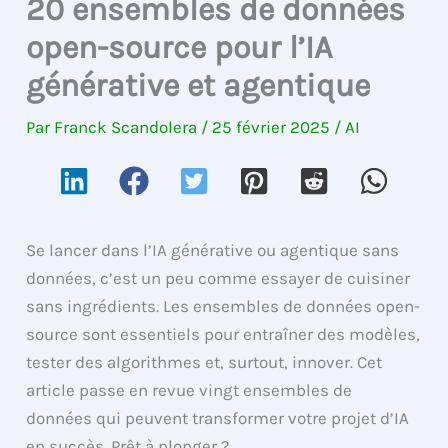
20 ensembles de données
open-source pour l’IA
générative et agentique
Par
Franck Scandolera
/
25 février 2025
/
AI
Se lancer dans l’IA générative ou agentique sans
données, c’est un peu comme essayer de cuisiner
sans ingrédients. Les ensembles de données open-
source sont essentiels pour entraîner des modèles,
tester des algorithmes et, surtout, innover. Cet
article passe en revue vingt ensembles de
données qui peuvent transformer votre projet d’IA
en succès. Prêt à plonger ?