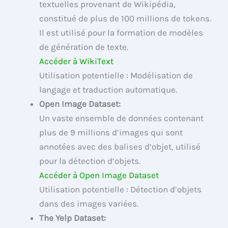
textuelles provenant de Wikipédia,
constitué de plus de 100 millions de tokens.
Il est utilisé pour la formation de modèles
de génération de texte.
Accéder à WikiText
Utilisation potentielle : Modélisation de
langage et traduction automatique.
Open Image Dataset:
Un vaste ensemble de données contenant
plus de 9 millions d’images qui sont
annotées avec des balises d’objet, utilisé
pour la détection d’objets.
Accéder à Open Image Dataset
Utilisation potentielle : Détection d’objets
dans des images variées.
The Yelp Dataset: