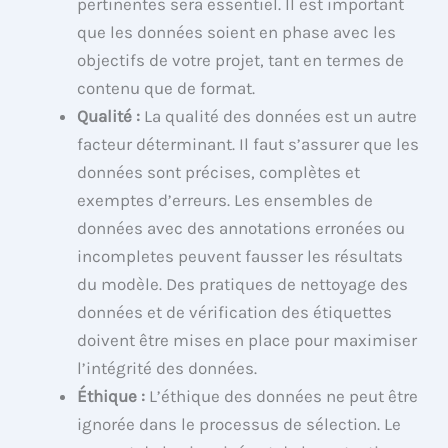
pertinentes sera essentiel. Il est important
que les données soient en phase avec les
objectifs de votre projet, tant en termes de
contenu que de format.
Qualité :
La qualité des données est un autre
facteur déterminant. Il faut s’assurer que les
données sont précises, complètes et
exemptes d’erreurs. Les ensembles de
données avec des annotations erronées ou
incompletes peuvent fausser les résultats
du modèle. Des pratiques de nettoyage des
données et de vérification des étiquettes
doivent être mises en place pour maximiser
l’intégrité des données.
Éthique :
L’éthique des données ne peut être
ignorée dans le processus de sélection. Le