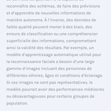
reconnaître des schémas, de faire des prévisions
et d’apprendre de nouvelles informations de
manière autonome. À l’inverse, des données de
faible qualité peuvent mener à des biais, des
erreurs de classification ou une compréhension
superficielle des informations, compromettant
ainsi la validité des résultats. Par exemple, un
modèle d’apprentissage automatique utilisé pour
la reconnaissance faciale a besoin d’une large
gamme d’images incluant des personnes de
différentes ethnies, âges et conditions d’éclairage.
Si ces images ne sont pas représentatives, le
modèle pourrait avoir des performances médiocres
ou désavantageuses pour certains groupes de
population.