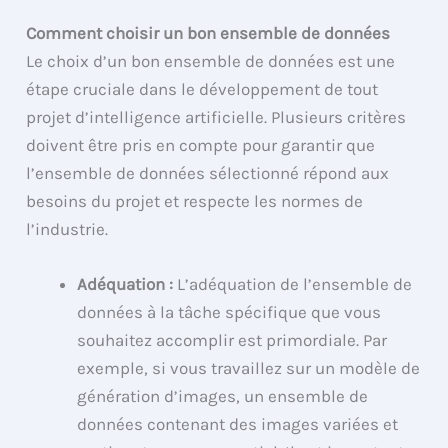
Comment choisir un bon ensemble de données
Le choix d’un bon ensemble de données est une
étape cruciale dans le développement de tout
projet d’intelligence artificielle. Plusieurs critères
doivent être pris en compte pour garantir que
l’ensemble de données sélectionné répond aux
besoins du projet et respecte les normes de
l’industrie.
Adéquation :
L’adéquation de l’ensemble de
données à la tâche spécifique que vous
souhaitez accomplir est primordiale. Par
exemple, si vous travaillez sur un modèle de
génération d’images, un ensemble de
données contenant des images variées et