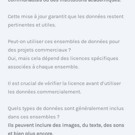
Cette mise à jour garantit que les données restent
pertinentes et utiles.
Peut-on utiliser ces ensembles de données pour
des projets commerciaux ?
Oui, mais cela dépend des licences spécifiques
associées à chaque ensemble.
Il est crucial de vérifier la licence avant d’utiliser
les données commercialement.
Quels types de données sont généralement inclus
dans ces ensembles ?
Ils peuvent inclure des images, du texte, des sons
et bien plus encore.