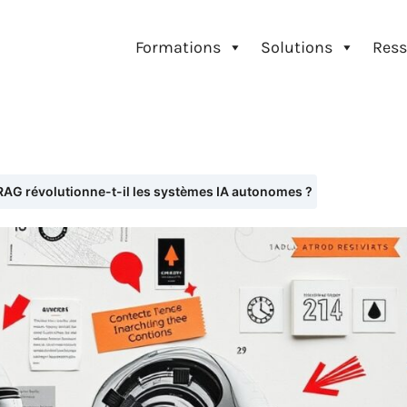
Formations
Solutions
Ress
AG révolutionne-t-il les systèmes IA autonomes ?