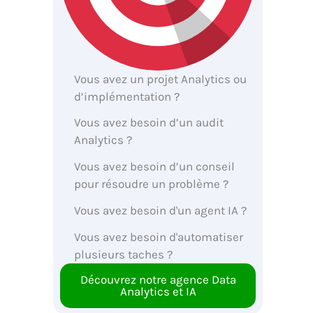
Vous avez un projet Analytics ou
d’implémentation ?
Vous avez besoin d’un audit
Analytics ?
Vous avez besoin d’un conseil
pour résoudre un problème ?
Vous avez besoin d'un agent IA ?
Vous avez besoin d'automatiser
plusieurs taches ?
Découvrez notre agence Data
Analytics et IA