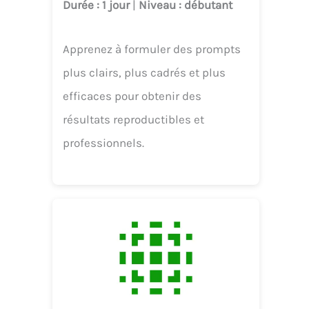
Durée
: 1 jour
|
Niveau
: débutant
Apprenez à formuler des prompts
plus clairs, plus cadrés et plus
efficaces pour obtenir des
résultats reproductibles et
professionnels.