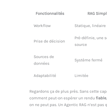
Fonctionnalités
RAG Simpl
Workflow
Statique, linéaire
Pré-définie, une 
Prise de décision
source
Sources de
Système fermé
données
Adaptabilité
Limitée
Regardons ça de plus près. Sans cette cap
comment peut-on espérer un rendu
fiable
on ne peut pas. Un Agentic RAG n’est pas 