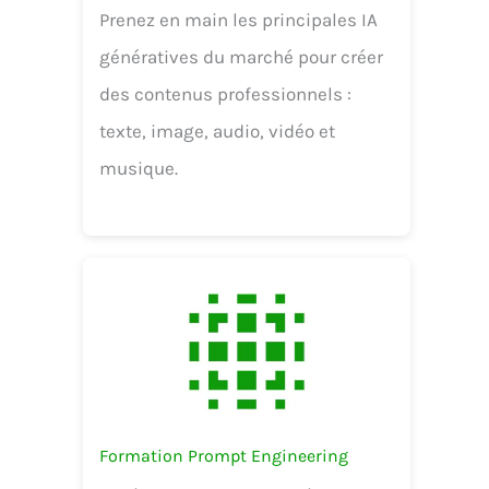
Prenez en main les principales IA
génératives du marché pour créer
des contenus professionnels :
texte, image, audio, vidéo et
musique.
Formation Prompt Engineering