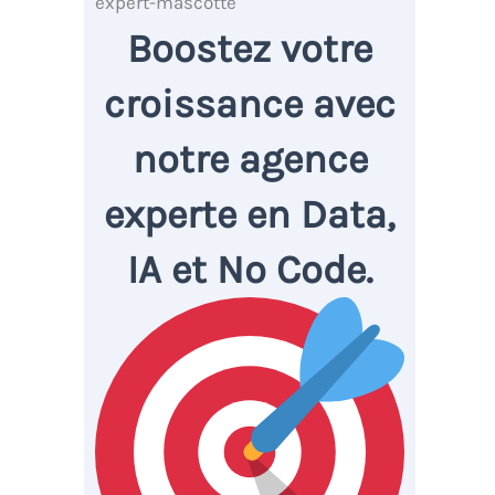
Boostez votre
croissance avec
notre agence
experte en Data,
IA et No Code.