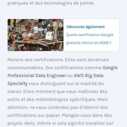
pratiques et des technologies de pointe.
Découvrez également
Quelle certification Google
gratuite choisir en 2026 ?
Parlons des certifications. Elles sont devenues
incontournables. Des certifications comme
Google
Professional Data Engineer
ou
AWS Big Data
Specialty
vous distinguent sur le marché du
travail. Elles montrent que vous maîtrisez des
outils et des méthodologies spécifiques. Mais
attention, ne vous contentez pas d’obtenir des
certifications sur papier. Plongez-vous dans des
projets réels, même si cela signifie travailler sur