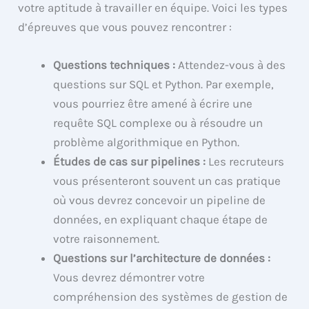
votre aptitude à travailler en équipe. Voici les types
d’épreuves que vous pouvez rencontrer :
Questions techniques :
Attendez-vous à des
questions sur SQL et Python. Par exemple,
vous pourriez être amené à écrire une
requête SQL complexe ou à résoudre un
problème algorithmique en Python.
Études de cas sur pipelines :
Les recruteurs
vous présenteront souvent un cas pratique
où vous devrez concevoir un pipeline de
données, en expliquant chaque étape de
votre raisonnement.
Questions sur l’architecture de données :
Vous devrez démontrer votre
compréhension des systèmes de gestion de