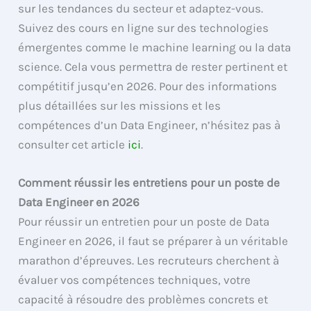
sur les tendances du secteur et adaptez-vous.
Suivez des cours en ligne sur des technologies
émergentes comme le machine learning ou la data
science. Cela vous permettra de rester pertinent et
compétitif jusqu’en 2026. Pour des informations
plus détaillées sur les missions et les
compétences d’un Data Engineer, n’hésitez pas à
consulter cet article
ici
.
Comment réussir les entretiens pour un poste de
Data Engineer en 2026
Pour réussir un entretien pour un poste de Data
Engineer en 2026, il faut se préparer à un véritable
marathon d’épreuves. Les recruteurs cherchent à
évaluer vos compétences techniques, votre
capacité à résoudre des problèmes concrets et