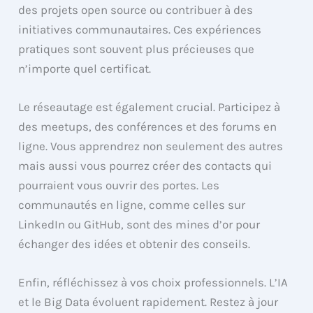
des projets open source ou contribuer à des
initiatives communautaires. Ces expériences
pratiques sont souvent plus précieuses que
n’importe quel certificat.
Le réseautage est également crucial. Participez à
des meetups, des conférences et des forums en
ligne. Vous apprendrez non seulement des autres
mais aussi vous pourrez créer des contacts qui
pourraient vous ouvrir des portes. Les
communautés en ligne, comme celles sur
LinkedIn ou GitHub, sont des mines d’or pour
échanger des idées et obtenir des conseils.
Enfin, réfléchissez à vos choix professionnels. L’IA
et le Big Data évoluent rapidement. Restez à jour