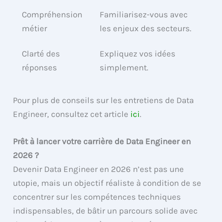
Compréhension
Familiarisez-vous avec
métier
les enjeux des secteurs.
Clarté des
Expliquez vos idées
réponses
simplement.
Pour plus de conseils sur les entretiens de Data
Engineer, consultez cet article
ici
.
Prêt à lancer votre carrière de Data Engineer en
2026 ?
Devenir Data Engineer en 2026 n’est pas une
utopie, mais un objectif réaliste à condition de se
concentrer sur les compétences techniques
indispensables, de bâtir un parcours solide avec