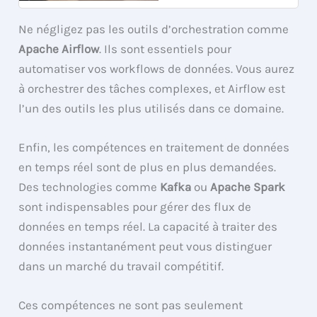
Ne négligez pas les outils d’orchestration comme
Apache Airflow
. Ils sont essentiels pour
automatiser vos workflows de données. Vous aurez
à orchestrer des tâches complexes, et Airflow est
l’un des outils les plus utilisés dans ce domaine.
Enfin, les compétences en traitement de données
en temps réel sont de plus en plus demandées.
Des technologies comme
Kafka
ou
Apache Spark
sont indispensables pour gérer des flux de
données en temps réel. La capacité à traiter des
données instantanément peut vous distinguer
dans un marché du travail compétitif.
Ces compétences ne sont pas seulement