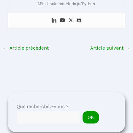
APIs, backends Node.js/Python.
←
Article précédent
Article suivant
→
Que recherchez-vous ?
OK