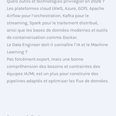
Quels outils et technologies privilégier en 2026 ?
Les plateformes cloud (AWS, Azure, GCP), Apache
Airflow pour l’orchestration, Kafka pour le
streaming, Spark pour le traitement distribué,
ainsi que les bases de données modernes et outils
de containerisation comme Docker.
Le Data Engineer doit-il connaître l’IA et le Machine
Learning ?
Pas forcément expert, mais une bonne
compréhension des besoins et contraintes des
équipes IA/ML est un plus pour construire des
pipelines adaptés et optimiser les flux de données.