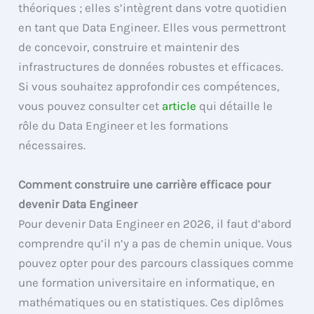
théoriques ; elles s’intègrent dans votre quotidien
en tant que Data Engineer. Elles vous permettront
de concevoir, construire et maintenir des
infrastructures de données robustes et efficaces.
Si vous souhaitez approfondir ces compétences,
vous pouvez consulter cet
article
qui détaille le
rôle du Data Engineer et les formations
nécessaires.
Comment construire une carrière efficace pour
devenir Data Engineer
Pour devenir Data Engineer en 2026, il faut d’abord
comprendre qu’il n’y a pas de chemin unique. Vous
pouvez opter pour des parcours classiques comme
une formation universitaire en informatique, en
mathématiques ou en statistiques. Ces diplômes