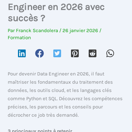
Engineer en 2026 avec
succès ?
Par
Franck Scandolera
/
26 janvier 2026
/
Formation
Pour devenir Data Engineer en 2026, il faut
maîtriser les fondamentaux du traitement des
données, les outils cloud, et les langages clés
comme Python et SQL. Découvrez les compétences
précises, les parcours et les conseils pour
décrocher ce job très demandé.
3 principaux points à retenir.