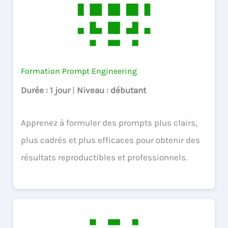
Formation Prompt Engineering
Durée
: 1 jour
|
Niveau
: débutant
Apprenez à formuler des prompts plus clairs,
plus cadrés et plus efficaces pour obtenir des
résultats reproductibles et professionnels.