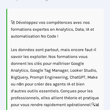
🚀 Développez vos compétences avec nos
formations expertes en Analytics, Data, IA et
automatisation No Code !
Les données sont partout, mais encore faut-il
savoir les exploiter. Nos formations vous
donnent les clés pour maîtriser Google
Analytics, Google Tag Manager, Looker Studio,
BigQuery, Prompt Engineering, ChatGPT, Make
ou n8n pour créer des agents IA et bien
d’autres outils essentiels. Conçues pour les
professionnels, elles allient théorie et pratique
pour vous rendre rapidement opérationnel.🔍📊