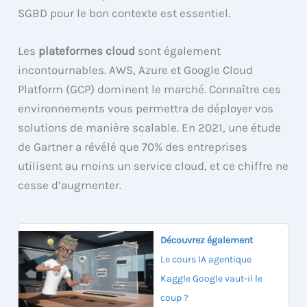
SGBD pour le bon contexte est essentiel.
Les
plateformes cloud
sont également
incontournables. AWS, Azure et Google Cloud
Platform (GCP) dominent le marché. Connaître ces
environnements vous permettra de déployer vos
solutions de manière scalable. En 2021, une étude
de Gartner a révélé que 70% des entreprises
utilisent au moins un service cloud, et ce chiffre ne
cesse d’augmenter.
Découvrez également
Le cours IA agentique
Kaggle Google vaut-il le
coup ?