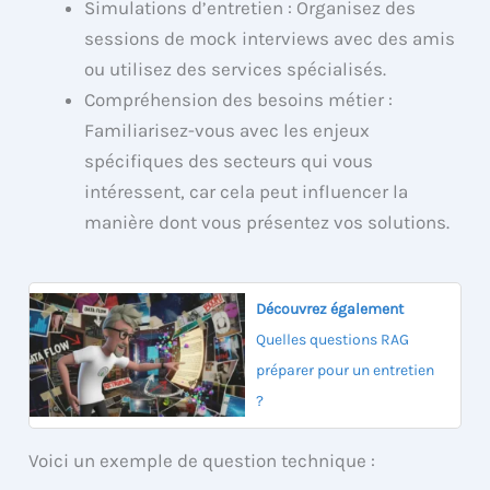
Simulations d’entretien : Organisez des
sessions de mock interviews avec des amis
ou utilisez des services spécialisés.
Compréhension des besoins métier :
Familiarisez-vous avec les enjeux
spécifiques des secteurs qui vous
intéressent, car cela peut influencer la
manière dont vous présentez vos solutions.
Découvrez également
Quelles questions RAG
préparer pour un entretien
?
Voici un exemple de question technique :