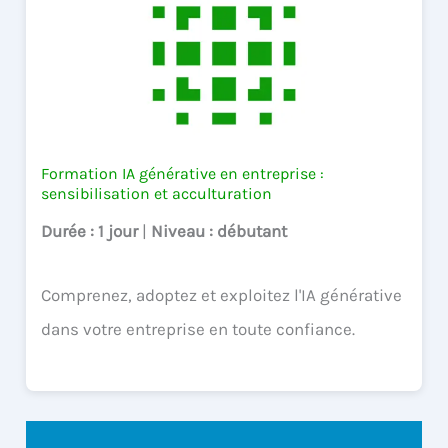
Formation IA générative en entreprise :
sensibilisation et acculturation
Durée
: 1 jour
|
Niveau
: débutant
Comprenez, adoptez et exploitez l'IA générative
dans votre entreprise en toute confiance.