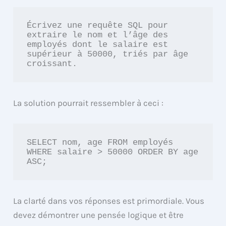
Écrivez une requête SQL pour 
extraire le nom et l’âge des 
employés dont le salaire est 
supérieur à 50000, triés par âge 
croissant.
La solution pourrait ressembler à ceci :
SELECT nom, age FROM employés 
WHERE salaire > 50000 ORDER BY age 
ASC;
La clarté dans vos réponses est primordiale. Vous
devez démontrer une pensée logique et être