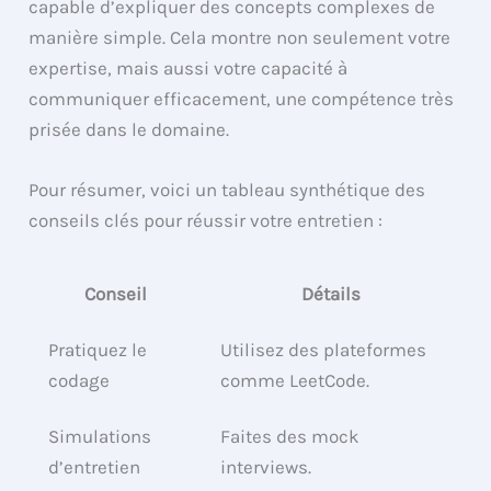
capable d’expliquer des concepts complexes de
manière simple. Cela montre non seulement votre
expertise, mais aussi votre capacité à
communiquer efficacement, une compétence très
prisée dans le domaine.
Pour résumer, voici un tableau synthétique des
conseils clés pour réussir votre entretien :
Conseil
Détails
Pratiquez le
Utilisez des plateformes
codage
comme LeetCode.
Simulations
Faites des mock
d’entretien
interviews.