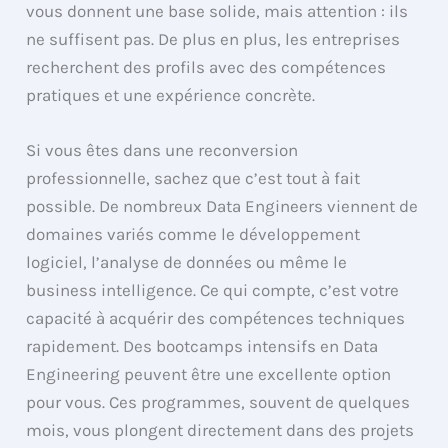
vous donnent une base solide, mais attention : ils
ne suffisent pas. De plus en plus, les entreprises
recherchent des profils avec des compétences
pratiques et une expérience concrète.
Si vous êtes dans une reconversion
professionnelle, sachez que c’est tout à fait
possible. De nombreux Data Engineers viennent de
domaines variés comme le développement
logiciel, l’analyse de données ou même le
business intelligence. Ce qui compte, c’est votre
capacité à acquérir des compétences techniques
rapidement. Des bootcamps intensifs en Data
Engineering peuvent être une excellente option
pour vous. Ces programmes, souvent de quelques
mois, vous plongent directement dans des projets