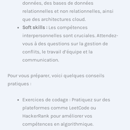
données, des bases de données
relationnelles et non relationnelles, ainsi
que des architectures cloud.
Soft skills :
Les compétences
interpersonnelles sont cruciales. Attendez-
vous à des questions sur la gestion de
conflits, le travail d’équipe et la
communication.
Pour vous préparer, voici quelques conseils
pratiques :
Exercices de codage : Pratiquez sur des
plateformes comme LeetCode ou
HackerRank pour améliorer vos
compétences en algorithmique.