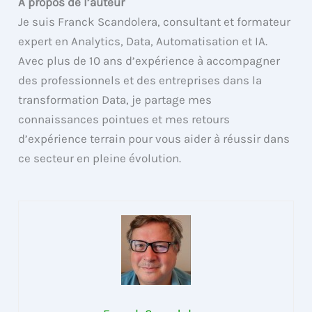
A propos de l’auteur
Je suis Franck Scandolera, consultant et formateur
expert en Analytics, Data, Automatisation et IA.
Avec plus de 10 ans d’expérience à accompagner
des professionnels et des entreprises dans la
transformation Data, je partage mes
connaissances pointues et mes retours
d’expérience terrain pour vous aider à réussir dans
ce secteur en pleine évolution.