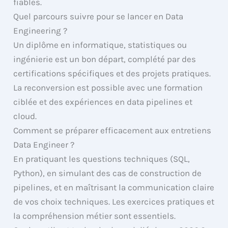
fiables.
Quel parcours suivre pour se lancer en Data
Engineering ?
Un diplôme en informatique, statistiques ou
ingénierie est un bon départ, complété par des
certifications spécifiques et des projets pratiques.
La reconversion est possible avec une formation
ciblée et des expériences en data pipelines et
cloud.
Comment se préparer efficacement aux entretiens
Data Engineer ?
En pratiquant les questions techniques (SQL,
Python), en simulant des cas de construction de
pipelines, et en maîtrisant la communication claire
de vos choix techniques. Les exercices pratiques et
la compréhension métier sont essentiels.