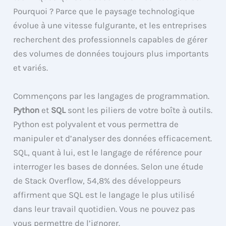
Pourquoi ? Parce que le paysage technologique
évolue à une vitesse fulgurante, et les entreprises
recherchent des professionnels capables de gérer
des volumes de données toujours plus importants
et variés.
Commençons par les langages de programmation.
Python
et
SQL
sont les piliers de votre boîte à outils.
Python est polyvalent et vous permettra de
manipuler et d’analyser des données efficacement.
SQL, quant à lui, est le langage de référence pour
interroger les bases de données. Selon une étude
de Stack Overflow, 54,8% des développeurs
affirment que SQL est le langage le plus utilisé
dans leur travail quotidien. Vous ne pouvez pas
vous permettre de l’ignorer.