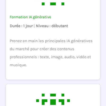
Formation IA générative
Durée
: 1 jour
|
Niveau
: débutant
Prenez en main les principales IA génératives
du marché pour créer des contenus
professionnels : texte, image, audio, vidéo et
musique.