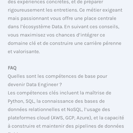
des expériences concrètes, et de préparer
rigoureusement les entretiens. Ce métier exigeant
mais passionnant vous offre une place centrale
dans l’écosystème Data. En suivant ces conseils,
vous maximisez vos chances d’intégrer ce
domaine clé et de construire une carrière pérenne
et valorisante.
FAQ
Quelles sont les compétences de base pour
devenir Data Engineer ?
Les compétences clés incluent la maîtrise de
Python, SQL, la connaissance des bases de
données relationnelles et NoSQL, l’usage des
plateformes cloud (AWS, GCP, Azure), et la capacité
à construire et maintenir des pipelines de données