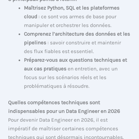
Maîtrisez Python, SQL et les plateformes
cloud
: ce sont vos armes de base pour
manipuler et orchestrer les données.
Comprenez l’architecture des données et les
pipelines
: savoir construire et maintenir
des flux fiables est essentiel.
Préparez-vous aux questions techniques et
aux cas pratiques
en entretien, avec un
focus sur les scénarios réels et les
problématiques à résoudre.
Quelles compétences techniques sont
indispensables pour un Data Engineer en 2026
Pour devenir Data Engineer en 2026, il est
impératif de maîtriser certaines compétences
techniques qui sont désormais incontournables.