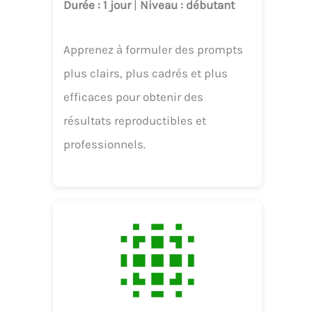
Durée
: 1 jour
|
Niveau
: débutant
Apprenez à formuler des prompts
plus clairs, plus cadrés et plus
efficaces pour obtenir des
résultats reproductibles et
professionnels.