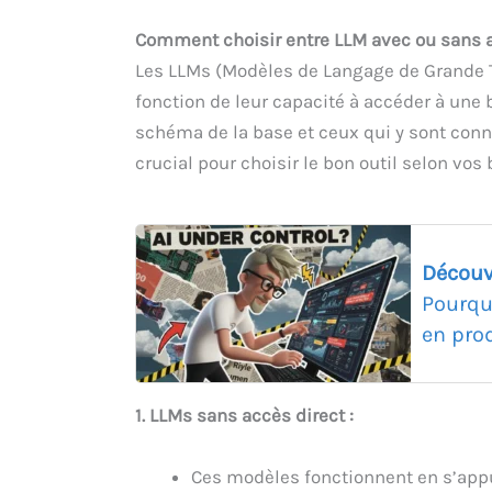
Comment choisir entre LLM avec ou sans a
Les LLMs (Modèles de Langage de Grande T
fonction de leur capacité à accéder à une 
schéma de la base et ceux qui y sont conn
crucial pour choisir le bon outil selon vos 
Découv
Pourqu
en pro
1. LLMs sans accès direct :
Ces modèles fonctionnent en s’app