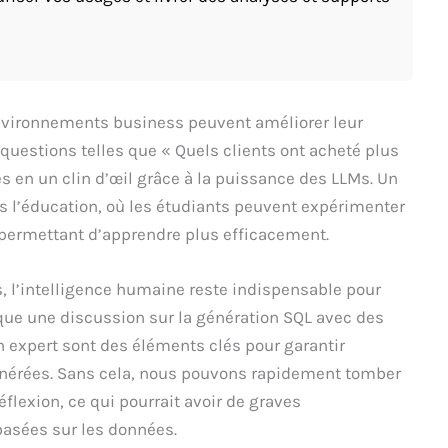
environnements business peuvent améliorer leur
questions telles que « Quels clients ont acheté plus
s en un clin d’œil grâce à la puissance des LLMs. Un
ns l’éducation, où les étudiants peuvent expérimenter
 permettant d’apprendre plus efficacement.
s, l’intelligence humaine reste indispensable pour
que une discussion sur la génération SQL avec des
un expert sont des éléments clés pour garantir
 générées. Sans cela, nous pouvons rapidement tomber
flexion, ce qui pourrait avoir de graves
basées sur les données.