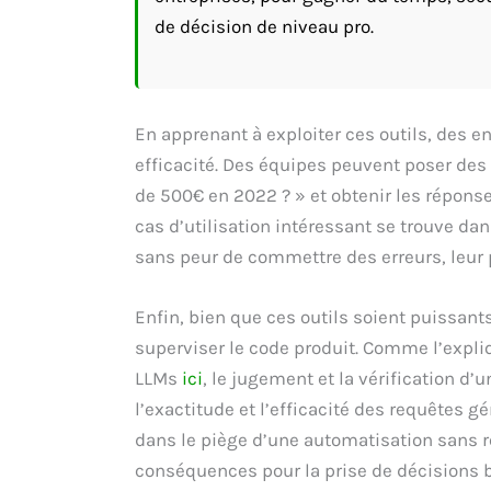
de décision de niveau pro.
En apprenant à exploiter ces outils, des 
efficacité. Des équipes peuvent poser des 
de 500€ en 2022 ? » et obtenir les réponse
cas d’utilisation intéressant se trouve da
sans peur de commettre des erreurs, leur
Enfin, bien que ces outils soient puissant
superviser le code produit. Comme l’expli
LLMs
ici
, le jugement et la vérification d’
l’exactitude et l’efficacité des requêtes
dans le piège d’une automatisation sans ré
conséquences pour la prise de décisions 