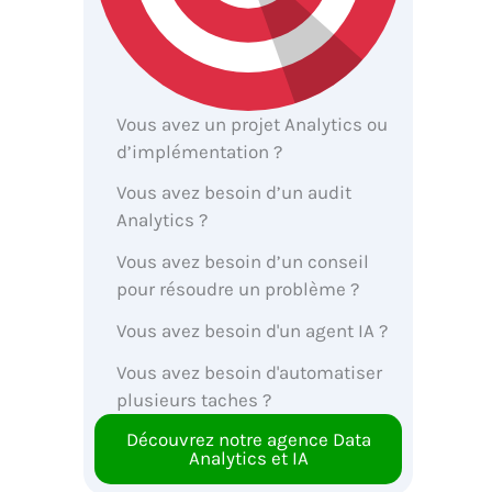
Vous avez un projet Analytics ou
d’implémentation ?
Vous avez besoin d’un audit
Analytics ?
Vous avez besoin d’un conseil
pour résoudre un problème ?
Vous avez besoin d'un agent IA ?
Vous avez besoin d'automatiser
plusieurs taches ?
Découvrez notre agence Data
Analytics et IA