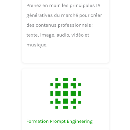
Prenez en main les principales IA
génératives du marché pour créer
des contenus professionnels :
texte, image, audio, vidéo et
musique.
Formation Prompt Engineering