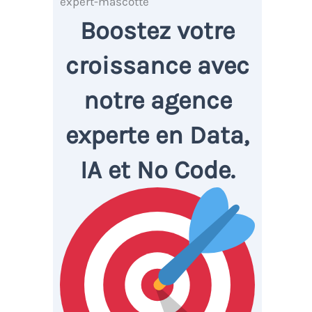
Boostez votre
croissance avec
notre agence
experte en Data,
IA et No Code.