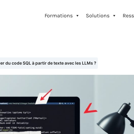
Formations
Solutions
Ress
 du code SQL à partir de texte avec les LLMs ?