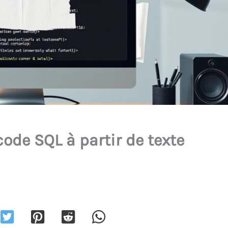
de SQL à partir de texte