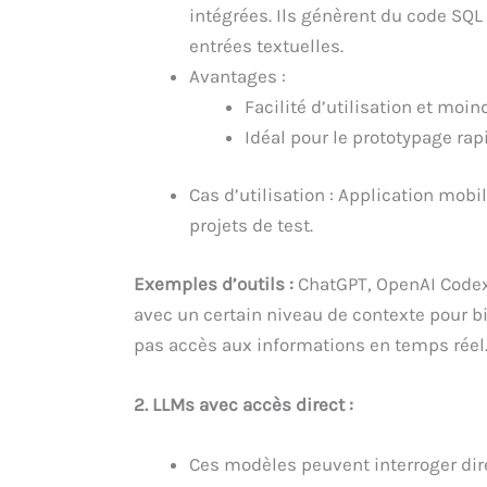
intégrées. Ils génèrent du code SQ
entrées textuelles.
Avantages :
Facilité d’utilisation et moin
Idéal pour le prototypage rap
Cas d’utilisation : Application mob
projets de test.
Exemples d’outils :
ChatGPT, OpenAI Codex.
avec un certain niveau de contexte pour b
pas accès aux informations en temps réel
2. LLMs avec accès direct :
Ces modèles peuvent interroger dir