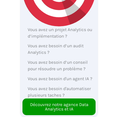
Vous avez un projet Analytics ou
d’implémentation ?
Vous avez besoin d’un audit
Analytics ?
Vous avez besoin d’un conseil
pour résoudre un problème ?
Vous avez besoin d'un agent IA ?
Vous avez besoin d'automatiser
plusieurs taches ?
Découvrez notre agence Data
Analytics et IA