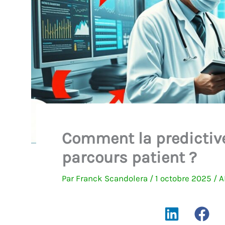
Comment la predictive 
parcours patient ?
Par
Franck Scandolera
/
1 octobre 2025
/
A