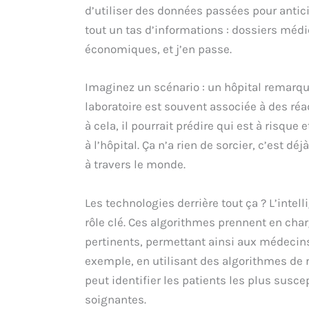
d’utiliser des données passées pour antic
tout un tas d’informations : dossiers médi
économiques, et j’en passe.
Imaginez un scénario : un hôpital remarq
laboratoire est souvent associée à des réa
à cela, il pourrait prédire qui est à risque
à l’hôpital. Ça n’a rien de sorcier, c’est
à travers le monde.
Les technologies derrière tout ça ? L’intell
rôle clé. Ces algorithmes prennent en cha
pertinents, permettant ainsi aux médecins
exemple, en utilisant des algorithmes de 
peut identifier les patients les plus susce
soignantes.