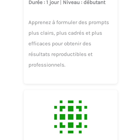
Durée
: 1 jour
|
Niveau
: débutant
Apprenez à formuler des prompts
plus clairs, plus cadrés et plus
efficaces pour obtenir des
résultats reproductibles et
professionnels.