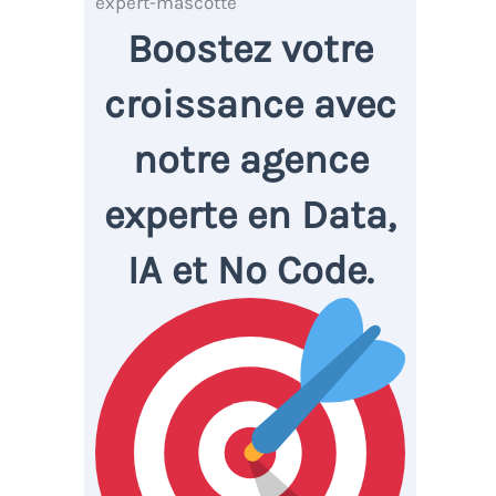
Boostez votre
croissance avec
notre agence
experte en Data,
IA et No Code.