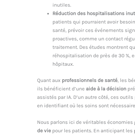
inutiles.
Réduction des hospitalisations inuti
patients qui pourraient avoir besoi
santé, prévoir ces événements sign
proactives, comme un contact réguli
traitement. Des études montrent qu’
réhospitalisation de près de 30 %, 
hôpitaux.
Quant aux
professionnels de santé
, les b
ils bénéficient d’une
aide à la décision
pré
assistés par IA. D’un autre côté, ces outi
en identifiant où les soins sont nécessaires
Nous parlons ici de véritables économies
de vie
pour les patients. En anticipant les