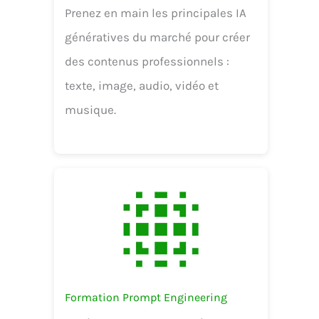
Prenez en main les principales IA
génératives du marché pour créer
des contenus professionnels :
texte, image, audio, vidéo et
musique.
Formation Prompt Engineering