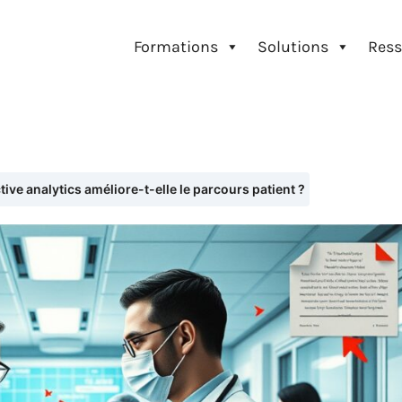
Formations
Solutions
Ress
ive analytics améliore-t-elle le parcours patient ?