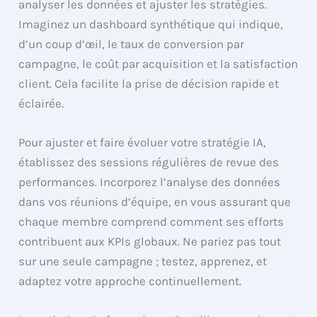
analyser les données et ajuster les stratégies.
Imaginez un dashboard synthétique qui indique,
d’un coup d’œil, le taux de conversion par
campagne, le coût par acquisition et la satisfaction
client. Cela facilite la prise de décision rapide et
éclairée.
Pour ajuster et faire évoluer votre stratégie IA,
établissez des sessions régulières de revue des
performances. Incorporez l’analyse des données
dans vos réunions d’équipe, en vous assurant que
chaque membre comprend comment ses efforts
contribuent aux KPIs globaux. Ne pariez pas tout
sur une seule campagne ; testez, apprenez, et
adaptez votre approche continuellement.