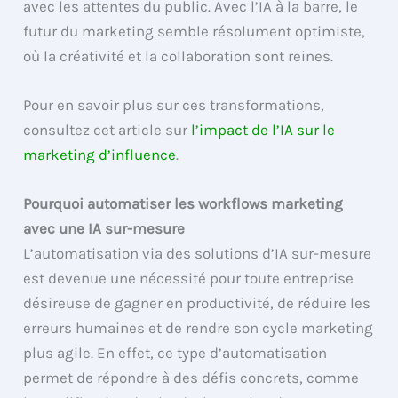
avec les attentes du public. Avec l’IA à la barre, le
futur du marketing semble résolument optimiste,
où la créativité et la collaboration sont reines.
Pour en savoir plus sur ces transformations,
consultez cet article sur
l’impact de l’IA sur le
marketing d’influence
.
Pourquoi automatiser les workflows marketing
avec une IA sur-mesure
L’automatisation via des solutions d’IA sur-mesure
est devenue une nécessité pour toute entreprise
désireuse de gagner en productivité, de réduire les
erreurs humaines et de rendre son cycle marketing
plus agile. En effet, ce type d’automatisation
permet de répondre à des défis concrets, comme