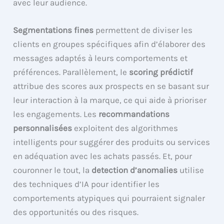
avec leur audience.
Segmentations fines
permettent de diviser les
clients en groupes spécifiques afin d’élaborer des
messages adaptés à leurs comportements et
préférences. Parallèlement, le
scoring prédictif
attribue des scores aux prospects en se basant sur
leur interaction à la marque, ce qui aide à prioriser
les engagements. Les
recommandations
personnalisées
exploitent des algorithmes
intelligents pour suggérer des produits ou services
en adéquation avec les achats passés. Et, pour
couronner le tout, la
detection d’anomalies
utilise
des techniques d’IA pour identifier les
comportements atypiques qui pourraient signaler
des opportunités ou des risques.