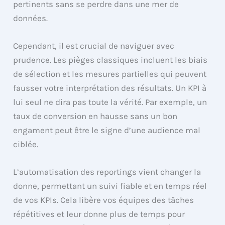
pertinents sans se perdre dans une mer de
données.
Cependant, il est crucial de naviguer avec
prudence. Les pièges classiques incluent les biais
de sélection et les mesures partielles qui peuvent
fausser votre interprétation des résultats. Un KPI à
lui seul ne dira pas toute la vérité. Par exemple, un
taux de conversion en hausse sans un bon
engament peut être le signe d’une audience mal
ciblée.
L’automatisation des reportings vient changer la
donne, permettant un suivi fiable et en temps réel
de vos KPIs. Cela libère vos équipes des tâches
répétitives et leur donne plus de temps pour