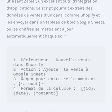
utilisant Zapier, un excellent outil d’intégration
d’applications. Ce script pourrait extraire des
données de ventes d’un canal comme Shopify et
les envoyer dans un tableau de bord Google Sheets,
où les chiffres se mettraient à jour
automatiquement chaque soir :
1. Déclencheur : Nouvelle vente 
dans Shopify

2. Action : Ajouter la vente à 
Google Sheets

3. Regex pour extraire le montant 
: {{amount}}

4. Format de la cellule : "[(id), 