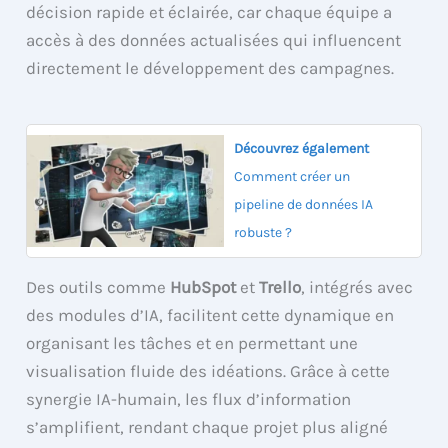
décision rapide et éclairée, car chaque équipe a
accès à des données actualisées qui influencent
directement le développement des campagnes.
Découvrez également
Comment créer un
pipeline de données IA
robuste ?
Des outils comme
HubSpot
et
Trello
, intégrés avec
des modules d’IA, facilitent cette dynamique en
organisant les tâches et en permettant une
visualisation fluide des idéations. Grâce à cette
synergie IA-humain, les flux d’information
s’amplifient, rendant chaque projet plus aligné