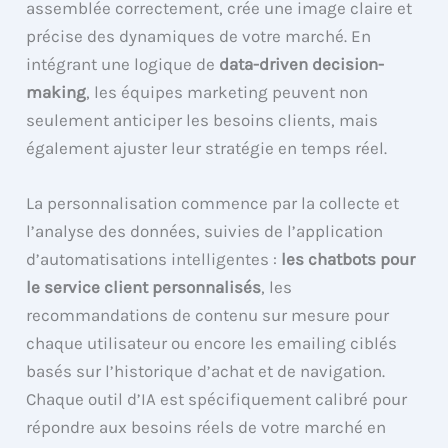
assemblée correctement, crée une image claire et
précise des dynamiques de votre marché. En
intégrant une logique de
data-driven decision-
making
, les équipes marketing peuvent non
seulement anticiper les besoins clients, mais
également ajuster leur stratégie en temps réel.
La personnalisation commence par la collecte et
l’analyse des données, suivies de l’application
d’automatisations intelligentes :
les chatbots pour
le service client personnalisés
, les
recommandations de contenu sur mesure pour
chaque utilisateur ou encore les emailing ciblés
basés sur l’historique d’achat et de navigation.
Chaque outil d’IA est spécifiquement calibré pour
répondre aux besoins réels de votre marché en