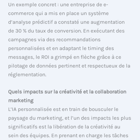
Un exemple concret : une entreprise de e-
commerce qui a mis en place un système
d’analyse prédictif a constaté une augmentation
de 30 % du taux de conversion. En exécutant des
campagnes via des recommandations
personnalisées et en adaptant le timing des
messages, le ROI a grimpé en flèche grâce à ce
pilotage de données pertinent et respectueux de la
réglementation.
Quels impacts sur la créativité et la collaboration
marketing
L’IA personnalisée est en train de bousculer le
paysage du marketing, et l’un des impacts les plus
significatifs est la libération de la créativité au
sein des équipes. En prenant en charge les tâches