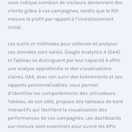
vous indique combien de visiteurs deviennent des
clients grâce à vos campagnes, tandis que le ROI
mesure le profit par rapport à l’investissement
initial.
Les outils et méthodes pour collecter et analyser
ces données sont variés. Google Analytics 4 (GA4)
et Tableau se distinguent par leur capacité à offrir
une analyse approfondie et des visualisations
claires. GA4, avec son suivi des événements et ses
rapports personnalisables, vous permet
d’identifier les comportements des utilisateurs.
Tableau, de son côté, propose des tableaux de bord
interactifs qui facilitent la visualisation des
performances de vos campagnes. Les dashboards
sur-mesure sont essentiels pour suivre les KPIs