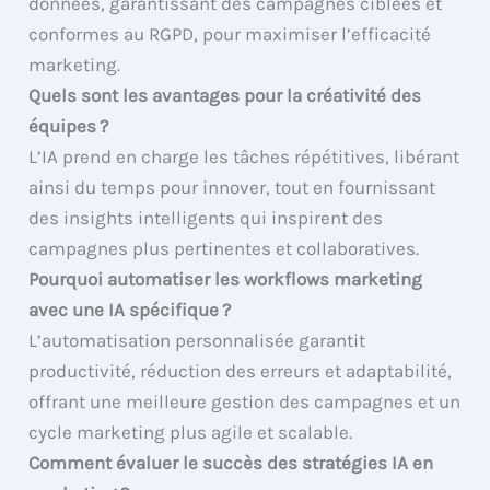
données, garantissant des campagnes ciblées et
conformes au RGPD, pour maximiser l’efficacité
marketing.
Quels sont les avantages pour la créativité des
équipes ?
L’IA prend en charge les tâches répétitives, libérant
ainsi du temps pour innover, tout en fournissant
des insights intelligents qui inspirent des
campagnes plus pertinentes et collaboratives.
Pourquoi automatiser les workflows marketing
avec une IA spécifique ?
L’automatisation personnalisée garantit
productivité, réduction des erreurs et adaptabilité,
offrant une meilleure gestion des campagnes et un
cycle marketing plus agile et scalable.
Comment évaluer le succès des stratégies IA en