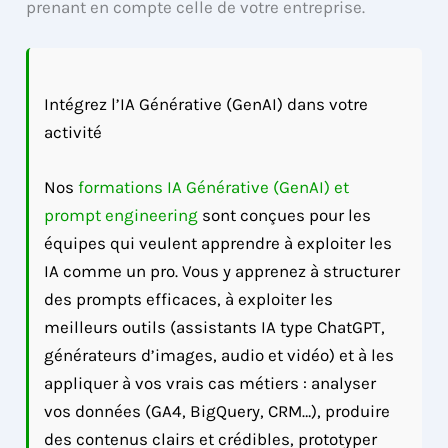
prenant en compte celle de votre entreprise.
Intégrez l’IA Générative (GenAI) dans votre
activité
Nos
formations IA Générative (GenAI) et
prompt engineering
sont conçues pour les
équipes qui veulent apprendre à exploiter les
IA comme un pro. Vous y apprenez à structurer
des prompts efficaces, à exploiter les
meilleurs outils (assistants IA type ChatGPT,
générateurs d’images, audio et vidéo) et à les
appliquer à vos vrais cas métiers : analyser
vos données (GA4, BigQuery, CRM…), produire
des contenus clairs et crédibles, prototyper