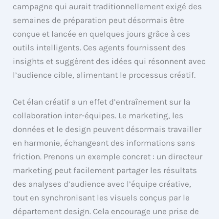
campagne qui aurait traditionnellement exigé des
semaines de préparation peut désormais être
conçue et lancée en quelques jours grâce à ces
outils intelligents. Ces agents fournissent des
insights et suggèrent des idées qui résonnent avec
l’audience cible, alimentant le processus créatif.
Cet élan créatif a un effet d’entraînement sur la
collaboration inter-équipes. Le marketing, les
données et le design peuvent désormais travailler
en harmonie, échangeant des informations sans
friction. Prenons un exemple concret : un directeur
marketing peut facilement partager les résultats
des analyses d’audience avec l’équipe créative,
tout en synchronisant les visuels conçus par le
département design. Cela encourage une prise de