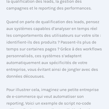
la qualification des leads, la gestion des
campagnes et le reporting des performances.
Quand on parle de qualification des leads, pensez
aux systèmes capables d’analyser en temps réel
les comportements des utilisateurs sur votre site :
identifient-ils des produits ? Passent-ils plus de
temps sur certaines pages ? Grâce à des workflows
personnalisés, ces systèmes s’adaptent
automatiquement aux spécificités de votre
entreprise, vous évitant ainsi de jongler avec des
données décousues.
Pour illustrer cela, imaginez une petite entreprise
de e-commerce qui veut automatiser son
reporting. Voici un exemple de script no-code