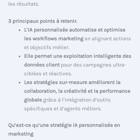
les résultats.
3 principaux points à retenir.
L’IA personnalisée automatise et optimise
les workflows marketing
en alignant actions
et objectifs métier.
Elle permet une exploitation intelligente des
données client
pour des campagnes ultra-
ciblées et réactives.
Les stratégies sur-mesure améliorent la
collaboration, la créativité et la performance
globale
grâce à l’intégration d’outils
spécifiques et d’agents métiers.
Qu’est-ce qu’une stratégie IA personnalisée en
marketing