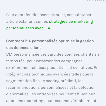
Pour approfondir encore ce sujet, consultez cet
article éclairant sur les
stratégies de marketing
personnalisées avec l’IA
.
Comment l’IA personnalisée optimise la gestion
des données client
L’IA personnalisée tire parti des données clients en
temps réel pour catalyser des campagnes
extrêmement ciblées, prédictives et évolutives. En
intégrant des techniques avancées telles que la
segmentation fine, le scoring prédictif, les
recommandations personnalisées et la détection
d’anomalies, les entreprises peuvent affiner leur
approche marketing pour résonner véritablement