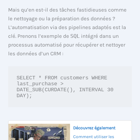
Mais qu’en est-il des tâches fastidieuses comme
le nettoyage ou la préparation des données ?
L’automatisation via des pipelines adaptés est la
clé. Prenons l’exemple de
SQL
intégré dans un
processus automatisé pour récupérer et nettoyer
les données d’un CRM :
SELECT * FROM customers WHERE 
last_purchase > 
DATE_SUB(CURDATE(), INTERVAL 30 
DAY);
Découvrez également
Comment utiliser les