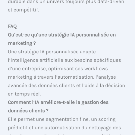
durable dans un univers toujours plus data-driven
et compétitif.
FAQ
Qu’est-ce qu’une stratégie IA personnalisée en
marketing ?
Une stratégie IA personnalisée adapte
l’intelligence artificielle aux besoins spécifiques
d’une entreprise, optimisant ses workflows
marketing à travers l’automatisation, l’analyse
avancée des données clients et l’aide à la décision
en temps réel.
Comment l’IA améliore-t-elle la gestion des
données clients ?
Elle permet une segmentation fine, un scoring
prédictif et une automatisation du nettoyage des