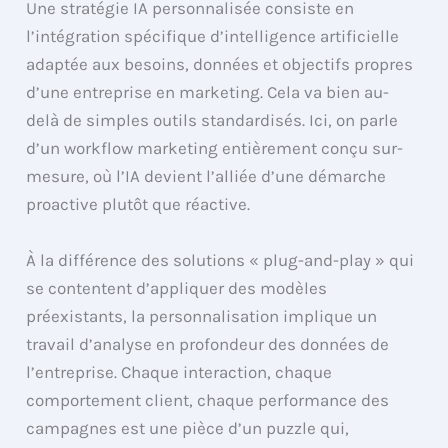
Une stratégie IA personnalisée consiste en
l’intégration spécifique d’intelligence artificielle
adaptée aux besoins, données et objectifs propres
d’une entreprise en marketing. Cela va bien au-
delà de simples outils standardisés. Ici, on parle
d’un workflow marketing entièrement conçu sur-
mesure, où l’IA devient l’alliée d’une démarche
proactive plutôt que réactive.
À la différence des solutions « plug-and-play » qui
se contentent d’appliquer des modèles
préexistants, la personnalisation implique un
travail d’analyse en profondeur des données de
l’entreprise. Chaque interaction, chaque
comportement client, chaque performance des
campagnes est une pièce d’un puzzle qui,