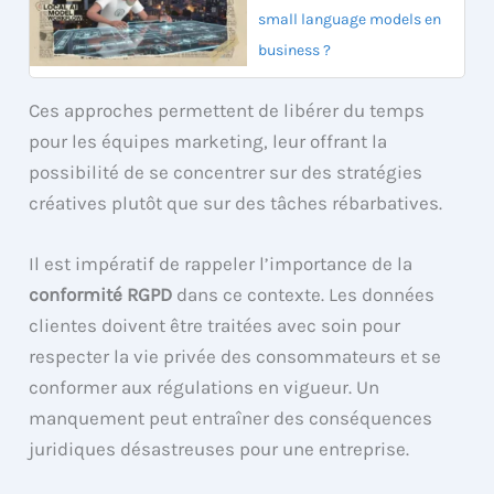
small language models en
business ?
Ces approches permettent de libérer du temps
pour les équipes marketing, leur offrant la
possibilité de se concentrer sur des stratégies
créatives plutôt que sur des tâches rébarbatives.
Il est impératif de rappeler l’importance de la
conformité RGPD
dans ce contexte. Les données
clientes doivent être traitées avec soin pour
respecter la vie privée des consommateurs et se
conformer aux régulations en vigueur. Un
manquement peut entraîner des conséquences
juridiques désastreuses pour une entreprise.