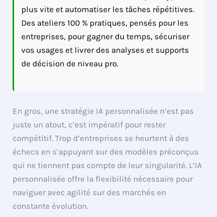
plus vite et automatiser les tâches répétitives.
Des ateliers 100 % pratiques, pensés pour les
entreprises, pour gagner du temps, sécuriser
vos usages et livrer des analyses et supports
de décision de niveau pro.
En gros, une stratégie IA personnalisée n’est pas
juste un atout, c’est impératif pour rester
compétitif. Trop d’entreprises se heurtent à des
échecs en s’appuyant sur des modèles préconçus
qui ne tiennent pas compte de leur singularité. L’IA
personnalisée offre la flexibilité nécessaire pour
naviguer avec agilité sur des marchés en
constante évolution.