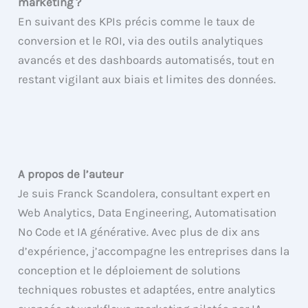
marketing ?
En suivant des KPIs précis comme le taux de
conversion et le ROI, via des outils analytiques
avancés et des dashboards automatisés, tout en
restant vigilant aux biais et limites des données.
A propos de l’auteur
Je suis Franck Scandolera, consultant expert en
Web Analytics, Data Engineering, Automatisation
No Code et IA générative. Avec plus de dix ans
d’expérience, j’accompagne les entreprises dans la
conception et le déploiement de solutions
techniques robustes et adaptées, entre analytics