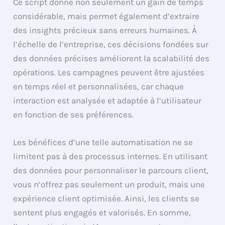
Ce script donne non seulement un gain de temps
considérable, mais permet également d’extraire
des insights précieux sans erreurs humaines. À
l’échelle de l’entreprise, ces décisions fondées sur
des données précises améliorent la scalabilité des
opérations. Les campagnes peuvent être ajustées
en temps réel et personnalisées, car chaque
interaction est analysée et adaptée à l’utilisateur
en fonction de ses préférences.
Les bénéfices d’une telle automatisation ne se
limitent pas à des processus internes. En utilisant
des données pour personnaliser le parcours client,
vous n’offrez pas seulement un produit, mais une
expérience client optimisée. Ainsi, les clients se
sentent plus engagés et valorisés. En somme,