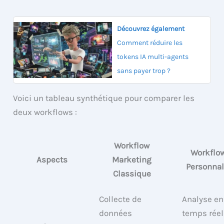
Découvrez également
Comment réduire les
tokens IA multi-agents
sans payer trop ?
Voici un tableau synthétique pour comparer les
deux workflows :
Workflow
Workflow
Aspects
Marketing
Personnal
Classique
Collecte de
Analyse en
données
temps réel