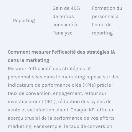
Gain de 40%
Formation du
de temps
personnel à
Reporting
consacré à
l’outil de
l’analyse
reporting
Comment mesurer l’efficacité des stratégies IA
dans le marketing
Mesurer l’efficacité des stratégies IA
personnalisées dans le marketing repose sur des
indicateurs de performance clés (KPIs) précis :
taux de conversion, engagement, retour sur
investissement (ROI), réduction des cycles de
vente et satisfaction client. Chaque KPI offre un
aperçu crucial de la performance de vos efforts
marketing. Par exemple, le taux de conversion