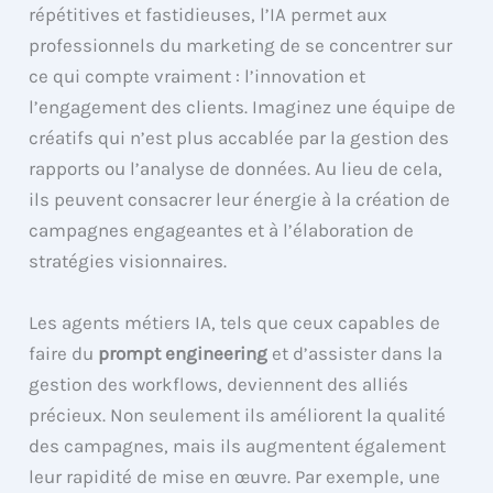
répétitives et fastidieuses, l’IA permet aux
professionnels du marketing de se concentrer sur
ce qui compte vraiment : l’innovation et
l’engagement des clients. Imaginez une équipe de
créatifs qui n’est plus accablée par la gestion des
rapports ou l’analyse de données. Au lieu de cela,
ils peuvent consacrer leur énergie à la création de
campagnes engageantes et à l’élaboration de
stratégies visionnaires.
Les agents métiers IA, tels que ceux capables de
faire du
prompt engineering
et d’assister dans la
gestion des workflows, deviennent des alliés
précieux. Non seulement ils améliorent la qualité
des campagnes, mais ils augmentent également
leur rapidité de mise en œuvre. Par exemple, une