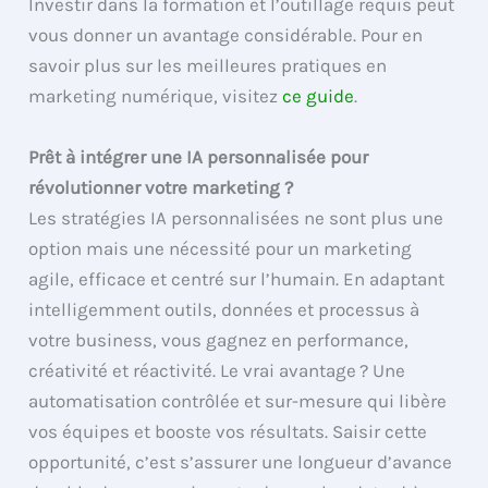
Investir dans la formation et l’outillage requis peut
vous donner un avantage considérable. Pour en
savoir plus sur les meilleures pratiques en
marketing numérique, visitez
ce guide
.
Prêt à intégrer une IA personnalisée pour
révolutionner votre marketing ?
Les stratégies IA personnalisées ne sont plus une
option mais une nécessité pour un marketing
agile, efficace et centré sur l’humain. En adaptant
intelligemment outils, données et processus à
votre business, vous gagnez en performance,
créativité et réactivité. Le vrai avantage ? Une
automatisation contrôlée et sur-mesure qui libère
vos équipes et booste vos résultats. Saisir cette
opportunité, c’est s’assurer une longueur d’avance