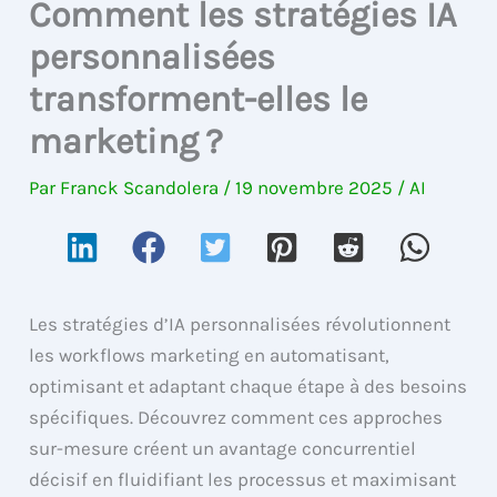
Comment les stratégies IA
personnalisées
transforment-elles le
marketing ?
Par
Franck Scandolera
/
19 novembre 2025
/
AI
Les stratégies d’IA personnalisées révolutionnent
les workflows marketing en automatisant,
optimisant et adaptant chaque étape à des besoins
spécifiques. Découvrez comment ces approches
sur-mesure créent un avantage concurrentiel
décisif en fluidifiant les processus et maximisant