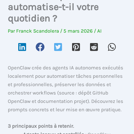
automatise-t-il votre
quotidien ?
Par
Franck Scandolera
/
5 mars 2026
/
AI
OpenClaw crée des agents IA autonomes exécutés
localement pour automatiser tâches personnelles
et professionnelles, préserver les données et
orchestrer workflows (source : dépôt GitHub
OpenClaw et documentation projet). Découvrez les
prompts concrets et leur mise en œuvre pratique.
3 principaux points à retenir.