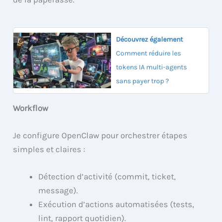
Découvrez également
Comment réduire les
tokens IA multi-agents
sans payer trop ?
Workflow
Je configure OpenClaw pour orchestrer étapes
simples et claires :
Détection d’activité (commit, ticket,
message).
Exécution d’actions automatisées (tests,
lint, rapport quotidien).