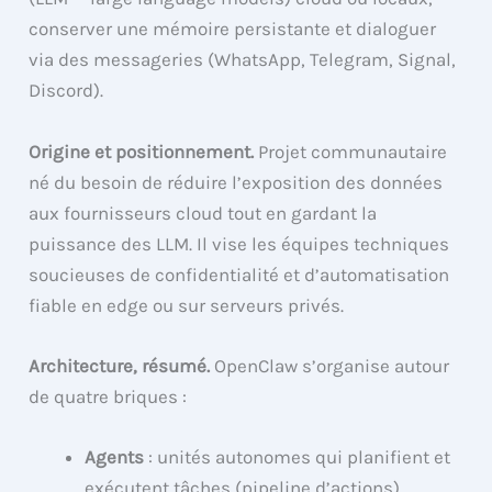
conserver une mémoire persistante et dialoguer
via des messageries (WhatsApp, Telegram, Signal,
Discord).
Origine et positionnement.
Projet communautaire
né du besoin de réduire l’exposition des données
aux fournisseurs cloud tout en gardant la
puissance des LLM. Il vise les équipes techniques
soucieuses de confidentialité et d’automatisation
fiable en edge ou sur serveurs privés.
Architecture, résumé.
OpenClaw s’organise autour
de quatre briques :
Agents
: unités autonomes qui planifient et
exécutent tâches (pipeline d’actions).