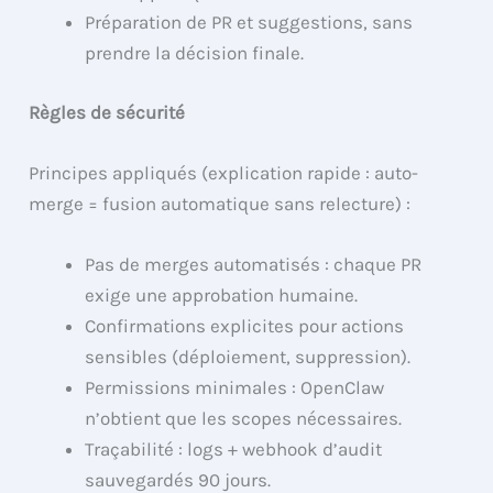
Préparation de PR et suggestions, sans
prendre la décision finale.
Règles de sécurité
Principes appliqués (explication rapide : auto-
merge = fusion automatique sans relecture) :
Pas de merges automatisés : chaque PR
exige une approbation humaine.
Confirmations explicites pour actions
sensibles (déploiement, suppression).
Permissions minimales : OpenClaw
n’obtient que les scopes nécessaires.
Traçabilité : logs + webhook d’audit
sauvegardés 90 jours.