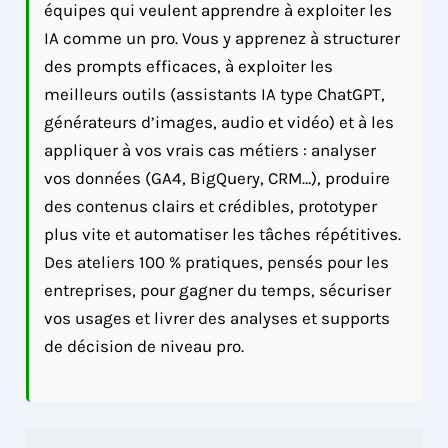
équipes qui veulent apprendre à exploiter les
IA comme un pro. Vous y apprenez à structurer
des prompts efficaces, à exploiter les
meilleurs outils (assistants IA type ChatGPT,
générateurs d’images, audio et vidéo) et à les
appliquer à vos vrais cas métiers : analyser
vos données (GA4, BigQuery, CRM…), produire
des contenus clairs et crédibles, prototyper
plus vite et automatiser les tâches répétitives.
Des ateliers 100 % pratiques, pensés pour les
entreprises, pour gagner du temps, sécuriser
vos usages et livrer des analyses et supports
de décision de niveau pro.