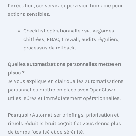
l’exécution, conservez supervision humaine pour
actions sensibles.
Checklist opérationnelle : sauvegardes
chiffrées, RBAC, firewall, audits réguliers,
processus de rollback.
Quelles automatisations personnelles mettre en
place ?
Je vous explique en clair quelles automatisations
personnelles mettre en place avec OpenClaw :
utiles, sûres et immédiatement opérationnelles.
Pourquoi :
Automatiser briefings, priorisation et
rituels réduit le bruit cognitif et vous donne plus
de temps focalisé et de sérénité.