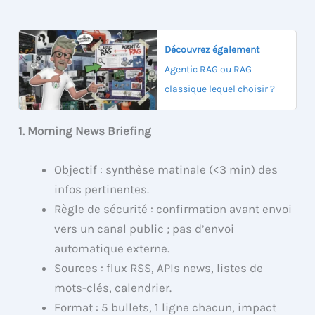
Découvrez également
Agentic RAG ou RAG
classique lequel choisir ?
1. Morning News Briefing
Objectif : synthèse matinale (<3 min) des
infos pertinentes.
Règle de sécurité : confirmation avant envoi
vers un canal public ; pas d’envoi
automatique externe.
Sources : flux RSS, APIs news, listes de
mots-clés, calendrier.
Format : 5 bullets, 1 ligne chacun, impact