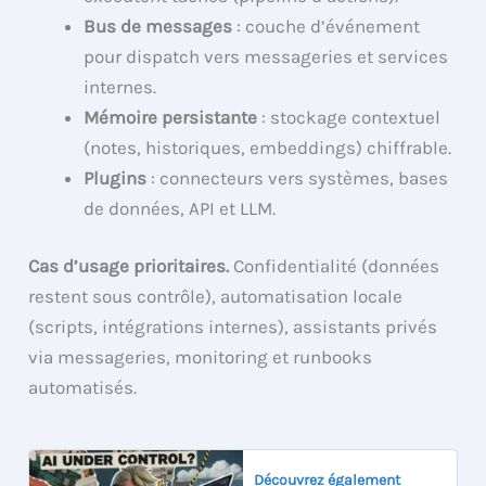
Bus de messages
: couche d’événement
pour dispatch vers messageries et services
internes.
Mémoire persistante
: stockage contextuel
(notes, historiques, embeddings) chiffrable.
Plugins
: connecteurs vers systèmes, bases
de données, API et LLM.
Cas d’usage prioritaires.
Confidentialité (données
restent sous contrôle), automatisation locale
(scripts, intégrations internes), assistants privés
via messageries, monitoring et runbooks
automatisés.
Découvrez également