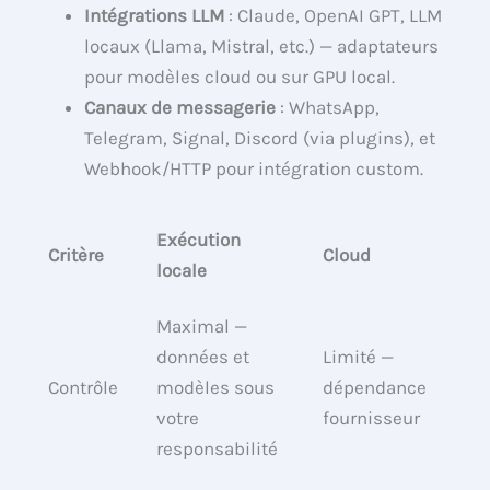
Intégrations LLM
: Claude, OpenAI GPT, LLM
locaux (Llama, Mistral, etc.) — adaptateurs
pour modèles cloud ou sur GPU local.
Canaux de messagerie
: WhatsApp,
Telegram, Signal, Discord (via plugins), et
Webhook/HTTP pour intégration custom.
Exécution
Critère
Cloud
locale
Maximal —
données et
Limité —
Contrôle
modèles sous
dépendance
votre
fournisseur
responsabilité