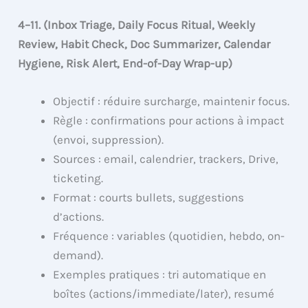
4–11. (Inbox Triage, Daily Focus Ritual, Weekly
Review, Habit Check, Doc Summarizer, Calendar
Hygiene, Risk Alert, End-of-Day Wrap-up)
Objectif : réduire surcharge, maintenir focus.
Règle : confirmations pour actions à impact
(envoi, suppression).
Sources : email, calendrier, trackers, Drive,
ticketing.
Format : courts bullets, suggestions
d’actions.
Fréquence : variables (quotidien, hebdo, on-
demand).
Exemples pratiques : tri automatique en
boîtes (actions/immediate/later), resumé