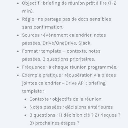
Objectif : briefing de réunion prêt à lire (1–2
min).
Règle : ne partage pas de docs sensibles
sans confirmation.
Sources : événement calendrier, notes
passées, Drive/OneDrive, Slack.
Format : template — contexte, notes
passées, 3 questions prioritaires.
Fréquence : à chaque réunion programmée.
Exemple pratique : récupération via pièces
jointes calendrier + Drive API ; briefing
template :
Contexte : objectifs de la réunion
Notes passées : décisions antérieures
3 questions : 1) décision clé ? 2) risques ?
3) prochaines étapes ?