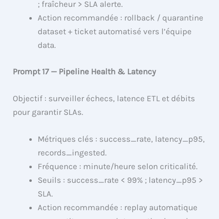
; fraîcheur > SLA alerte.
Action recommandée : rollback / quarantine
dataset + ticket automatisé vers l’équipe
data.
Prompt 17 — Pipeline Health & Latency
Objectif : surveiller échecs, latence ETL et débits
pour garantir SLAs.
Métriques clés : success_rate, latency_p95,
records_ingested.
Fréquence : minute/heure selon criticalité.
Seuils : success_rate < 99% ; latency_p95 >
SLA.
Action recommandée : replay automatique