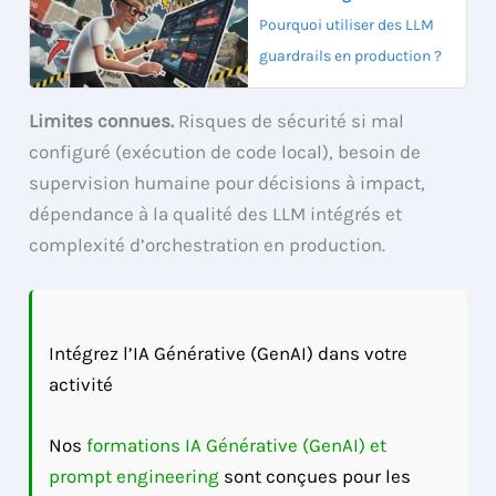
Pourquoi utiliser des LLM
guardrails en production ?
Limites connues.
Risques de sécurité si mal
configuré (exécution de code local), besoin de
supervision humaine pour décisions à impact,
dépendance à la qualité des LLM intégrés et
complexité d’orchestration en production.
Intégrez l’IA Générative (GenAI) dans votre
activité
Nos
formations IA Générative (GenAI) et
prompt engineering
sont conçues pour les