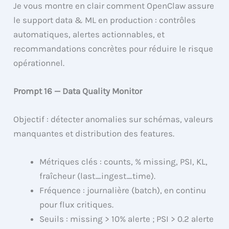
Je vous montre en clair comment OpenClaw assure
le support data & ML en production : contrôles
automatiques, alertes actionnables, et
recommandations concrètes pour réduire le risque
opérationnel.
Prompt 16 — Data Quality Monitor
Objectif : détecter anomalies sur schémas, valeurs
manquantes et distribution des features.
Métriques clés : counts, % missing, PSI, KL,
fraîcheur (last_ingest_time).
Fréquence : journalière (batch), en continu
pour flux critiques.
Seuils : missing > 10% alerte ; PSI > 0.2 alerte