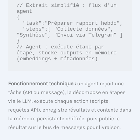
// Extrait simplifié : flux d'un 
agent

{

  "task":"Préparer rapport hebdo",

  "steps":[ "Collecte données", 
"Synthèse", "Envoi via Telegram" ]

}

// Agent : exécute étape par 
étape, stocke outputs en mémoire 
Fonctionnement technique :
un agent reçoit une
tâche (API ou message), la décompose en étapes
via le LLM, exécute chaque action (scripts,
requêtes API), enregistre résultats et contexte dans
la mémoire persistante chiffrée, puis publie le
résultat sur le bus de messages pour livraison.