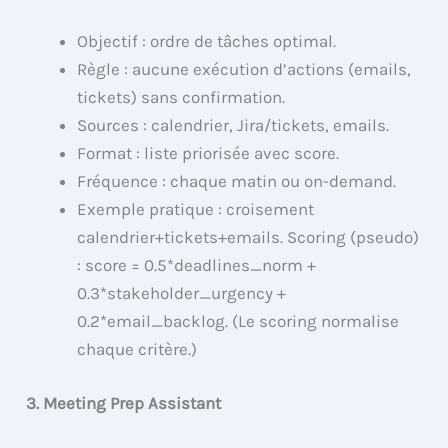
Objectif : ordre de tâches optimal.
Règle : aucune exécution d’actions (emails,
tickets) sans confirmation.
Sources : calendrier, Jira/tickets, emails.
Format : liste priorisée avec score.
Fréquence : chaque matin ou on-demand.
Exemple pratique : croisement
calendrier+tickets+emails. Scoring (pseudo)
: score = 0.5*deadlines_norm +
0.3*stakeholder_urgency +
0.2*email_backlog. (Le scoring normalise
chaque critère.)
3. Meeting Prep Assistant