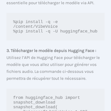
essentielle pour télécharger le modèle via API.
%pip install -q -e 
/content/VibeVoice

%pip install -q -U huggingface_hub
3. Télécharger le modèle depuis Hugging Face :
Utilisez l’API de Hugging Face pour télécharger le
modèle que vous allez utiliser pour générer vos
fichiers audio. La commande ci-dessous vous
permettra de récupérer tout le nécessaire.
from huggingface_hub import 
snapshot_download

snapshot_download(
