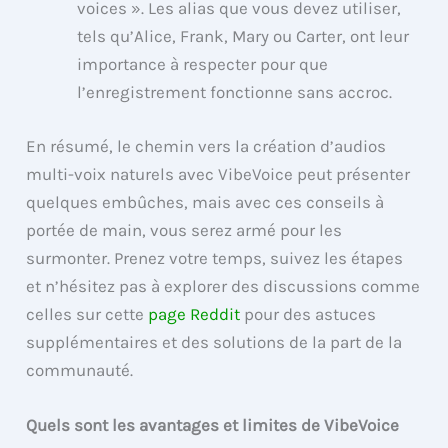
voices ». Les alias que vous devez utiliser,
tels qu’Alice, Frank, Mary ou Carter, ont leur
importance à respecter pour que
l’enregistrement fonctionne sans accroc.
En résumé, le chemin vers la création d’audios
multi-voix naturels avec VibeVoice peut présenter
quelques embûches, mais avec ces conseils à
portée de main, vous serez armé pour les
surmonter. Prenez votre temps, suivez les étapes
et n’hésitez pas à explorer des discussions comme
celles sur cette
page Reddit
pour des astuces
supplémentaires et des solutions de la part de la
communauté.
Quels sont les avantages et limites de VibeVoice