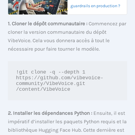
guardrails en production ?
1. Cloner le dépôt communautaire :
Commencez par
cloner la version communautaire du dépôt
VibeVoice. Cela vous donnera accès à tout le
nécessaire pour faire tourner le modèle.
!git clone -q --depth 1 
https://github.com/vibevoice-
community/VibeVoice.git 
/content/VibeVoice
2. Installer les dépendances Python :
Ensuite, il est
impératif d’installer les paquets Python requis et la
bibliothèque Hugging Face Hub. Cette dernière est