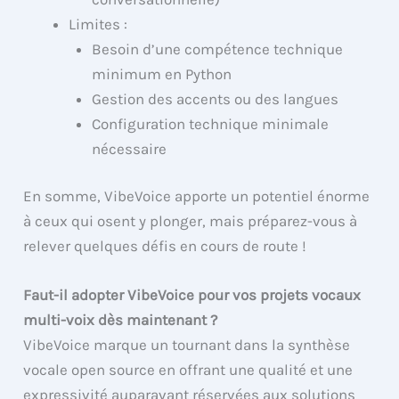
Limites :
Besoin d’une compétence technique
minimum en Python
Gestion des accents ou des langues
Configuration technique minimale
nécessaire
En somme, VibeVoice apporte un potentiel énorme
à ceux qui osent y plonger, mais préparez-vous à
relever quelques défis en cours de route !
Faut-il adopter VibeVoice pour vos projets vocaux
multi-voix dès maintenant ?
VibeVoice marque un tournant dans la synthèse
vocale open source en offrant une qualité et une
expressivité auparavant réservées aux solutions