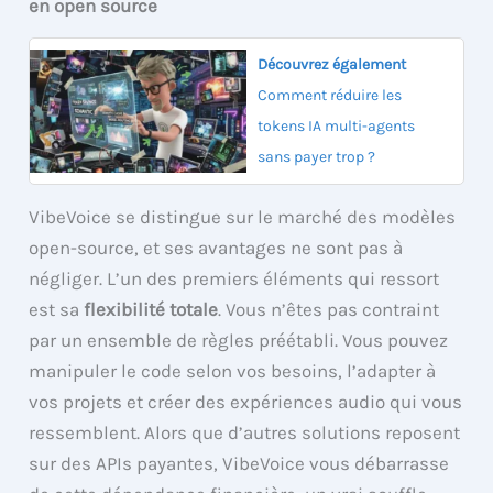
en open source
Découvrez également
Comment réduire les
tokens IA multi-agents
sans payer trop ?
VibeVoice se distingue sur le marché des modèles
open-source, et ses avantages ne sont pas à
négliger. L’un des premiers éléments qui ressort
est sa
flexibilité totale
. Vous n’êtes pas contraint
par un ensemble de règles préétabli. Vous pouvez
manipuler le code selon vos besoins, l’adapter à
vos projets et créer des expériences audio qui vous
ressemblent. Alors que d’autres solutions reposent
sur des APIs payantes, VibeVoice vous débarrasse