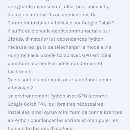
une grande expressivité, idéal pour podcasts,
dialogues interactifs ou applications IA.
Comment installer VibeVoice sur Google Colab ?
Il suffit de cloner le dépôt communautaire sur
GitHub, d’installer les dépendances Python
nécessaires, puis de télécharger le modèle via
Hugging Face. Google Colab avec GPU est idéal
pour faire tourner le modèle rapidement et
facilement.
Quels sont les prérequis pour faire fonctionner
VibeVoice ?
Un environnement Python avec GPU (comme
Google Colab T4), les librairies nécessaires
installées, ainsi qu’un minimum de connaissances
en Python pour lancer les scripts et manipuler les
fichiers textes des dialogues.