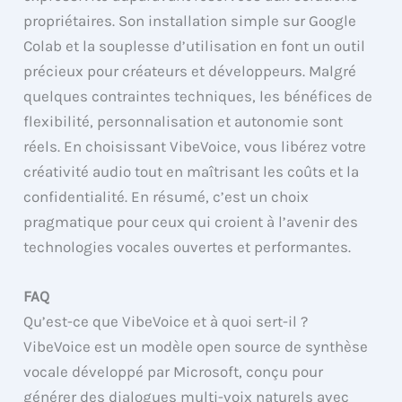
propriétaires. Son installation simple sur Google
Colab et la souplesse d’utilisation en font un outil
précieux pour créateurs et développeurs. Malgré
quelques contraintes techniques, les bénéfices de
flexibilité, personnalisation et autonomie sont
réels. En choisissant VibeVoice, vous libérez votre
créativité audio tout en maîtrisant les coûts et la
confidentialité. En résumé, c’est un choix
pragmatique pour ceux qui croient à l’avenir des
technologies vocales ouvertes et performantes.
FAQ
Qu’est-ce que VibeVoice et à quoi sert-il ?
VibeVoice est un modèle open source de synthèse
vocale développé par Microsoft, conçu pour
générer des dialogues multi-voix naturels avec