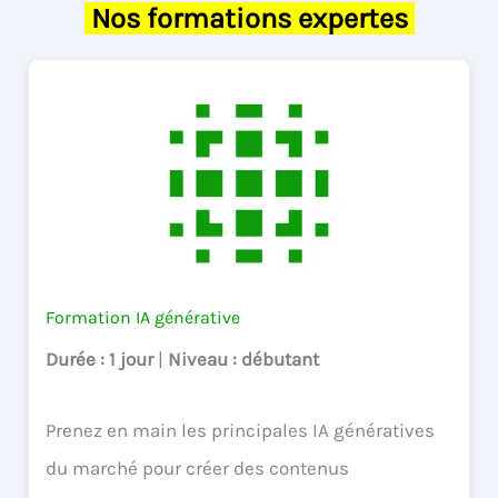
Nos formations expertes
Formation IA générative
Durée
: 1 jour
|
Niveau
: débutant
Prenez en main les principales IA génératives
du marché pour créer des contenus