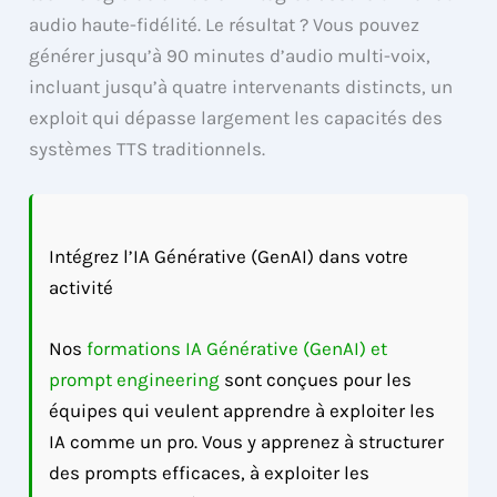
audio haute-fidélité. Le résultat ? Vous pouvez
générer jusqu’à 90 minutes d’audio multi-voix,
incluant jusqu’à quatre intervenants distincts, un
exploit qui dépasse largement les capacités des
systèmes TTS traditionnels.
Intégrez l’IA Générative (GenAI) dans votre
activité
Nos
formations IA Générative (GenAI) et
prompt engineering
sont conçues pour les
équipes qui veulent apprendre à exploiter les
IA comme un pro. Vous y apprenez à structurer
des prompts efficaces, à exploiter les