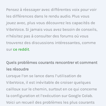
Pensez à réessayer avec différentes voix pour voir
les différences dans le rendu audio. Plus vous
jouez avec, plus vous découvrez les capacités de
VibeVoice. Si jamais vous avez besoin de conseils,
n’hésitez pas à consulter des forums où vous
trouverez des discussions intéressantes, comme
sur
ce reddit
.
Quels problèmes courants rencontrer et comment
les résoudre
Lorsque l’on se lance dans l’utilisation de
VibeVoice, il est inévitable de croiser quelques
cailloux sur le chemin, surtout en ce qui concerne
la configuration et l’exécution sur Google Colab.
Voici un recueil des problèmes les plus courants