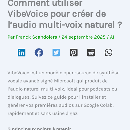
Comment utiliser
VibeVoice pour créer de
l’audio multi-voix naturel ?
Par
Franck Scandolera
/
24 septembre 2025
/
AI
VibeVoice est un modèle open-source de synthèse
vocale avancé signé Microsoft qui produit de
l’audio naturel multi-voix, idéal pour podcasts ou
dialogues. Suivez ce guide pour l’installer et
générer vos premières audios sur Google Colab,
rapidement et sans usine à gaz.
3 principaux points à retenir.