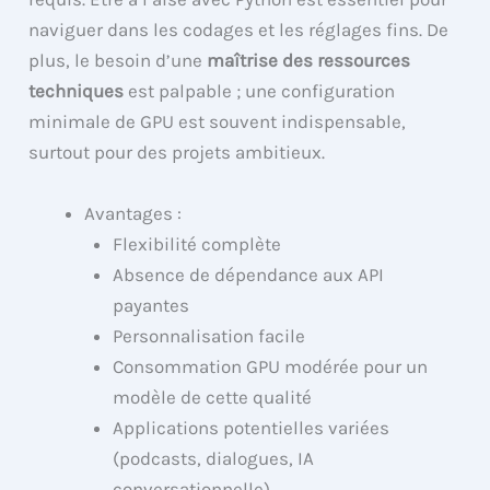
naviguer dans les codages et les réglages fins. De
plus, le besoin d’une
maîtrise des ressources
techniques
est palpable ; une configuration
minimale de GPU est souvent indispensable,
surtout pour des projets ambitieux.
Avantages :
Flexibilité complète
Absence de dépendance aux API
payantes
Personnalisation facile
Consommation GPU modérée pour un
modèle de cette qualité
Applications potentielles variées
(podcasts, dialogues, IA
conversationnelle)