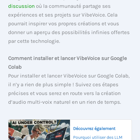
discussion
où la communauté partage ses
expériences et ses projets sur VibeVoice. Cela
pourrait inspirer vos propres créations et vous
donner un aperçu des possibilités infinies offertes
par cette technologie.
Comment installer et lancer VibeVoice sur Google
Colab
Pour installer et lancer VibeVoice sur Google Colab,
il n’y a rien de plus simple ! Suivez ces étapes
précises et vous serez en route vers la création
d’audio multi-voix naturel en un rien de temps.
Découvrez également
Pourquoi utiliser des LLM