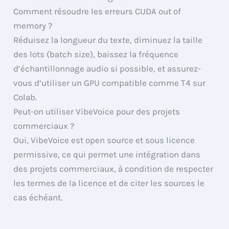
Comment résoudre les erreurs CUDA out of
memory ?
Réduisez la longueur du texte, diminuez la taille
des lots (batch size), baissez la fréquence
d’échantillonnage audio si possible, et assurez-
vous d’utiliser un GPU compatible comme T4 sur
Colab.
Peut-on utiliser VibeVoice pour des projets
commerciaux ?
Oui, VibeVoice est open source et sous licence
permissive, ce qui permet une intégration dans
des projets commerciaux, à condition de respecter
les termes de la licence et de citer les sources le
cas échéant.