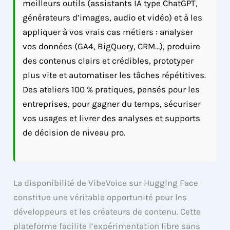
meilleurs outils (assistants IA type ChatGPT,
générateurs d’images, audio et vidéo) et à les
appliquer à vos vrais cas métiers : analyser
vos données (GA4, BigQuery, CRM…), produire
des contenus clairs et crédibles, prototyper
plus vite et automatiser les tâches répétitives.
Des ateliers 100 % pratiques, pensés pour les
entreprises, pour gagner du temps, sécuriser
vos usages et livrer des analyses et supports
de décision de niveau pro.
La disponibilité de VibeVoice sur Hugging Face
constitue une véritable opportunité pour les
développeurs et les créateurs de contenu. Cette
plateforme facilite l’expérimentation libre sans