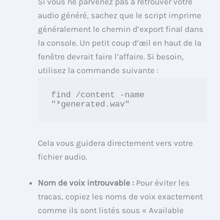
Si vous ne parvenez pas à retrouver votre
audio généré, sachez que le script imprime
généralement le chemin d’export final dans
la console. Un petit coup d’œil en haut de la
fenêtre devrait faire l’affaire. Si besoin,
utilisez la commande suivante :
find /content -name 
"*generated.wav"
Cela vous guidera directement vers votre
fichier audio.
Nom de voix introuvable :
Pour éviter les
tracas, copiez les noms de voix exactement
comme ils sont listés sous « Available