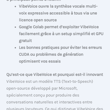
VibeVoice ouvre la synthèse vocale multi-
voix expressive accessible à tous via une
licence open source
Google Colab permet d’exploiter VibeVoice
facilement grâce à un setup simplifié et GPU
gratuit
Les bonnes pratiques pour éviter les erreurs
CUDA ou problèmes de génération
optimisent vos essais
Qu’est-ce que VibeVoice et pourquoi est-il innovant
VibeVoice est un modèle TTS (Text-to-Speech)
open-source développé par Microsoft,
spécialement conçu pour produire des
conversations naturelles et interactives entre
plusieurs locuteurs. Ce qui distingue VibeVoice des