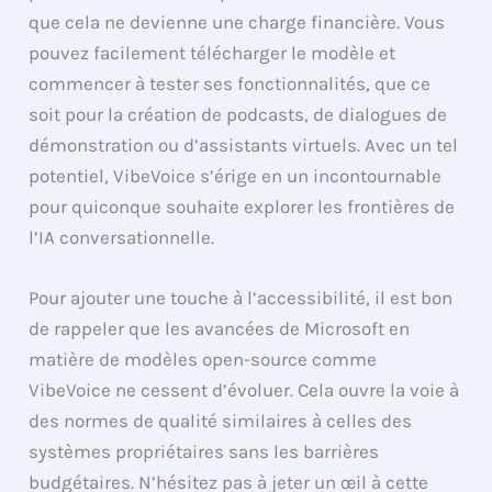
que cela ne devienne une charge financière. Vous
pouvez facilement télécharger le modèle et
commencer à tester ses fonctionnalités, que ce
soit pour la création de podcasts, de dialogues de
démonstration ou d’assistants virtuels. Avec un tel
potentiel, VibeVoice s’érige en un incontournable
pour quiconque souhaite explorer les frontières de
l’IA conversationnelle.
Pour ajouter une touche à l’accessibilité, il est bon
de rappeler que les avancées de Microsoft en
matière de modèles open-source comme
VibeVoice ne cessent d’évoluer. Cela ouvre la voie à
des normes de qualité similaires à celles des
systèmes propriétaires sans les barrières
budgétaires. N’hésitez pas à jeter un œil à cette