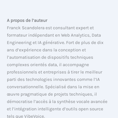
A propos de l’auteur
Franck Scandolera est consultant expert et
formateur indépendant en Web Analytics, Data
Engineering et IA générative. Fort de plus de dix
ans d’expérience dans la conception et
l’automatisation de dispositifs techniques
complexes orientés data, il accompagne
professionnels et entreprises à tirer le meilleur
parti des technologies innovantes comme l’IA
conversationnelle. Spécialisé dans la mise en
œuvre pragmatique de projets techniques, il
démocratise l’accès à la synthèse vocale avancée
et l’intégration intelligente d’outils open source
tels que VibeVoice.