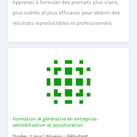
Apprenez à formuler des prompts plus clairs,
plus cadrés et plus efficaces pour obtenir des
résultats reproductibles et professionnels.
Formation IA générative en entreprise :
sensibilisation et acculturation
Durée
: 1 jour
|
Niveau
: débutant