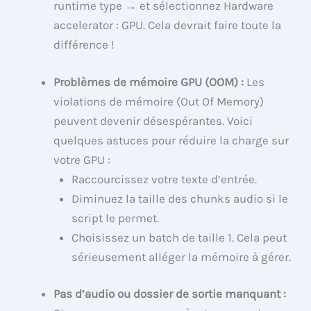
runtime type → et sélectionnez Hardware
accelerator : GPU. Cela devrait faire toute la
différence !
Problèmes de mémoire GPU (OOM) :
Les
violations de mémoire (Out Of Memory)
peuvent devenir désespérantes. Voici
quelques astuces pour réduire la charge sur
votre GPU :
Raccourcissez votre texte d’entrée.
Diminuez la taille des chunks audio si le
script le permet.
Choisissez un batch de taille 1. Cela peut
sérieusement alléger la mémoire à gérer.
Pas d’audio ou dossier de sortie manquant :