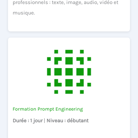
professionnels : texte, image, audio, vidéo et
musique.
Formation Prompt Engineering
Durée
: 1 jour
|
Niveau
: débutant