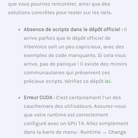
que vous pourriez rencontrer, ainsi que des
solutions concrètes pour rester sur les rails.
Absence de scripts dans le dépôt officiel :
Il
arrive parfois que le dépôt officiel de
VibeVoice soit un peu capricieux, avec des
exemples de code manquants. Si cela vous
arrive, pas de panique ! Il existe des miroirs
communautaires qui préservent ces
précieux scripts. Vérifiez ce dépôt
ici
.
Erreur CUDA :
C’est certainement l’un des
cauchemars des utilisateurs. Assurez-vous
que votre runtime est correctement
configuré avec un GPU T4. Allez simplement
dans la barre de menu : Runtime → Change