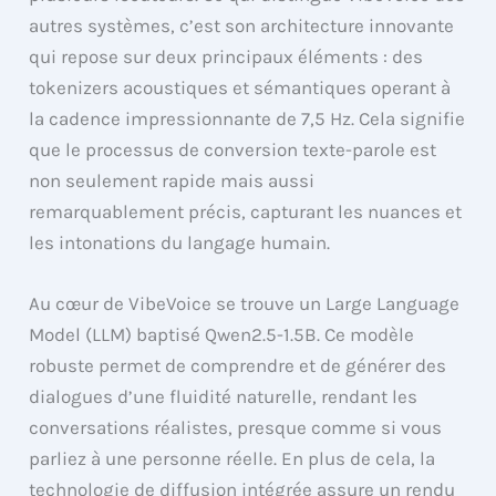
autres systèmes, c’est son architecture innovante
qui repose sur deux principaux éléments : des
tokenizers acoustiques et sémantiques operant à
la cadence impressionnante de 7,5 Hz. Cela signifie
que le processus de conversion texte-parole est
non seulement rapide mais aussi
remarquablement précis, capturant les nuances et
les intonations du langage humain.
Au cœur de VibeVoice se trouve un Large Language
Model (LLM) baptisé Qwen2.5-1.5B. Ce modèle
robuste permet de comprendre et de générer des
dialogues d’une fluidité naturelle, rendant les
conversations réalistes, presque comme si vous
parliez à une personne réelle. En plus de cela, la
technologie de diffusion intégrée assure un rendu