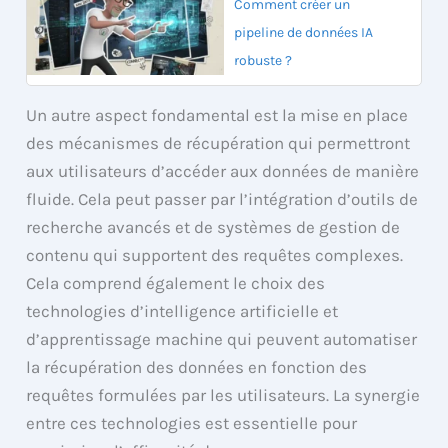
Comment créer un
pipeline de données IA
robuste ?
Un autre aspect fondamental est la mise en place
des mécanismes de récupération qui permettront
aux utilisateurs d’accéder aux données de manière
fluide. Cela peut passer par l’intégration d’outils de
recherche avancés et de systèmes de gestion de
contenu qui supportent des requêtes complexes.
Cela comprend également le choix des
technologies d’intelligence artificielle et
d’apprentissage machine qui peuvent automatiser
la récupération des données en fonction des
requêtes formulées par les utilisateurs. La synergie
entre ces technologies est essentielle pour