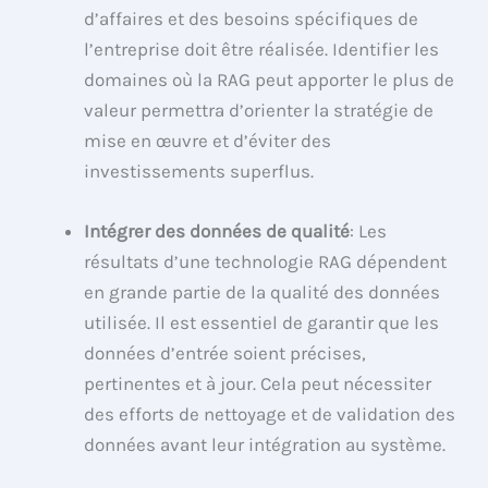
d’affaires et des besoins spécifiques de
l’entreprise doit être réalisée. Identifier les
domaines où la RAG peut apporter le plus de
valeur permettra d’orienter la stratégie de
mise en œuvre et d’éviter des
investissements superflus.
Intégrer des données de qualité
: Les
résultats d’une technologie RAG dépendent
en grande partie de la qualité des données
utilisée. Il est essentiel de garantir que les
données d’entrée soient précises,
pertinentes et à jour. Cela peut nécessiter
des efforts de nettoyage et de validation des
données avant leur intégration au système.