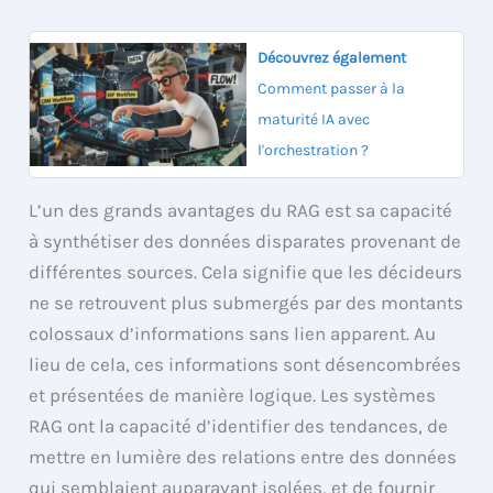
Découvrez également
Comment passer à la
maturité IA avec
l'orchestration ?
L’un des grands avantages du RAG est sa capacité
à synthétiser des données disparates provenant de
différentes sources. Cela signifie que les décideurs
ne se retrouvent plus submergés par des montants
colossaux d’informations sans lien apparent. Au
lieu de cela, ces informations sont désencombrées
et présentées de manière logique. Les systèmes
RAG ont la capacité d’identifier des tendances, de
mettre en lumière des relations entre des données
qui semblaient auparavant isolées, et de fournir