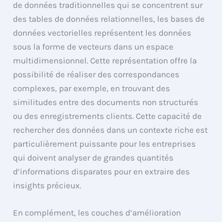
de données traditionnelles qui se concentrent sur
des tables de données relationnelles, les bases de
données vectorielles représentent les données
sous la forme de vecteurs dans un espace
multidimensionnel. Cette représentation offre la
possibilité de réaliser des correspondances
complexes, par exemple, en trouvant des
similitudes entre des documents non structurés
ou des enregistrements clients. Cette capacité de
rechercher des données dans un contexte riche est
particulièrement puissante pour les entreprises
qui doivent analyser de grandes quantités
d’informations disparates pour en extraire des
insights précieux.
En complément, les couches d’amélioration