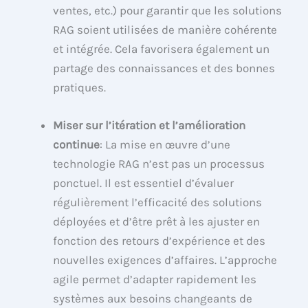
ventes, etc.) pour garantir que les solutions
RAG soient utilisées de manière cohérente
et intégrée. Cela favorisera également un
partage des connaissances et des bonnes
pratiques.
Miser sur l’itération et l’amélioration
continue
: La mise en œuvre d’une
technologie RAG n’est pas un processus
ponctuel. Il est essentiel d’évaluer
régulièrement l’efficacité des solutions
déployées et d’être prêt à les ajuster en
fonction des retours d’expérience et des
nouvelles exigences d’affaires. L’approche
agile permet d’adapter rapidement les
systèmes aux besoins changeants de