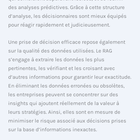
des analyses prédictives. Grâce à cette structure
d’analyse, les décisionnaires sont mieux équipés
pour réagir rapidement et judicieusement.
Une prise de décision efficace repose également
sur la qualité des données utilisées. Le RAG
s’engage à extraire les données les plus
pertinentes, les vérifiant et les croisant avec
d’autres informations pour garantir leur exactitude.
En éliminant les données erronées ou obsolètes,
les entreprises peuvent se concentrer sur des
insights qui ajoutent réellement de la valeur à
leurs stratégies. Ainsi, elles sont en mesure de
minimiser le risque associé aux décisions prises
sur la base d’informations inexactes.