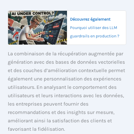
Découvrez également
Pourquoi utiliser des LLM
guardrails en production ?
La combinaison de la récupération augmentée par
génération avec des bases de données vectorielles
et des couches d’amélioration contextuelle permet
également une personnalisation des expériences
utilisateurs. En analysant le comportement des
utilisateurs et leurs interactions avec les données,
les entreprises peuvent fournir des
recommandations et des insights sur mesure,
améliorant ainsi la satisfaction des clients et
favorisant la fidélisation.