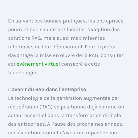
En suivant ces bonnes pratiques, les entreprises
pourront non seulement faciliter l’adoption des
solutions RAG, mais aussi maximiser les
retombées de leur déploiement. Pour explorer
davantage la mise en œuvre de la RAG, consultez
cet
événement virtuel
consacré à cette
technologie.
L’avenir du RAG dans l’entreprise
La technologie de la génération augmentée par
récupération (RAG) se positionne déjà comme un
acteur essentiel dans la transformation digitale
des entreprises. À l’aube des prochaines années,
son évolution promet d’avoir un impact encore