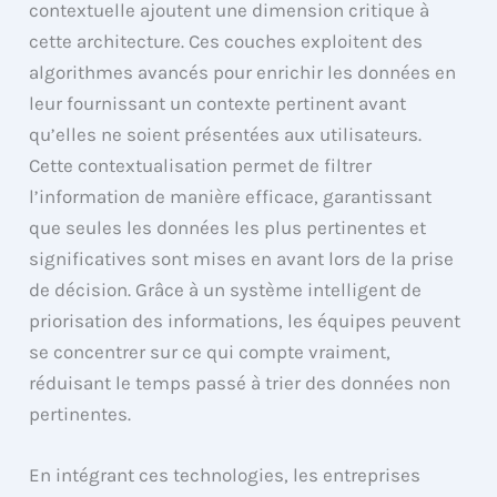
contextuelle ajoutent une dimension critique à
cette architecture. Ces couches exploitent des
algorithmes avancés pour enrichir les données en
leur fournissant un contexte pertinent avant
qu’elles ne soient présentées aux utilisateurs.
Cette contextualisation permet de filtrer
l’information de manière efficace, garantissant
que seules les données les plus pertinentes et
significatives sont mises en avant lors de la prise
de décision. Grâce à un système intelligent de
priorisation des informations, les équipes peuvent
se concentrer sur ce qui compte vraiment,
réduisant le temps passé à trier des données non
pertinentes.
En intégrant ces technologies, les entreprises