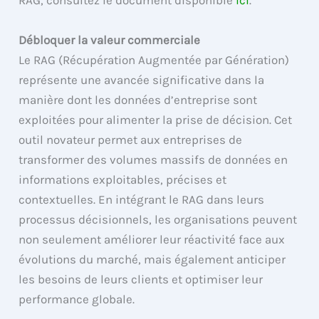
RAG, consultez le document disponible
ici
.
Débloquer la valeur commerciale
Le RAG (Récupération Augmentée par Génération)
représente une avancée significative dans la
manière dont les données d’entreprise sont
exploitées pour alimenter la prise de décision. Cet
outil novateur permet aux entreprises de
transformer des volumes massifs de données en
informations exploitables, précises et
contextuelles. En intégrant le RAG dans leurs
processus décisionnels, les organisations peuvent
non seulement améliorer leur réactivité face aux
évolutions du marché, mais également anticiper
les besoins de leurs clients et optimiser leur
performance globale.