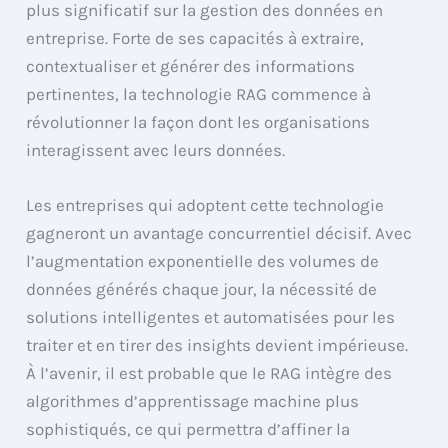
plus significatif sur la gestion des données en
entreprise. Forte de ses capacités à extraire,
contextualiser et générer des informations
pertinentes, la technologie RAG commence à
révolutionner la façon dont les organisations
interagissent avec leurs données.
Les entreprises qui adoptent cette technologie
gagneront un avantage concurrentiel décisif. Avec
l’augmentation exponentielle des volumes de
données générés chaque jour, la nécessité de
solutions intelligentes et automatisées pour les
traiter et en tirer des insights devient impérieuse.
À l’avenir, il est probable que le RAG intègre des
algorithmes d’apprentissage machine plus
sophistiqués, ce qui permettra d’affiner la