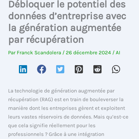
Débloquer le potentiel des
données d’entreprise avec
la génération augmentée
par récupération
Par
Franck Scandolera
/
26 décembre 2024
/
AI
La technologie de génération augmentée par
récupération (RAG) est en train de bouleverser la
manière dont les entreprises gèrent et exploitent
leurs vastes réservoirs de données. Mais qu’est-ce
que cela signifie réellement pour les
professionnels ? Grâce à une intégration