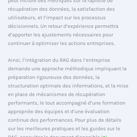
peut inclure des métriques sur la rapidité de
récupération des données, la satisfaction des
utilisateurs, et l’impact sur les processus
décisionnels. Un retour d’expérience permettra
d’apporter les ajustements nécessaires pour
continuer à optimiser les actions entreprises.
Ainsi, l’intégration du RAG dans l’entreprise
demande une approche méthodique impliquant la
préparation rigoureuse des données, la
structuration optimale des informations, et la mise
en place de mécanismes de récupération
performants, le tout accompagné d’une formation
appropriée des équipes et d’une évaluation
continue des performances. Pour plus de détails
sur les meilleures pratiques et les guides sur le