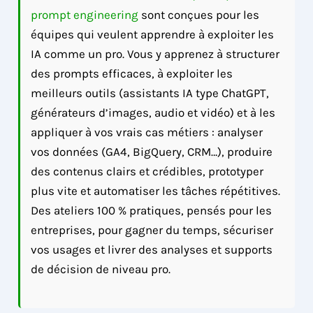
prompt engineering
sont conçues pour les
équipes qui veulent apprendre à exploiter les
IA comme un pro. Vous y apprenez à structurer
des prompts efficaces, à exploiter les
meilleurs outils (assistants IA type ChatGPT,
générateurs d’images, audio et vidéo) et à les
appliquer à vos vrais cas métiers : analyser
vos données (GA4, BigQuery, CRM…), produire
des contenus clairs et crédibles, prototyper
plus vite et automatiser les tâches répétitives.
Des ateliers 100 % pratiques, pensés pour les
entreprises, pour gagner du temps, sécuriser
vos usages et livrer des analyses et supports
de décision de niveau pro.