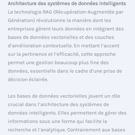
Architecture des systèmes de données intelligents
La technologie RAG (Récupération-Augmentée par
Génération) révolutionne la manière dont les
entreprises gèrent leurs données en intégrant des
bases de données vectorielles et des couches
d’amélioration contextuelle. En mettant l’accent
sur la pertinence et l’efficacité, cette approche
permet une gestion beaucoup plus fine des
données, essentielle dans le cadre d’une prise de
décision éclairée.
Les bases de données vectorielles jouent un rôle
crucial dans l’architecture des systèmes de
données intelligents. Elles permettent de gérer des
informations sous une forme qui facilite la
recherche et l’analytique. Contrairement aux bases