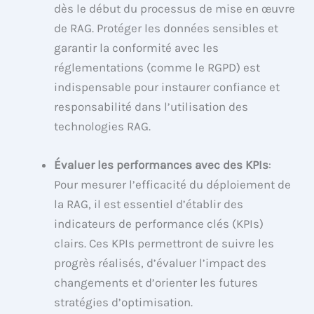
dès le début du processus de mise en œuvre
de RAG. Protéger les données sensibles et
garantir la conformité avec les
réglementations (comme le RGPD) est
indispensable pour instaurer confiance et
responsabilité dans l’utilisation des
technologies RAG.
Évaluer les performances avec des KPIs
:
Pour mesurer l’efficacité du déploiement de
la RAG, il est essentiel d’établir des
indicateurs de performance clés (KPIs)
clairs. Ces KPIs permettront de suivre les
progrès réalisés, d’évaluer l’impact des
changements et d’orienter les futures
stratégies d’optimisation.