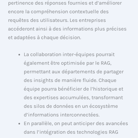
pertinence des réponses fournies et d’améliorer
encore la compréhension contextuelle des
requêtes des utilisateurs. Les entreprises
accéderont ainsi à des informations plus précises
et adaptées à chaque décision.
La collaboration inter-équipes pourrait
également être optimisée par le RAG,
permettant aux départements de partager
des insights de manière fluide. Chaque
équipe pourra bénéficier de l’historique et
des expertises accumulées, transformant
des silos de données en un écosystème
d’informations interconnectées.
En parallèle, on peut anticiper des avancées
dans l’intégration des technologies RAG