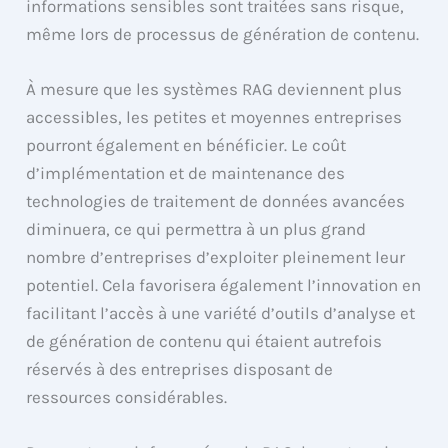
informations sensibles sont traitées sans risque,
même lors de processus de génération de contenu.
À mesure que les systèmes RAG deviennent plus
accessibles, les petites et moyennes entreprises
pourront également en bénéficier. Le coût
d’implémentation et de maintenance des
technologies de traitement de données avancées
diminuera, ce qui permettra à un plus grand
nombre d’entreprises d’exploiter pleinement leur
potentiel. Cela favorisera également l’innovation en
facilitant l’accès à une variété d’outils d’analyse et
de génération de contenu qui étaient autrefois
réservés à des entreprises disposant de
ressources considérables.