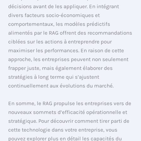
décisions avant de les appliquer. En intégrant
divers facteurs socio-économiques et
comportementaux, les modèles prédictifs
alimentés par le RAG offrent des recommandations
ciblées sur les actions à entreprendre pour
maximiser les performances. En raison de cette
approche, les entreprises peuvent non seulement
frapper juste, mais également élaborer des
stratégies à long terme qui s’ajustent
continuellement aux évolutions du marché.
En somme, le RAG propulse les entreprises vers de
nouveaux sommets d’efficacité opérationnelle et
stratégique. Pour découvrir comment tirer parti de
cette technologie dans votre entreprise, vous
pouvez explorer plus en détail les capacités du