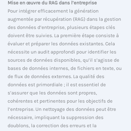
Mise en œuvre du RAG dans l’entreprise
Pour intégrer efficacement la génération
augmentée par récupération (RAG) dans la gestion
des données d’entreprise, plusieurs étapes clés
doivent être suivies. La première étape consiste à
évaluer et préparer les données existantes. Cela
nécessite un audit approfondi pour identifier les
sources de données disponibles, qu’il s’agisse de
bases de données internes, de fichiers en texte, ou
de flux de données externes. La qualité des
données est primordiale ; il est essentiel de
s’assurer que les données sont propres,
cohérentes et pertinentes pour les objectifs de
l’entreprise. Un nettoyage des données peut être
nécessaire, impliquant la suppression des
doublons, la correction des erreurs et la