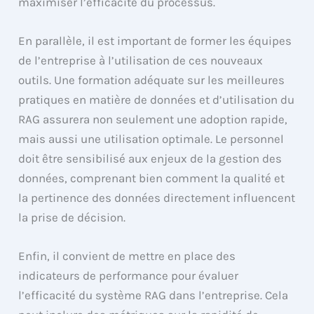
maximiser l’efficacité du processus.
En parallèle, il est important de former les équipes
de l’entreprise à l’utilisation de ces nouveaux
outils. Une formation adéquate sur les meilleures
pratiques en matière de données et d’utilisation du
RAG assurera non seulement une adoption rapide,
mais aussi une utilisation optimale. Le personnel
doit être sensibilisé aux enjeux de la gestion des
données, comprenant bien comment la qualité et
la pertinence des données directement influencent
la prise de décision.
Enfin, il convient de mettre en place des
indicateurs de performance pour évaluer
l’efficacité du système RAG dans l’entreprise. Cela