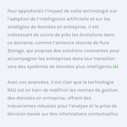
Pour approfondir l’impact de cette technologie sur
l’adoption de l’intelligence artificielle et sur les
stratégies de données en entreprise, il est
intéressant de suivre de près les évolutions dans
ce domaine, comme l’annonce récente de Pure
Storage, qui propose des solutions innovantes pour
accompagner les entreprises dans leur transition
vers des systèmes de données plus intelligents
ici
.
Avec ces avancées, il est clair que la technologie
RAG est en train de redéfinir les normes de gestion
des données en entreprise, offrant des
mécanismes robustes pour l’analyse et la prise de
décision basée sur des informations contextuelles.