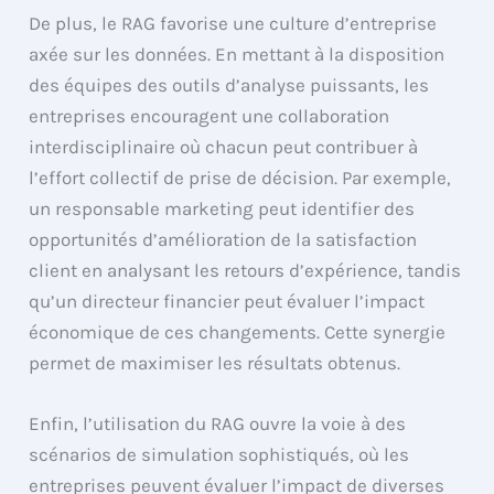
De plus, le RAG favorise une culture d’entreprise
axée sur les données. En mettant à la disposition
des équipes des outils d’analyse puissants, les
entreprises encouragent une collaboration
interdisciplinaire où chacun peut contribuer à
l’effort collectif de prise de décision. Par exemple,
un responsable marketing peut identifier des
opportunités d’amélioration de la satisfaction
client en analysant les retours d’expérience, tandis
qu’un directeur financier peut évaluer l’impact
économique de ces changements. Cette synergie
permet de maximiser les résultats obtenus.
Enfin, l’utilisation du RAG ouvre la voie à des
scénarios de simulation sophistiqués, où les
entreprises peuvent évaluer l’impact de diverses