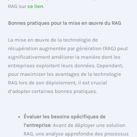
RAG sur
ce lien
.
Bonnes pratiques pour la mise en œuvre du RAG
La mise en œuvre de la technologie de
récupération augmentée par génération (RAG) peut
significativement améliorer la manière dont les
entreprises exploitent leurs données. Cependant,
pour maximiser les avantages de la technologie
RAG lors de son déploiement, il est crucial
d’adopter certaines bonnes pratiques.
Évaluer les besoins spécifiques de
l’entreprise
: Avant de déployer une solution
RAG, une analyse approfondie des processus