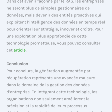
Dans cet avenir façonné par le RAG, les entreprises
ne seront plus de simples gestionnaires de
données, mais devenir des entités proactives qui
exploitent l’intelligence des données en temps réel
pour orienter leur stratégie, innover et croître. Pour
une exploration plus approfondie de cette
technologie prometteuse, vous pouvez consulter
cet
article
.
Conclusion
Pour conclure, la génération augmentée par
récupération représente une avancée majeure
dans le domaine de la gestion des données
d’entreprise. En intégrant cette technologie, les
organisations non seulement améliorent la
précision et la rapidité de leurs processus