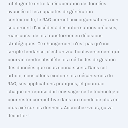
intelligente entre la récupération de données
avancée et les capacités de génération
contextuelle, le RAG permet aux organisations non
seulement d’accéder à des informations précises,
mais aussi de les transformer en décisions
stratégiques. Ce changement n’est pas qu’une
simple tendance, c’est un vrai bouleversement qui
pourrait rendre obsolète les méthodes de gestion
des données que nous connaissons. Dans cet
article, nous allons explorer les mécanismes du
RAG, ses applications pratiques, et pourquoi
chaque entreprise doit envisager cette technologie
pour rester compétitive dans un monde de plus en
plus axé sur les données. Accrochez-vous, ça va
décoiffer !