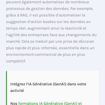
peuvent également automatiser de nombreux
processus de gestion des données. Par exemple,
grâce à RAG, il est possible d’automatiser la
suggestion d’action basées sur les données en
temps réel, augmentant ainsi la réactivité et
l’agilité des entreprises face aux changements du
marché. Cela se traduit par une prise de décision
plus rapide et plus informée, essentielle dans un
environnement commercial de plus en plus
compétitif.
Intégrez l’IA Générative (GenAI) dans votre
activité
Nos
formations IA Générative (GenAI) et