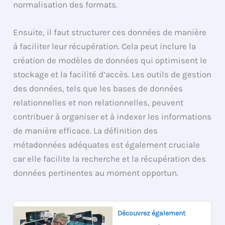
normalisation des formats.
Ensuite, il faut structurer ces données de manière
à faciliter leur récupération. Cela peut inclure la
création de modèles de données qui optimisent le
stockage et la facilité d’accès. Les outils de gestion
des données, tels que les bases de données
relationnelles et non relationnelles, peuvent
contribuer à organiser et à indexer les informations
de manière efficace. La définition des
métadonnées adéquates est également cruciale
car elle facilite la recherche et la récupération des
données pertinentes au moment opportun.
Découvrez également