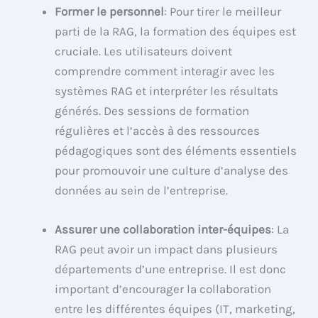
Former le personnel
: Pour tirer le meilleur
parti de la RAG, la formation des équipes est
cruciale. Les utilisateurs doivent
comprendre comment interagir avec les
systèmes RAG et interpréter les résultats
générés. Des sessions de formation
régulières et l’accès à des ressources
pédagogiques sont des éléments essentiels
pour promouvoir une culture d’analyse des
données au sein de l’entreprise.
Assurer une collaboration inter-équipes
: La
RAG peut avoir un impact dans plusieurs
départements d’une entreprise. Il est donc
important d’encourager la collaboration
entre les différentes équipes (IT, marketing,