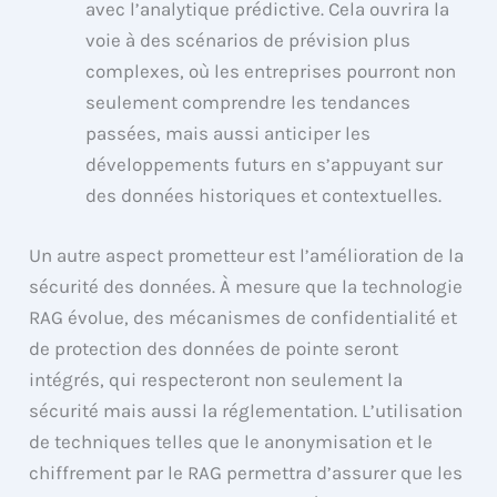
avec l’analytique prédictive. Cela ouvrira la
voie à des scénarios de prévision plus
complexes, où les entreprises pourront non
seulement comprendre les tendances
passées, mais aussi anticiper les
développements futurs en s’appuyant sur
des données historiques et contextuelles.
Un autre aspect prometteur est l’amélioration de la
sécurité des données. À mesure que la technologie
RAG évolue, des mécanismes de confidentialité et
de protection des données de pointe seront
intégrés, qui respecteront non seulement la
sécurité mais aussi la réglementation. L’utilisation
de techniques telles que le anonymisation et le
chiffrement par le RAG permettra d’assurer que les