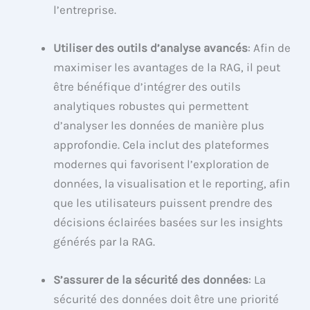
l’entreprise.
Utiliser des outils d’analyse avancés
: Afin de
maximiser les avantages de la RAG, il peut
être bénéfique d’intégrer des outils
analytiques robustes qui permettent
d’analyser les données de manière plus
approfondie. Cela inclut des plateformes
modernes qui favorisent l’exploration de
données, la visualisation et le reporting, afin
que les utilisateurs puissent prendre des
décisions éclairées basées sur les insights
générés par la RAG.
S’assurer de la sécurité des données
: La
sécurité des données doit être une priorité