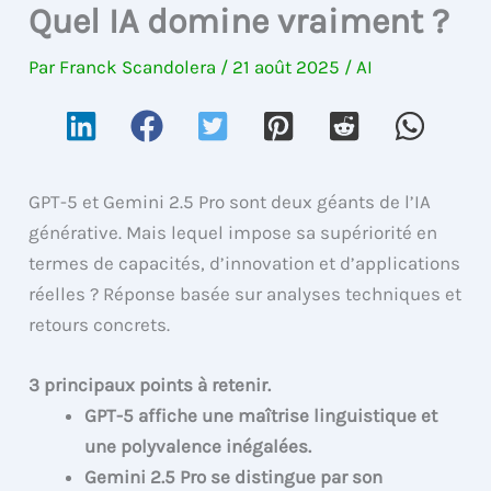
Quel IA domine vraiment ?
Par
Franck Scandolera
/
21 août 2025
/
AI
GPT-5 et Gemini 2.5 Pro sont deux géants de l’IA
générative. Mais lequel impose sa supériorité en
termes de capacités, d’innovation et d’applications
réelles ? Réponse basée sur analyses techniques et
retours concrets.
3 principaux points à retenir.
GPT-5 affiche une maîtrise linguistique et
une polyvalence inégalées.
Gemini 2.5 Pro se distingue par son