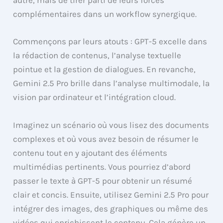
autre, mais de tirer parti de leurs forces
complémentaires dans un workflow synergique.
Commençons par leurs atouts : GPT-5 excelle dans
la rédaction de contenus, l’analyse textuelle
pointue et la gestion de dialogues. En revanche,
Gemini 2.5 Pro brille dans l’analyse multimodale, la
vision par ordinateur et l’intégration cloud.
Imaginez un scénario où vous lisez des documents
complexes et où vous avez besoin de résumer le
contenu tout en y ajoutant des éléments
multimédias pertinents. Vous pourriez d’abord
passer le texte à GPT-5 pour obtenir un résumé
clair et concis. Ensuite, utilisez Gemini 2.5 Pro pour
intégrer des images, des graphiques ou même des
vidéos qui enrichissent le contenu. Cela génère un