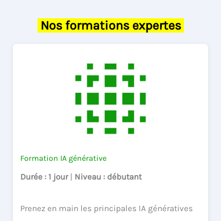
Nos formations expertes
Formation IA générative
Durée
: 1 jour
|
Niveau
: débutant
Prenez en main les principales IA génératives