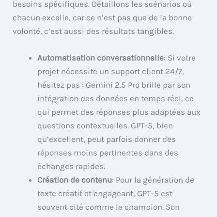
besoins spécifiques. Détaillons les scénarios où
chacun excelle, car ce n’est pas que de la bonne
volonté, c’est aussi des résultats tangibles.
Automatisation conversationnelle
: Si votre
projet nécessite un support client 24/7,
hésitez pas : Gemini 2.5 Pro brille par son
intégration des données en temps réel, ce
qui permet des réponses plus adaptées aux
questions contextuelles. GPT-5, bien
qu’excellent, peut parfois donner des
réponses moins pertinentes dans des
échanges rapides.
Création de contenu
: Pour la génération de
texte créatif et engageant, GPT-5 est
souvent cité comme le champion. Son