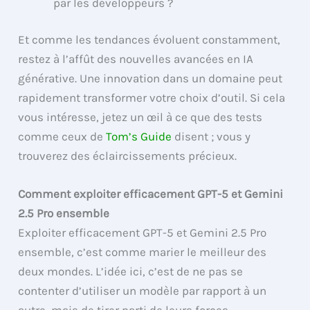
par les développeurs ?
Et comme les tendances évoluent constamment,
restez à l’affût des nouvelles avancées en IA
générative. Une innovation dans un domaine peut
rapidement transformer votre choix d’outil. Si cela
vous intéresse, jetez un œil à ce que des tests
comme ceux de
Tom’s Guide
disent ; vous y
trouverez des éclaircissements précieux.
Comment exploiter efficacement GPT-5 et Gemini
2.5 Pro ensemble
Exploiter efficacement GPT-5 et Gemini 2.5 Pro
ensemble, c’est comme marier le meilleur des
deux mondes. L’idée ici, c’est de ne pas se
contenter d’utiliser un modèle par rapport à un