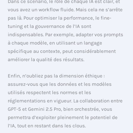
Dans ce scénario, le rôle de chaque IA est clair, et
vous avez un workflow fluide. Mais cela ne s’arrête
pas là. Pour optimiser la performance, le fine-
tuning et la gouvernance de l’IA sont
indispensables. Par exemple, adapter vos prompts
à chaque modèle, en utilisant un langage
spécifique au contexte, peut considérablement
améliorer la qualité des résultats.
Enfin, n’oubliez pas la dimension éthique :
assurez-vous que les données et les modèles
utilisés respectent les normes et les
réglementations en vigueur. La collaboration entre
GPT-5 et Gemini 2.5 Pro, bien orchestrée, vous
permettra d’exploiter pleinement le potentiel de
l’IA, tout en restant dans les clous.