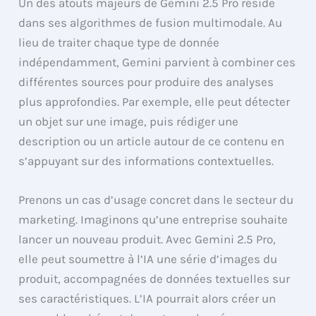
Un des atouts majeurs de Gemini 2.5 Pro réside
dans ses algorithmes de fusion multimodale. Au
lieu de traiter chaque type de donnée
indépendamment, Gemini parvient à combiner ces
différentes sources pour produire des analyses
plus approfondies. Par exemple, elle peut détecter
un objet sur une image, puis rédiger une
description ou un article autour de ce contenu en
s’appuyant sur des informations contextuelles.
Prenons un cas d’usage concret dans le secteur du
marketing. Imaginons qu’une entreprise souhaite
lancer un nouveau produit. Avec Gemini 2.5 Pro,
elle peut soumettre à l’IA une série d’images du
produit, accompagnées de données textuelles sur
ses caractéristiques. L’IA pourrait alors créer un