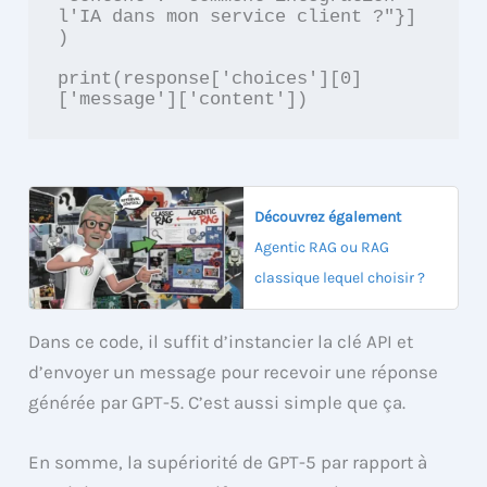
l'IA dans mon service client ?"}]

)

print(response['choices'][0]
Découvrez également
Agentic RAG ou RAG
classique lequel choisir ?
Dans ce code, il suffit d’instancier la clé API et
d’envoyer un message pour recevoir une réponse
générée par GPT-5. C’est aussi simple que ça.
En somme, la supériorité de GPT-5 par rapport à