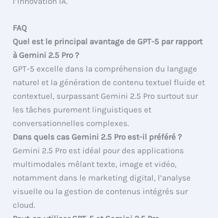
l’innovation IA.
FAQ
Quel est le principal avantage de GPT-5 par rapport
à Gemini 2.5 Pro ?
GPT-5 excelle dans la compréhension du langage
naturel et la génération de contenu textuel fluide et
contextuel, surpassant Gemini 2.5 Pro surtout sur
les tâches purement linguistiques et
conversationnelles complexes.
Dans quels cas Gemini 2.5 Pro est-il préféré ?
Gemini 2.5 Pro est idéal pour des applications
multimodales mêlant texte, image et vidéo,
notamment dans le marketing digital, l’analyse
visuelle ou la gestion de contenus intégrés sur
cloud.