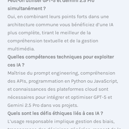
Peut-on utiliser GPT-5 et Gemini 2.5 Pro
simultanément ?
Oui, en combinant leurs points forts dans une
architecture commune vous bénéficiez d’une IA
plus complète, tirant le meilleur de la
compréhension textuelle et de la gestion
multimédia.
Quelles compétences techniques pour exploiter
ces IA ?
Maîtrise du prompt engineering, compréhension
des APIs, programmation en Python ou JavaScript,
et connaissances des plateformes cloud sont
nécessaires pour intégrer et optimiser GPT-5 et
Gemini 2.5 Pro dans vos projets.
Quels sont les défis éthiques liés à ces IA ?
L’usage responsable implique gestion des biais,