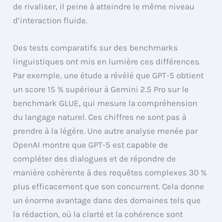
de rivaliser, il peine à atteindre le même niveau
d’interaction fluide.
Des tests comparatifs sur des benchmarks
linguistiques ont mis en lumière ces différences.
Par exemple, une étude a révélé que GPT-5 obtient
un score 15 % supérieur à Gemini 2.5 Pro sur le
benchmark GLUE, qui mesure la compréhension
du langage naturel. Ces chiffres ne sont pas à
prendre à la légère. Une autre analyse menée par
OpenAI montre que GPT-5 est capable de
compléter des dialogues et de répondre de
manière cohérente à des requêtes complexes 30 %
plus efficacement que son concurrent. Cela donne
un énorme avantage dans des domaines tels que
la rédaction, où la clarté et la cohérence sont