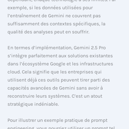
exemple, si les données utilisées pour
l’entraînement de Gemini ne couvrent pas
suffisamment des contextes spécifiques, la
qualité des analyses peut en souffrir.
En termes d’implémentation, Gemini 2.5 Pro
s’intègre parfaitement aux solutions existantes
dans l’écosystème Google et les infrastructures
cloud. Cela signifie que les entreprises qui
utilisent déjà ces outils peuvent tirer parti des
capacités avancées de Gemini sans avoir à
reconstruire leurs systèmes. C’est un atout
stratégique indéniable.
Pour illustrer un exemple pratique de prompt
engineering, vous pourriez utiliser un prompt tel