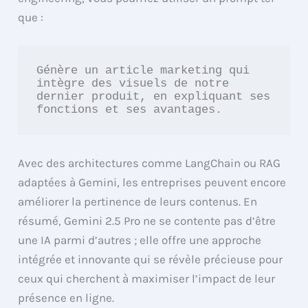
que :
Génère un article marketing qui 
intègre des visuels de notre 
dernier produit, en expliquant ses 
fonctions et ses avantages.
Avec des architectures comme LangChain ou RAG
adaptées à Gemini, les entreprises peuvent encore
améliorer la pertinence de leurs contenus. En
résumé, Gemini 2.5 Pro ne se contente pas d’être
une IA parmi d’autres ; elle offre une approche
intégrée et innovante qui se révèle précieuse pour
ceux qui cherchent à maximiser l’impact de leur
présence en ligne.