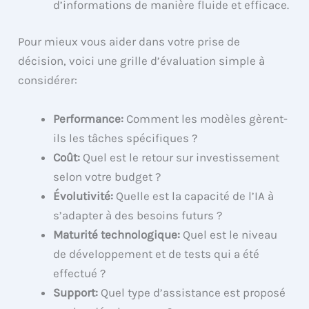
d’informations de manière fluide et efficace.
Pour mieux vous aider dans votre prise de
décision, voici une grille d’évaluation simple à
considérer:
Performance:
Comment les modèles gèrent-
ils les tâches spécifiques ?
Coût:
Quel est le retour sur investissement
selon votre budget ?
Évolutivité:
Quelle est la capacité de l’IA à
s’adapter à des besoins futurs ?
Maturité technologique:
Quel est le niveau
de développement et de tests qui a été
effectué ?
Support:
Quel type d’assistance est proposé