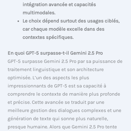
intégration avancée et capacités
multimodales.
Le choix dépend surtout des usages ciblés,
car chaque modèle excelle dans des
contextes spécifiques.
En quoi GPT-5 surpasse-t-il Gemini 2.5 Pro
GPT-5 surpasse Gemini 2.5 Pro par sa puissance de
traitement linguistique et son architecture
optimisée. L’un des aspects les plus
impressionnants de GPT-5 est sa capacité à
comprendre le contexte de manière plus profonde
et précise. Cette avancée se traduit par une
meilleure gestion des dialogues complexes et une
génération de texte qui sonne plus naturelle,
presque humaine. Alors que Gemini 2.5 Pro tente