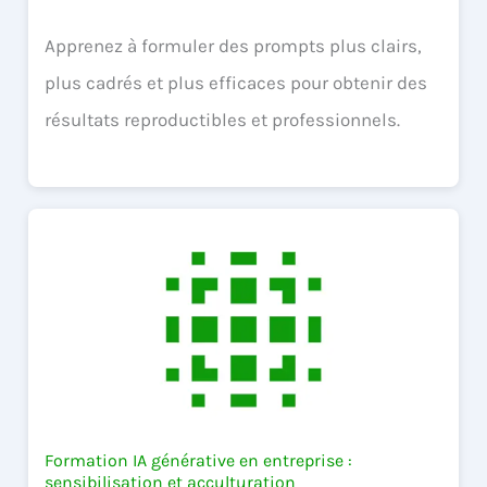
Apprenez à formuler des prompts plus clairs,
plus cadrés et plus efficaces pour obtenir des
résultats reproductibles et professionnels.
Formation IA générative en entreprise :
sensibilisation et acculturation