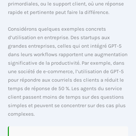
primordiales, ou le support client, où une réponse
rapide et pertinente peut faire la différence.
Considérons quelques exemples concrets
d’utilisation en entreprise. Des startups aux
grandes entreprises, celles qui ont intégré GPT-5
dans leurs workflows rapportent une augmentation
significative de la productivité. Par exemple, dans
une société de e-commerce, l’utilisation de GPT-5
pour répondre aux courriels des clients a réduit le
temps de réponse de 50 %. Les agents du service
client passent moins de temps sur des questions
simples et peuvent se concentrer sur des cas plus
complexes.