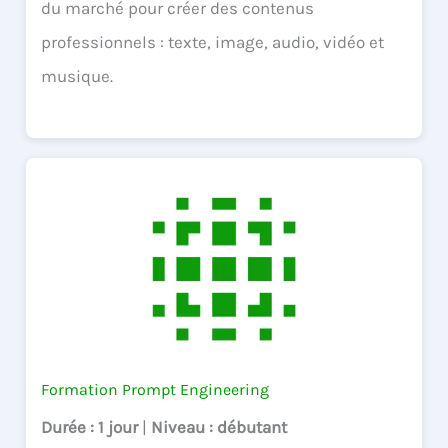
du marché pour créer des contenus
professionnels : texte, image, audio, vidéo et
musique.
Formation Prompt Engineering
Durée
: 1 jour
|
Niveau
: débutant