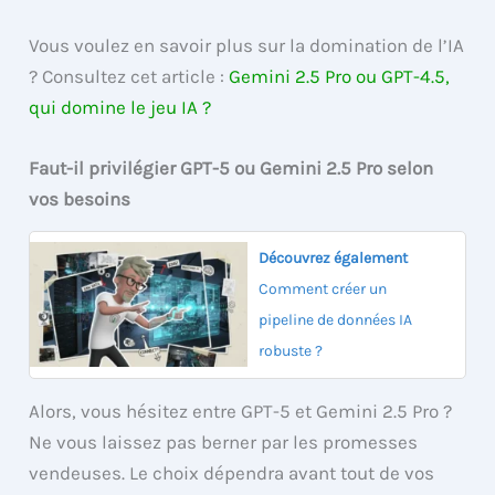
Vous voulez en savoir plus sur la domination de l’IA
? Consultez cet article :
Gemini 2.5 Pro ou GPT-4.5,
qui domine le jeu IA ?
Faut-il privilégier GPT-5 ou Gemini 2.5 Pro selon
vos besoins
Découvrez également
Comment créer un
pipeline de données IA
robuste ?
Alors, vous hésitez entre GPT-5 et Gemini 2.5 Pro ?
Ne vous laissez pas berner par les promesses
vendeuses. Le choix dépendra avant tout de vos