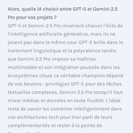
Alors, quelle IA choisir entre GPT-5 et Gemini 2.5
Pro pour vos projets ?
GPT-5 et Gemini 2.5 Pro incarnent chacun l’élite de
l’intelligence artificielle générative, mais ils ne
jouent pas dans la même cour. GPT-5 brille dans le
traitement linguistique et la polyvalence tandis
que Gemini 2.5 Pro impose sa maîtrise
multimodale et son intégration poussée dans les
écosystèmes cloud. Le véritable champion dépend
de vos besoins : privilégiez GPT-5 pour des tâches
textuelles complexes, Gemini 2.5 Pro lorsqu’il faut
mixer médias et données en toute fluidité. L’idéal
reste de savoir les combiner intelligemment dans
vos architectures tech pour tirer parti de leurs
complémentarités et rester à la pointe de