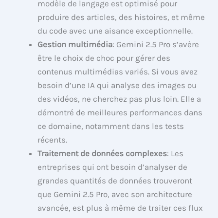
modèle de langage est optimisé pour
produire des articles, des histoires, et même
du code avec une aisance exceptionnelle.
Gestion multimédia
: Gemini 2.5 Pro s’avère
être le choix de choc pour gérer des
contenus multimédias variés. Si vous avez
besoin d’une IA qui analyse des images ou
des vidéos, ne cherchez pas plus loin. Elle a
démontré de meilleures performances dans
ce domaine, notamment dans les tests
récents.
Traitement de données complexes
: Les
entreprises qui ont besoin d’analyser de
grandes quantités de données trouveront
que Gemini 2.5 Pro, avec son architecture
avancée, est plus à même de traiter ces flux