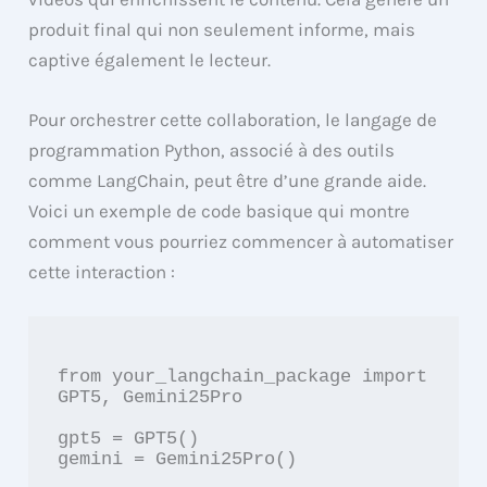
produit final qui non seulement informe, mais
captive également le lecteur.
Pour orchestrer cette collaboration, le langage de
programmation Python, associé à des outils
comme LangChain, peut être d’une grande aide.
Voici un exemple de code basique qui montre
comment vous pourriez commencer à automatiser
cette interaction :
from your_langchain_package import 
GPT5, Gemini25Pro

gpt5 = GPT5()

gemini = Gemini25Pro()
