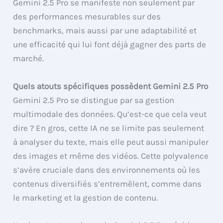
Gemini 2.5 Pro se manifeste non seulement par
des performances mesurables sur des
benchmarks, mais aussi par une adaptabilité et
une efficacité qui lui font déjà gagner des parts de
marché.
Quels atouts spécifiques possèdent Gemini 2.5 Pro
Gemini 2.5 Pro se distingue par sa gestion
multimodale des données. Qu’est-ce que cela veut
dire ? En gros, cette IA ne se limite pas seulement
à analyser du texte, mais elle peut aussi manipuler
des images et même des vidéos. Cette polyvalence
s’avère cruciale dans des environnements où les
contenus diversifiés s’entremêlent, comme dans
le marketing et la gestion de contenu.