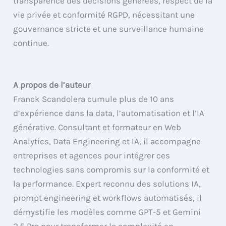
transparence des décisions générées, respect de la
vie privée et conformité RGPD, nécessitant une
gouvernance stricte et une surveillance humaine
continue.
A propos de l’auteur
Franck Scandolera cumule plus de 10 ans
d’expérience dans la data, l’automatisation et l’IA
générative. Consultant et formateur en Web
Analytics, Data Engineering et IA, il accompagne
entreprises et agences pour intégrer ces
technologies sans compromis sur la conformité et
la performance. Expert reconnu des solutions IA,
prompt engineering et workflows automatisés, il
démystifie les modèles comme GPT-5 et Gemini