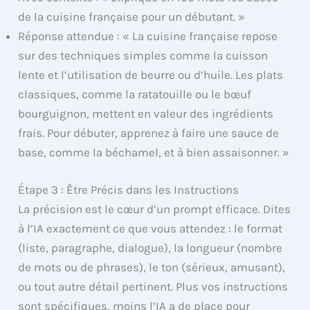
de la cuisine française pour un débutant. »
Réponse attendue : « La cuisine française repose
sur des techniques simples comme la cuisson
lente et l’utilisation de beurre ou d’huile. Les plats
classiques, comme la ratatouille ou le bœuf
bourguignon, mettent en valeur des ingrédients
frais. Pour débuter, apprenez à faire une sauce de
base, comme la béchamel, et à bien assaisonner. »
Étape 3 : Être Précis dans les Instructions
La précision est le cœur d’un prompt efficace. Dites
à l’IA exactement ce que vous attendez : le format
(liste, paragraphe, dialogue), la longueur (nombre
de mots ou de phrases), le ton (sérieux, amusant),
ou tout autre détail pertinent. Plus vos instructions
sont spécifiques, moins l’IA a de place pour