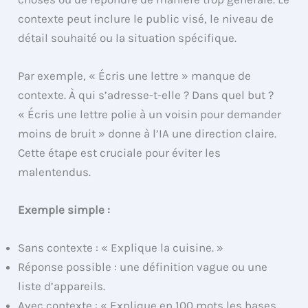
contexte peut inclure le public visé, le niveau de
détail souhaité ou la situation spécifique.
Par exemple, « Écris une lettre » manque de
contexte. À qui s’adresse-t-elle ? Dans quel but ?
« Écris une lettre polie à un voisin pour demander
moins de bruit » donne à l’IA une direction claire.
Cette étape est cruciale pour éviter les
malentendus.
Exemple simple :
Sans contexte : « Explique la cuisine. »
Réponse possible : une définition vague ou une
liste d’appareils.
Avec contexte : « Explique en 100 mots les bases