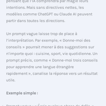
pensant que l’IA comprendra par magie leurs
intentions. Mais sans directives nettes, les
modèles comme ChatGPT ou Claude AI peuvent
partir dans toutes les directions.
Un prompt vague laisse trop de place à
l’interprétation. Par exemple, « Donne-moi des
conseils » pourrait mener à des suggestions sur
n’importe quoi : cuisine, sport, vie quotidienne. Un
prompt précis, comme « Donne-moi trois conseils
pour apprendre une langue étrangère
rapidement », canalise la réponse vers un résultat
utile.
Exemple simple :