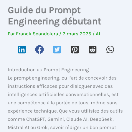
Guide du Prompt
Engineering débutant
Par
Franck Scandolera
/
2 mars 2025
/
AI
Introduction au Prompt Engineering
Le prompt engineering, ou l’art de concevoir des
instructions efficaces pour dialoguer avec des
intelligences artificielles conversationnelles, est
une compétence à la portée de tous, même sans
expérience technique. Que vous utilisiez des outils
comme ChatGPT, Gemini, Claude AI, DeepSeek,
Mistral AI ou Grok, savoir rédiger un bon prompt