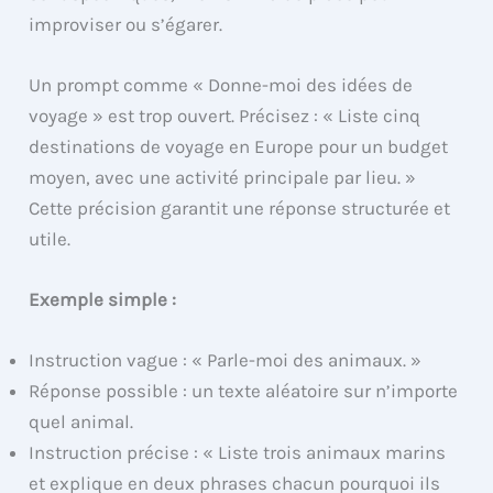
improviser ou s’égarer.
Un prompt comme « Donne-moi des idées de
voyage » est trop ouvert. Précisez : « Liste cinq
destinations de voyage en Europe pour un budget
moyen, avec une activité principale par lieu. »
Cette précision garantit une réponse structurée et
utile.
Exemple simple :
Instruction vague : « Parle-moi des animaux. »
Réponse possible : un texte aléatoire sur n’importe
quel animal.
Instruction précise : « Liste trois animaux marins
et explique en deux phrases chacun pourquoi ils