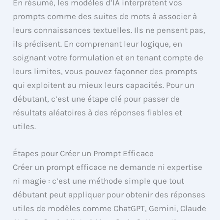
En résumé, les modèles d’IA interprètent vos
prompts comme des suites de mots à associer à
leurs connaissances textuelles. Ils ne pensent pas,
ils prédisent. En comprenant leur logique, en
soignant votre formulation et en tenant compte de
leurs limites, vous pouvez façonner des prompts
qui exploitent au mieux leurs capacités. Pour un
débutant, c’est une étape clé pour passer de
résultats aléatoires à des réponses fiables et
utiles.
Étapes pour Créer un Prompt Efficace
Créer un prompt efficace ne demande ni expertise
ni magie : c’est une méthode simple que tout
débutant peut appliquer pour obtenir des réponses
utiles de modèles comme ChatGPT, Gemini, Claude