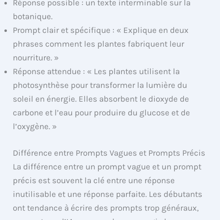
Réponse possible : un texte interminable sur la
botanique.
Prompt clair et spécifique : « Explique en deux
phrases comment les plantes fabriquent leur
nourriture. »
Réponse attendue : « Les plantes utilisent la
photosynthèse pour transformer la lumière du
soleil en énergie. Elles absorbent le dioxyde de
carbone et l’eau pour produire du glucose et de
l’oxygène. »
Différence entre Prompts Vagues et Prompts Précis
La différence entre un prompt vague et un prompt
précis est souvent la clé entre une réponse
inutilisable et une réponse parfaite. Les débutants
ont tendance à écrire des prompts trop généraux,