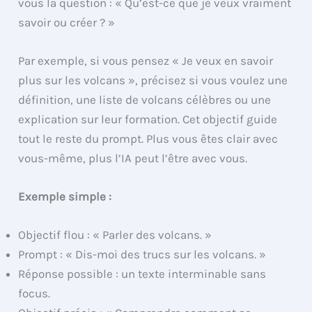
vous la question : « Qu’est-ce que je veux vraiment
savoir ou créer ? »
Par exemple, si vous pensez « Je veux en savoir
plus sur les volcans », précisez si vous voulez une
définition, une liste de volcans célèbres ou une
explication sur leur formation. Cet objectif guide
tout le reste du prompt. Plus vous êtes clair avec
vous-même, plus l’IA peut l’être avec vous.
Exemple simple :
Objectif flou : « Parler des volcans. »
Prompt : « Dis-moi des trucs sur les volcans. »
Réponse possible : un texte interminable sans
focus.