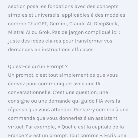
section pose les fondations avec des concepts
simples et universels, applicables à des modèles
comme ChatGPT, Gemini, Claude AI, DeepSeek,
Mistral AI ou Grok. Pas de jargon compliqué ici :
juste des idées claires pour transformer vos
demandes en instructions efficaces.
Qu’est-ce qu’un Prompt ?
Un prompt, c’est tout simplement ce que vous
écrivez pour communiquer avec une IA
conversationnelle. C’est une question, une
consigne ou une demande qui guide l’IA vers la
réponse que vous attendez. Pensez-y comme à une
commande que vous donneriez à un assistant
virtuel. Par exemple, « Quelle est la capitale de la
France ? » est un prompt. Tout comme « Écris une