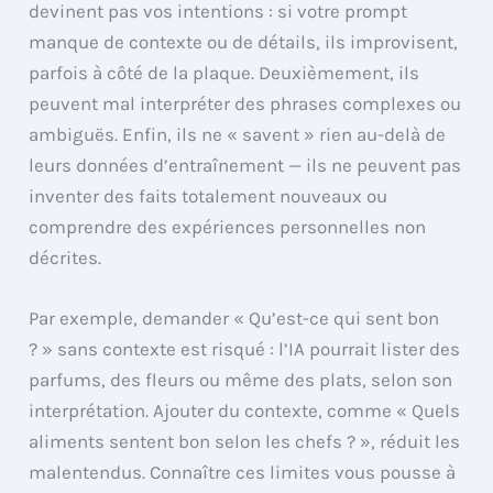
devinent pas vos intentions : si votre prompt
manque de contexte ou de détails, ils improvisent,
parfois à côté de la plaque. Deuxièmement, ils
peuvent mal interpréter des phrases complexes ou
ambiguës. Enfin, ils ne « savent » rien au-delà de
leurs données d’entraînement — ils ne peuvent pas
inventer des faits totalement nouveaux ou
comprendre des expériences personnelles non
décrites.
Par exemple, demander « Qu’est-ce qui sent bon
? » sans contexte est risqué : l’IA pourrait lister des
parfums, des fleurs ou même des plats, selon son
interprétation. Ajouter du contexte, comme « Quels
aliments sentent bon selon les chefs ? », réduit les
malentendus. Connaître ces limites vous pousse à