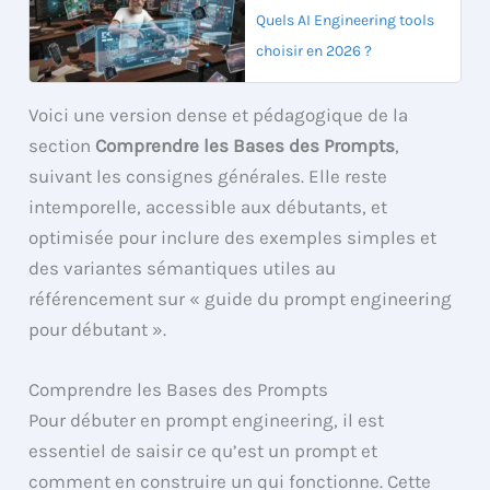
Quels AI Engineering tools
choisir en 2026 ?
Voici une version dense et pédagogique de la
section
Comprendre les Bases des Prompts
,
suivant les consignes générales. Elle reste
intemporelle, accessible aux débutants, et
optimisée pour inclure des exemples simples et
des variantes sémantiques utiles au
référencement sur « guide du prompt engineering
pour débutant ».
Comprendre les Bases des Prompts
Pour débuter en prompt engineering, il est
essentiel de saisir ce qu’est un prompt et
comment en construire un qui fonctionne. Cette