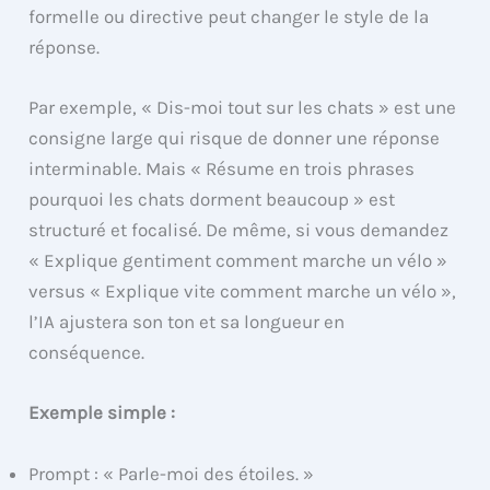
formelle ou directive peut changer le style de la
réponse.
Par exemple, « Dis-moi tout sur les chats » est une
consigne large qui risque de donner une réponse
interminable. Mais « Résume en trois phrases
pourquoi les chats dorment beaucoup » est
structuré et focalisé. De même, si vous demandez
« Explique gentiment comment marche un vélo »
versus « Explique vite comment marche un vélo »,
l’IA ajustera son ton et sa longueur en
conséquence.
Exemple simple :
Prompt : « Parle-moi des étoiles. »