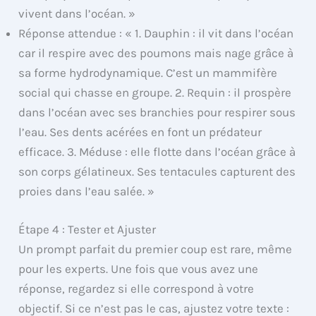
vivent dans l’océan. »
Réponse attendue : « 1. Dauphin : il vit dans l’océan
car il respire avec des poumons mais nage grâce à
sa forme hydrodynamique. C’est un mammifère
social qui chasse en groupe. 2. Requin : il prospère
dans l’océan avec ses branchies pour respirer sous
l’eau. Ses dents acérées en font un prédateur
efficace. 3. Méduse : elle flotte dans l’océan grâce à
son corps gélatineux. Ses tentacules capturent des
proies dans l’eau salée. »
Étape 4 : Tester et Ajuster
Un prompt parfait du premier coup est rare, même
pour les experts. Une fois que vous avez une
réponse, regardez si elle correspond à votre
objectif. Si ce n’est pas le cas, ajustez votre texte :