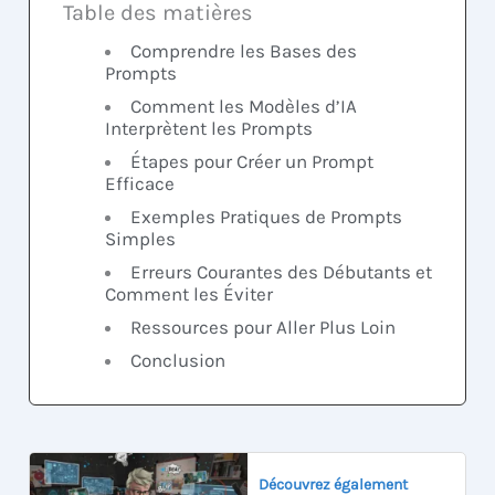
Table des matières
Comprendre les Bases des
Prompts
Comment les Modèles d’IA
Interprètent les Prompts
Étapes pour Créer un Prompt
Efficace
Exemples Pratiques de Prompts
Simples
Erreurs Courantes des Débutants et
Comment les Éviter
Ressources pour Aller Plus Loin
Conclusion
Découvrez également