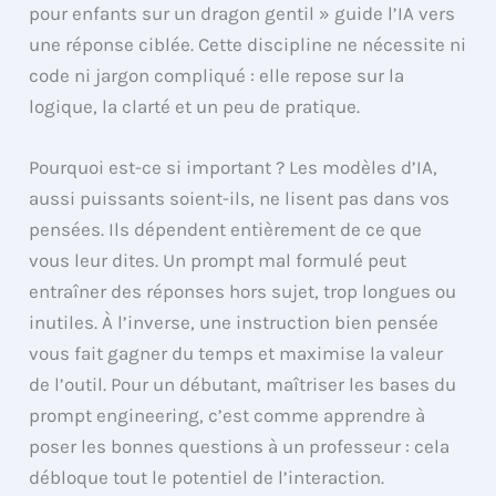
pour enfants sur un dragon gentil » guide l’IA vers
une réponse ciblée. Cette discipline ne nécessite ni
code ni jargon compliqué : elle repose sur la
logique, la clarté et un peu de pratique.
Pourquoi est-ce si important ? Les modèles d’IA,
aussi puissants soient-ils, ne lisent pas dans vos
pensées. Ils dépendent entièrement de ce que
vous leur dites. Un prompt mal formulé peut
entraîner des réponses hors sujet, trop longues ou
inutiles. À l’inverse, une instruction bien pensée
vous fait gagner du temps et maximise la valeur
de l’outil. Pour un débutant, maîtriser les bases du
prompt engineering, c’est comme apprendre à
poser les bonnes questions à un professeur : cela
débloque tout le potentiel de l’interaction.