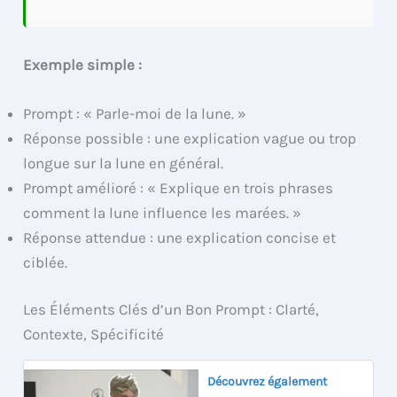
Exemple simple :
Prompt : « Parle-moi de la lune. »
Réponse possible : une explication vague ou trop
longue sur la lune en général.
Prompt amélioré : « Explique en trois phrases
comment la lune influence les marées. »
Réponse attendue : une explication concise et
ciblée.
Les Éléments Clés d’un Bon Prompt : Clarté,
Contexte, Spécificité
Découvrez également