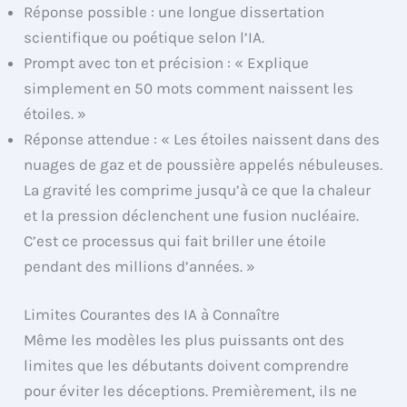
Réponse possible : une longue dissertation
scientifique ou poétique selon l’IA.
Prompt avec ton et précision : « Explique
simplement en 50 mots comment naissent les
étoiles. »
Réponse attendue : « Les étoiles naissent dans des
nuages de gaz et de poussière appelés nébuleuses.
La gravité les comprime jusqu’à ce que la chaleur
et la pression déclenchent une fusion nucléaire.
C’est ce processus qui fait briller une étoile
pendant des millions d’années. »
Limites Courantes des IA à Connaître
Même les modèles les plus puissants ont des
limites que les débutants doivent comprendre
pour éviter les déceptions. Premièrement, ils ne