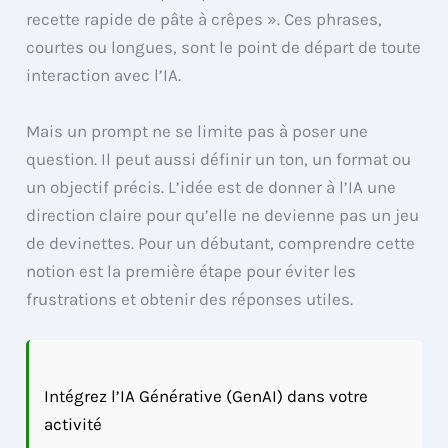
recette rapide de pâte à crêpes ». Ces phrases,
courtes ou longues, sont le point de départ de toute
interaction avec l’IA.
Mais un prompt ne se limite pas à poser une
question. Il peut aussi définir un ton, un format ou
un objectif précis. L’idée est de donner à l’IA une
direction claire pour qu’elle ne devienne pas un jeu
de devinettes. Pour un débutant, comprendre cette
notion est la première étape pour éviter les
frustrations et obtenir des réponses utiles.
Intégrez l’IA Générative (GenAI) dans votre
activité