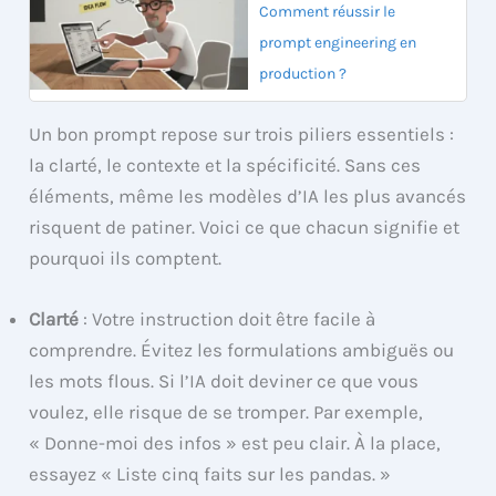
Comment réussir le
prompt engineering en
production ?
Un bon prompt repose sur trois piliers essentiels :
la clarté, le contexte et la spécificité. Sans ces
éléments, même les modèles d’IA les plus avancés
risquent de patiner. Voici ce que chacun signifie et
pourquoi ils comptent.
Clarté
: Votre instruction doit être facile à
comprendre. Évitez les formulations ambiguës ou
les mots flous. Si l’IA doit deviner ce que vous
voulez, elle risque de se tromper. Par exemple,
« Donne-moi des infos » est peu clair. À la place,
essayez « Liste cinq faits sur les pandas. »