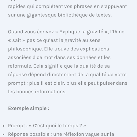
rapides qui complètent vos phrases en s’appuyant
sur une gigantesque bibliothèque de textes.
Quand vous écrivez « Explique la gravité », l’IA ne
« sait » pas ce qu’est la gravité au sens
philosophique. Elle trouve des explications
associées à ce mot dans ses données et les
reformule. Cela signifie que la qualité de sa
réponse dépend directement de la qualité de votre
prompt : plus il est clair, plus elle peut puiser dans
les bonnes informations.
Exemple simple :
Prompt : « C’est quoi le temps ? »
Réponse possible : une réflexion vague sur la