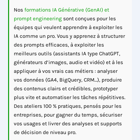
Nos
formations IA Générative (GenAI) et
prompt engineering
sont conçues pour les
équipes qui veulent apprendre à exploiter les
IA comme un pro. Vous y apprenez à structurer
des prompts efficaces, à exploiter les
meilleurs outils (assistants IA type ChatGPT,
générateurs d’images, audio et vidéo) et à les
appliquer à vos vrais cas métiers : analyser
vos données (GA4, BigQuery, CRM…), produire
des contenus clairs et crédibles, prototyper
plus vite et automatiser les tâches répétitives.
Des ateliers 100 % pratiques, pensés pour les
entreprises, pour gagner du temps, sécuriser
vos usages et livrer des analyses et supports
de décision de niveau pro.