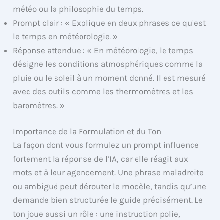
météo ou la philosophie du temps.
Prompt clair : « Explique en deux phrases ce qu’est
le temps en météorologie. »
Réponse attendue : « En météorologie, le temps
désigne les conditions atmosphériques comme la
pluie ou le soleil à un moment donné. Il est mesuré
avec des outils comme les thermomètres et les
baromètres. »
Importance de la Formulation et du Ton
La façon dont vous formulez un prompt influence
fortement la réponse de l’IA, car elle réagit aux
mots et à leur agencement. Une phrase maladroite
ou ambiguë peut dérouter le modèle, tandis qu’une
demande bien structurée le guide précisément. Le
ton joue aussi un rôle : une instruction polie,