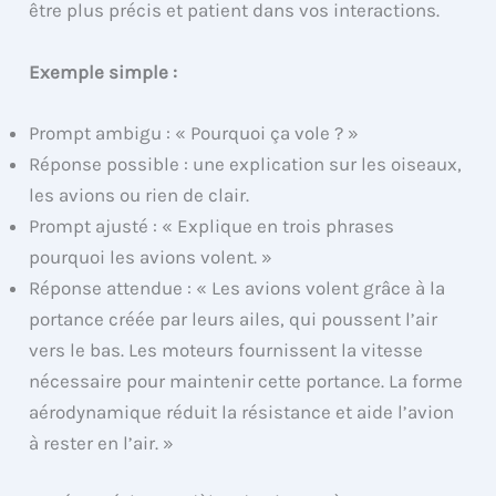
être plus précis et patient dans vos interactions.
Exemple simple :
Prompt ambigu : « Pourquoi ça vole ? »
Réponse possible : une explication sur les oiseaux,
les avions ou rien de clair.
Prompt ajusté : « Explique en trois phrases
pourquoi les avions volent. »
Réponse attendue : « Les avions volent grâce à la
portance créée par leurs ailes, qui poussent l’air
vers le bas. Les moteurs fournissent la vitesse
nécessaire pour maintenir cette portance. La forme
aérodynamique réduit la résistance et aide l’avion
à rester en l’air. »