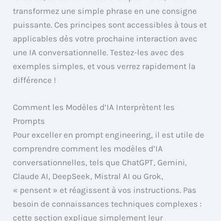
transformez une simple phrase en une consigne
puissante. Ces principes sont accessibles à tous et
applicables dès votre prochaine interaction avec
une IA conversationnelle. Testez-les avec des
exemples simples, et vous verrez rapidement la
différence !
Comment les Modèles d’IA Interprètent les
Prompts
Pour exceller en prompt engineering, il est utile de
comprendre comment les modèles d’IA
conversationnelles, tels que ChatGPT, Gemini,
Claude AI, DeepSeek, Mistral AI ou Grok,
« pensent » et réagissent à vos instructions. Pas
besoin de connaissances techniques complexes :
cette section explique simplement leur