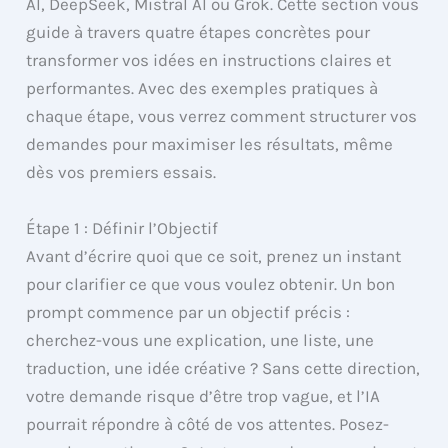
AI, DeepSeek, Mistral AI ou Grok. Cette section vous
guide à travers quatre étapes concrètes pour
transformer vos idées en instructions claires et
performantes. Avec des exemples pratiques à
chaque étape, vous verrez comment structurer vos
demandes pour maximiser les résultats, même
dès vos premiers essais.
Étape 1 : Définir l’Objectif
Avant d’écrire quoi que ce soit, prenez un instant
pour clarifier ce que vous voulez obtenir. Un bon
prompt commence par un objectif précis :
cherchez-vous une explication, une liste, une
traduction, une idée créative ? Sans cette direction,
votre demande risque d’être trop vague, et l’IA
pourrait répondre à côté de vos attentes. Posez-