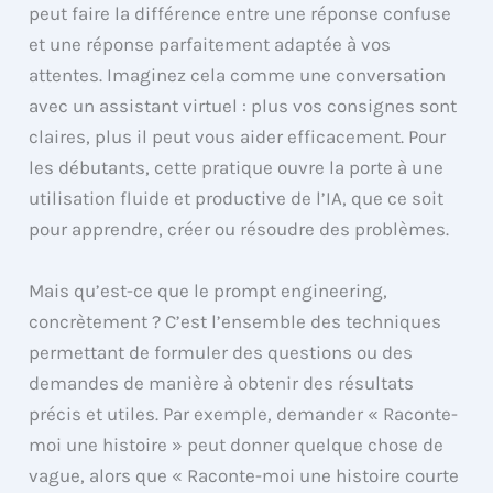
peut faire la différence entre une réponse confuse
et une réponse parfaitement adaptée à vos
attentes. Imaginez cela comme une conversation
avec un assistant virtuel : plus vos consignes sont
claires, plus il peut vous aider efficacement. Pour
les débutants, cette pratique ouvre la porte à une
utilisation fluide et productive de l’IA, que ce soit
pour apprendre, créer ou résoudre des problèmes.
Mais qu’est-ce que le prompt engineering,
concrètement ? C’est l’ensemble des techniques
permettant de formuler des questions ou des
demandes de manière à obtenir des résultats
précis et utiles. Par exemple, demander « Raconte-
moi une histoire » peut donner quelque chose de
vague, alors que « Raconte-moi une histoire courte