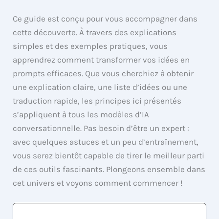
Ce guide est conçu pour vous accompagner dans
cette découverte. À travers des explications
simples et des exemples pratiques, vous
apprendrez comment transformer vos idées en
prompts efficaces. Que vous cherchiez à obtenir
une explication claire, une liste d’idées ou une
traduction rapide, les principes ici présentés
s’appliquent à tous les modèles d’IA
conversationnelle. Pas besoin d’être un expert :
avec quelques astuces et un peu d’entraînement,
vous serez bientôt capable de tirer le meilleur parti
de ces outils fascinants. Plongeons ensemble dans
cet univers et voyons comment commencer !