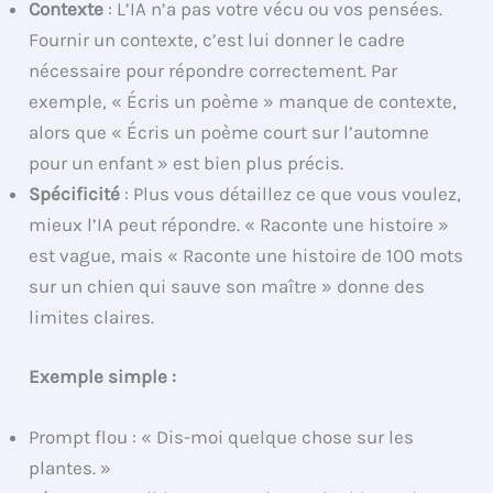
Contexte
: L’IA n’a pas votre vécu ou vos pensées.
Fournir un contexte, c’est lui donner le cadre
nécessaire pour répondre correctement. Par
exemple, « Écris un poème » manque de contexte,
alors que « Écris un poème court sur l’automne
pour un enfant » est bien plus précis.
Spécificité
: Plus vous détaillez ce que vous voulez,
mieux l’IA peut répondre. « Raconte une histoire »
est vague, mais « Raconte une histoire de 100 mots
sur un chien qui sauve son maître » donne des
limites claires.
Exemple simple :
Prompt flou : « Dis-moi quelque chose sur les
plantes. »