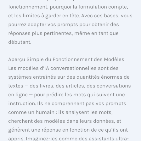
fonctionnement, pourquoi la formulation compte,
et les limites à garder en tête. Avec ces bases, vous
pourrez adapter vos prompts pour obtenir des
réponses plus pertinentes, même en tant que
débutant.
Aperçu Simple du Fonctionnement des Modèles
Les modèles d’IA conversationnelles sont des
systèmes entraînés sur des quantités énormes de
textes — des livres, des articles, des conversations
en ligne — pour prédire les mots qui suivent une
instruction. Ils ne comprennent pas vos prompts
comme un humain : ils analysent les mots,
cherchent des modèles dans leurs données, et
génèrent une réponse en fonction de ce qu’ils ont
appris. Imaginez-les comme des assistants ultra-