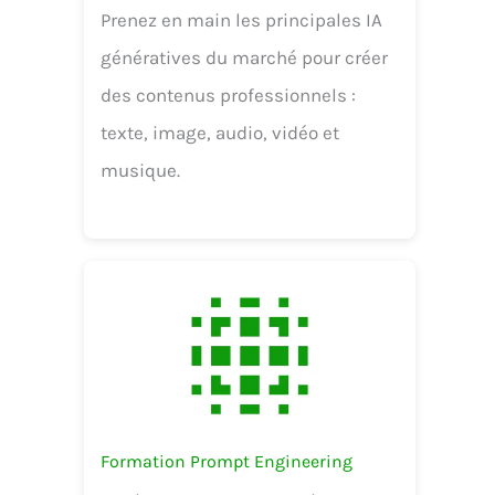
Prenez en main les principales IA
génératives du marché pour créer
des contenus professionnels :
texte, image, audio, vidéo et
musique.
Formation Prompt Engineering