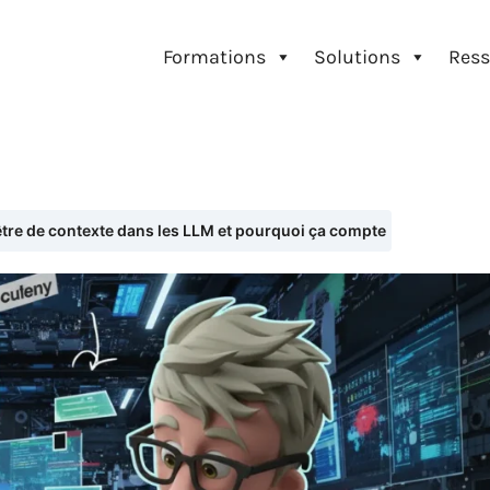
Formations
Solutions
Ress
être de contexte dans les LLM et pourquoi ça compte