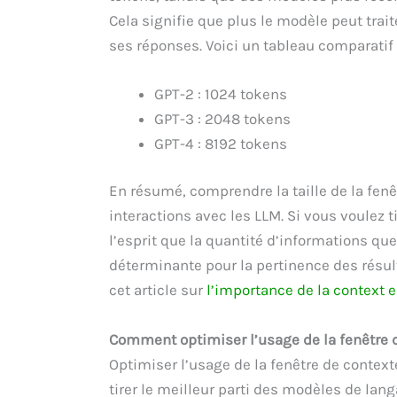
Cela signifie que plus le modèle peut traite
ses réponses. Voici un tableau comparatif 
GPT-2 : 1024 tokens
GPT-3 : 2048 tokens
GPT-4 : 8192 tokens
En résumé, comprendre la taille de la fenê
interactions avec les LLM. Si vous voulez t
l’esprit que la quantité d’informations q
déterminante pour la pertinence des résult
cet article sur
l’importance de la context 
Comment optimiser l’usage de la fenêtre d
Optimiser l’usage de la fenêtre de contexte
tirer le meilleur parti des modèles de lan