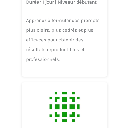
Durée
: 1 jour
|
Niveau
: débutant
Apprenez à formuler des prompts
plus clairs, plus cadrés et plus
efficaces pour obtenir des
résultats reproductibles et
professionnels.