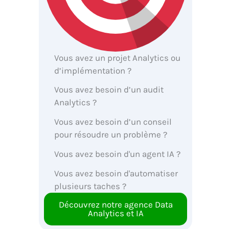
Vous avez un projet Analytics ou
d’implémentation ?
Vous avez besoin d’un audit
Analytics ?
Vous avez besoin d’un conseil
pour résoudre un problème ?
Vous avez besoin d'un agent IA ?
Vous avez besoin d'automatiser
plusieurs taches ?
Découvrez notre agence Data
Analytics et IA