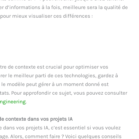
r d’informations à la fois, meilleure sera la qualité de
pour mieux visualiser ces différences :
tre de contexte est crucial pour optimiser vos
irer le meilleur parti de ces technologies, gardez à
ue le modèle peut gérer à un moment donné est
ats. Pour approfondir ce sujet, vous pouvez consulter
engineering
.
e contexte dans vos projets IA
 dans vos projets IA, c’est essentiel si vous voulez
gage. Alors, comment faire ? Voici quelques conseils