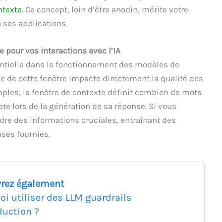
ntexte
. Ce concept, loin d’être anodin, mérite votre
à ses applications.
e pour vos interactions avec l’IA
entielle dans le fonctionnement des modèles de
lle de cette fenêtre impacte directement la qualité des
ples, la fenêtre de contexte définit combien de mots
e lors de la génération de sa réponse. Si vous
dre des informations cruciales, entraînant des
ses fournies.
rez également
oi utiliser des LLM guardrails
duction ?