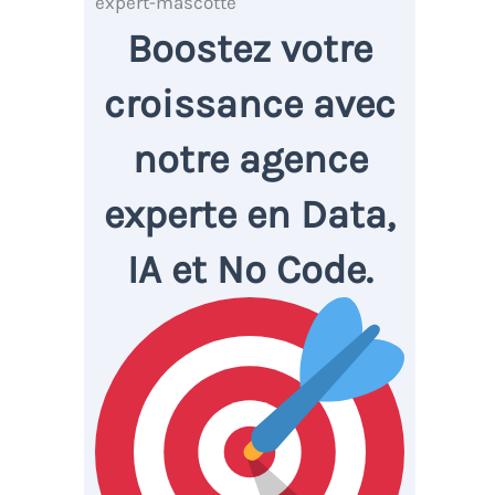
Boostez votre
croissance avec
notre agence
experte en Data,
IA et No Code.