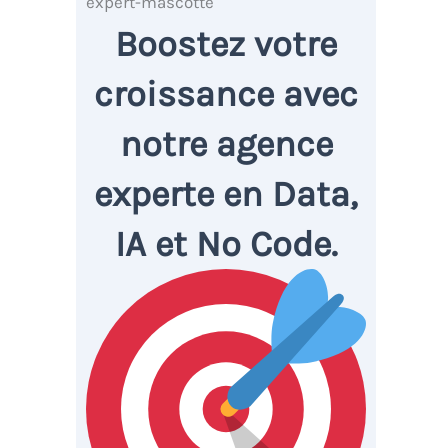
Boostez votre
croissance avec
notre agence
experte en Data,
IA et No Code.