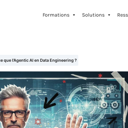
Formations
Solutions
Ress
e que l’Agentic AI en Data Engineering ?