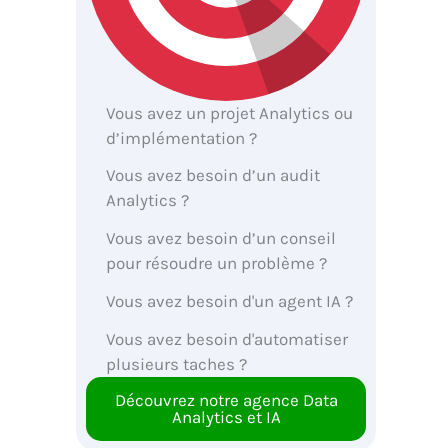
Vous avez un projet Analytics ou
d’implémentation ?
Vous avez besoin d’un audit
Analytics ?
Vous avez besoin d’un conseil
pour résoudre un problème ?
Vous avez besoin d'un agent IA ?
Vous avez besoin d'automatiser
plusieurs taches ?
Découvrez notre agence Data
Analytics et IA