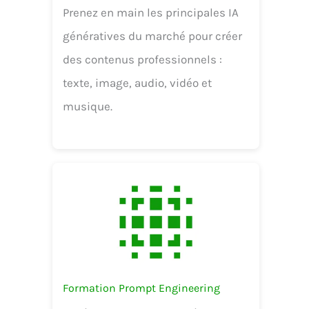
Prenez en main les principales IA
génératives du marché pour créer
des contenus professionnels :
texte, image, audio, vidéo et
musique.
Formation Prompt Engineering