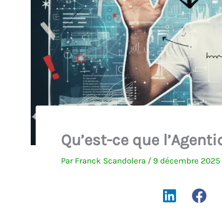
Qu’est-ce que l’Agenti
Par
Franck Scandolera
/
9 décembre 202