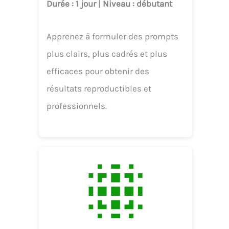
Durée
: 1 jour
|
Niveau
: débutant
Apprenez à formuler des prompts
plus clairs, plus cadrés et plus
efficaces pour obtenir des
résultats reproductibles et
professionnels.