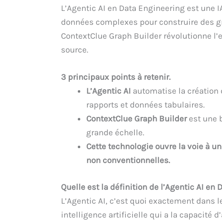
L’Agentic AI en Data Engineering est une
données complexes pour construire des 
ContextClue Graph Builder révolutionne l’
source.
3 principaux points à retenir.
L’Agentic AI
automatise la création 
rapports et données tabulaires.
ContextClue Graph Builder
est une b
grande échelle.
Cette technologie ouvre la voie à un
non conventionnelles.
Quelle est la définition de l’Agentic AI en
L’Agentic AI, c’est quoi exactement dans 
intelligence artificielle qui a la capacité