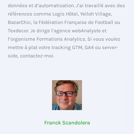
données et d’automatisation. J’ai travaillé avec des
références comme Logis Hôtel, Yelloh Village,
BazarChic, la Fédération Française de Football ou
Texdecor. Je dirige l’agence webAnalyste et
l’organisme Formations Analytics. Si vous voulez
mettre à plat votre tracking GTM, GA4 ou server-
side, contactez-moi.
Franck Scandolera