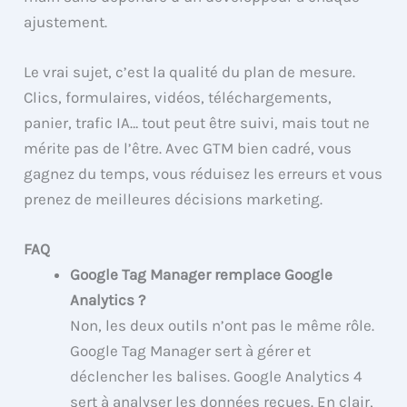
ajustement.
Le vrai sujet, c’est la qualité du plan de mesure.
Clics, formulaires, vidéos, téléchargements,
panier, trafic IA… tout peut être suivi, mais tout ne
mérite pas de l’être. Avec GTM bien cadré, vous
gagnez du temps, vous réduisez les erreurs et vous
prenez de meilleures décisions marketing.
FAQ
Google Tag Manager remplace Google
Analytics ?
Non, les deux outils n’ont pas le même rôle.
Google Tag Manager sert à gérer et
déclencher les balises. Google Analytics 4
sert à analyser les données reçues. En clair,