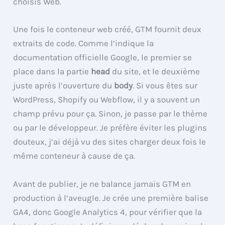
choisis Web.
Une fois le conteneur web créé, GTM fournit deux
extraits de code. Comme l’indique la
documentation officielle Google, le premier se
place dans la partie
head
du site, et le deuxième
juste après l’ouverture du
body
. Si vous êtes sur
WordPress, Shopify ou Webflow, il y a souvent un
champ prévu pour ça. Sinon, je passe par le thème
ou par le développeur. Je préfère éviter les plugins
douteux, j’ai déjà vu des sites charger deux fois le
même conteneur à cause de ça.
Avant de publier, je ne balance jamais GTM en
production à l’aveugle. Je crée une première balise
GA4, donc Google Analytics 4, pour vérifier que la