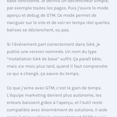
base fonctionne. Je définis un déclencheur simple,
par exemple toutes les pages. Puis j’ouvre le mode
aperçu et debug de GTM. Ce mode permet de
naviguer sur le site et de voir en temps réel quelles
balises se déclenchent, ou pas.
Si l’événement part correctement dans GA4, je
publie une version nommée. Un nom du type
“Installation GA4 de base” suffit. Ça paraît bête,
mais six mois plus tard, quand il faut comprendre
ce qui a changé, ça sauve du temps.
Ce que j’aime avec GTM, c’est le gain de temps.
L’équipe marketing devient plus autonome, les
erreurs baissent grâce à l’aperçu, et l’outil reste
compatible avec énormément de solutions. Il aide