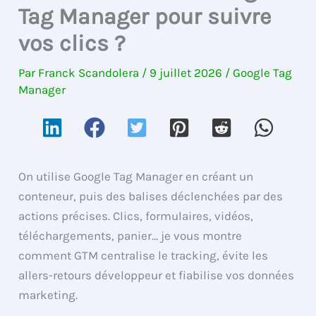
Tag Manager pour suivre
vos clics ?
Par
Franck Scandolera
/
9 juillet 2026
/
Google Tag
Manager
On utilise Google Tag Manager en créant un
conteneur, puis des balises déclenchées par des
actions précises. Clics, formulaires, vidéos,
téléchargements, panier… je vous montre
comment GTM centralise le tracking, évite les
allers-retours développeur et fiabilise vos données
marketing.