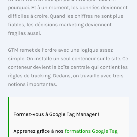
pourquoi. Et à un moment, les données deviennent
difficiles à croire. Quand les chiffres ne sont plus
fiables, les décisions marketing deviennent
fragiles aussi.
GTM remet de l’ordre avec une logique assez
simple. On installe un seul conteneur sur le site. Ce
conteneur devient la boîte centrale qui contient les
règles de tracking. Dedans, on travaille avec trois
notions importantes.
Formez-vous à Google Tag Manager !
Apprenez grâce à nos
formations Google Tag