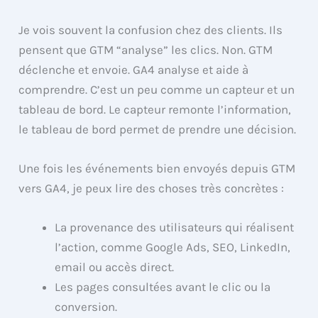
Je vois souvent la confusion chez des clients. Ils
pensent que GTM “analyse” les clics. Non. GTM
déclenche et envoie. GA4 analyse et aide à
comprendre. C’est un peu comme un capteur et un
tableau de bord. Le capteur remonte l’information,
le tableau de bord permet de prendre une décision.
Une fois les événements bien envoyés depuis GTM
vers GA4, je peux lire des choses très concrètes :
La provenance des utilisateurs qui réalisent
l’action, comme Google Ads, SEO, LinkedIn,
email ou accès direct.
Les pages consultées avant le clic ou la
conversion.