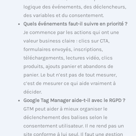
logique des événements, des déclencheurs,
des variables et du consentement.
Quels événements faut-il suivre en priorité ?
Je commence par les actions qui ont une
valeur business claire : clics sur CTA,
formulaires envoyés, inscriptions,
téléchargements, lectures vidéo, clics
produits, ajouts panier et abandons de
panier. Le but n’est pas de tout mesurer,
c’est de mesurer ce qui aide vraiment à
décider.
Google Tag Manager aide-t-il avec le RGPD ?
GTM peut aider à mieux organiser le
déclenchement des balises selon le
consentement utilisateur. Il ne rend pas un
site conforme à lui seul. Il faut une gestion