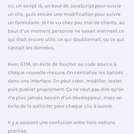
ici, un script là, un bout de JavaScript pour suivre
un clic, puis encore une modification pour suivre
un formulaire. Je l’ai vu chez pas mal de clients, au
bout d’un moment personne ne savait vraiment ce
qui était encore utile, ce qui doublonnait, ou ce qui
cassait les données.
Avec GTM, on évite de toucher au code source à
chaque nouvelle mesure. On centralise les balises
dans une interface. On peut créer, modifier, tester,
puis publier proprement. Ça ne veut pas dire qu’on
n’a plus jamais besoin d’un développeur, mais on
évite de le solliciter pour chaque clic à suivre.
Il y a souvent une confusion entre trois notions
proches.