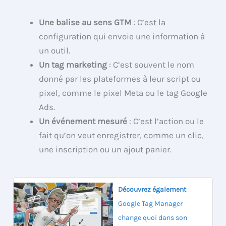
Une balise au sens GTM
: C’est la
configuration qui envoie une information à
un outil.
Un tag marketing
: C’est souvent le nom
donné par les plateformes à leur script ou
pixel, comme le pixel Meta ou le tag Google
Ads.
Un événement mesuré
: C’est l’action ou le
fait qu’on veut enregistrer, comme un clic,
une inscription ou un ajout panier.
Découvrez également
Google Tag Manager
change quoi dans son