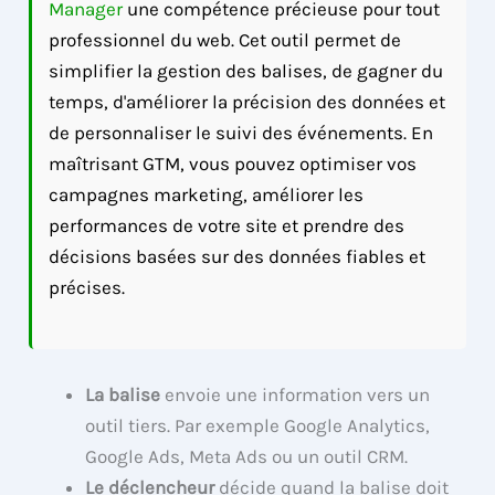
Manager
une compétence précieuse pour tout
professionnel du web. Cet outil permet de
simplifier la gestion des balises, de gagner du
temps, d'améliorer la précision des données et
de personnaliser le suivi des événements. En
maîtrisant GTM, vous pouvez optimiser vos
campagnes marketing, améliorer les
performances de votre site et prendre des
décisions basées sur des données fiables et
précises.
La balise
envoie une information vers un
outil tiers. Par exemple Google Analytics,
Google Ads, Meta Ads ou un outil CRM.
Le déclencheur
décide quand la balise doit