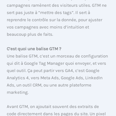
campagnes ramènent des visiteurs utiles. GTM ne
sert pas juste à “mettre des tags”. Il sert à
reprendre le contrôle sur la donnée, pour ajuster
vos campagnes avec moins d’intuition et
beaucoup plus de faits.
C’est quoi une balise GTM ?
Une balise GTM, c’est un morceau de configuration
qui dit à Google Tag Manager quoi envoyer, et vers
quel outil. Ça peut partir vers GA4, c’est Google
Analytics 4, vers Meta Ads, Google Ads, LinkedIn
Ads, un outil CRM, ou une autre plateforme
marketing.
Avant GTM, on ajoutait souvent des extraits de
code directement dans les pages du site. Un pixel