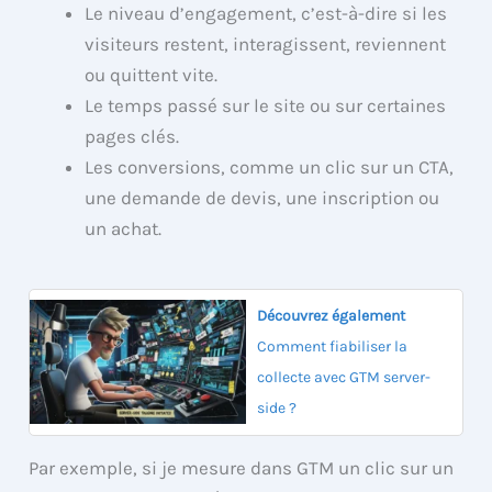
Le niveau d’engagement, c’est-à-dire si les
visiteurs restent, interagissent, reviennent
ou quittent vite.
Le temps passé sur le site ou sur certaines
pages clés.
Les conversions, comme un clic sur un CTA,
une demande de devis, une inscription ou
un achat.
Découvrez également
Comment fiabiliser la
collecte avec GTM server-
side ?
Par exemple, si je mesure dans GTM un clic sur un