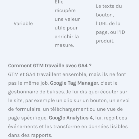
Elle
Le texte du
récupère
bouton,
une valeur
Variable
l’URL de la
utile pour
page, ou l’ID
enrichir la
produit.
mesure.
Comment GTM travaille avec GA4 ?
GTM et GA4 travaillent ensemble, mais ils ne font
pas le même job.
Google Tag Manager
, c’est le
gestionnaire de balises. Je lui dis quoi écouter sur
le site, par exemple un clic sur un bouton, un envoi
de formulaire, un téléchargement ou une vue de
page spécifique.
Google Analytics 4
, lui, reçoit ces
événements et les transforme en données lisibles
dans des rapports.