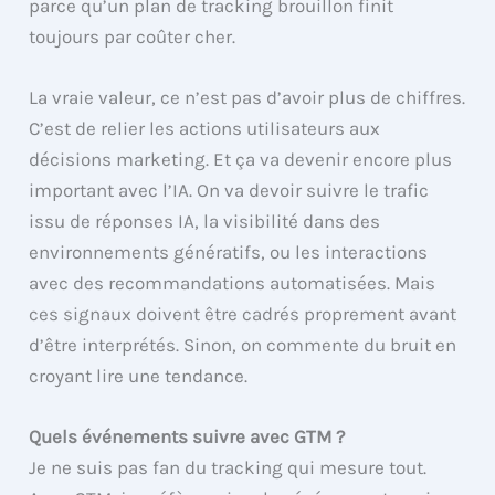
parce qu’un plan de tracking brouillon finit
toujours par coûter cher.
La vraie valeur, ce n’est pas d’avoir plus de chiffres.
C’est de relier les actions utilisateurs aux
décisions marketing. Et ça va devenir encore plus
important avec l’IA. On va devoir suivre le trafic
issu de réponses IA, la visibilité dans des
environnements génératifs, ou les interactions
avec des recommandations automatisées. Mais
ces signaux doivent être cadrés proprement avant
d’être interprétés. Sinon, on commente du bruit en
croyant lire une tendance.
Quels événements suivre avec GTM ?
Je ne suis pas fan du tracking qui mesure tout.