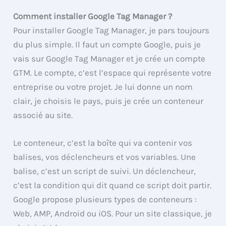
Comment installer Google Tag Manager ?
Pour installer Google Tag Manager, je pars toujours
du plus simple. Il faut un compte Google, puis je
vais sur Google Tag Manager et je crée un compte
GTM. Le compte, c’est l’espace qui représente votre
entreprise ou votre projet. Je lui donne un nom
clair, je choisis le pays, puis je crée un conteneur
associé au site.
Le conteneur, c’est la boîte qui va contenir vos
balises, vos déclencheurs et vos variables. Une
balise, c’est un script de suivi. Un déclencheur,
c’est la condition qui dit quand ce script doit partir.
Google propose plusieurs types de conteneurs :
Web, AMP, Android ou iOS. Pour un site classique, je