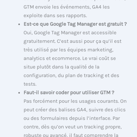
GTM envoie les événements, GA4 les
exploite dans ses rapports.
Est-ce que Google Tag Manager est gratuit ?
Oui, Google Tag Manager est accessible
gratuitement. C’est aussi pour ça qu’il est
très utilisé par les équipes marketing,
analytics et ecommerce. Le vrai coût se
situe plutôt dans la qualité de la
configuration, du plan de tracking et des
tests.
Faut-il savoir coder pour utiliser GTM ?
Pas forcément pour les usages courants. On
peut créer des balises GA4, suivre des clics
ou des formulaires depuis l’interface. Par
contre, dès qu’on veut un tracking propre,
robuste ou avancé, il faut comprendre la