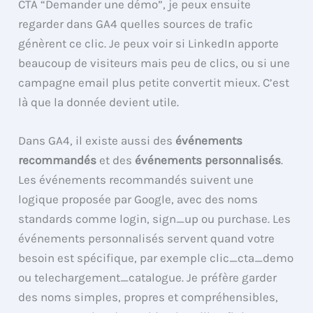
CTA “Demander une démo”, je peux ensuite
regarder dans GA4 quelles sources de trafic
génèrent ce clic. Je peux voir si LinkedIn apporte
beaucoup de visiteurs mais peu de clics, ou si une
campagne email plus petite convertit mieux. C’est
là que la donnée devient utile.
Dans GA4, il existe aussi des
événements
recommandés
et des
événements personnalisés
.
Les événements recommandés suivent une
logique proposée par Google, avec des noms
standards comme login, sign_up ou purchase. Les
événements personnalisés servent quand votre
besoin est spécifique, par exemple clic_cta_demo
ou telechargement_catalogue. Je préfère garder
des noms simples, propres et compréhensibles,