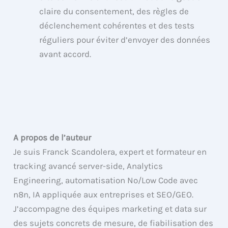
claire du consentement, des règles de
déclenchement cohérentes et des tests
réguliers pour éviter d’envoyer des données
avant accord.
A propos de l’auteur
Je suis Franck Scandolera, expert et formateur en
tracking avancé server-side, Analytics
Engineering, automatisation No/Low Code avec
n8n, IA appliquée aux entreprises et SEO/GEO.
J’accompagne des équipes marketing et data sur
des sujets concrets de mesure, de fiabilisation des