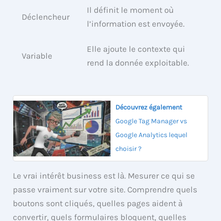
Il définit le moment où
Déclencheur
l’information est envoyée.
Elle ajoute le contexte qui
Variable
rend la donnée exploitable.
Découvrez également
Google Tag Manager vs
Google Analytics lequel
choisir ?
Le vrai intérêt business est là. Mesurer ce qui se
passe vraiment sur votre site. Comprendre quels
boutons sont cliqués, quelles pages aident à
convertir, quels formulaires bloquent, quelles