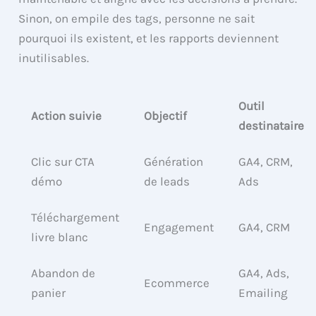
Sinon, on empile des tags, personne ne sait
pourquoi ils existent, et les rapports deviennent
inutilisables.
Outil
Action suivie
Objectif
destinataire
Clic sur CTA
Génération
GA4, CRM,
démo
de leads
Ads
Téléchargement
Engagement
GA4, CRM
livre blanc
Abandon de
GA4, Ads,
Ecommerce
panier
Emailing