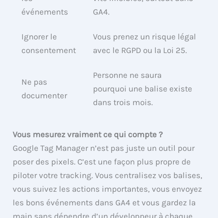
événements
GA4.
Ignorer le
Vous prenez un risque légal
consentement
avec le RGPD ou la Loi 25.
Personne ne saura
Ne pas
pourquoi une balise existe
documenter
dans trois mois.
Vous mesurez vraiment ce qui compte ?
Google Tag Manager n’est pas juste un outil pour
poser des pixels. C’est une façon plus propre de
piloter votre tracking. Vous centralisez vos balises,
vous suivez les actions importantes, vous envoyez
les bons événements dans GA4 et vous gardez la
main sans dépendre d’un développeur à chaque