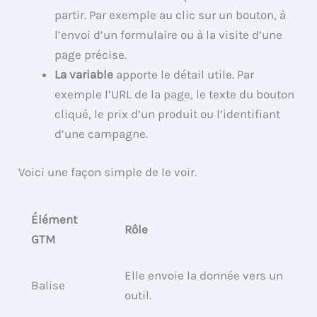
partir. Par exemple au clic sur un bouton, à
l’envoi d’un formulaire ou à la visite d’une
page précise.
La variable
apporte le détail utile. Par
exemple l’URL de la page, le texte du bouton
cliqué, le prix d’un produit ou l’identifiant
d’une campagne.
Voici une façon simple de le voir.
Élément
Rôle
GTM
Elle envoie la donnée vers un
Balise
outil.