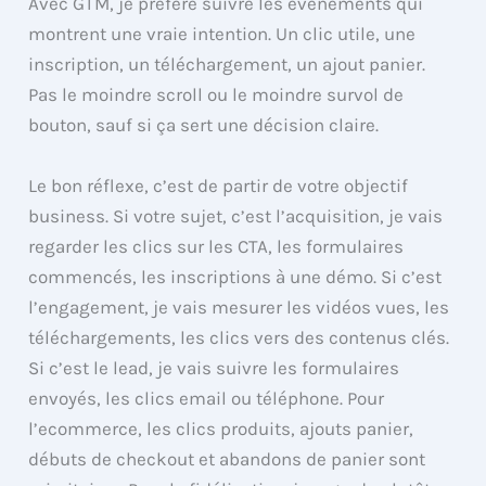
Avec GTM, je préfère suivre les événements qui
montrent une vraie intention. Un clic utile, une
inscription, un téléchargement, un ajout panier.
Pas le moindre scroll ou le moindre survol de
bouton, sauf si ça sert une décision claire.
Le bon réflexe, c’est de partir de votre objectif
business. Si votre sujet, c’est l’acquisition, je vais
regarder les clics sur les CTA, les formulaires
commencés, les inscriptions à une démo. Si c’est
l’engagement, je vais mesurer les vidéos vues, les
téléchargements, les clics vers des contenus clés.
Si c’est le lead, je vais suivre les formulaires
envoyés, les clics email ou téléphone. Pour
l’ecommerce, les clics produits, ajouts panier,
débuts de checkout et abandons de panier sont