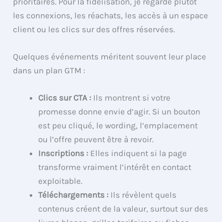
prioritaires. Pour la fidélisation, je regarde plutôt
les connexions, les réachats, les accès à un espace
client ou les clics sur des offres réservées.
Quelques événements méritent souvent leur place
dans un plan GTM :
Clics sur CTA :
Ils montrent si votre
promesse donne envie d’agir. Si un bouton
est peu cliqué, le wording, l’emplacement
ou l’offre peuvent être à revoir.
Inscriptions :
Elles indiquent si la page
transforme vraiment l’intérêt en contact
exploitable.
Téléchargements :
Ils révèlent quels
contenus créent de la valeur, surtout sur des