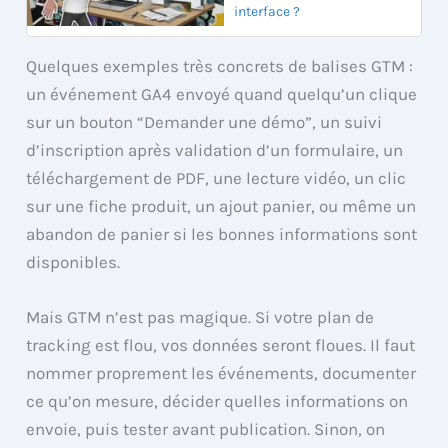
interface ?
Quelques exemples très concrets de balises GTM :
un événement GA4 envoyé quand quelqu’un clique
sur un bouton “Demander une démo”, un suivi
d’inscription après validation d’un formulaire, un
téléchargement de PDF, une lecture vidéo, un clic
sur une fiche produit, un ajout panier, ou même un
abandon de panier si les bonnes informations sont
disponibles.
Mais GTM n’est pas magique. Si votre plan de
tracking est flou, vos données seront floues. Il faut
nommer proprement les événements, documenter
ce qu’on mesure, décider quelles informations on
envoie, puis tester avant publication. Sinon, on