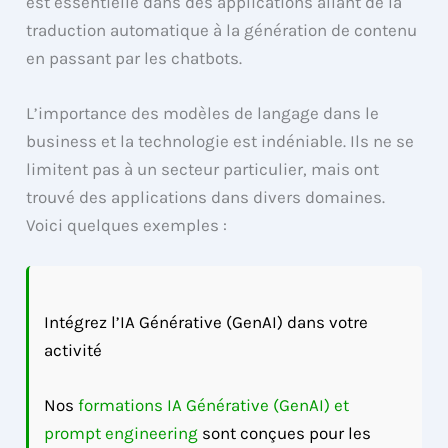
est essentielle dans des applications allant de la
traduction automatique à la génération de contenu
en passant par les chatbots.
L’importance des modèles de langage dans le
business et la technologie est indéniable. Ils ne se
limitent pas à un secteur particulier, mais ont
trouvé des applications dans divers domaines.
Voici quelques exemples :
Intégrez l’IA Générative (GenAI) dans votre
activité
Nos
formations IA Générative (GenAI) et
prompt engineering
sont conçues pour les