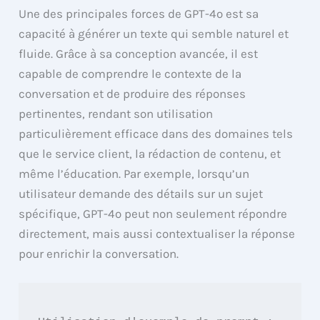
Une des principales forces de GPT-4o est sa
capacité à générer un texte qui semble naturel et
fluide. Grâce à sa conception avancée, il est
capable de comprendre le contexte de la
conversation et de produire des réponses
pertinentes, rendant son utilisation
particulièrement efficace dans des domaines tels
que le service client, la rédaction de contenu, et
même l’éducation. Par exemple, lorsqu’un
utilisateur demande des détails sur un sujet
spécifique, GPT-4o peut non seulement répondre
directement, mais aussi contextualiser la réponse
pour enrichir la conversation.