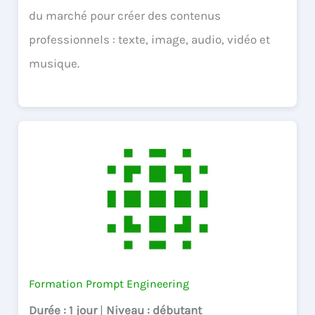
du marché pour créer des contenus
professionnels : texte, image, audio, vidéo et
musique.
Formation Prompt Engineering
Durée
: 1 jour
|
Niveau
: débutant