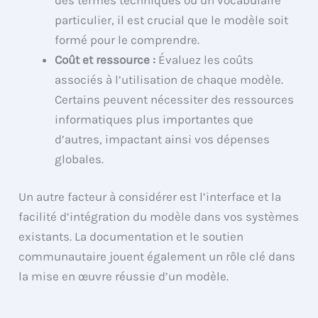
particulier, il est crucial que le modèle soit
formé pour le comprendre.
Coût et ressource :
Évaluez les coûts
associés à l’utilisation de chaque modèle.
Certains peuvent nécessiter des ressources
informatiques plus importantes que
d’autres, impactant ainsi vos dépenses
globales.
Un autre facteur à considérer est l’interface et la
facilité d’intégration du modèle dans vos systèmes
existants. La documentation et le soutien
communautaire jouent également un rôle clé dans
la mise en œuvre réussie d’un modèle.