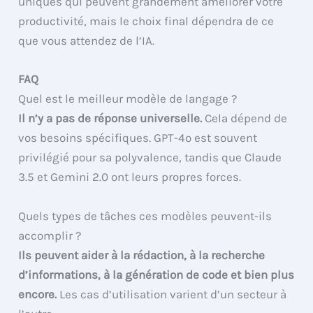
uniques qui peuvent grandement améliorer votre
productivité, mais le choix final dépendra de ce
que vous attendez de l’IA.
FAQ
Quel est le meilleur modèle de langage ?
Il n’y a pas de réponse universelle.
Cela dépend de
vos besoins spécifiques. GPT-4o est souvent
privilégié pour sa polyvalence, tandis que Claude
3.5 et Gemini 2.0 ont leurs propres forces.
Quels types de tâches ces modèles peuvent-ils
accomplir ?
Ils peuvent aider à la rédaction, à la recherche
d’informations, à la génération de code et bien plus
encore.
Les cas d’utilisation varient d’un secteur à