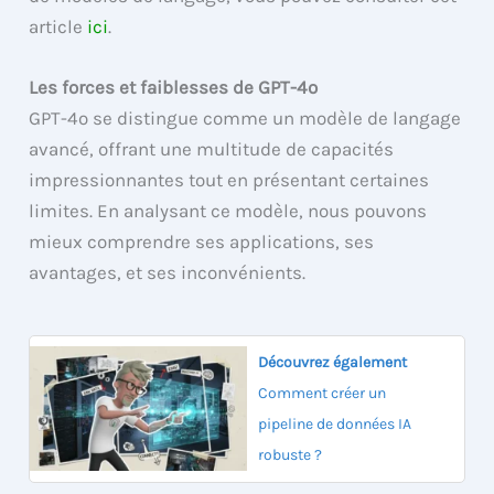
article
ici
.
Les forces et faiblesses de GPT-4o
GPT-4o se distingue comme un modèle de langage
avancé, offrant une multitude de capacités
impressionnantes tout en présentant certaines
limites. En analysant ce modèle, nous pouvons
mieux comprendre ses applications, ses
avantages, et ses inconvénients.
Découvrez également
Comment créer un
pipeline de données IA
robuste ?