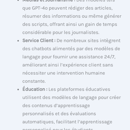
que GPT-4o peuvent rédiger des articles,
résumer des informations ou même générer
des scripts, offrant ainsi un gain de temps
considérable pour les journalistes.
Service Client :
De nombreux sites intègrent
des chatbots alimentés par des modèles de
langage pour fournir une assistance 24/7,
améliorant ainsi l’expérience client sans
nécessiter une intervention humaine
constante.
Éducation :
Les plateformes éducatives
utilisent des modèles de langage pour créer
des contenus d’apprentissage
personnalisés et des évaluations
automatiques, facilitant l’apprentissage
personnalisé pour les étudiants.