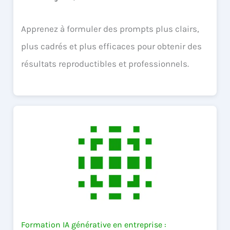
Apprenez à formuler des prompts plus clairs,
plus cadrés et plus efficaces pour obtenir des
résultats reproductibles et professionnels.
Formation IA générative en entreprise :