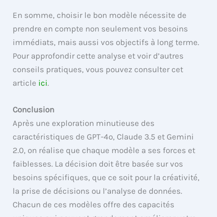
En somme, choisir le bon modèle nécessite de
prendre en compte non seulement vos besoins
immédiats, mais aussi vos objectifs à long terme.
Pour approfondir cette analyse et voir d’autres
conseils pratiques, vous pouvez consulter cet
article
ici
.
Conclusion
Après une exploration minutieuse des
caractéristiques de GPT-4o, Claude 3.5 et Gemini
2.0, on réalise que chaque modèle a ses forces et
faiblesses. La décision doit être basée sur vos
besoins spécifiques, que ce soit pour la créativité,
la prise de décisions ou l’analyse de données.
Chacun de ces modèles offre des capacités