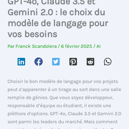
GPT-4o, Claude 3.5 et
Gemini 2.0 : le choix du
modèle de langage pour
vos besoins
Par
Franck Scandolera
/
6 février 2025
/
AI
Choisir le bon modèle de langage pour vos projets
peut s’apparenter à un tirage au sort dans une salle
remplie de génies. Que vous soyez développeur,
responsable d’équipe ou étudiant, il existe une
pléthore d’options. GPT-4o, Claude 3.5 et Gemini 2.0
sont parmi les leaders du marché. Mais comment