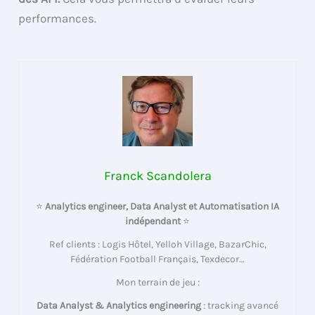
performances.
Franck Scandolera
⭐
Analytics engineer, Data Analyst et Automatisation IA
indépendant
⭐
Ref clients : Logis Hôtel, Yelloh Village, BazarChic,
Fédération Football Français, Texdecor…
Mon terrain de jeu :
Data Analyst & Analytics engineering
: tracking avancé