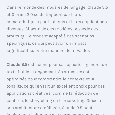
Dans le monde des modèles de langage, Claude 3.5
et Gemini 2.0 se distinguent par leurs
caractéristiques particulières et leurs applications
diverses. Chacun de ces modèles possède des
atouts qui le rendent adapté à des scénarios
spécifiques, ce qui peut avoir un impact
significatif sur votre manière de travailler.
Claude 3.5
est connu pour sa capacité à générer un
texte fluide et engageant. Sa structure est
optimisée pour comprendre le contexte et la
tonalité, ce qui en fait un excellent choix pour des
applications créatives, comme la rédaction de
contenu, le storytelling ou le marketing. Grâce à
son architecture améliorée, Claude 3.5 peut
également s’adapter à des demandes complexes,