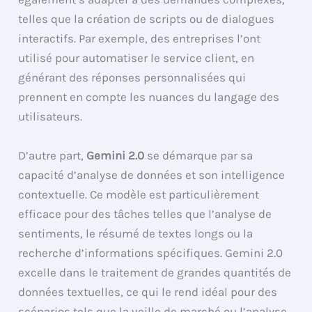
telles que la création de scripts ou de dialogues
interactifs. Par exemple, des entreprises l’ont
utilisé pour automatiser le service client, en
générant des réponses personnalisées qui
prennent en compte les nuances du langage des
utilisateurs.
D’autre part,
Gemini 2.0
se démarque par sa
capacité d’analyse de données et son intelligence
contextuelle. Ce modèle est particulièrement
efficace pour des tâches telles que l’analyse de
sentiments, le résumé de textes longs ou la
recherche d’informations spécifiques. Gemini 2.0
excelle dans le traitement de grandes quantités de
données textuelles, ce qui le rend idéal pour des
scénarios tels que la veille de marché ou l’analyse