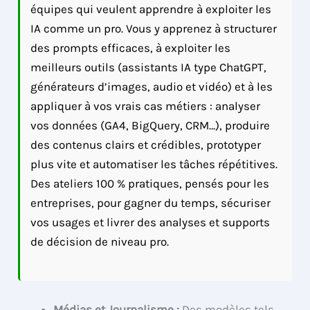
équipes qui veulent apprendre à exploiter les
IA comme un pro. Vous y apprenez à structurer
des prompts efficaces, à exploiter les
meilleurs outils (assistants IA type ChatGPT,
générateurs d’images, audio et vidéo) et à les
appliquer à vos vrais cas métiers : analyser
vos données (GA4, BigQuery, CRM…), produire
des contenus clairs et crédibles, prototyper
plus vite et automatiser les tâches répétitives.
Des ateliers 100 % pratiques, pensés pour les
entreprises, pour gagner du temps, sécuriser
vos usages et livrer des analyses et supports
de décision de niveau pro.
Médias et Journalisme :
Des modèles tels