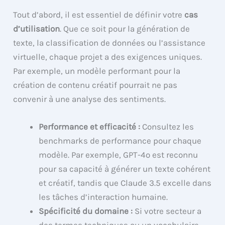
Tout d’abord, il est essentiel de définir votre
cas
d’utilisation
. Que ce soit pour la génération de
texte, la classification de données ou l’assistance
virtuelle, chaque projet a des exigences uniques.
Par exemple, un modèle performant pour la
création de contenu créatif pourrait ne pas
convenir à une analyse des sentiments.
Performance et efficacité :
Consultez les
benchmarks de performance pour chaque
modèle. Par exemple, GPT-4o est reconnu
pour sa capacité à générer un texte cohérent
et créatif, tandis que Claude 3.5 excelle dans
les tâches d’interaction humaine.
Spécificité du domaine :
Si votre secteur a
des termes techniques ou un vocabulaire