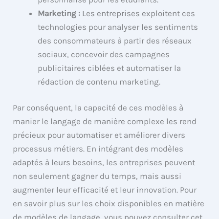
Marketing :
Les entreprises exploitent ces
technologies pour analyser les sentiments
des consommateurs à partir des réseaux
sociaux, concevoir des campagnes
publicitaires ciblées et automatiser la
rédaction de contenu marketing.
Par conséquent, la capacité de ces modèles à
manier le langage de manière complexe les rend
précieux pour automatiser et améliorer divers
processus métiers. En intégrant des modèles
adaptés à leurs besoins, les entreprises peuvent
non seulement gagner du temps, mais aussi
augmenter leur efficacité et leur innovation. Pour
en savoir plus sur les choix disponibles en matière
de modèles de langage, vous pouvez consulter cet