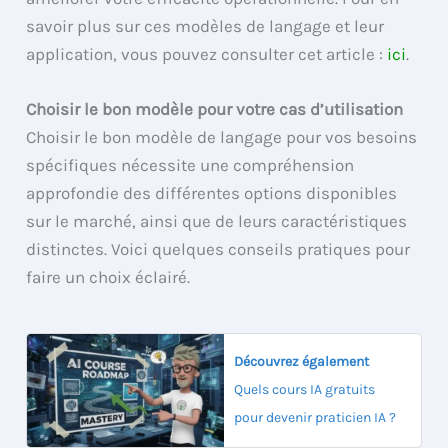
savoir plus sur ces modèles de langage et leur
application, vous pouvez consulter cet article :
ici
.
Choisir le bon modèle pour votre cas d’utilisation
Choisir le bon modèle de langage pour vos besoins
spécifiques nécessite une compréhension
approfondie des différentes options disponibles
sur le marché, ainsi que de leurs caractéristiques
distinctes. Voici quelques conseils pratiques pour
faire un choix éclairé.
Découvrez également
Quels cours IA gratuits
pour devenir praticien IA ?