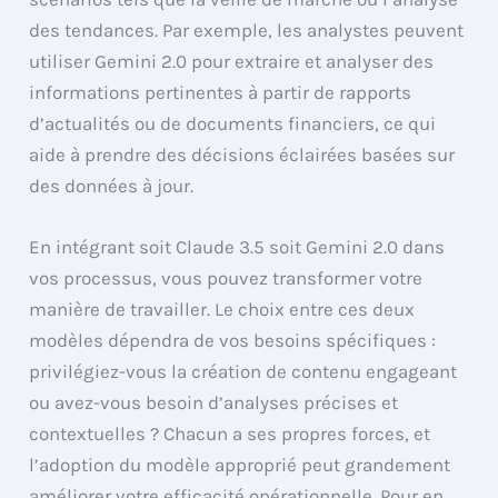
des tendances. Par exemple, les analystes peuvent
utiliser Gemini 2.0 pour extraire et analyser des
informations pertinentes à partir de rapports
d’actualités ou de documents financiers, ce qui
aide à prendre des décisions éclairées basées sur
des données à jour.
En intégrant soit Claude 3.5 soit Gemini 2.0 dans
vos processus, vous pouvez transformer votre
manière de travailler. Le choix entre ces deux
modèles dépendra de vos besoins spécifiques :
privilégiez-vous la création de contenu engageant
ou avez-vous besoin d’analyses précises et
contextuelles ? Chacun a ses propres forces, et
l’adoption du modèle approprié peut grandement
améliorer votre efficacité opérationnelle. Pour en