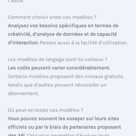
l’autre.
Comment choisir entre ces modèles ?
Analysez vos besoins spécifiques en termes de
créativité, d’analyse de données et de capacité
d’interaction.
Pensez aussi à la facilité d’utilisation.
Les modèles de langage sont-ils coûteux ?
Les coûts peuvent varier considérablement.
Certains modèles proposent des niveaux gratuits,
tandis que d’autres peuvent nécessiter un
abonnement.
Où peut-on tester ces modèles ?
Vous pouvez souvent les essayer sur leurs sites
officiels ou par le biais de partenaires proposant
des API.
Cela vous permettra d’évaluer leurs