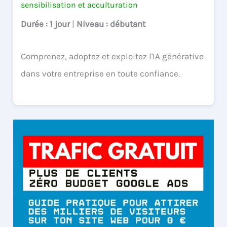
sensibilisation et acculturation
Durée
: 1 jour
|
Niveau
: débutant
Comprenez, adoptez et exploitez l'IA générative
dans votre entreprise en toute confiance.