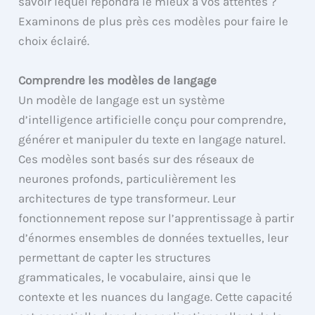
savoir lequel répondra le mieux à vos attentes ?
Examinons de plus près ces modèles pour faire le
choix éclairé.
Comprendre les modèles de langage
Un modèle de langage est un système
d’intelligence artificielle conçu pour comprendre,
générer et manipuler du texte en langage naturel.
Ces modèles sont basés sur des réseaux de
neurones profonds, particulièrement les
architectures de type transformeur. Leur
fonctionnement repose sur l’apprentissage à partir
d’énormes ensembles de données textuelles, leur
permettant de capter les structures
grammaticales, le vocabulaire, ainsi que le
contexte et les nuances du langage. Cette capacité