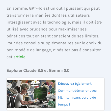
En somme, GPT-4o est un outil puissant qui peut
transformer la manière dont les utilisateurs
interagissent avec la technologie, mais il doit être
utilisé avec prudence pour maximiser ses
bénéfices tout en étant conscient de ses limites.
Pour des conseils supplémentaires sur le choix du
bon modèle de langage, n’hésitez pas à consulter
cet
article
.
Explorer Claude 3.5 et Gemini 2.0
Découvrez également
Comment démarrer avec
ML Intern sans perdre de
temps ?