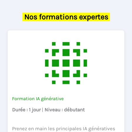
Nos formations expertes
Formation IA générative
Durée
: 1 jour
|
Niveau
: débutant
Prenez en main les principales IA génératives