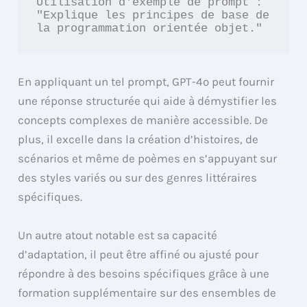
Utilisation d'exemple de prompt :

"Explique les principes de base de 
En appliquant un tel prompt, GPT-4o peut fournir
une réponse structurée qui aide à démystifier les
concepts complexes de manière accessible. De
plus, il excelle dans la création d’histoires, de
scénarios et même de poèmes en s’appuyant sur
des styles variés ou sur des genres littéraires
spécifiques.
Un autre atout notable est sa capacité
d’adaptation, il peut être affiné ou ajusté pour
répondre à des besoins spécifiques grâce à une
formation supplémentaire sur des ensembles de