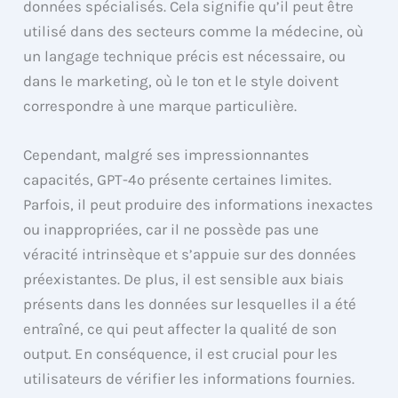
données spécialisés. Cela signifie qu’il peut être
utilisé dans des secteurs comme la médecine, où
un langage technique précis est nécessaire, ou
dans le marketing, où le ton et le style doivent
correspondre à une marque particulière.
Cependant, malgré ses impressionnantes
capacités, GPT-4o présente certaines limites.
Parfois, il peut produire des informations inexactes
ou inappropriées, car il ne possède pas une
véracité intrinsèque et s’appuie sur des données
préexistantes. De plus, il est sensible aux biais
présents dans les données sur lesquelles il a été
entraîné, ce qui peut affecter la qualité de son
output. En conséquence, il est crucial pour les
utilisateurs de vérifier les informations fournies.