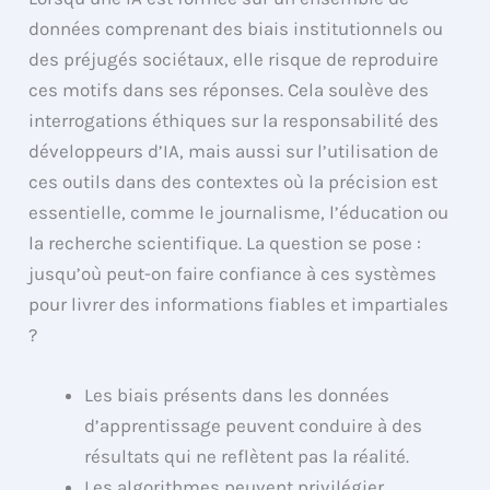
données comprenant des biais institutionnels ou
des préjugés sociétaux, elle risque de reproduire
ces motifs dans ses réponses. Cela soulève des
interrogations éthiques sur la responsabilité des
développeurs d’IA, mais aussi sur l’utilisation de
ces outils dans des contextes où la précision est
essentielle, comme le journalisme, l’éducation ou
la recherche scientifique. La question se pose :
jusqu’où peut-on faire confiance à ces systèmes
pour livrer des informations fiables et impartiales
?
Les biais présents dans les données
d’apprentissage peuvent conduire à des
résultats qui ne reflètent pas la réalité.
Les algorithmes peuvent privilégier