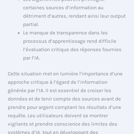
certaines sources d’information au
détriment d’autres, rendant ainsi leur output
partial.
Le manque de transparence dans les
processus d’apprentissage rend difficile
l’évaluation critique des réponses fournies
par l’IA.
Cette situation met en lumière l’importance d’une
approche critique à l’égard de l’information
générée par l’IA. Il est essentiel de croiser les
données et de tenir compte des sources avant de
prendre pour argent comptant les résultats d’une
requête. Les utilisateurs doivent se montrer
vigilants et prendre conscience des limites des
systèmes d’IA, tout en développant des