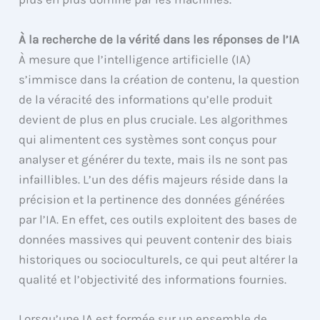
À la recherche de la vérité dans les réponses de l’IA
À mesure que l’intelligence artificielle (IA)
s’immisce dans la création de contenu, la question
de la véracité des informations qu’elle produit
devient de plus en plus cruciale. Les algorithmes
qui alimentent ces systèmes sont conçus pour
analyser et générer du texte, mais ils ne sont pas
infaillibles. L’un des défis majeurs réside dans la
précision et la pertinence des données générées
par l’IA. En effet, ces outils exploitent des bases de
données massives qui peuvent contenir des biais
historiques ou socioculturels, ce qui peut altérer la
qualité et l’objectivité des informations fournies.
Lorsqu’une IA est formée sur un ensemble de