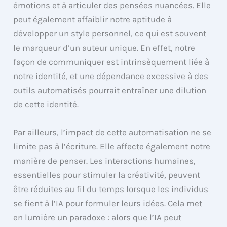
émotions et à articuler des pensées nuancées. Elle
peut également affaiblir notre aptitude à
développer un style personnel, ce qui est souvent
le marqueur d’un auteur unique. En effet, notre
façon de communiquer est intrinsèquement liée à
notre identité, et une dépendance excessive à des
outils automatisés pourrait entraîner une dilution
de cette identité.
Par ailleurs, l’impact de cette automatisation ne se
limite pas à l’écriture. Elle affecte également notre
manière de penser. Les interactions humaines,
essentielles pour stimuler la créativité, peuvent
être réduites au fil du temps lorsque les individus
se fient à l’IA pour formuler leurs idées. Cela met
en lumière un paradoxe : alors que l’IA peut