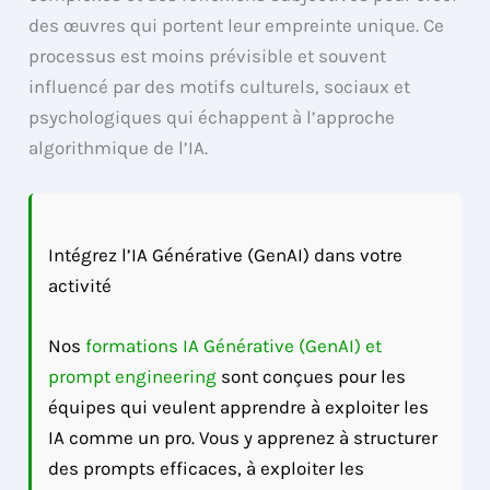
des œuvres qui portent leur empreinte unique. Ce
processus est moins prévisible et souvent
influencé par des motifs culturels, sociaux et
psychologiques qui échappent à l’approche
algorithmique de l’IA.
Intégrez l’IA Générative (GenAI) dans votre
activité
Nos
formations IA Générative (GenAI) et
prompt engineering
sont conçues pour les
équipes qui veulent apprendre à exploiter les
IA comme un pro. Vous y apprenez à structurer
des prompts efficaces, à exploiter les