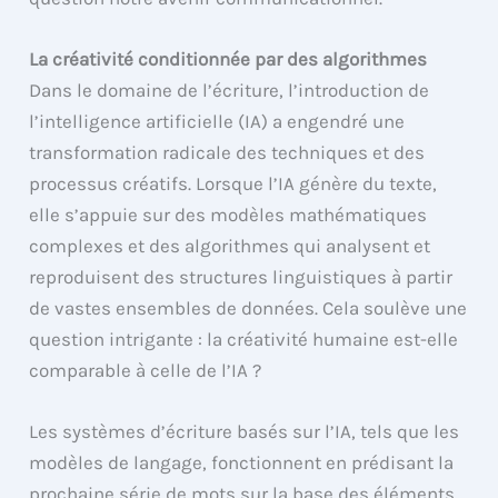
La créativité conditionnée par des algorithmes
Dans le domaine de l’écriture, l’introduction de
l’intelligence artificielle (IA) a engendré une
transformation radicale des techniques et des
processus créatifs. Lorsque l’IA génère du texte,
elle s’appuie sur des modèles mathématiques
complexes et des algorithmes qui analysent et
reproduisent des structures linguistiques à partir
de vastes ensembles de données. Cela soulève une
question intrigante : la créativité humaine est-elle
comparable à celle de l’IA ?
Les systèmes d’écriture basés sur l’IA, tels que les
modèles de langage, fonctionnent en prédisant la
prochaine série de mots sur la base des éléments