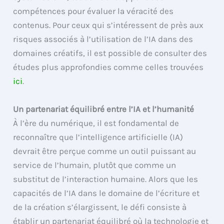
compétences pour évaluer la véracité des
contenus. Pour ceux qui s’intéressent de près aux
risques associés à l’utilisation de l’IA dans des
domaines créatifs, il est possible de consulter des
études plus approfondies comme celles trouvées
ici
.
Un partenariat équilibré entre l’IA et l’humanité
À l’ère du numérique, il est fondamental de
reconnaître que l’intelligence artificielle (IA)
devrait être perçue comme un outil puissant au
service de l’humain, plutôt que comme un
substitut de l’interaction humaine. Alors que les
capacités de l’IA dans le domaine de l’écriture et
de la création s’élargissent, le défi consiste à
établir un partenariat équilibré où la technologie et