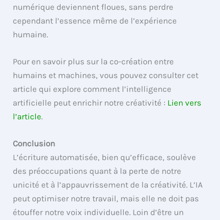
numérique deviennent floues, sans perdre
cependant l’essence même de l’expérience
humaine.
Pour en savoir plus sur la co-création entre
humains et machines, vous pouvez consulter cet
article qui explore comment l’intelligence
artificielle peut enrichir notre créativité :
Lien vers
l’article
.
Conclusion
L’écriture automatisée, bien qu’efficace, soulève
des préoccupations quant à la perte de notre
unicité et à l’appauvrissement de la créativité. L’IA
peut optimiser notre travail, mais elle ne doit pas
étouffer notre voix individuelle. Loin d’être un