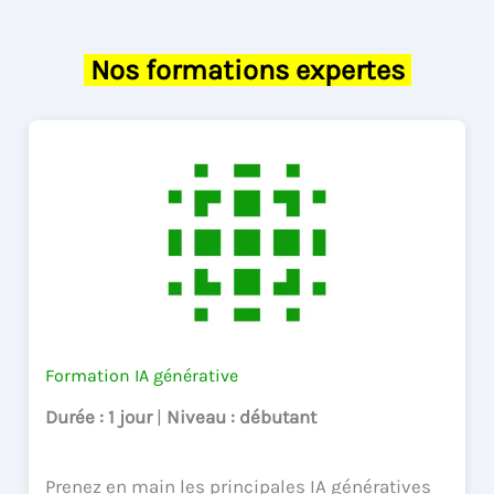
Nos formations expertes
Formation IA générative
Durée
: 1 jour
|
Niveau
: débutant
Prenez en main les principales IA génératives