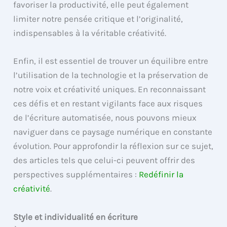
favoriser la productivité, elle peut également
limiter notre pensée critique et l’originalité,
indispensables à la véritable créativité.
Enfin, il est essentiel de trouver un équilibre entre
l’utilisation de la technologie et la préservation de
notre voix et créativité uniques. En reconnaissant
ces défis et en restant vigilants face aux risques
de l’écriture automatisée, nous pouvons mieux
naviguer dans ce paysage numérique en constante
évolution. Pour approfondir la réflexion sur ce sujet,
des articles tels que celui-ci peuvent offrir des
perspectives supplémentaires :
Redéfinir la
créativité
.
Style et individualité en écriture