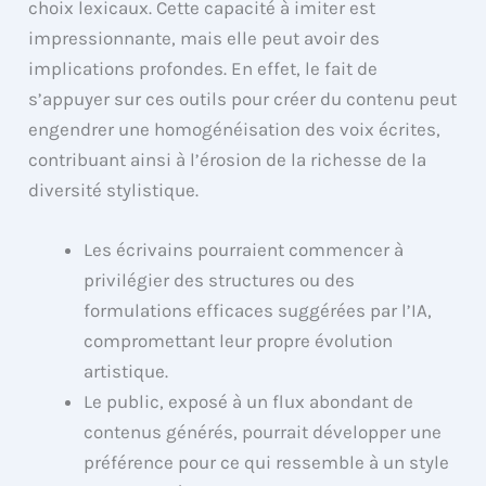
choix lexicaux. Cette capacité à imiter est
impressionnante, mais elle peut avoir des
implications profondes. En effet, le fait de
s’appuyer sur ces outils pour créer du contenu peut
engendrer une homogénéisation des voix écrites,
contribuant ainsi à l’érosion de la richesse de la
diversité stylistique.
Les écrivains pourraient commencer à
privilégier des structures ou des
formulations efficaces suggérées par l’IA,
compromettant leur propre évolution
artistique.
Le public, exposé à un flux abondant de
contenus générés, pourrait développer une
préférence pour ce qui ressemble à un style