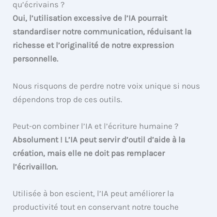
qu’écrivains ?
Oui, l’utilisation excessive de l’IA pourrait
standardiser notre communication, réduisant la
richesse et l’originalité de notre expression
personnelle.
Nous risquons de perdre notre voix unique si nous
dépendons trop de ces outils.
Peut-on combiner l’IA et l’écriture humaine ?
Absolument ! L’IA peut servir d’outil d’aide à la
création, mais elle ne doit pas remplacer
l’écrivaillon.
Utilisée à bon escient, l’IA peut améliorer la
productivité tout en conservant notre touche