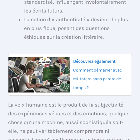
standardisé, influençant involontairement
les écrits futurs.
La notion d’« authenticité » devient de plus
en plus floue, posant des questions
éthiques sur la création littéraire.
Découvrez également
Comment démarrer avec
ML Intern sans perdre de
temps ?
La voix humaine est le produit de la subjectivité,
des expériences vécues et des émotions; quelque
chose qu’une machine, aussi sophistiquée soit-
elle, ne peut véritablement comprendre ni
ressentir. Lorsqu’une IA produit un texte imitant un