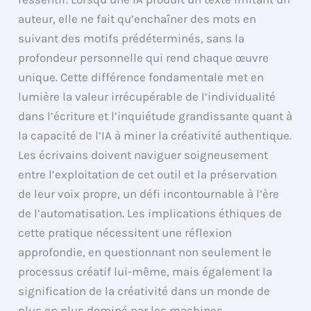
auteur, elle ne fait qu’enchaîner des mots en
suivant des motifs prédéterminés, sans la
profondeur personnelle qui rend chaque œuvre
unique. Cette différence fondamentale met en
lumière la valeur irrécupérable de l’individualité
dans l’écriture et l’inquiétude grandissante quant à
la capacité de l’IA à miner la créativité authentique.
Les écrivains doivent naviguer soigneusement
entre l’exploitation de cet outil et la préservation
de leur voix propre, un défi incontournable à l’ère
de l’automatisation. Les implications éthiques de
cette pratique nécessitent une réflexion
approfondie, en questionnant non seulement le
processus créatif lui-même, mais également la
signification de la créativité dans un monde de
plus en plus dominé par les machines.