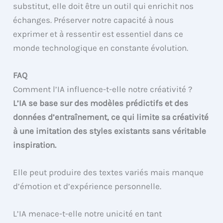
substitut, elle doit être un outil qui enrichit nos
échanges. Préserver notre capacité à nous
exprimer et à ressentir est essentiel dans ce
monde technologique en constante évolution.
FAQ
Comment l’IA influence-t-elle notre créativité ?
L’IA se base sur des modèles prédictifs et des
données d’entraînement, ce qui limite sa créativité
à une imitation des styles existants sans véritable
inspiration.
Elle peut produire des textes variés mais manque
d’émotion et d’expérience personnelle.
L’IA menace-t-elle notre unicité en tant