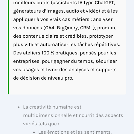
meilleurs outils (assistants IA type ChatGPT,
générateurs d’images, audio et vidéo) et à les
appliquer à vos vrais cas métiers : analyser
vos données (GA4, BigQuery, CRM…), produire
des contenus clairs et crédibles, prototyper
plus vite et automatiser les tâches répétitives.
Des ateliers 100 % pratiques, pensés pour les
entreprises, pour gagner du temps, sécuriser
vos usages et livrer des analyses et supports
de décision de niveau pro.
La créativité humaine est
multidimensionnelle et nourrit des aspects
variés tels que :
Les émotions et les sentiments.