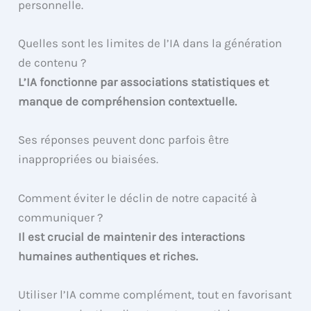
personnelle.
Quelles sont les limites de l’IA dans la génération
de contenu ?
L’IA fonctionne par associations statistiques et
manque de compréhension contextuelle.
Ses réponses peuvent donc parfois être
inappropriées ou biaisées.
Comment éviter le déclin de notre capacité à
communiquer ?
Il est crucial de maintenir des interactions
humaines authentiques et riches.
Utiliser l’IA comme complément, tout en favorisant