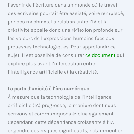
l’avenir de l’écriture dans un monde où le travail
des écrivains pourrait être assisté, voire remplacé,
par des machines. La relation entre l’IA et la
créativité appelle donc une réflexion profonde sur
les valeurs de l’expressions humaine face aux
prouesses technologiques. Pour approfondir ce
sujet, il est possible de consulter
ce document
qui
explore plus avant l’intersection entre
l’intelligence artificielle et la créativité.
La perte d’unicité à l’ère numérique
À mesure que la technologie de l’intelligence
artificielle (IA) progresse, la manière dont nous
écrivons et communiquons évolue également.
Cependant, cette dépendance croissante à l’IA
engendre des risques significatifs, notamment en