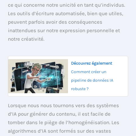
ce qui concerne notre unicité en tant qu’individus.
Les outils d’écriture automatisée, bien que utiles,
peuvent parfois avoir des conséquences
inattendues sur notre expression personnelle et
notre créativité.
Découvrez également
Comment créer un
pipeline de données IA
robuste ?
Lorsque nous nous tournons vers des systèmes
d’IA pour générer du contenu, il est facile de
tomber dans le piège de l’homogénéisation. Les
algorithmes d’IA sont formés sur des vastes