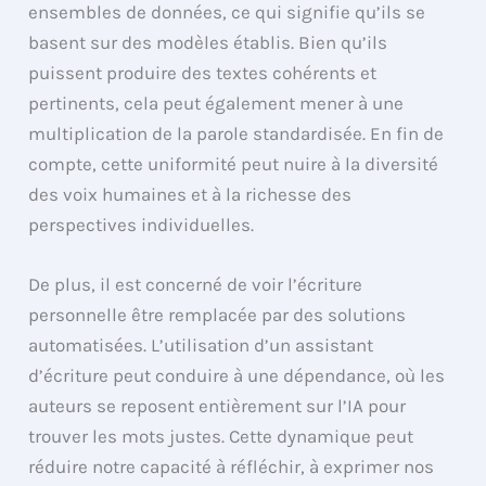
ensembles de données, ce qui signifie qu’ils se
basent sur des modèles établis. Bien qu’ils
puissent produire des textes cohérents et
pertinents, cela peut également mener à une
multiplication de la parole standardisée. En fin de
compte, cette uniformité peut nuire à la diversité
des voix humaines et à la richesse des
perspectives individuelles.
De plus, il est concerné de voir l’écriture
personnelle être remplacée par des solutions
automatisées. L’utilisation d’un assistant
d’écriture peut conduire à une dépendance, où les
auteurs se reposent entièrement sur l’IA pour
trouver les mots justes. Cette dynamique peut
réduire notre capacité à réfléchir, à exprimer nos