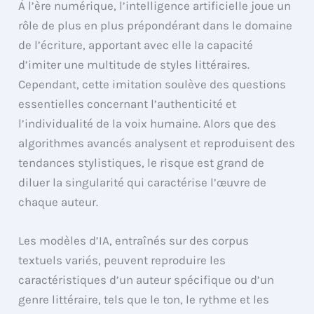
À l’ère numérique, l’intelligence artificielle joue un
rôle de plus en plus prépondérant dans le domaine
de l’écriture, apportant avec elle la capacité
d’imiter une multitude de styles littéraires.
Cependant, cette imitation soulève des questions
essentielles concernant l’authenticité et
l’individualité de la voix humaine. Alors que des
algorithmes avancés analysent et reproduisent des
tendances stylistiques, le risque est grand de
diluer la singularité qui caractérise l’œuvre de
chaque auteur.
Les modèles d’IA, entraînés sur des corpus
textuels variés, peuvent reproduire les
caractéristiques d’un auteur spécifique ou d’un
genre littéraire, tels que le ton, le rythme et les