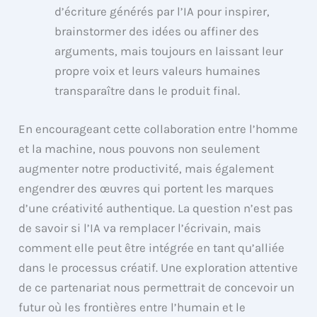
d’écriture générés par l’IA pour inspirer,
brainstormer des idées ou affiner des
arguments, mais toujours en laissant leur
propre voix et leurs valeurs humaines
transparaître dans le produit final.
En encourageant cette collaboration entre l’homme
et la machine, nous pouvons non seulement
augmenter notre productivité, mais également
engendrer des œuvres qui portent les marques
d’une créativité authentique. La question n’est pas
de savoir si l’IA va remplacer l’écrivain, mais
comment elle peut être intégrée en tant qu’alliée
dans le processus créatif. Une exploration attentive
de ce partenariat nous permettrait de concevoir un
futur où les frontières entre l’humain et le