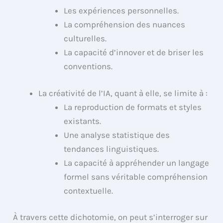
Les expériences personnelles.
La compréhension des nuances
culturelles.
La capacité d’innover et de briser les
conventions.
La créativité de l’IA, quant à elle, se limite à :
La reproduction de formats et styles
existants.
Une analyse statistique des
tendances linguistiques.
La capacité à appréhender un langage
formel sans véritable compréhension
contextuelle.
À travers cette dichotomie, on peut s’interroger sur