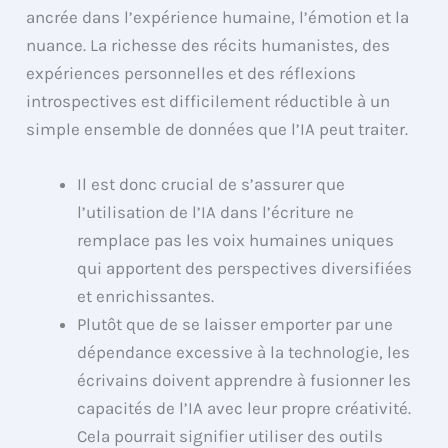
ancrée dans l’expérience humaine, l’émotion et la
nuance. La richesse des récits humanistes, des
expériences personnelles et des réflexions
introspectives est difficilement réductible à un
simple ensemble de données que l’IA peut traiter.
Il est donc crucial de s’assurer que
l’utilisation de l’IA dans l’écriture ne
remplace pas les voix humaines uniques
qui apportent des perspectives diversifiées
et enrichissantes.
Plutôt que de se laisser emporter par une
dépendance excessive à la technologie, les
écrivains doivent apprendre à fusionner les
capacités de l’IA avec leur propre créativité.
Cela pourrait signifier utiliser des outils