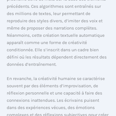
précédents. Ces algorithmes sont entraînés sur
des millions de textes, leur permettant de
reproduire des styles divers, d’imiter des voix et
même de proposer des narrations complètes.
Néanmoins, cette création textuelle automatique
apparaît comme une forme de créativité
conditionnée. Elle s’inscrit dans un cadre bien
défini où les résultats dépendent directement des
données d’entraînement.
En revanche, la créativité humaine se caractérise
souvent par des éléments d’improvisation, de
réflexion personnelle et une capacité à faire des
connexions inattendues. Les écrivains puisent
dans des expériences vécues, des émotions
complexes et des réflexions subjectives pour créer