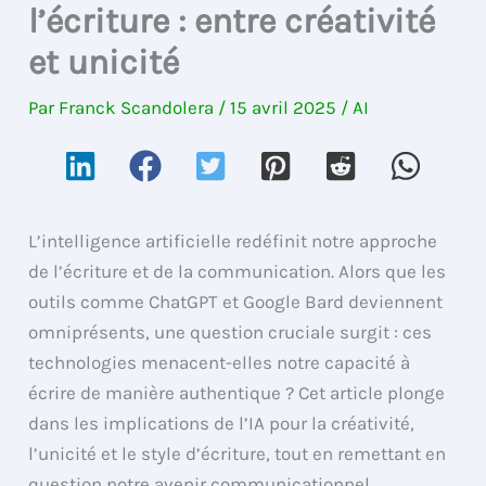
l’écriture : entre créativité
et unicité
Par
Franck Scandolera
/
15 avril 2025
/
AI
L’intelligence artificielle redéfinit notre approche
de l’écriture et de la communication. Alors que les
outils comme ChatGPT et Google Bard deviennent
omniprésents, une question cruciale surgit : ces
technologies menacent-elles notre capacité à
écrire de manière authentique ? Cet article plonge
dans les implications de l’IA pour la créativité,
l’unicité et le style d’écriture, tout en remettant en
question notre avenir communicationnel.