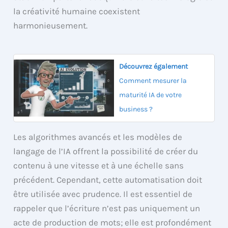
la créativité humaine coexistent
harmonieusement.
Découvrez également
Comment mesurer la
maturité IA de votre
business ?
Les algorithmes avancés et les modèles de
langage de l’IA offrent la possibilité de créer du
contenu à une vitesse et à une échelle sans
précédent. Cependant, cette automatisation doit
être utilisée avec prudence. Il est essentiel de
rappeler que l’écriture n’est pas uniquement un
acte de production de mots; elle est profondément