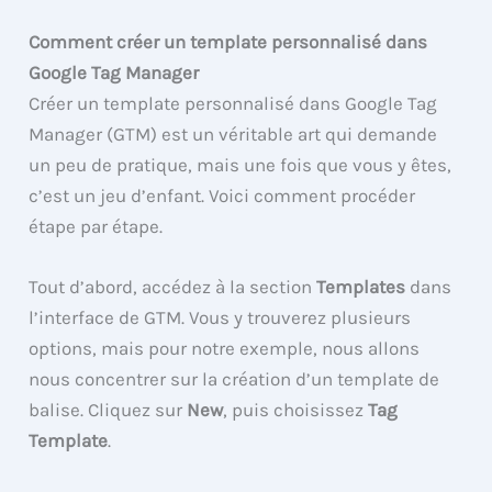
Comment créer un template personnalisé dans
Google Tag Manager
Créer un template personnalisé dans Google Tag
Manager (GTM) est un véritable art qui demande
un peu de pratique, mais une fois que vous y êtes,
c’est un jeu d’enfant. Voici comment procéder
étape par étape.
Tout d’abord, accédez à la section
Templates
dans
l’interface de GTM. Vous y trouverez plusieurs
options, mais pour notre exemple, nous allons
nous concentrer sur la création d’un template de
balise. Cliquez sur
New
, puis choisissez
Tag
Template
.