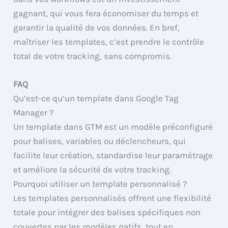
gagnant, qui vous fera économiser du temps et
garantir la qualité de vos données. En bref,
maîtriser les templates, c’est prendre le contrôle
total de votre tracking, sans compromis.
FAQ
Qu’est-ce qu’un template dans Google Tag
Manager ?
Un template dans GTM est un modèle préconfiguré
pour balises, variables ou déclencheurs, qui
facilite leur création, standardise leur paramétrage
et améliore la sécurité de votre tracking.
Pourquoi utiliser un template personnalisé ?
Les templates personnalisés offrent une flexibilité
totale pour intégrer des balises spécifiques non
couvertes par les modèles natifs, tout en