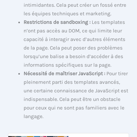
intimidantes. Cela peut créer un fossé entre
les équipes techniques et marketing.
Restrictions de sandboxing :
Les templates
n’ont pas accès au DOM, ce qui limite leur
capacité à interagir avec d’autres éléments
de la page. Cela peut poser des problèmes
lorsqu’une balise a besoin d’accéder à des
informations spécifiques sur la page.
Nécessité de maîtriser JavaScript :
Pour tirer
pleinement parti des templates avancés,
une certaine connaissance de JavaScript est
indispensable. Cela peut être un obstacle
pour ceux qui ne sont pas familiers avec le
langage.