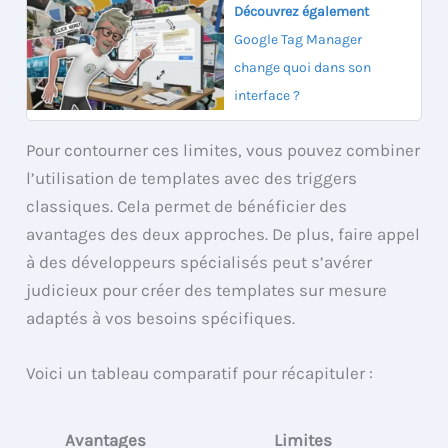
Découvrez également
Google Tag Manager
change quoi dans son
interface ?
Pour contourner ces limites, vous pouvez combiner
l’utilisation de templates avec des triggers
classiques. Cela permet de bénéficier des
avantages des deux approches. De plus, faire appel
à des développeurs spécialisés peut s’avérer
judicieux pour créer des templates sur mesure
adaptés à vos besoins spécifiques.
Voici un tableau comparatif pour récapituler :
Avantages
Limites