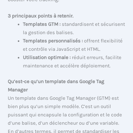
3 principaux points à retenir.
Templates GTM :
standardisent et sécurisent
la gestion des balises.
Templates personnalisés :
offrent flexibilité
et contrôle via JavaScript et HTML.
Utilisation optimale :
réduit erreurs, facilite
maintenance et accélère déploiement.
Qu’est-ce qu’un template dans Google Tag
Manager
Un template dans Google Tag Manager (GTM) est
bien plus qu’un simple modèle. C’est un outil
puissant qui encapsule la configuration et le code
d’une balise, d’un déclencheur ou d’une variable.
En d’autres termes, il permet de standardiser les