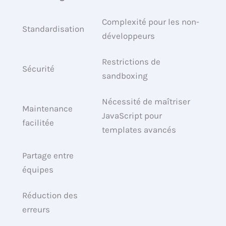
Complexité pour les non-
Standardisation
développeurs
Restrictions de
Sécurité
sandboxing
Nécessité de maîtriser
Maintenance
JavaScript pour
facilitée
templates avancés
Partage entre
équipes
Réduction des
erreurs