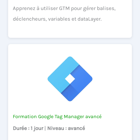
Apprenez à utiliser GTM pour gérer balises,
déclencheurs, variables et dataLayer.
Formation Google Tag Manager avancé
Durée
: 1 jour
|
Niveau
: avancé