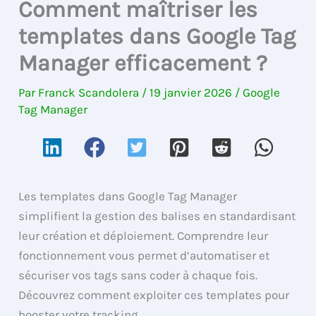
Comment maîtriser les
templates dans Google Tag
Manager efficacement ?
Par
Franck Scandolera
/
19 janvier 2026
/
Google
Tag Manager
Les templates dans Google Tag Manager
simplifient la gestion des balises en standardisant
leur création et déploiement. Comprendre leur
fonctionnement vous permet d’automatiser et
sécuriser vos tags sans coder à chaque fois.
Découvrez comment exploiter ces templates pour
booster votre tracking.