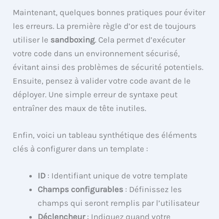
Maintenant, quelques bonnes pratiques pour éviter
les erreurs. La première règle d’or est de toujours
utiliser le
sandboxing
. Cela permet d’exécuter
votre code dans un environnement sécurisé,
évitant ainsi des problèmes de sécurité potentiels.
Ensuite, pensez à valider votre code avant de le
déployer. Une simple erreur de syntaxe peut
entraîner des maux de tête inutiles.
Enfin, voici un tableau synthétique des éléments
clés à configurer dans un template :
ID
: Identifiant unique de votre template
Champs configurables
: Définissez les
champs qui seront remplis par l’utilisateur
Déclencheur
: Indiquez quand votre