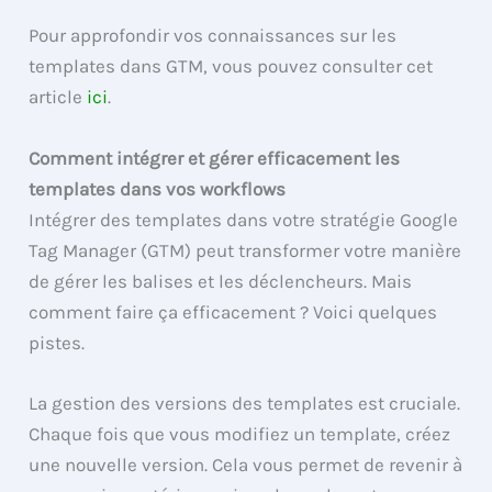
Pour approfondir vos connaissances sur les
templates dans GTM, vous pouvez consulter cet
article
ici
.
Comment intégrer et gérer efficacement les
templates dans vos workflows
Intégrer des templates dans votre stratégie Google
Tag Manager (GTM) peut transformer votre manière
de gérer les balises et les déclencheurs. Mais
comment faire ça efficacement ? Voici quelques
pistes.
La gestion des versions des templates est cruciale.
Chaque fois que vous modifiez un template, créez
une nouvelle version. Cela vous permet de revenir à