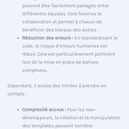
peuvent être facilement partagés entre
différentes équipes. Cela favorise la
collaboration et permet à chacun de
bénéficier des travaux des autres.
Réduction des erreurs :
En standardisant le
code, le risque d’erreurs humaines est
réduit. Cela est particulièrement pertinent
lors de la mise en place de balises
complexes.
Cependant, il existe des limites à prendre en
compte :
Complexité accrue :
Pour les non-
développeurs, la création et la manipulation
des templates peuvent sembler