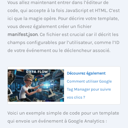
Vous allez maintenant entrer dans l’éditeur de
code, qui accepte à la fois JavaScript et HTML. C’est
ici que la magie opère. Pour décrire votre template,
vous devez également créer un fichier
manifest.json
. Ce fichier est crucial car il décrit les
champs configurables par l’utilisateur, comme l’ID
de votre événement ou le déclencheur associé.
Découvrez également
Comment utiliser Google
Tag Manager pour suivre
vos clics ?
Voici un exemple simple de code pour un template
qui envoie un événement à Google Analytics :