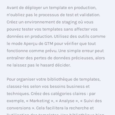
Avant de déployer un template en production,
n’oubliez pas le processus de test et validation.
Créez un environnement de staging où vous
pouvez tester vos templates sans affecter vos
données en production. Utilisez des outils comme
le mode Aperçu de GTM pour vérifier que tout
fonctionne comme prévu. Une simple erreur peut
entraîner des pertes de données précieuses, alors
ne laissez pas le hasard décider.
Pour organiser votre bibliothèque de templates,
classez-les selon vos besoins business et
techniques. Créez des catégories claires : par
exemple, « Marketing », « Analyse », « Suivi des
conversions ». Cela facilitera la recherche et