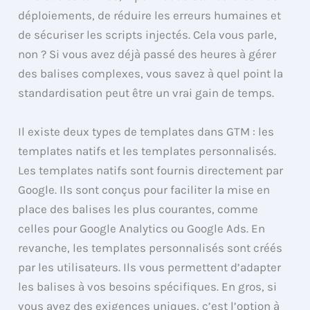
déploiements, de réduire les erreurs humaines et
de sécuriser les scripts injectés. Cela vous parle,
non ? Si vous avez déjà passé des heures à gérer
des balises complexes, vous savez à quel point la
standardisation peut être un vrai gain de temps.
Il existe deux types de templates dans GTM : les
templates natifs et les templates personnalisés.
Les templates natifs sont fournis directement par
Google. Ils sont conçus pour faciliter la mise en
place des balises les plus courantes, comme
celles pour Google Analytics ou Google Ads. En
revanche, les templates personnalisés sont créés
par les utilisateurs. Ils vous permettent d’adapter
les balises à vos besoins spécifiques. En gros, si
vous avez des exigences uniques, c’est l’option à