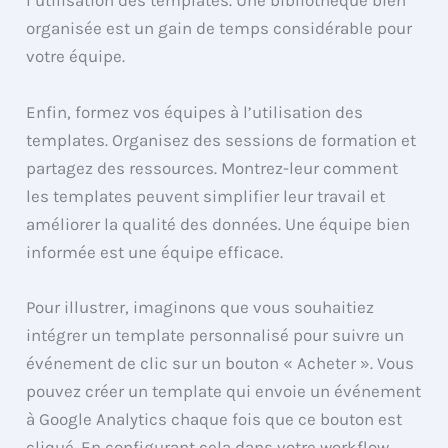
l’utilisation des templates. Une bibliothèque bien
organisée est un gain de temps considérable pour
votre équipe.
Enfin, formez vos équipes à l’utilisation des
templates. Organisez des sessions de formation et
partagez des ressources. Montrez-leur comment
les templates peuvent simplifier leur travail et
améliorer la qualité des données. Une équipe bien
informée est une équipe efficace.
Pour illustrer, imaginons que vous souhaitiez
intégrer un template personnalisé pour suivre un
événement de clic sur un bouton « Acheter ». Vous
pouvez créer un template qui envoie un événement
à Google Analytics chaque fois que ce bouton est
cliqué. En configurant cela dans votre workflow