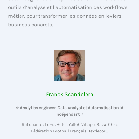
outils d’analyse et l’automatisation des workflows
métier, pour transformer les données en leviers
business concrets.
Franck Scandolera
⭐
Analytics engineer, Data Analyst et Automatisation IA
indépendant
⭐
Ref clients : Logis Hôtel, Yelloh Village, BazarChic,
Fédération Football Français, Texdecor…