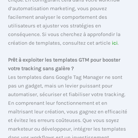
d’automatisation marketing, vous pouvez
facilement analyser le comportement des
utilisateurs et ajuster vos stratégies en
conséquence. Si vous cherchez à approfondir la
création de templates, consultez cet article
ici
.
Prêt à exploiter les templates GTM pour booster
votre tracking sans galère ?
Les templates dans Google Tag Manager ne sont
pas un gadget, mais un levier puissant pour
automatiser, sécuriser et fiabiliser votre tracking.
En comprenant leur fonctionnement et en
maîtrisant leur création, vous gagnez en efficacité
et évitez les erreurs coûteuses. Que vous soyez
marketeur ou développeur, intégrer les templates
dans vos workflows est un investissement