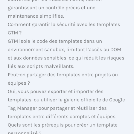
garantissant un contrôle précis et une
maintenance simplifiée.
Comment garantir la sécurité avec les templates
GTM ?
GTM isole le code des templates dans un
environnement sandbox, limitant l’accès au DOM
et aux données sensibles, ce qui réduit les risques
liés aux scripts malveillants.
Peut-on partager des templates entre projets ou
équipes ?
Oui, vous pouvez exporter et importer des
templates, ou utiliser la galerie officielle de Google
Tag Manager pour partager et réutiliser des
templates entre différents comptes et équipes.
Quels sont les prérequis pour créer un template
personnalisé ?