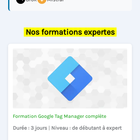
Nos formations expertes
Formation Google Tag Manager complète
Durée
: 3 jours
|
Niveau
: de débutant à expert