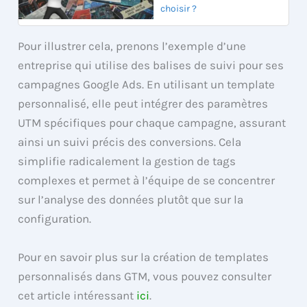
choisir ?
Pour illustrer cela, prenons l’exemple d’une
entreprise qui utilise des balises de suivi pour ses
campagnes Google Ads. En utilisant un template
personnalisé, elle peut intégrer des paramètres
UTM spécifiques pour chaque campagne, assurant
ainsi un suivi précis des conversions. Cela
simplifie radicalement la gestion de tags
complexes et permet à l’équipe de se concentrer
sur l’analyse des données plutôt que sur la
configuration.
Pour en savoir plus sur la création de templates
personnalisés dans GTM, vous pouvez consulter
cet article intéressant
ici
.