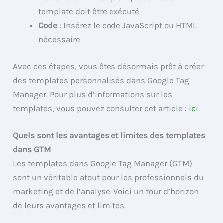
template doit être exécuté
Code
: Insérez le code JavaScript ou HTML
nécessaire
Avec ces étapes, vous êtes désormais prêt à créer
des templates personnalisés dans Google Tag
Manager. Pour plus d’informations sur les
templates, vous pouvez consulter cet article :
ici
.
Quels sont les avantages et limites des templates
dans GTM
Les templates dans Google Tag Manager (GTM)
sont un véritable atout pour les professionnels du
marketing et de l’analyse. Voici un tour d’horizon
de leurs avantages et limites.