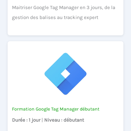
Maitriser Google Tag Manager en 3 jours, de la
gestion des balises au tracking expert
Formation Google Tag Manager débutant
Durée
: 1 jour
|
Niveau
: débutant