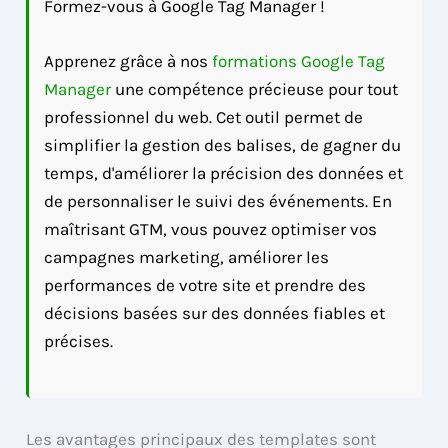
Formez-vous à Google Tag Manager !
Apprenez grâce à nos
formations Google Tag
Manager
une compétence précieuse pour tout
professionnel du web. Cet outil permet de
simplifier la gestion des balises, de gagner du
temps, d'améliorer la précision des données et
de personnaliser le suivi des événements. En
maîtrisant GTM, vous pouvez optimiser vos
campagnes marketing, améliorer les
performances de votre site et prendre des
décisions basées sur des données fiables et
précises.
Les avantages principaux des templates sont