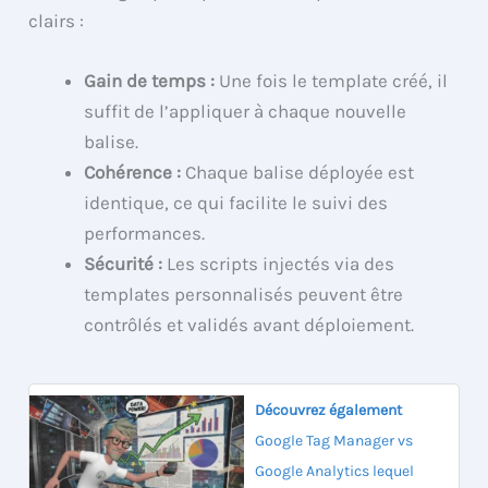
clairs :
Gain de temps :
Une fois le template créé, il
suffit de l’appliquer à chaque nouvelle
balise.
Cohérence :
Chaque balise déployée est
identique, ce qui facilite le suivi des
performances.
Sécurité :
Les scripts injectés via des
templates personnalisés peuvent être
contrôlés et validés avant déploiement.
Découvrez également
Google Tag Manager vs
Google Analytics lequel