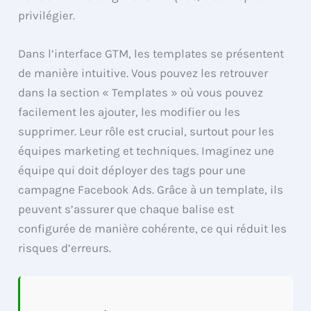
privilégier.
Dans l’interface GTM, les templates se présentent
de manière intuitive. Vous pouvez les retrouver
dans la section « Templates » où vous pouvez
facilement les ajouter, les modifier ou les
supprimer. Leur rôle est crucial, surtout pour les
équipes marketing et techniques. Imaginez une
équipe qui doit déployer des tags pour une
campagne Facebook Ads. Grâce à un template, ils
peuvent s’assurer que chaque balise est
configurée de manière cohérente, ce qui réduit les
risques d’erreurs.