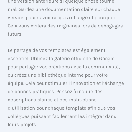
une version antérieure si quelque chose tourne
mal. Gardez une documentation claire sur chaque
version pour savoir ce qui a changé et pourquoi.
Cela vous évitera des migraines lors de débogages
futurs.
Le partage de vos templates est également
essentiel. Utilisez la galerie officielle de Google
pour partager vos créations avec la communauté,
ou créez une bibliothèque interne pour votre
équipe. Cela peut stimuler l’innovation et l’échange
de bonnes pratiques. Pensez à inclure des
descriptions claires et des instructions
d’utilisation pour chaque template afin que vos
collègues puissent facilement les intégrer dans
leurs projets.