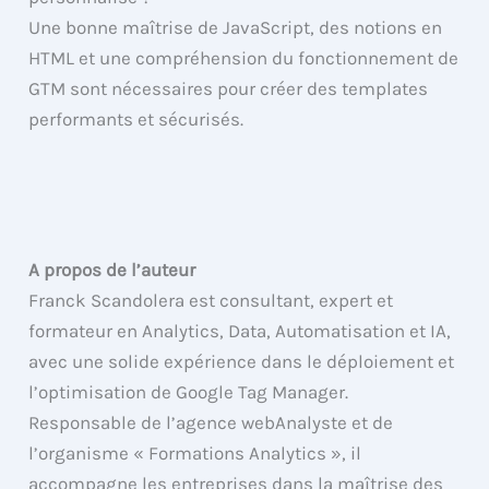
Une bonne maîtrise de JavaScript, des notions en
HTML et une compréhension du fonctionnement de
GTM sont nécessaires pour créer des templates
performants et sécurisés.
A propos de l’auteur
Franck Scandolera est consultant, expert et
formateur en Analytics, Data, Automatisation et IA,
avec une solide expérience dans le déploiement et
l’optimisation de Google Tag Manager.
Responsable de l’agence webAnalyste et de
l’organisme « Formations Analytics », il
accompagne les entreprises dans la maîtrise des