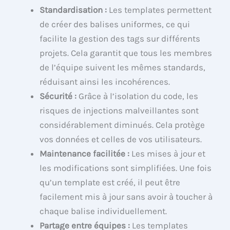
Standardisation :
Les templates permettent
de créer des balises uniformes, ce qui
facilite la gestion des tags sur différents
projets. Cela garantit que tous les membres
de l’équipe suivent les mêmes standards,
réduisant ainsi les incohérences.
Sécurité :
Grâce à l’isolation du code, les
risques de injections malveillantes sont
considérablement diminués. Cela protège
vos données et celles de vos utilisateurs.
Maintenance facilitée :
Les mises à jour et
les modifications sont simplifiées. Une fois
qu’un template est créé, il peut être
facilement mis à jour sans avoir à toucher à
chaque balise individuellement.
Partage entre équipes :
Les templates