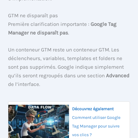
GTM ne disparaît pas
Première clarification importante :
Google Tag
Manager ne disparaît pas
.
Un conteneur GTM reste un conteneur GTM. Les
déclencheurs, variables, templates et folders ne
sont pas supprimés. Google indique simplement
qu’ils seront regroupés dans une section
Advanced
de l’interface.
Découvrez également
Comment utiliser Google
Tag Manager pour suivre
vos clics ?