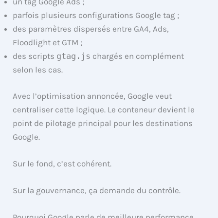
un tag Google Ads ;
parfois plusieurs configurations Google tag ;
des paramètres dispersés entre GA4, Ads,
Floodlight et GTM ;
des scripts
gtag.js
chargés en complément
selon les cas.
Avec l’optimisation annoncée, Google veut
centraliser cette logique. Le conteneur devient le
point de pilotage principal pour les destinations
Google.
Sur le fond, c’est cohérent.
Sur la gouvernance, ça demande du contrôle.
Pourquoi Google parle de meilleure performance