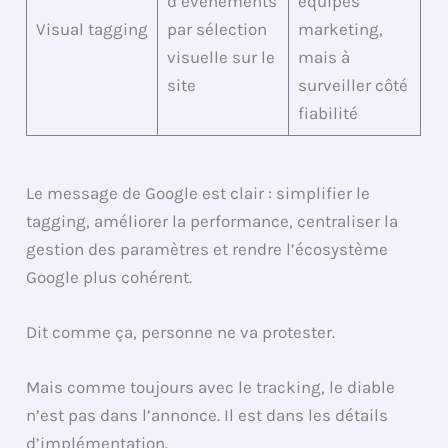
d’événements
équipes
Visual tagging
par sélection
marketing,
visuelle sur le
mais à
site
surveiller côté
fiabilité
Le message de Google est clair : simplifier le
tagging, améliorer la performance, centraliser la
gestion des paramètres et rendre l’écosystème
Google plus cohérent.
Dit comme ça, personne ne va protester.
Mais comme toujours avec le tracking, le diable
n’est pas dans l’annonce. Il est dans les détails
d’implémentation.