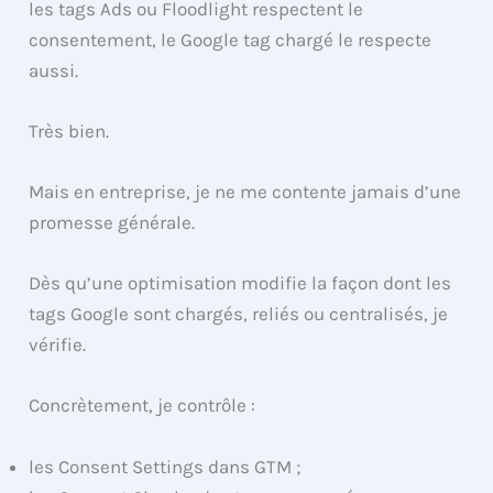
les tags Ads ou Floodlight respectent le
consentement, le Google tag chargé le respecte
aussi.
Très bien.
Mais en entreprise, je ne me contente jamais d’une
promesse générale.
Dès qu’une optimisation modifie la façon dont les
tags Google sont chargés, reliés ou centralisés, je
vérifie.
Concrètement, je contrôle :
les Consent Settings dans GTM ;