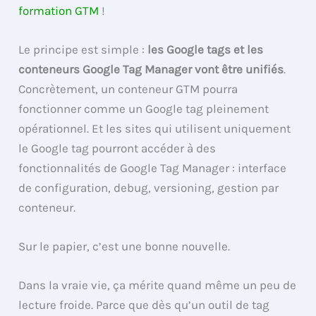
formation GTM
!
Le principe est simple :
les Google tags et les
conteneurs Google Tag Manager vont être unifiés
.
Concrètement, un conteneur GTM pourra
fonctionner comme un Google tag pleinement
opérationnel. Et les sites qui utilisent uniquement
le Google tag pourront accéder à des
fonctionnalités de Google Tag Manager : interface
de configuration, debug, versioning, gestion par
conteneur.
Sur le papier, c’est une bonne nouvelle.
Dans la vraie vie, ça mérite quand même un peu de
lecture froide. Parce que dès qu’un outil de tag