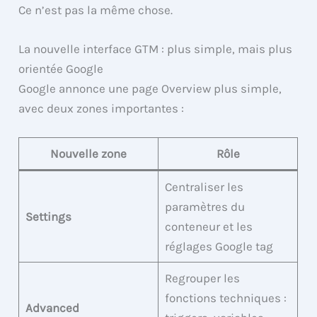
Ce n’est pas la même chose.
La nouvelle interface GTM : plus simple, mais plus
orientée Google
Google annonce une page Overview plus simple,
avec deux zones importantes :
Nouvelle zone
Rôle
Centraliser les
paramètres du
Settings
conteneur et les
réglages Google tag
Regrouper les
fonctions techniques :
Advanced