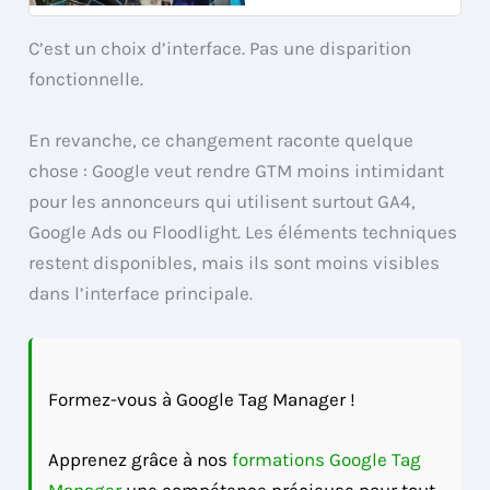
C’est un choix d’interface. Pas une disparition
fonctionnelle.
En revanche, ce changement raconte quelque
chose : Google veut rendre GTM moins intimidant
pour les annonceurs qui utilisent surtout GA4,
Google Ads ou Floodlight. Les éléments techniques
restent disponibles, mais ils sont moins visibles
dans l’interface principale.
Formez-vous à Google Tag Manager !
Apprenez grâce à nos
formations Google Tag