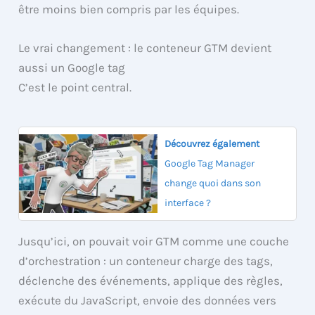
être moins bien compris par les équipes.
Le vrai changement : le conteneur GTM devient
aussi un Google tag
C’est le point central.
Découvrez également
Google Tag Manager
change quoi dans son
interface ?
Jusqu’ici, on pouvait voir GTM comme une couche
d’orchestration : un conteneur charge des tags,
déclenche des événements, applique des règles,
exécute du JavaScript, envoie des données vers