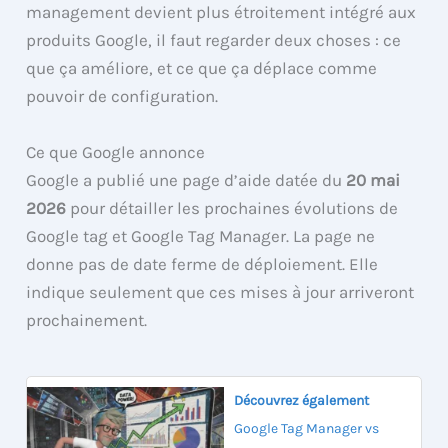
management devient plus étroitement intégré aux
produits Google, il faut regarder deux choses : ce
que ça améliore, et ce que ça déplace comme
pouvoir de configuration.
Ce que Google annonce
Google a publié une page d’aide datée du
20 mai
2026
pour détailler les prochaines évolutions de
Google tag et Google Tag Manager. La page ne
donne pas de date ferme de déploiement. Elle
indique seulement que ces mises à jour arriveront
prochainement.
Découvrez également
Google Tag Manager vs