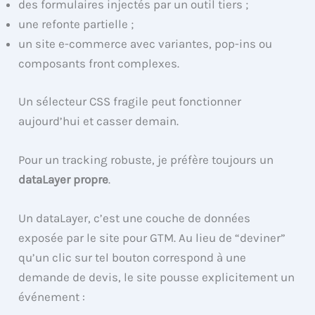
des formulaires injectés par un outil tiers ;
une refonte partielle ;
un site e-commerce avec variantes, pop-ins ou
composants front complexes.
Un sélecteur CSS fragile peut fonctionner
aujourd’hui et casser demain.
Pour un tracking robuste, je préfère toujours un
dataLayer propre
.
Un dataLayer, c’est une couche de données
exposée par le site pour GTM. Au lieu de “deviner”
qu’un clic sur tel bouton correspond à une
demande de devis, le site pousse explicitement un
événement :