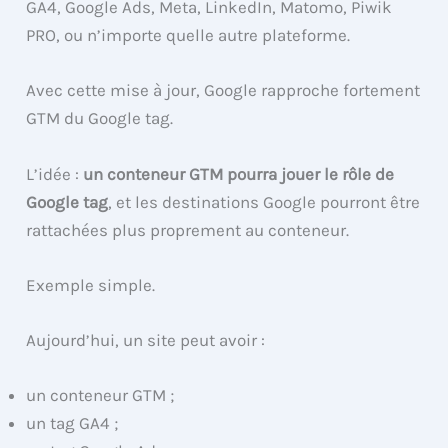
GA4, Google Ads, Meta, LinkedIn, Matomo, Piwik
PRO, ou n’importe quelle autre plateforme.
Avec cette mise à jour, Google rapproche fortement
GTM du Google tag.
L’idée :
un conteneur GTM pourra jouer le rôle de
Google tag
, et les destinations Google pourront être
rattachées plus proprement au conteneur.
Exemple simple.
Aujourd’hui, un site peut avoir :
un conteneur GTM ;
un tag GA4 ;