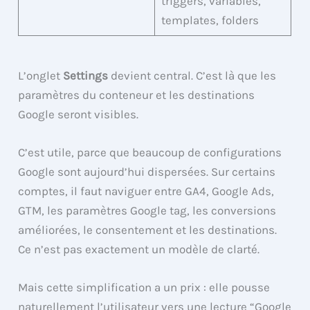
triggers, variables,
templates, folders
L’onglet
Settings
devient central. C’est là que les
paramètres du conteneur et les destinations
Google seront visibles.
C’est utile, parce que beaucoup de configurations
Google sont aujourd’hui dispersées. Sur certains
comptes, il faut naviguer entre GA4, Google Ads,
GTM, les paramètres Google tag, les conversions
améliorées, le consentement et les destinations.
Ce n’est pas exactement un modèle de clarté.
Mais cette simplification a un prix : elle pousse
naturellement l’utilisateur vers une lecture “Google