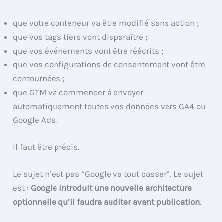
que votre conteneur va être modifié sans action ;
que vos tags tiers vont disparaître ;
que vos événements vont être réécrits ;
que vos configurations de consentement vont être
contournées ;
que GTM va commencer à envoyer
automatiquement toutes vos données vers GA4 ou
Google Ads.
Il faut être précis.
Le sujet n’est pas “Google va tout casser”. Le sujet
est :
Google introduit une nouvelle architecture
optionnelle qu’il faudra auditer avant publication
.