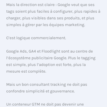
Mais la direction est claire : Google veut que ses
tags soient plus faciles à configurer, plus rapides à
charger, plus visibles dans ses produits, et plus
simples à gérer par les équipes marketing.
C’est logique commercialement.
Google Ads, GA4 et Floodlight sont au centre de
l’écosystème publicitaire Google. Plus le tagging
est simple, plus l’adoption est forte, plus la
mesure est complète.
Mais un bon consultant tracking ne doit pas
confondre simplicité et gouvernance.
Un conteneur GTM ne doit pas devenir une