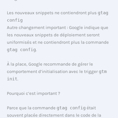
Les nouveaux snippets ne contiendront plus
gtag
config
Autre changement important : Google indique que
les nouveaux snippets de déploiement seront
uniformisés et ne contiendront plus la commande
gtag config
.
À la place, Google recommande de gérer le
comportement d’initialisation avec le trigger
gtm
init
.
Pourquoi c’est important ?
Parce que la commande
gtag config
était
souvent placée directement dans le code de la