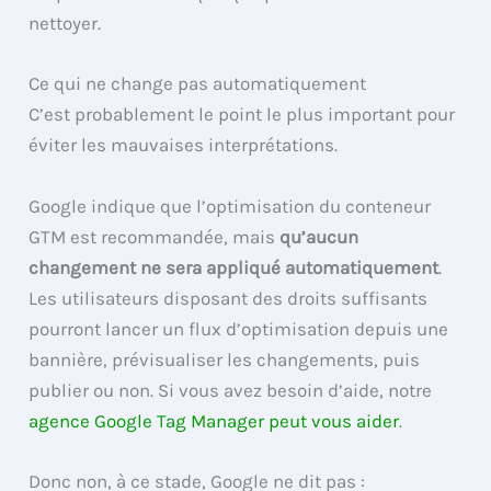
nettoyer.
Ce qui ne change pas automatiquement
C’est probablement le point le plus important pour
éviter les mauvaises interprétations.
Google indique que l’optimisation du conteneur
GTM est recommandée, mais
qu’aucun
changement ne sera appliqué automatiquement
.
Les utilisateurs disposant des droits suffisants
pourront lancer un flux d’optimisation depuis une
bannière, prévisualiser les changements, puis
publier ou non. Si vous avez besoin d’aide, notre
agence Google Tag Manager peut vous aider
.
Donc non, à ce stade, Google ne dit pas :