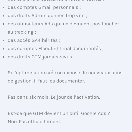
des comptes Gmail personnels ;
des droits Admin donnés trop vite ;
des utilisateurs Ads qui ne devraient pas toucher
au tracking ;
des accès GA4 hérités ;
des comptes Floodlight mal documentés ;
des droits GTM jamais revus.
Si l’optimisation crée ou expose de nouveaux liens
de gestion, il faut les documenter.
Pas dans six mois. Le jour de l’activation.
Est-ce que GTM devient un outil Google Ads ?
Non. Pas officiellement.