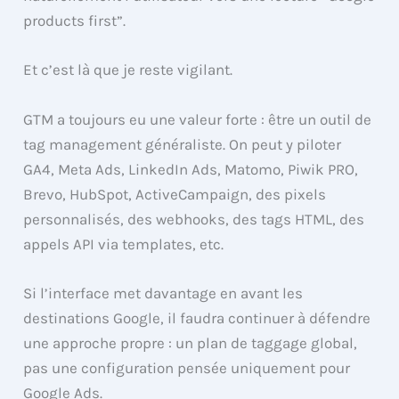
products first”.
Et c’est là que je reste vigilant.
GTM a toujours eu une valeur forte : être un outil de
tag management généraliste. On peut y piloter
GA4, Meta Ads, LinkedIn Ads, Matomo, Piwik PRO,
Brevo, HubSpot, ActiveCampaign, des pixels
personnalisés, des webhooks, des tags HTML, des
appels API via templates, etc.
Si l’interface met davantage en avant les
destinations Google, il faudra continuer à défendre
une approche propre : un plan de taggage global,
pas une configuration pensée uniquement pour
Google Ads.