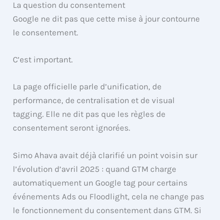
La question du consentement
Google ne dit pas que cette mise à jour contourne
le consentement.
C’est important.
La page officielle parle d’unification, de
performance, de centralisation et de visual
tagging. Elle ne dit pas que les règles de
consentement seront ignorées.
Simo Ahava avait déjà clarifié un point voisin sur
l’évolution d’avril 2025 : quand GTM charge
automatiquement un Google tag pour certains
événements Ads ou Floodlight, cela ne change pas
le fonctionnement du consentement dans GTM. Si