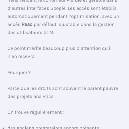
liens rendent le conteneur visible et gérable dans
d’autres interfaces Google. Les accès sont établis
automatiquement pendant l’optimisation, avec un
accès
Read
par défaut, ajustable dans la gestion
des utilisateurs GTM.
Ce point mérite beaucoup plus d’attention qu’il
n’en recevra.
Pourquoi ?
Parce que les droits sont souvent le parent pauvre
des projets analytics.
On trouve régulièrement :
des anciens prestataires encore présents ;