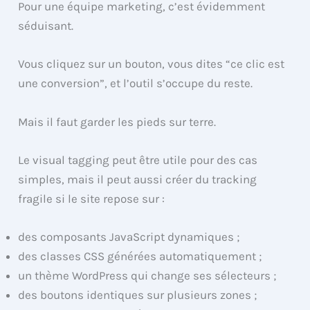
Pour une équipe marketing, c’est évidemment
séduisant.
Vous cliquez sur un bouton, vous dites “ce clic est
une conversion”, et l’outil s’occupe du reste.
Mais il faut garder les pieds sur terre.
Le visual tagging peut être utile pour des cas
simples, mais il peut aussi créer du tracking
fragile si le site repose sur :
des composants JavaScript dynamiques ;
des classes CSS générées automatiquement ;
un thème WordPress qui change ses sélecteurs ;
des boutons identiques sur plusieurs zones ;