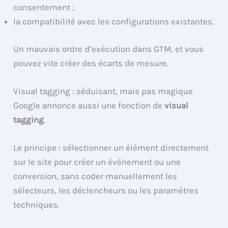
consentement ;
la compatibilité avec les configurations existantes.
Un mauvais ordre d’exécution dans GTM, et vous
pouvez vite créer des écarts de mesure.
Visual tagging : séduisant, mais pas magique
Google annonce aussi une fonction de
visual
tagging
.
Le principe : sélectionner un élément directement
sur le site pour créer un événement ou une
conversion, sans coder manuellement les
sélecteurs, les déclencheurs ou les paramètres
techniques.