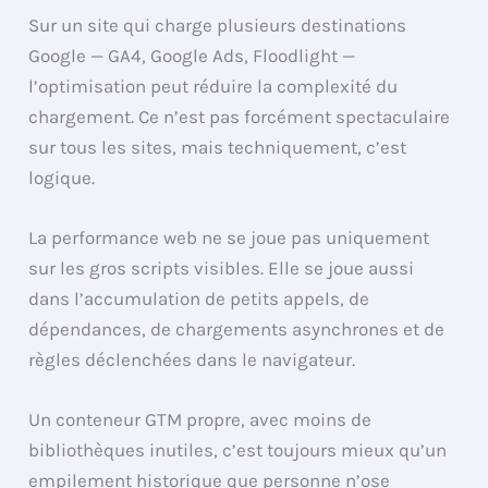
Sur un site qui charge plusieurs destinations
Google — GA4, Google Ads, Floodlight —
l’optimisation peut réduire la complexité du
chargement. Ce n’est pas forcément spectaculaire
sur tous les sites, mais techniquement, c’est
logique.
La performance web ne se joue pas uniquement
sur les gros scripts visibles. Elle se joue aussi
dans l’accumulation de petits appels, de
dépendances, de chargements asynchrones et de
règles déclenchées dans le navigateur.
Un conteneur GTM propre, avec moins de
bibliothèques inutiles, c’est toujours mieux qu’un
empilement historique que personne n’ose