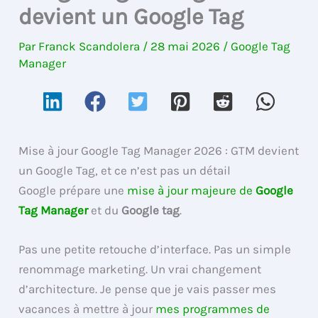
devient un Google Tag
Par
Franck Scandolera
/
28 mai 2026
/
Google Tag
Manager
Mise à jour Google Tag Manager 2026 : GTM devient
un Google Tag, et ce n’est pas un détail
Google prépare une
mise à jour majeure de
Google
Tag Manager
et du
Google tag
.
Pas une petite retouche d’interface. Pas un simple
renommage marketing. Un vrai changement
d’architecture. Je pense que je vais passer mes
vacances à mettre à jour
mes programmes de