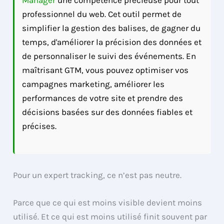
Manager
une compétence précieuse pour tout
professionnel du web. Cet outil permet de
simplifier la gestion des balises, de gagner du
temps, d'améliorer la précision des données et
de personnaliser le suivi des événements. En
maîtrisant GTM, vous pouvez optimiser vos
campagnes marketing, améliorer les
performances de votre site et prendre des
décisions basées sur des données fiables et
précises.
Pour un expert tracking, ce n’est pas neutre.
Parce que ce qui est moins visible devient moins
utilisé. Et ce qui est moins utilisé finit souvent par