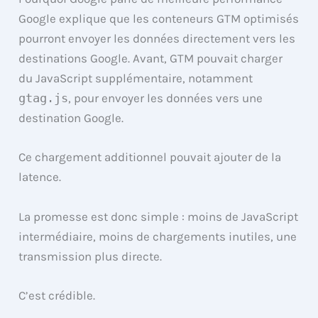
Google explique que les conteneurs GTM optimisés
pourront envoyer les données directement vers les
destinations Google. Avant, GTM pouvait charger
du JavaScript supplémentaire, notamment
gtag.js
, pour envoyer les données vers une
destination Google.
Ce chargement additionnel pouvait ajouter de la
latence.
La promesse est donc simple : moins de JavaScript
intermédiaire, moins de chargements inutiles, une
transmission plus directe.
C’est crédible.