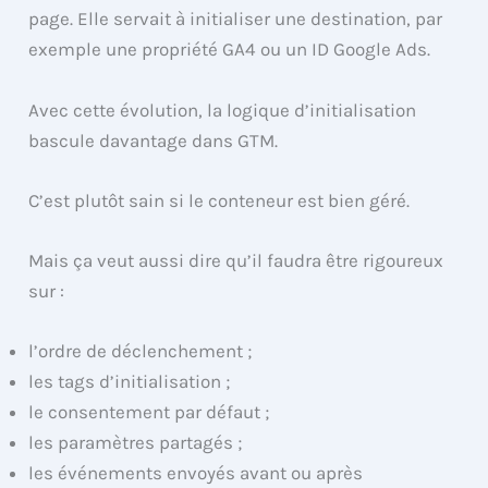
page. Elle servait à initialiser une destination, par
exemple une propriété GA4 ou un ID Google Ads.
Avec cette évolution, la logique d’initialisation
bascule davantage dans GTM.
C’est plutôt sain si le conteneur est bien géré.
Mais ça veut aussi dire qu’il faudra être rigoureux
sur :
l’ordre de déclenchement ;
les tags d’initialisation ;
le consentement par défaut ;
les paramètres partagés ;
les événements envoyés avant ou après