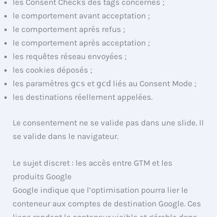
les Consent Checks des tags concernés ;
le comportement avant acceptation ;
le comportement après refus ;
le comportement après acceptation ;
les requêtes réseau envoyées ;
les cookies déposés ;
les paramètres
gcs
et
gcd
liés au Consent Mode ;
les destinations réellement appelées.
Le consentement ne se valide pas dans une slide. Il
se valide dans le navigateur.
Le sujet discret : les accès entre GTM et les
produits Google
Google indique que l’optimisation pourra lier le
conteneur aux comptes de destination Google. Ces