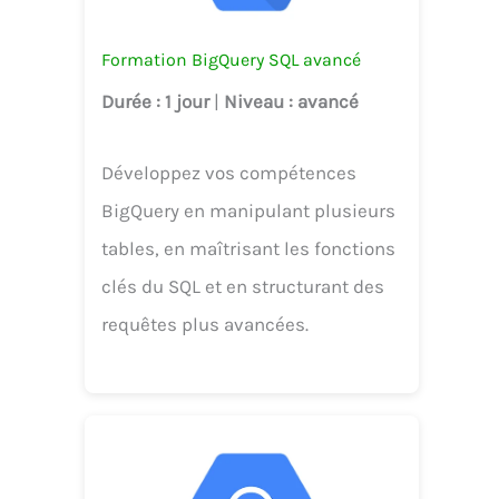
Formation BigQuery SQL avancé
Durée
: 1 jour
|
Niveau
: avancé
Développez vos compétences
BigQuery en manipulant plusieurs
tables, en maîtrisant les fonctions
clés du SQL et en structurant des
requêtes plus avancées.