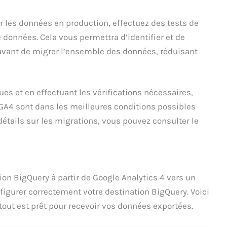
 les données en production, effectuez des tests de
données. Cela vous permettra d’identifier et de
avant de migrer l’ensemble des données, réduisant
es et en effectuant les vérifications nécessaires,
GA4 sont dans les meilleures conditions possibles
détails sur les migrations, vous pouvez consulter le
tion BigQuery à partir de Google Analytics 4 vers un
nfigurer correctement votre destination BigQuery. Voici
tout est prêt pour recevoir vos données exportées.