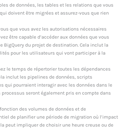
bles de données, les tables et les relations que vous
s qui doivent être migrées et assurez-vous que rien
ous que vous avez les autorisations nécessaires
evez être capable d’accéder aux données que vous
e BigQuery du projet de destination. Cela inclut la
tés pour les utilisateurs qui vont participer à la
ez le temps de répertorier toutes les dépendances
la inclut les pipelines de données, scripts
s qui pourraient interagir avec les données dans le
es processus seront également pris en compte dans
fonction des volumes de données et de
entiel de planifier une période de migration où l’impact
la peut impliquer de choisir une heure creuse ou de