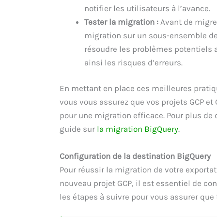
notifier les utilisateurs à l’avance.
Tester la migration :
Avant de migrer
migration sur un sous-ensemble de 
résoudre les problèmes potentiels 
ainsi les risques d’erreurs.
En mettant en place ces meilleures pratiqu
vous vous assurez que vos projets GCP et 
pour une migration efficace. Pour plus de 
guide sur
la migration BigQuery
.
Configuration de la destination BigQuery
Pour réussir la migration de votre exporta
nouveau projet GCP, il est essentiel de co
les étapes à suivre pour vous assurer que 