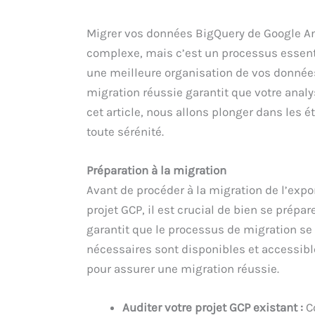
Migrer vos données BigQuery de Google Ana
complexe, mais c’est un processus essenti
une meilleure organisation de vos données.
migration réussie garantit que votre analy
cet article, nous allons plonger dans les 
toute sérénité.
Préparation à la migration
Avant de procéder à la migration de l’expo
projet GCP, il est crucial de bien se prépa
garantit que le processus de migration se
nécessaires sont disponibles et accessib
pour assurer une migration réussie.
Auditer votre projet GCP existant :
Co