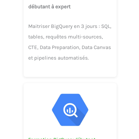
débutant à expert
Maitriser BigQuery en 3 jours : SQL,
tables, requêtes multi-sources,
CTE, Data Preparation, Data Canvas
et pipelines automatisés.