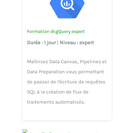
Formation BigQuery expert
Durée
: 1 jour
|
Niveau
: expert
Maîtrisez Data Canvas, Pipelines et
Data Preparation vous permettant
de passer de l'écriture de requêtes
SQL à la création de flux de
traitements automatisés.